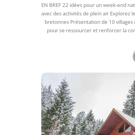
EN BREF 22 idées pour un week-end nat
avec des activités de plein air Explorez l
bretonnes Présentation de 10 village
pour se ressourcer et renforcer la c