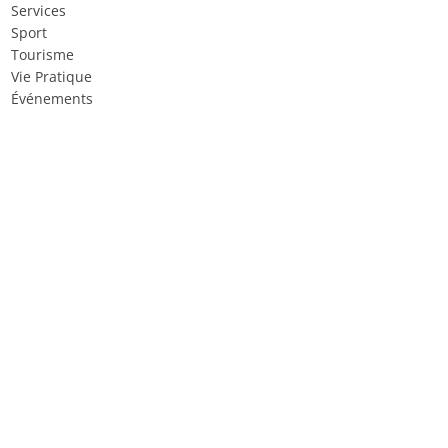
Services
Sport
Tourisme
Vie Pratique
Événements