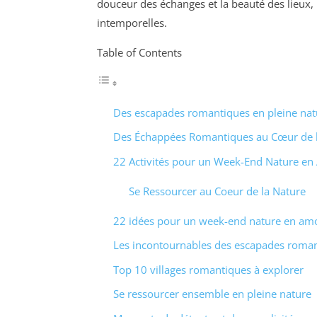
douceur des échanges et la beauté des lieux, 
intemporelles.
Table of Contents
Des escapades romantiques en pleine nat
Des Échappées Romantiques au Cœur de l
22 Activités pour un Week-End Nature e
Se Ressourcer au Coeur de la Nature
22 idées pour un week-end nature en am
Les incontournables des escapades roma
Top 10 villages romantiques à explorer
Se ressourcer ensemble en pleine nature