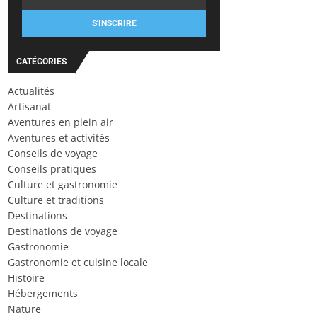
S'INSCRIRE
CATÉGORIES
Actualités
Artisanat
Aventures en plein air
Aventures et activités
Conseils de voyage
Conseils pratiques
Culture et gastronomie
Culture et traditions
Destinations
Destinations de voyage
Gastronomie
Gastronomie et cuisine locale
Histoire
Hébergements
Nature