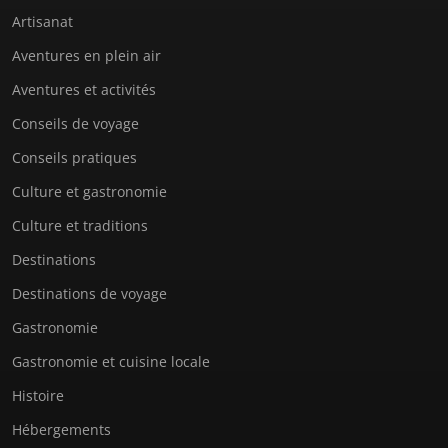
Artisanat
Aventures en plein air
Aventures et activités
Conseils de voyage
Conseils pratiques
Culture et gastronomie
Culture et traditions
Destinations
Destinations de voyage
Gastronomie
Gastronomie et cuisine locale
Histoire
Hébergements