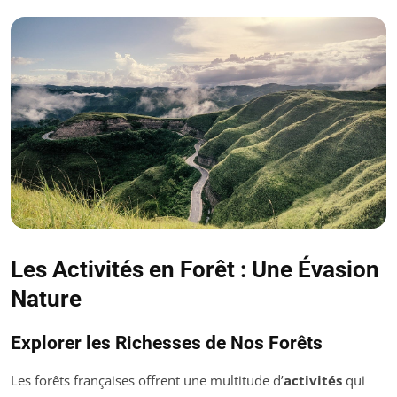
Les Activités en Forêt : Une Évasion
Nature
Explorer les Richesses de Nos Forêts
Les forêts françaises offrent une multitude d’
activités
qui