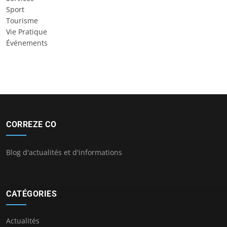
Sport
Tourisme
Vie Pratique
Événements
CORREZE CO
Blog d'actualités et d'informations
CATÉGORIES
Actualités