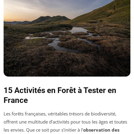
15 Activités en Forêt à Tester en
France
Les forêts françaises, véritables trésors de biodiversité,
offrent une multitude d’activités pour tous les âges et toutes
les envies. Que ce soit pour s’initier à l’
observation des