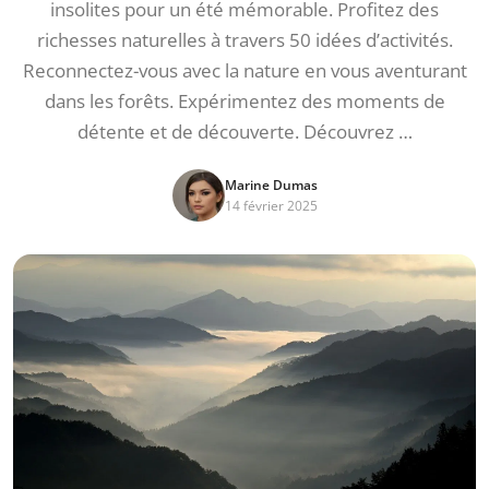
insolites pour un été mémorable. Profitez des
richesses naturelles à travers 50 idées d’activités.
Reconnectez-vous avec la nature en vous aventurant
dans les forêts. Expérimentez des moments de
détente et de découverte. Découvrez …
Marine Dumas
14 février 2025