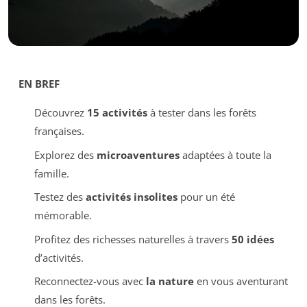
EN BREF
Découvrez
15 activités
à tester dans les forêts
françaises.
Explorez des
microaventures
adaptées à toute la
famille.
Testez des
activités insolites
pour un été
mémorable.
Profitez des richesses naturelles à travers
50 idées
d’activités.
Reconnectez-vous avec
la nature
en vous aventurant
dans les forêts.