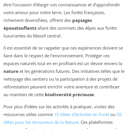
être l’occasion d’élargir vos connaissances et d’approfondir
votre amour pour notre terre. Les forêts françaises,
richement diversifiées, offrent des
paysages
époustouflants
allant des sommets des Alpes aux forêts
luxuriantes du Massif central.
Il est essentiel de se rappeler que ces expériences doivent se
faire dans le respect de l’environnement. Protéger ces
espaces naturels tout en en profitant est un devoir envers la
nature
et les générations futures. Des initiatives telles que le
nettoyage des sentiers ou la participation à des projets de
reforestation peuvent enrichir votre aventure et contribuer
au maintien de cette
biodiversité précieuse
.
Pour plus d’idées sur les activités à pratiquer, visitez des
ressources utiles comme
10 Idées d’Activités en Forêt
ou
50
Idées pour les Amoureux de la Nature
. Ces plateformes