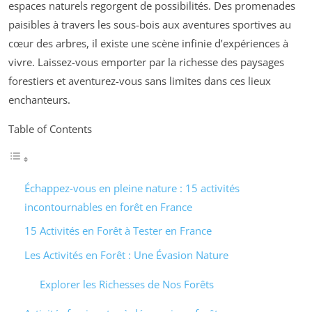
espaces naturels regorgent de possibilités. Des promenades
paisibles à travers les sous-bois aux aventures sportives au
cœur des arbres, il existe une scène infinie d’expériences à
vivre. Laissez-vous emporter par la richesse des paysages
forestiers et aventurez-vous sans limites dans ces lieux
enchanteurs.
Table of Contents
Échappez-vous en pleine nature : 15 activités
incontournables en forêt en France
15 Activités en Forêt à Tester en France
Les Activités en Forêt : Une Évasion Nature
Explorer les Richesses de Nos Forêts