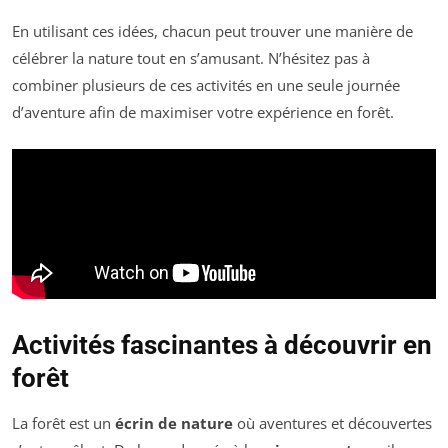
En utilisant ces idées, chacun peut trouver une manière de
célébrer la nature tout en s’amusant. N’hésitez pas à
combiner plusieurs de ces activités en une seule journée
d’aventure afin de maximiser votre expérience en forêt.
Activités fascinantes à découvrir en
forêt
La forêt est un
écrin de nature
où aventures et découvertes