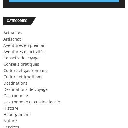
CATÉGORIES
Actualités
Artisanat
Aventures en plein air
Aventures et activités
Conseils de voyage
Conseils pratiques
Culture et gastronomie
Culture et traditions
Destinations
Destinations de voyage
Gastronomie
Gastronomie et cuisine locale
Histoire
Hébergements
Nature
Services