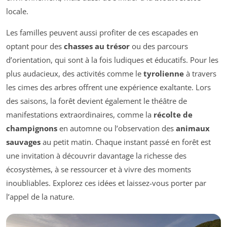
locale.
Les familles peuvent aussi profiter de ces escapades en
optant pour des
chasses au trésor
ou des parcours
d’orientation, qui sont à la fois ludiques et éducatifs. Pour les
plus audacieux, des activités comme le
tyrolienne
à travers
les cimes des arbres offrent une expérience exaltante. Lors
des saisons, la forêt devient également le théâtre de
manifestations extraordinaires, comme la
récolte de
champignons
en automne ou l’observation des
animaux
sauvages
au petit matin. Chaque instant passé en forêt est
une invitation à découvrir davantage la richesse des
écosystèmes, à se ressourcer et à vivre des moments
inoubliables. Explorez ces idées et laissez-vous porter par
l’appel de la nature.