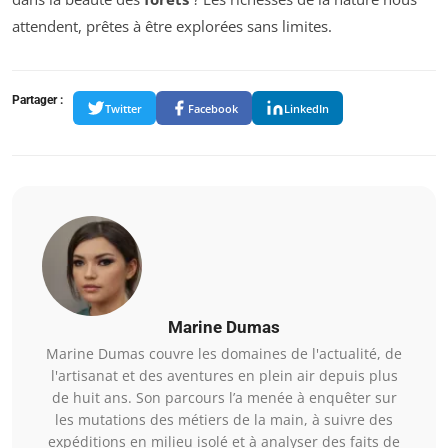
attendent, prêtes à être explorées sans limites.
Partager :
Twitter
Facebook
LinkedIn
Marine Dumas
Marine Dumas couvre les domaines de l'actualité, de
l'artisanat et des aventures en plein air depuis plus
de huit ans. Son parcours l’a menée à enquêter sur
les mutations des métiers de la main, à suivre des
expéditions en milieu isolé et à analyser des faits de