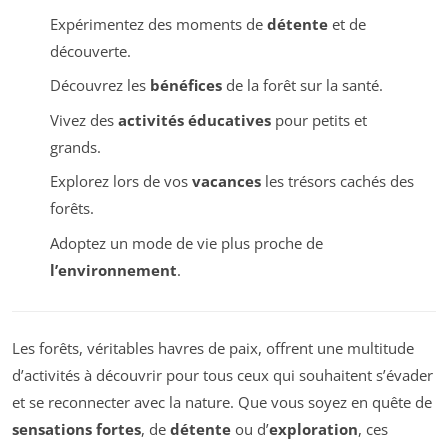
Expérimentez des moments de
détente
et de
découverte.
Découvrez les
bénéfices
de la forêt sur la santé.
Vivez des
activités éducatives
pour petits et
grands.
Explorez lors de vos
vacances
les trésors cachés des
forêts.
Adoptez un mode de vie plus proche de
l’environnement
.
Les forêts, véritables havres de paix, offrent une multitude
d’activités à découvrir pour tous ceux qui souhaitent s’évader
et se reconnecter avec la nature. Que vous soyez en quête de
sensations fortes
, de
détente
ou d’
exploration
, ces