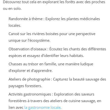
Découvrez tout cela en explorant les forêts avec des proches
ou en solo.
Randonnée à thème : Explorez les plantes médicinales
locales.
Canoë sur les rivières boisées pour une perspective
unique sur l’écosystème.
Observation d’oiseaux : Écoutez les chants des différentes
espèces et essayez d’identifier leurs habitats.
Chasses au trésor en famille, une manière ludique
d’explorer et d’apprendre.
Ateliers de photographie : Capturez la beauté sauvage des
paysages forestiers.
Activités gastronomiques : Exploration des saveurs
forestières à travers des ateliers de cuisine sauvage, en
lien avec
la gastronomie locale
.