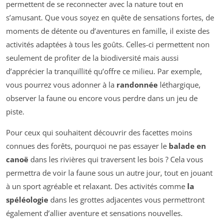
permettent de se reconnecter avec la nature tout en
s’amusant. Que vous soyez en quête de sensations fortes, de
moments de détente ou d’aventures en famille, il existe des
activités adaptées à tous les goûts. Celles-ci permettent non
seulement de profiter de la biodiversité mais aussi
d’apprécier la tranquillité qu’offre ce milieu. Par exemple,
vous pourrez vous adonner à la
randonnée
léthargique,
observer la faune ou encore vous perdre dans un jeu de
piste.
Pour ceux qui souhaitent découvrir des facettes moins
connues des forêts, pourquoi ne pas essayer le
balade en
canoë
dans les rivières qui traversent les bois ? Cela vous
permettra de voir la faune sous un autre jour, tout en jouant
à un sport agréable et relaxant. Des activités comme
la
spéléologie
dans les grottes adjacentes vous permettront
également d’allier aventure et sensations nouvelles.