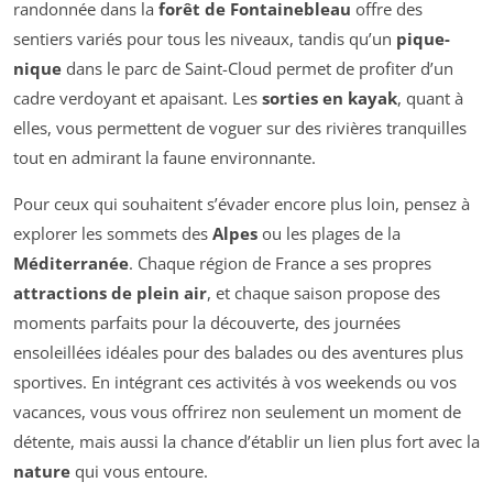
randonnée dans la
forêt de Fontainebleau
offre des
sentiers variés pour tous les niveaux, tandis qu’un
pique-
nique
dans le parc de Saint-Cloud permet de profiter d’un
cadre verdoyant et apaisant. Les
sorties en kayak
, quant à
elles, vous permettent de voguer sur des rivières tranquilles
tout en admirant la faune environnante.
Pour ceux qui souhaitent s’évader encore plus loin, pensez à
explorer les sommets des
Alpes
ou les plages de la
Méditerranée
. Chaque région de France a ses propres
attractions de plein air
, et chaque saison propose des
moments parfaits pour la découverte, des journées
ensoleillées idéales pour des balades ou des aventures plus
sportives. En intégrant ces activités à vos weekends ou vos
vacances, vous vous offrirez non seulement un moment de
détente, mais aussi la chance d’établir un lien plus fort avec la
nature
qui vous entoure.