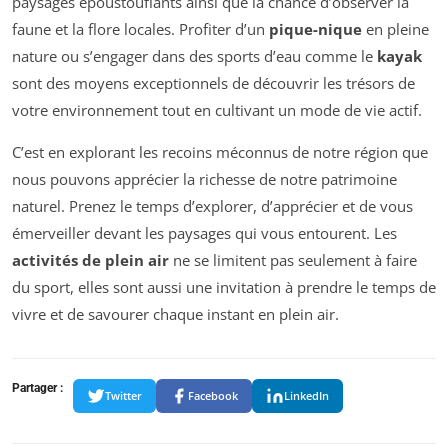
paysages époustouflants ainsi que la chance d’observer la
faune et la flore locales. Profiter d’un
pique-nique
en pleine
nature ou s’engager dans des sports d’eau comme le
kayak
sont des moyens exceptionnels de découvrir les trésors de
votre environnement tout en cultivant un mode de vie actif.
C’est en explorant les recoins méconnus de notre région que
nous pouvons apprécier la richesse de notre patrimoine
naturel. Prenez le temps d’explorer, d’apprécier et de vous
émerveiller devant les paysages qui vous entourent. Les
activités de plein air
ne se limitent pas seulement à faire
du sport, elles sont aussi une invitation à prendre le temps de
vivre et de savourer chaque instant en plein air.
Partager :
Twitter
Facebook
LinkedIn