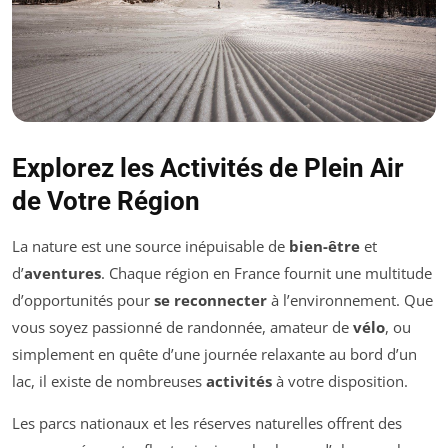
Explorez les Activités de Plein Air
de Votre Région
La nature est une source inépuisable de
bien-être
et
d’
aventures
. Chaque région en France fournit une multitude
d’opportunités pour
se reconnecter
à l’environnement. Que
vous soyez passionné de randonnée, amateur de
vélo
, ou
simplement en quête d’une journée relaxante au bord d’un
lac, il existe de nombreuses
activités
à votre disposition.
Les parcs nationaux et les réserves naturelles offrent des