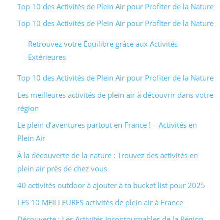
Top 10 des Activités de Plein Air pour Profiter de la Nature
Top 10 des Activités de Plein Air pour Profiter de la Nature
Retrouvez votre Équilibre grâce aux Activités
Extérieures
Top 10 des Activités de Plein Air pour Profiter de la Nature
Les meilleures activités de plein air à découvrir dans votre
région
Le plein d’aventures partout en France ! – Activités en
Plein Air
À la découverte de la nature : Trouvez des activités en
plein air près de chez vous
40 activités outdoor à ajouter à ta bucket list pour 2025
LES 10 MEILLEURES activités de plein air à France
Découverte : Les Activités Incontournables de la Région