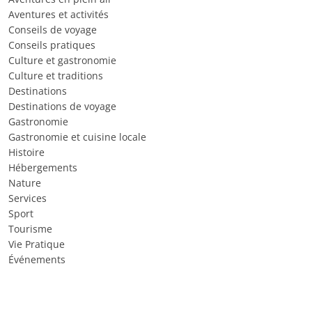
Aventures et activités
Conseils de voyage
Conseils pratiques
Culture et gastronomie
Culture et traditions
Destinations
Destinations de voyage
Gastronomie
Gastronomie et cuisine locale
Histoire
Hébergements
Nature
Services
Sport
Tourisme
Vie Pratique
Événements