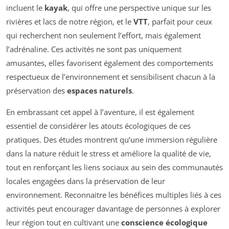
incluent le
kayak
, qui offre une perspective unique sur les
rivières et lacs de notre région, et le
VTT
, parfait pour ceux
qui recherchent non seulement l’effort, mais également
l’adrénaline. Ces activités ne sont pas uniquement
amusantes, elles favorisent également des comportements
respectueux de l’environnement et sensibilisent chacun à la
préservation des
espaces naturels
.
En embrassant cet appel à l’aventure, il est également
essentiel de considérer les atouts écologiques de ces
pratiques. Des études montrent qu’une immersion régulière
dans la nature réduit le stress et améliore la qualité de vie,
tout en renforçant les liens sociaux au sein des communautés
locales engagées dans la préservation de leur
environnement. Reconnaitre les bénéfices multiples liés à ces
activités peut encourager davantage de personnes à explorer
leur région tout en cultivant une
conscience écologique