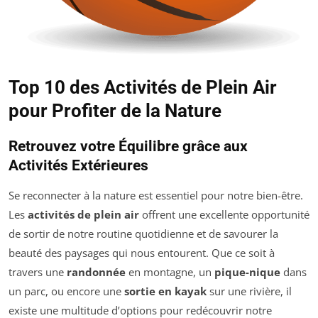
Top 10 des Activités de Plein Air
pour Profiter de la Nature
Retrouvez votre Équilibre grâce aux
Activités Extérieures
Se reconnecter à la nature est essentiel pour notre bien-être.
Les
activités de plein air
offrent une excellente opportunité
de sortir de notre routine quotidienne et de savourer la
beauté des paysages qui nous entourent. Que ce soit à
travers une
randonnée
en montagne, un
pique-nique
dans
un parc, ou encore une
sortie en kayak
sur une rivière, il
existe une multitude d’options pour redécouvrir notre