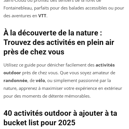
Saint-Cloud ou profitez des sentiers de la forêt de
Fontainebleau, parfaits pour des balades accessibles ou pour
des aventures en
VTT
.
À la découverte de la nature :
Trouvez des activités en plein air
près de chez vous
Utilisez ce guide pour dénicher facilement des
activités
outdoor
près de chez vous. Que vous soyez amateur de
randonnée
, de
vélo
, ou simplement passionné par la
nature, apprenez à maximiser votre expérience en extérieur
pour des moments de détente mémorables.
40 activités outdoor à ajouter à ta
bucket list pour 2025