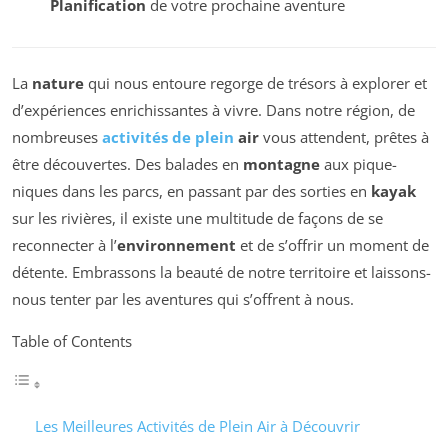
Planification
de votre prochaine aventure
La
nature
qui nous entoure regorge de trésors à explorer et
d’expériences enrichissantes à vivre. Dans notre région, de
nombreuses
activités de plein
air
vous attendent, prêtes à
être découvertes. Des balades en
montagne
aux pique-
niques dans les parcs, en passant par des sorties en
kayak
sur les rivières, il existe une multitude de façons de se
reconnecter à l’
environnement
et de s’offrir un moment de
détente. Embrassons la beauté de notre territoire et laissons-
nous tenter par les aventures qui s’offrent à nous.
Table of Contents
Les Meilleures Activités de Plein Air à Découvrir