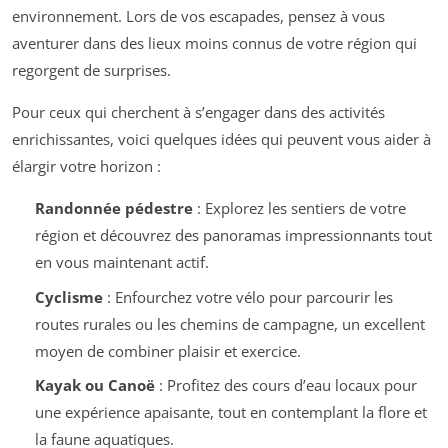
environnement. Lors de vos escapades, pensez à vous
aventurer dans des lieux moins connus de votre région qui
regorgent de surprises.
Pour ceux qui cherchent à s’engager dans des activités
enrichissantes, voici quelques idées qui peuvent vous aider à
élargir votre horizon :
Randonnée pédestre
: Explorez les sentiers de votre
région et découvrez des panoramas impressionnants tout
en vous maintenant actif.
Cyclisme
: Enfourchez votre vélo pour parcourir les
routes rurales ou les chemins de campagne, un excellent
moyen de combiner plaisir et exercice.
Kayak ou Canoë
: Profitez des cours d’eau locaux pour
une expérience apaisante, tout en contemplant la flore et
la faune aquatiques.