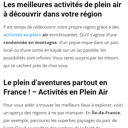
Les meilleures activités de plein air
à découvrir dans votre région
Il est temps de redécouvrir votre propre région grâce à des
activités en plein
air
enrichissantes. Qu’il s’agisse d’une
randonnée en montagne
, d’un pique-nique dans un parc
local ou d’une sortie en kayak sur un lac paisible, les
possibilités sont infinies. Vous serez surpris par les trésors
qui se cachent près de chez vous.
Le plein d’aventures partout en
France ! – Activités en Plein Air
Pour vous aider à trouver les meilleurs lieux à explorer, voici
un aperçu des régions à ne pas manquer. En
Île-de-France
,
par exemple, parcourez les superbes paysages du parc de