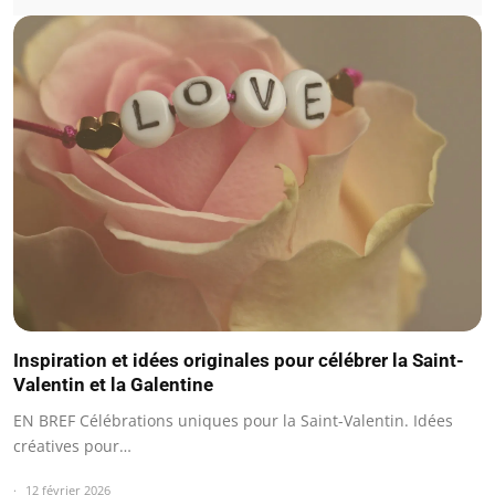
Inspiration et idées originales pour célébrer la Saint-
Valentin et la Galentine
EN BREF Célébrations uniques pour la Saint-Valentin. Idées
créatives pour…
12 février 2026