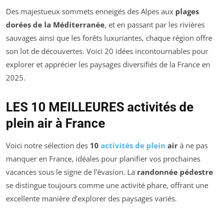
Des majestueux sommets enneigés des Alpes aux
plages
dorées de la Méditerranée
, et en passant par les rivières
sauvages ainsi que les forêts luxuriantes, chaque région offre
son lot de découvertes. Voici 20 idées incontournables pour
explorer et apprécier les paysages diversifiés de la France en
2025.
LES 10 MEILLEURES activités de
plein air à France
Voici notre sélection des
10
activités de plein
air
à ne pas
manquer en France, idéales pour planifier vos prochaines
vacances sous le signe de l’évasion. La
randonnée pédestre
se distingue toujours comme une activité phare, offrant une
excellente manière d’explorer des paysages variés.