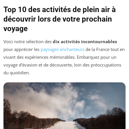
Top 10 des activités de plein air à
découvrir lors de votre prochain
voyage
Voici notre sélection des
dix activités incontournables
pour apprécier les
paysages enchanteurs
de la France tout en
vivant des expériences mémorables. Embarquez pour un
voyage d’évasion et de découverte, loin des préoccupations
du quotidien.