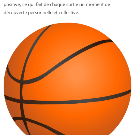
positive, ce qui fait de chaque sortie un moment de
découverte personnelle et collective.