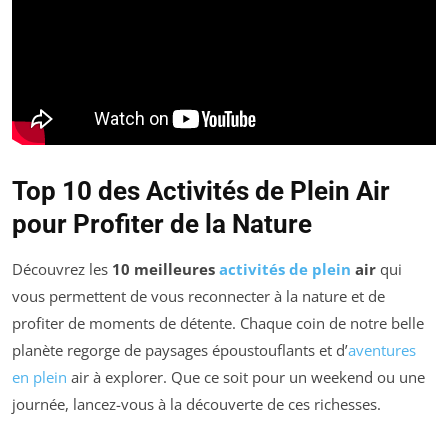
Top 10 des Activités de Plein Air
pour Profiter de la Nature
Découvrez les
10 meilleures
activités de plein
air
qui
vous permettent de vous reconnecter à la nature et de
profiter de moments de détente. Chaque coin de notre belle
planète regorge de paysages époustouflants et d’
aventures
en plein
air à explorer. Que ce soit pour un weekend ou une
journée, lancez-vous à la découverte de ces richesses.