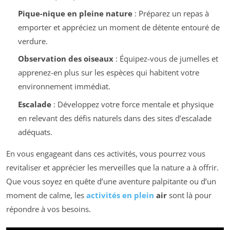
Pique-nique en pleine nature
: Préparez un repas à
emporter et appréciez un moment de détente entouré de
verdure.
Observation des oiseaux
: Équipez-vous de jumelles et
apprenez-en plus sur les espèces qui habitent votre
environnement immédiat.
Escalade
: Développez votre force mentale et physique
en relevant des défis naturels dans des sites d’escalade
adéquats.
En vous engageant dans ces activités, vous pourrez vous
revitaliser et apprécier les merveilles que la nature a à offrir.
Que vous soyez en quête d’une aventure palpitante ou d’un
moment de calme, les
activités en plein
air
sont là pour
répondre à vos besoins.