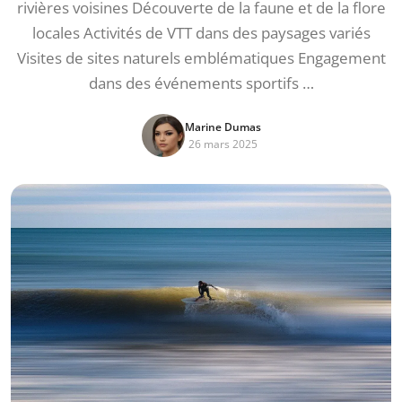
rivières voisines Découverte de la faune et de la flore
locales Activités de VTT dans des paysages variés
Visites de sites naturels emblématiques Engagement
dans des événements sportifs …
Marine Dumas
26 mars 2025