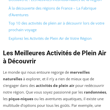
À la découverte des régions de France – La Fabrique
d’Aventures
Top 10 des activités de plein air à découvrir lors de votre
prochain voyage
Explorez les Activités de Plein Air de Votre Région
Les Meilleures Activités de Plein Air
à Découvrir
Le monde qui nous entoure regorge de
merveilles
naturelles
à explorer, et il n’y a rien de mieux que de
s’engager dans des
activités de plein air
pour redécouvrir
notre région. Que vous soyez passionné par les
randonnées
,
les
pique-niques
ou les aventures aquatiques, il existe une
multitude d’options pour tous les goûts. Par exemple, une