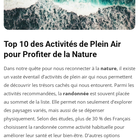
Top 10 des Activités de Plein Air
pour Profiter de la Nature
Dans notre quête pour nous reconnecter à la
nature
, il existe
un vaste éventail d’activités de plein air qui nous permettent
de découvrir les trésors cachés qui nous entourent. Parmi les
activités recommandées, la
randonnée
est souvent placée
au sommet de la liste. Elle permet non seulement d’explorer
des paysages variés, mais aussi de se dépenser
physiquement. Selon des études, plus de 30 % des Français
choisissent la randonnée comme activité habituelle pour
améliorer leur santé et leur bien-être. D’autres options