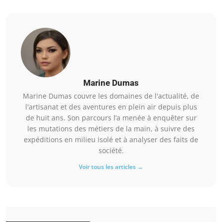
Marine Dumas
Marine Dumas couvre les domaines de l'actualité, de
l'artisanat et des aventures en plein air depuis plus
de huit ans. Son parcours l’a menée à enquêter sur
les mutations des métiers de la main, à suivre des
expéditions en milieu isolé et à analyser des faits de
société.
Voir tous les articles →