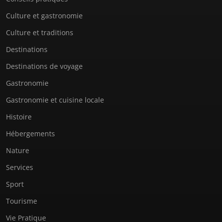
Culture et gastronomie
Culture et traditions
Destinations
Destinations de voyage
Gastronomie
Gastronomie et cuisine locale
Histoire
Hébergements
Nature
Services
Sport
Tourisme
Vie Pratique