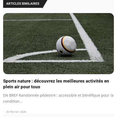
ARTICLES SIMILAIRES
Sports nature : découvrez les meilleures activités en
plein air pour tous
EN BREF Randonnée pédestre : accessible et bénéfique pour la
condition…
20 février 2026