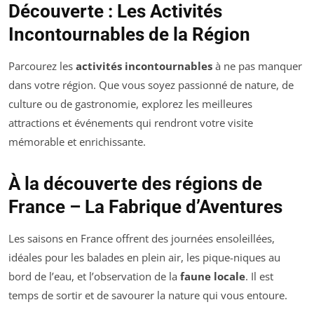
Découverte : Les Activités
Incontournables de la Région
Parcourez les
activités incontournables
à ne pas manquer
dans votre région. Que vous soyez passionné de nature, de
culture ou de gastronomie, explorez les meilleures
attractions et événements qui rendront votre visite
mémorable et enrichissante.
À la découverte des régions de
France – La Fabrique d’Aventures
Les saisons en France offrent des journées ensoleillées,
idéales pour les balades en plein air, les pique-niques au
bord de l’eau, et l’observation de la
faune locale
. Il est
temps de sortir et de savourer la nature qui vous entoure.