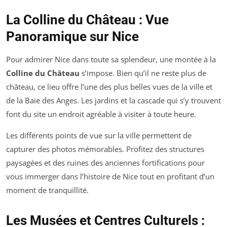
La Colline du Château : Vue
Panoramique sur Nice
Pour admirer Nice dans toute sa splendeur, une montée à la
Colline du Château
s’impose. Bien qu’il ne reste plus de
château, ce lieu offre l’une des plus belles vues de la ville et
de la Baie des Anges. Les jardins et la cascade qui s’y trouvent
font du site un endroit agréable à visiter à toute heure.
Les différents points de vue sur la ville permettent de
capturer des photos mémorables. Profitez des structures
paysagées et des ruines des anciennes fortifications pour
vous immerger dans l’histoire de Nice tout en profitant d’un
moment de tranquillité.
Les Musées et Centres Culturels :