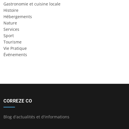
Gastronomie et cuisine locale
Histoire
Hébergements
Nature
Services
Sport
Tourisme
Vie Pratique
Événements
CORREZE CO
Blog d'actualités et d'informations