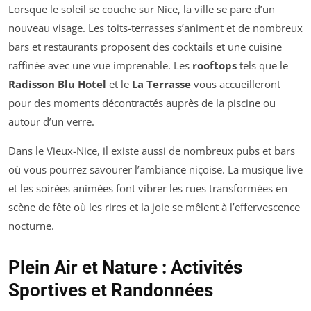
Lorsque le soleil se couche sur Nice, la ville se pare d’un
nouveau visage. Les toits-terrasses s’animent et de nombreux
bars et restaurants proposent des cocktails et une cuisine
raffinée avec une vue imprenable. Les
rooftops
tels que le
Radisson Blu Hotel
et le
La Terrasse
vous accueilleront
pour des moments décontractés auprès de la piscine ou
autour d’un verre.
Dans le Vieux-Nice, il existe aussi de nombreux pubs et bars
où vous pourrez savourer l’ambiance niçoise. La musique live
et les soirées animées font vibrer les rues transformées en
scène de fête où les rires et la joie se mêlent à l’effervescence
nocturne.
Plein Air et Nature : Activités
Sportives et Randonnées