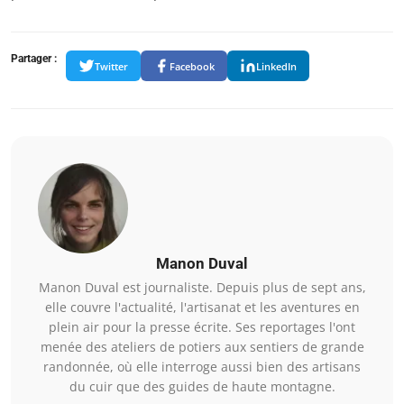
Partager :
Twitter
Facebook
LinkedIn
Manon Duval
Manon Duval est journaliste. Depuis plus de sept ans,
elle couvre l'actualité, l'artisanat et les aventures en
plein air pour la presse écrite. Ses reportages l'ont
menée des ateliers de potiers aux sentiers de grande
randonnée, où elle interroge aussi bien des artisans
du cuir que des guides de haute montagne.