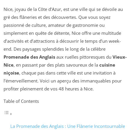
Nice, joyau de la Côte d’Azur, est une ville qui se dévoile au
gré des flâneries et des découvertes. Que vous soyez
passionné de culture, amateur de gastronomie ou
simplement en quête de détente, Nice offre une multitude
d’activités et d’attractions à découvrir le temps d’un week-
end. Des paysages splendides le long de la célèbre
Promenade des Anglais
aux ruelles pittoresques du
Vieux-
Nice
, en passant par des plats savoureux de la
cuisine
niçoise
, chaque pas dans cette ville est une invitation à
l’émerveillement. Voici un aperçu des immanquables pour
profiter pleinement de vos 48 heures à Nice.
Table of Contents
La Promenade des Anglais : Une Flânerie Incontournable