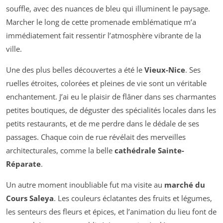
souffle, avec des nuances de bleu qui illuminent le paysage.
Marcher le long de cette promenade emblématique m’a
immédiatement fait ressentir l’atmosphère vibrante de la
ville.
Une des plus belles découvertes a été le
Vieux-Nice
. Ses
ruelles étroites, colorées et pleines de vie sont un véritable
enchantement. J’ai eu le plaisir de flâner dans ses charmantes
petites boutiques, de déguster des spécialités locales dans les
petits restaurants, et de me perdre dans le dédale de ses
passages. Chaque coin de rue révélait des merveilles
architecturales, comme la belle
cathédrale Sainte-
Réparate
.
Un autre moment inoubliable fut ma visite au
marché du
Cours Saleya
. Les couleurs éclatantes des fruits et légumes,
les senteurs des fleurs et épices, et l’animation du lieu font de