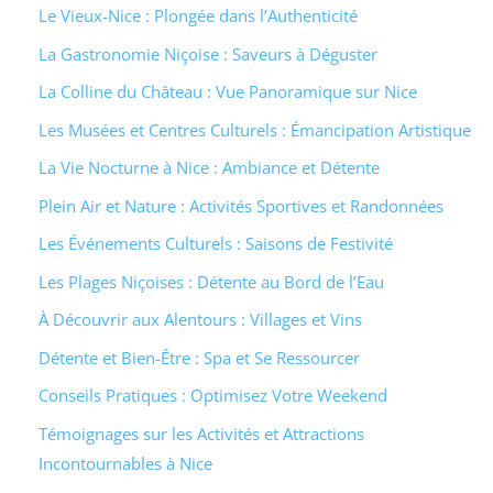
Le Vieux-Nice : Plongée dans l’Authenticité
La Gastronomie Niçoise : Saveurs à Déguster
La Colline du Château : Vue Panoramique sur Nice
Les Musées et Centres Culturels : Émancipation Artistique
La Vie Nocturne à Nice : Ambiance et Détente
Plein Air et Nature : Activités Sportives et Randonnées
Les Événements Culturels : Saisons de Festivité
Les Plages Niçoises : Détente au Bord de l’Eau
À Découvrir aux Alentours : Villages et Vins
Détente et Bien-Être : Spa et Se Ressourcer
Conseils Pratiques : Optimisez Votre Weekend
Témoignages sur les Activités et Attractions
Incontournables à Nice