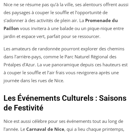
Nice ne se résume pas qu’à la ville, ses alentours offrent aussi
des paysages à couper le souffle et l’opportunité de
s’adonner à des activités de plein air. La
Promenade du
Paillon
vous invitera à une balade ou un pique-nique entre
jardin et espace vert, parfait pour se ressourcer.
Les amateurs de randonnée pourront explorer des chemins
dans l’arrière-pays, comme le Parc Naturel Régional des
Préalpes d’Azur. La vue panoramique depuis ces hauteurs est
à couper le souffle et l’air frais vous revigorera après une
journée dans les rues de Nice.
Les Événements Culturels : Saisons
de Festivité
Nice est aussi célèbre pour ses événements tout au long de
l’année. Le
Carnaval de Nice
, qui a lieu chaque printemps,