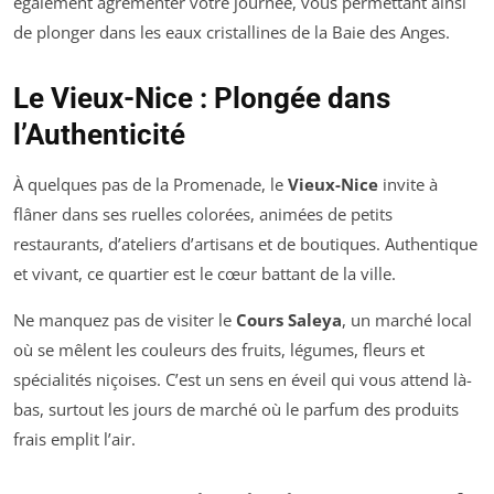
également agrémenter votre journée, vous permettant ainsi
de plonger dans les eaux cristallines de la Baie des Anges.
Le Vieux-Nice : Plongée dans
l’Authenticité
À quelques pas de la Promenade, le
Vieux-Nice
invite à
flâner dans ses ruelles colorées, animées de petits
restaurants, d’ateliers d’artisans et de boutiques. Authentique
et vivant, ce quartier est le cœur battant de la ville.
Ne manquez pas de visiter le
Cours Saleya
, un marché local
où se mêlent les couleurs des fruits, légumes, fleurs et
spécialités niçoises. C’est un sens en éveil qui vous attend là-
bas, surtout les jours de marché où le parfum des produits
frais emplit l’air.