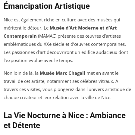
Émancipation Artistique
Nice est également riche en culture avec des musées qui
méritent le détour. Le
Musée d’Art Moderne et d’Art
Contemporain
(MAMAC) présente des œuvres d’artistes
emblématiques du XXe siècle et d’œuvres contemporaines.
Les passionnés d’art découvriront un édifice audacieux dont
l’exposition évolue avec le temps.
Non loin de là, la
Musée Marc Chagall
met en avant le
travail de cet artiste, notamment ses célèbres vitraux. À
travers ces visites, vous plongerez dans l’univers artistique de
chaque créateur et leur relation avec la ville de Nice.
La Vie Nocturne à Nice : Ambiance
et Détente