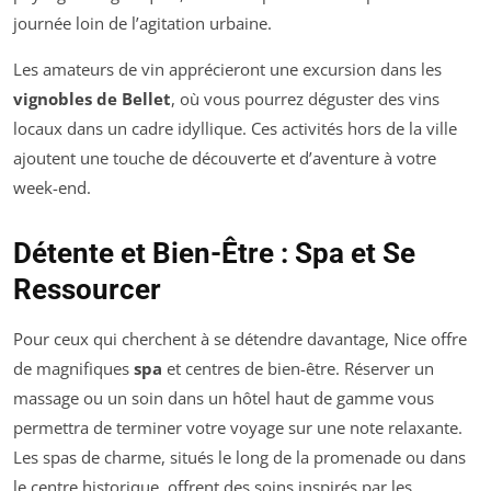
journée loin de l’agitation urbaine.
Les amateurs de vin apprécieront une excursion dans les
vignobles de Bellet
, où vous pourrez déguster des vins
locaux dans un cadre idyllique. Ces activités hors de la ville
ajoutent une touche de découverte et d’aventure à votre
week-end.
Détente et Bien-Être : Spa et Se
Ressourcer
Pour ceux qui cherchent à se détendre davantage, Nice offre
de magnifiques
spa
et centres de bien-être. Réserver un
massage ou un soin dans un hôtel haut de gamme vous
permettra de terminer votre voyage sur une note relaxante.
Les spas de charme, situés le long de la promenade ou dans
le centre historique, offrent des soins inspirés par les