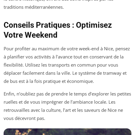
traditions méditerranéennes.
Conseils Pratiques : Optimisez
Votre Weekend
Pour profiter au maximum de votre week-end à Nice, pensez
à planifier vos activités à l’avance tout en conservant de la
flexibilité. Utilisez les transports en commun pour vous
déplacer facilement dans la ville. Le système de tramway et
de bus est à la fois pratique et économique.
Enfin, n’oubliez pas de prendre le temps d’explorer les petites
ruelles et de vous imprégner de l’ambiance locale. Les
retrouvailles avec la culture, l’art et les saveurs de Nice ne
vous décevront pas.