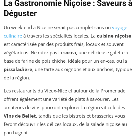
La Gastronomie Niçoise : Saveurs à
Déguster
Un week-end à Nice ne serait pas complet sans un
voyage
culinaire
à travers les spécialités locales. La
cuisine niçoise
est caractérisée par des produits frais, locaux et souvent
végétariens. Ne ratez pas la
socca
, une délicieuse galette à
base de farine de pois chiche, idéale pour un en-cas, ou la
pissaladière
, une tarte aux oignons et aux anchois, typique
de la région.
Les restaurants du Vieux-Nice et autour de la Promenade
offrent également une variété de plats à savourer. Les
amateurs de vins pourront explorer la région viticole des
Vins de Bellet
, tandis que les bistrots et brasseries vous
feront découvrir les délices locaux, de la salade niçoise au
pan bagnat.