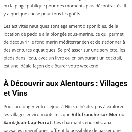
ou la plage publique pour des moments plus décontractés, il
y a quelque chose pour tous les goûts.
Les activités nautiques sont également disponibles, de la
location de paddle à la plongée sous-marine, ce qui permet
de découvrir le fond marin méditerranéen et de s’adonner à
des aventures aquatiques. Se prélasser sur une serviette, les
pieds dans l’eau, avec un livre ou en savourant un cocktail,
est une idéale façon de clôturer votre weekend.
À Découvrir aux Alentours : Villages
et Vins
Pour prolonger votre séjour à Nice, n’hésitez pas à explorer
les villages environnants tels que
Villefranche-sur-Mer
ou
Saint-Jean-Cap-Ferrat
. Ces charmants endroits, aux
paysages magnifiques, offrent la possibilité de passer une