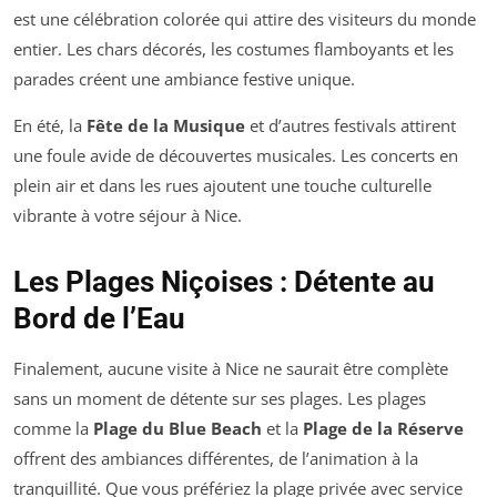
est une célébration colorée qui attire des visiteurs du monde
entier. Les chars décorés, les costumes flamboyants et les
parades créent une ambiance festive unique.
En été, la
Fête de la Musique
et d’autres festivals attirent
une foule avide de découvertes musicales. Les concerts en
plein air et dans les rues ajoutent une touche culturelle
vibrante à votre séjour à Nice.
Les Plages Niçoises : Détente au
Bord de l’Eau
Finalement, aucune visite à Nice ne saurait être complète
sans un moment de détente sur ses plages. Les plages
comme la
Plage du Blue Beach
et la
Plage de la Réserve
offrent des ambiances différentes, de l’animation à la
tranquillité. Que vous préfériez la plage privée avec service