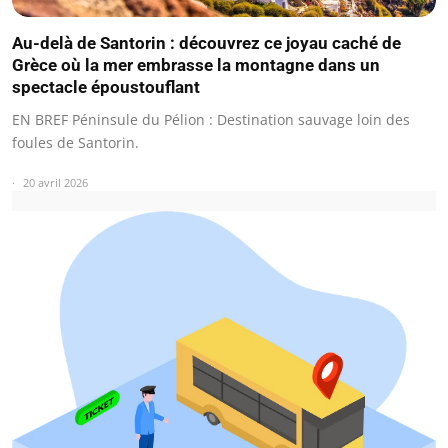
Au-delà de Santorin : découvrez ce joyau caché de
Grèce où la mer embrasse la montagne dans un
spectacle époustouflant
EN BREF Péninsule du Pélion : Destination sauvage loin des
foules de Santorin.
20 avril 2026