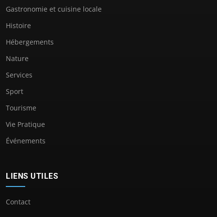
Gastronomie et cuisine locale
Histoire
Hébergements
Nature
Services
Sport
Tourisme
Vie Pratique
Événements
LIENS UTILES
Contact