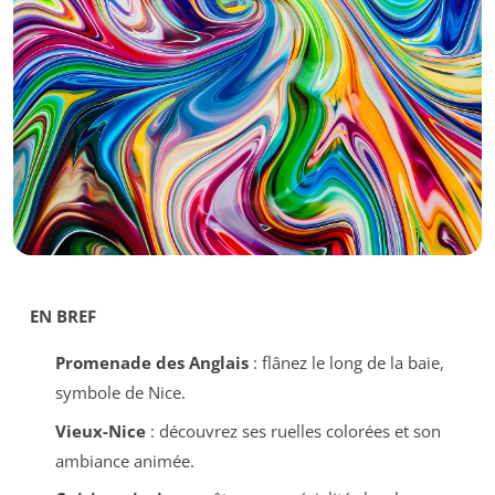
EN BREF
Promenade des Anglais
: flânez le long de la baie,
symbole de Nice.
Vieux-Nice
: découvrez ses ruelles colorées et son
ambiance animée.