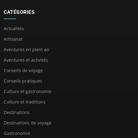
CATÉGORIES
Actualités
Artisanat
Aventures en plein air
Aventures et activités
Conseils de voyage
Conseils pratiques
Culture et gastronomie
Culture et traditions
Destinations
Destinations de voyage
Gastronomie