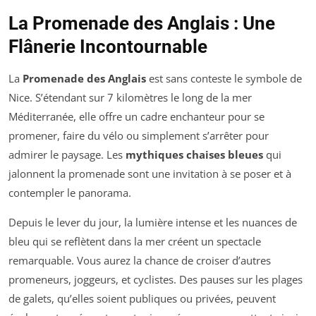
La Promenade des Anglais : Une
Flânerie Incontournable
La
Promenade des Anglais
est sans conteste le symbole de
Nice. S’étendant sur 7 kilomètres le long de la mer
Méditerranée, elle offre un cadre enchanteur pour se
promener, faire du vélo ou simplement s’arrêter pour
admirer le paysage. Les
mythiques chaises bleues
qui
jalonnent la promenade sont une invitation à se poser et à
contempler le panorama.
Depuis le lever du jour, la lumière intense et les nuances de
bleu qui se reflètent dans la mer créent un spectacle
remarquable. Vous aurez la chance de croiser d’autres
promeneurs, joggeurs, et cyclistes. Des pauses sur les plages
de galets, qu’elles soient publiques ou privées, peuvent