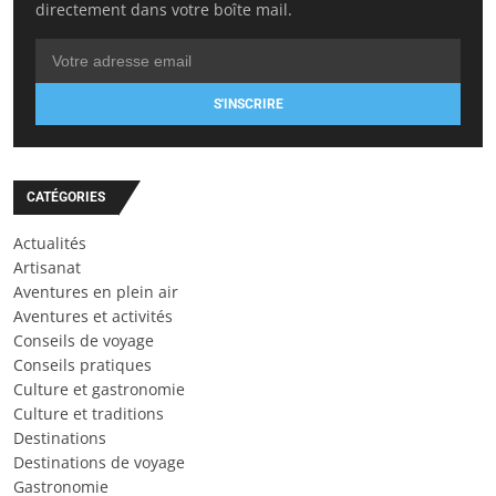
directement dans votre boîte mail.
S'INSCRIRE
CATÉGORIES
Actualités
Artisanat
Aventures en plein air
Aventures et activités
Conseils de voyage
Conseils pratiques
Culture et gastronomie
Culture et traditions
Destinations
Destinations de voyage
Gastronomie