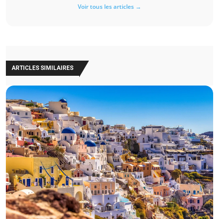
Voir tous les articles →
ARTICLES SIMILAIRES