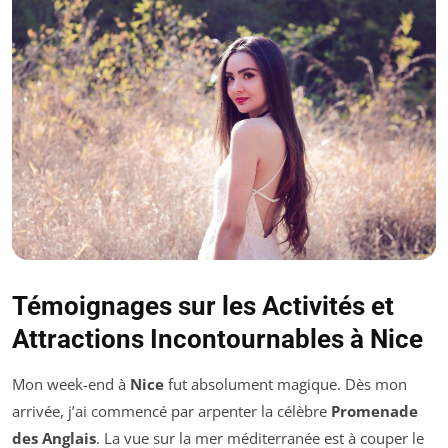
Témoignages sur les Activités et
Attractions Incontournables à Nice
Mon week-end à
Nice
fut absolument magique. Dès mon
arrivée, j’ai commencé par arpenter la célèbre
Promenade
des Anglais
. La vue sur la mer méditerranée est à couper le