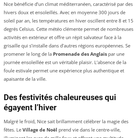
Nice bénéficie d’un climat méditerranéen, caractérisé par des
hivers doux et ensoleillés. Avec en moyenne 300 jours de
soleil par an, les températures en hiver oscillent entre 8 et 15
degrés Celsius. Cette météo clémente permet de nombreuses
activités en extérieur et offre un répit salvateur face à la
grisaille qui s’installe dans d’autres régions européennes. Se
promener le long de la
Promenade des Anglais
par une
journée ensoleillée est un véritable plaisir. L’absence de la
foule estivale permet une expérience plus authentique et
apaisante de la ville.
Des festivités chaleureuses qui
égayent l’hiver
Malgré le froid, Nice sait brillamment célébrer la magie des
fêtes. Le
Village de Noël
prend vie dans le centre-ville,