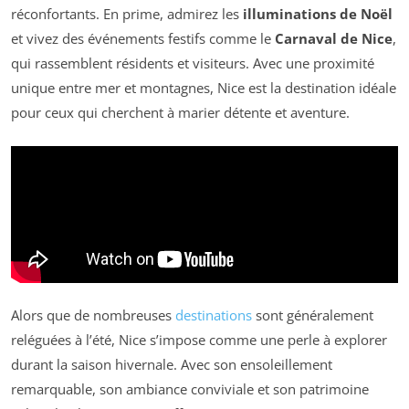
réconfortants. En prime, admirez les
illuminations de Noël
et vivez des événements festifs comme le
Carnaval de Nice
,
qui rassemblent résidents et visiteurs. Avec une proximité
unique entre mer et montagnes, Nice est la destination idéale
pour ceux qui cherchent à marier détente et aventure.
Alors que de nombreuses
destinations
sont généralement
reléguées à l’été, Nice s’impose comme une perle à explorer
durant la saison hivernale. Avec son ensoleillement
remarquable, son ambiance conviviale et son patrimoine