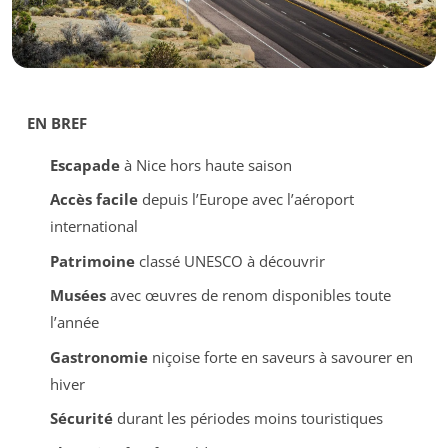
EN BREF
Escapade
à Nice hors haute saison
Accès facile
depuis l’Europe avec l’aéroport
international
Patrimoine
classé UNESCO à découvrir
Musées
avec œuvres de renom disponibles toute
l’année
Gastronomie
niçoise forte en saveurs à savourer en
hiver
Sécurité
durant les périodes moins touristiques