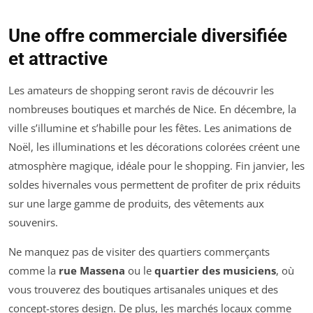
Une offre commerciale diversifiée
et attractive
Les amateurs de shopping seront ravis de découvrir les
nombreuses boutiques et marchés de Nice. En décembre, la
ville s’illumine et s’habille pour les fêtes. Les animations de
Noël, les illuminations et les décorations colorées créent une
atmosphère magique, idéale pour le shopping. Fin janvier, les
soldes hivernales vous permettent de profiter de prix réduits
sur une large gamme de produits, des vêtements aux
souvenirs.
Ne manquez pas de visiter des quartiers commerçants
comme la
rue Massena
ou le
quartier des musiciens
, où
vous trouverez des boutiques artisanales uniques et des
concept-stores design. De plus, les marchés locaux comme