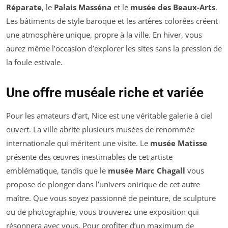
Réparate
, le
Palais Masséna
et le
musée des Beaux-Arts
.
Les bâtiments de style baroque et les artères colorées créent
une atmosphère unique, propre à la ville. En hiver, vous
aurez même l’occasion d’explorer les sites sans la pression de
la foule estivale.
Une offre muséale riche et variée
Pour les amateurs d’art, Nice est une véritable galerie à ciel
ouvert. La ville abrite plusieurs musées de renommée
internationale qui méritent une visite. Le
musée Matisse
présente des œuvres inestimables de cet artiste
emblématique, tandis que le
musée Marc Chagall
vous
propose de plonger dans l’univers onirique de cet autre
maître. Que vous soyez passionné de peinture, de sculpture
ou de photographie, vous trouverez une exposition qui
résonnera avec vous. Pour profiter d’un maximum de