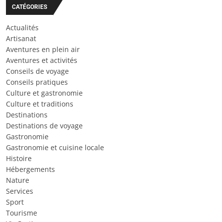
CATÉGORIES
Actualités
Artisanat
Aventures en plein air
Aventures et activités
Conseils de voyage
Conseils pratiques
Culture et gastronomie
Culture et traditions
Destinations
Destinations de voyage
Gastronomie
Gastronomie et cuisine locale
Histoire
Hébergements
Nature
Services
Sport
Tourisme