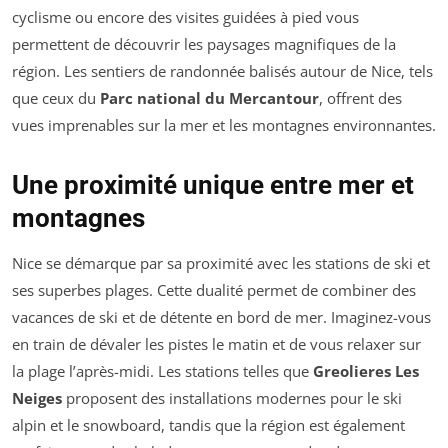
cyclisme ou encore des visites guidées à pied vous
permettent de découvrir les paysages magnifiques de la
région. Les sentiers de randonnée balisés autour de Nice, tels
que ceux du
Parc national du Mercantour
, offrent des
vues imprenables sur la mer et les montagnes environnantes.
Une proximité unique entre mer et
montagnes
Nice se démarque par sa proximité avec les stations de ski et
ses superbes plages. Cette dualité permet de combiner des
vacances de ski et de détente en bord de mer. Imaginez-vous
en train de dévaler les pistes le matin et de vous relaxer sur
la plage l’après-midi. Les stations telles que
Greolieres Les
Neiges
proposent des installations modernes pour le ski
alpin et le snowboard, tandis que la région est également