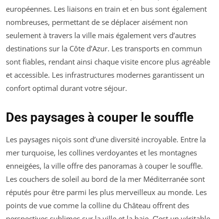
européennes. Les liaisons en train et en bus sont également
nombreuses, permettant de se déplacer aisément non
seulement à travers la ville mais également vers d’autres
destinations sur la Côte d’Azur. Les transports en commun
sont fiables, rendant ainsi chaque visite encore plus agréable
et accessible. Les infrastructures modernes garantissent un
confort optimal durant votre séjour.
Des paysages à couper le souffle
Les paysages niçois sont d’une diversité incroyable. Entre la
mer turquoise, les collines verdoyantes et les montagnes
enneigées, la ville offre des panoramas à couper le souffle.
Les couchers de soleil au bord de la mer Méditerranée sont
réputés pour être parmi les plus merveilleux au monde. Les
points de vue comme la colline du Château offrent des
perspectives sublimes sur la ville et la baie. C’est un véritable