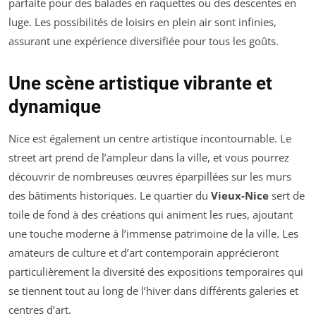
parfaite pour des balades en raquettes ou des descentes en
luge. Les possibilités de loisirs en plein air sont infinies,
assurant une expérience diversifiée pour tous les goûts.
Une scène artistique vibrante et
dynamique
Nice est également un centre artistique incontournable. Le
street art prend de l’ampleur dans la ville, et vous pourrez
découvrir de nombreuses œuvres éparpillées sur les murs
des bâtiments historiques. Le quartier du
Vieux-Nice
sert de
toile de fond à des créations qui animent les rues, ajoutant
une touche moderne à l’immense patrimoine de la ville. Les
amateurs de culture et d’art contemporain apprécieront
particulièrement la diversité des expositions temporaires qui
se tiennent tout au long de l’hiver dans différents galeries et
centres d’art.