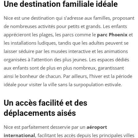
Une destination familiale idéale
Nice est une destination qui s’adresse aux familles, proposant
de nombreuses activités pour petits et grands. Les enfants
apprécieront les plages, les parcs comme le
parc Phoenix
et
les installations ludiques, tandis que les adultes peuvent se
laisser séduire par les musées interactive et les animations
organisées à l’attention des plus jeunes. Les espaces dédiés
aux enfants sont de plus en plus nombreux, garantissant
ainsi le bonheur de chacun. Par ailleurs, l’hiver est la période
idéale pour visiter la ville sans la surpopulation estivale.
Un accès facilité et des
déplacements aisés
Nice est parfaitement desservie par un
aéroport
international
, facilitant les accès depuis les principales villes