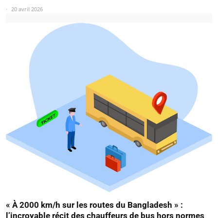
20 avril 2026
« À 2000 km/h sur les routes du Bangladesh » :
l’incroyable récit des chauffeurs de bus hors normes