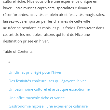
culturel riche, Nice vous offre une expérience unique en
hiver. Entre musées captivants, spécialités culinaires
réconfortantes, activités en plein air et festivités magistrales,
laissez-vous emporter par les charmes de cette ville
azuréenne pendant les mois les plus froids. Découvrez dans
cet article les multiples raisons qui font de Nice une
destination prisée en hiver.
Table of Contents
Un climat privilégié pour l’hiver
Des festivités chaleureuses qui égayent l’hiver
Un patrimoine culturel et artistique exceptionnel
Une offre muséale riche et variée
Gastronomie niçoise : une expérience culinaire