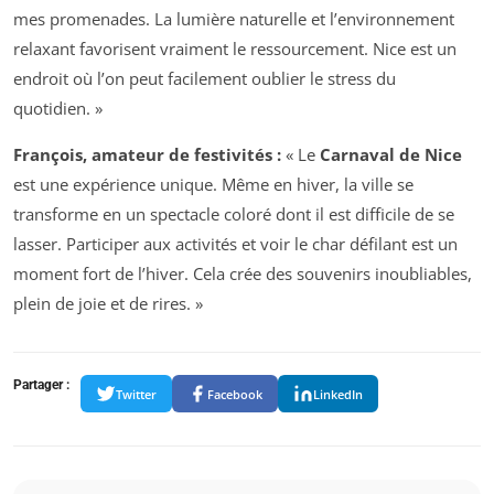
mes promenades. La lumière naturelle et l’environnement
relaxant favorisent vraiment le ressourcement. Nice est un
endroit où l’on peut facilement oublier le stress du
quotidien. »
François, amateur de festivités :
« Le
Carnaval de Nice
est une expérience unique. Même en hiver, la ville se
transforme en un spectacle coloré dont il est difficile de se
lasser. Participer aux activités et voir le char défilant est un
moment fort de l’hiver. Cela crée des souvenirs inoubliables,
plein de joie et de rires. »
Partager :
Twitter
Facebook
LinkedIn