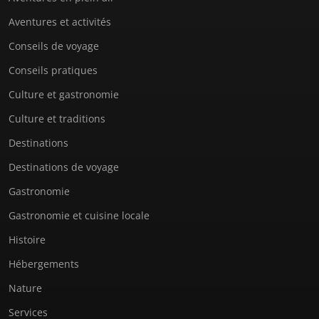
Aventures et activités
Conseils de voyage
Conseils pratiques
Culture et gastronomie
Culture et traditions
Destinations
Destinations de voyage
Gastronomie
Gastronomie et cuisine locale
Histoire
Hébergements
Nature
Services