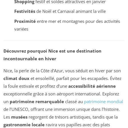
Shopping
festif et soldes attractives en janvier
Festivités
de Noël et Carnaval animant la ville
Proximité
entre mer et montagnes pour des activités
variées
Découvrez pourquoi Nice est une destination
incontournable en hiver
Nice, la perle de la Côte d’Azur, vous séduit en hiver par son
climat doux
et ensoleillé, parfait pour les escapades. Évitez
la foule estivale et profitez d’une
accessibilité aérienne
exceptionnelle grâce à son aéroport international. Explorez
un
patrimoine remarquable
classé au
patrimoine mondial
de l’UNESCO, offrant une immersion unique dans l’histoire.
Les
musées
regorgent de trésors artistiques, tandis que la
gastronomie locale
ravira vos papilles avec des plats