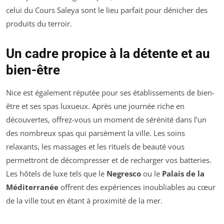
celui du Cours Saleya sont le lieu parfait pour dénicher des
produits du terroir.
Un cadre propice à la détente et au
bien-être
Nice est également réputée pour ses établissements de bien-
être et ses spas luxueux. Après une journée riche en
découvertes, offrez-vous un moment de sérénité dans l’un
des nombreux spas qui parsèment la ville. Les soins
relaxants, les massages et les rituels de beauté vous
permettront de décompresser et de recharger vos batteries.
Les hôtels de luxe tels que le
Negresco
ou le
Palais de la
Méditerranée
offrent des expériences inoubliables au cœur
de la ville tout en étant à proximité de la mer.