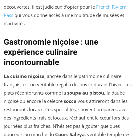
découvertes, il est judicieux d’opter pour le
French Riviera
Pass
qui vous donne accès à une multitude de musées et
d’activités.
Gastronomie niçoise : une
expérience culinaire
incontournable
La cuisine niçoise
, ancrée dans le patrimoine culinaire
français, est un véritable régal à découvrir durant l’hiver. Les
plats réconfortants comme la
soupe au pistou
, la daube
niçoise ou encore la célèbre
socca
vous attireront dans les
restaurants locaux. Ces spécialités, souvent préparées avec
des ingrédients frais et locaux, réchauffent le cœur lors des
journées plus fraîches. N’hésitez pas à goûter quelques
douceurs au marché du
Cours Saleya
, véritable temple des