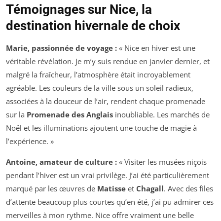
Témoignages sur Nice, la
destination hivernale de choix
Marie, passionnée de voyage :
« Nice en hiver est une
véritable révélation. Je m’y suis rendue en janvier dernier, et
malgré la fraîcheur, l’atmosphère était incroyablement
agréable. Les couleurs de la ville sous un soleil radieux,
associées à la douceur de l’air, rendent chaque promenade
sur la
Promenade des Anglais
inoubliable. Les marchés de
Noël et les illuminations ajoutent une touche de magie à
l’expérience. »
Antoine, amateur de culture :
« Visiter les musées niçois
pendant l’hiver est un vrai privilège. J’ai été particulièrement
marqué par les œuvres de
Matisse
et
Chagall
. Avec des files
d’attente beaucoup plus courtes qu’en été, j’ai pu admirer ces
merveilles à mon rythme. Nice offre vraiment une belle