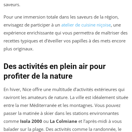
saveurs.
Pour une immersion totale dans les saveurs de la région,
envisagez de participer à un
atelier de cuisine niçoise
, une
expérience enrichissante qui vous permettra de maîtriser des
recettes typiques et d’éveiller vos papilles à des mets encore
plus originaux.
Des activités en plein air pour
profiter de la nature
En hiver, Nice offre une multitude d’activités extérieures qui
raviront les amateurs de nature. La ville est idéalement située
entre la mer Méditerranée et les montagnes. Vous pouvez
passer la matinée à skier dans les stations environnantes
comme
Isola 2000
ou
La Colmiane
et l’après-midi à vous
balader sur la plage. Des activités comme la randonnée, le