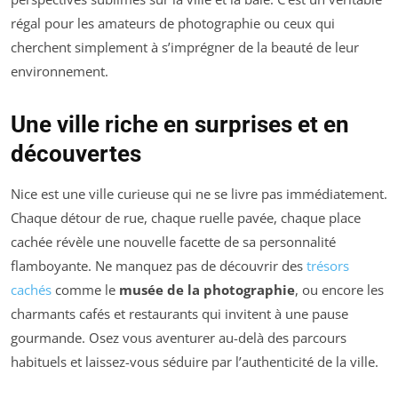
régal pour les amateurs de photographie ou ceux qui
cherchent simplement à s’imprégner de la beauté de leur
environnement.
Une ville riche en surprises et en
découvertes
Nice est une ville curieuse qui ne se livre pas immédiatement.
Chaque détour de rue, chaque ruelle pavée, chaque place
cachée révèle une nouvelle facette de sa personnalité
flamboyante. Ne manquez pas de découvrir des
trésors
cachés
comme le
musée de la photographie
, ou encore les
charmants cafés et restaurants qui invitent à une pause
gourmande. Osez vous aventurer au-delà des parcours
habituels et laissez-vous séduire par l’authenticité de la ville.