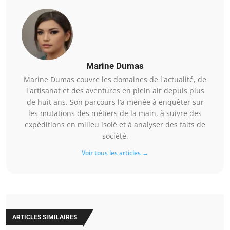
Marine Dumas
Marine Dumas couvre les domaines de l'actualité, de
l'artisanat et des aventures en plein air depuis plus
de huit ans. Son parcours l’a menée à enquêter sur
les mutations des métiers de la main, à suivre des
expéditions en milieu isolé et à analyser des faits de
société.
Voir tous les articles →
ARTICLES SIMILAIRES