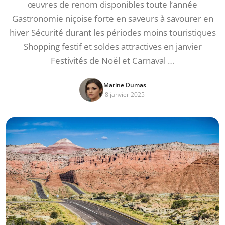
œuvres de renom disponibles toute l’année
Gastronomie niçoise forte en saveurs à savourer en
hiver Sécurité durant les périodes moins touristiques
Shopping festif et soldes attractives en janvier
Festivités de Noël et Carnaval …
Marine Dumas
8 janvier 2025