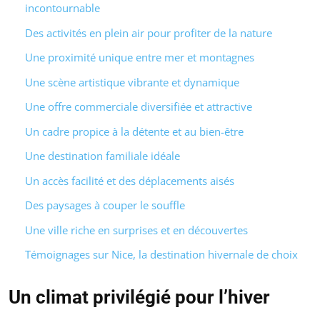
incontournable
Des activités en plein air pour profiter de la nature
Une proximité unique entre mer et montagnes
Une scène artistique vibrante et dynamique
Une offre commerciale diversifiée et attractive
Un cadre propice à la détente et au bien-être
Une destination familiale idéale
Un accès facilité et des déplacements aisés
Des paysages à couper le souffle
Une ville riche en surprises et en découvertes
Témoignages sur Nice, la destination hivernale de choix
Un climat privilégié pour l’hiver