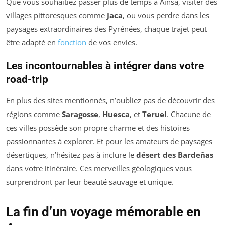
Que vous souhaitiez passer plus de temps à Ainsa, visiter des
villages pittoresques comme
Jaca
, ou vous perdre dans les
paysages extraordinaires des Pyrénées, chaque trajet peut
être adapté en
fonction
de vos envies.
Les incontournables à intégrer dans votre
road-trip
En plus des sites mentionnés, n’oubliez pas de découvrir des
régions comme
Saragosse
,
Huesca
, et
Teruel
. Chacune de
ces villes possède son propre charme et des histoires
passionnantes à explorer. Et pour les amateurs de paysages
désertiques, n’hésitez pas à inclure le
désert des Bardeñas
dans votre itinéraire. Ces merveilles géologiques vous
surprendront par leur beauté sauvage et unique.
La fin d’un voyage mémorable en