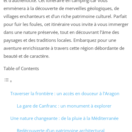
et d’authenticité. Cet itinéraire en camping-car vous
emmènera à la découverte de merveilles géologiques, de
villages enchanteurs et d’un riche patrimoine culturel. Parfait
pour fuir les foules, cet itinéraire vous invite à vous immerger
dans une nature préservée, tout en découvrant l’âme des
paysages et des traditions locales. Embarquez pour une
aventure enrichissante à travers cette région débordante de
beauté et de caractère.
Table of Contents
Traverser la frontière : un accès en douceur à l’Aragon
La gare de Canfranc : un monument à explorer
Une nature changeante : de la pluie à la Méditerranée
Redécouverte d’un patrimoine architectural