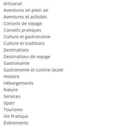
Artisanat
Aventures en plein air
Aventures et activités
Conseils de voyage
Conseils pratiques
Culture et gastronomie
Culture et traditions
Destinations
Destinations de voyage
Gastronomie
Gastronomie et cuisine locale
Histoire
Hébergements
Nature
Services
Sport
Tourisme
Vie Pratique
Événements