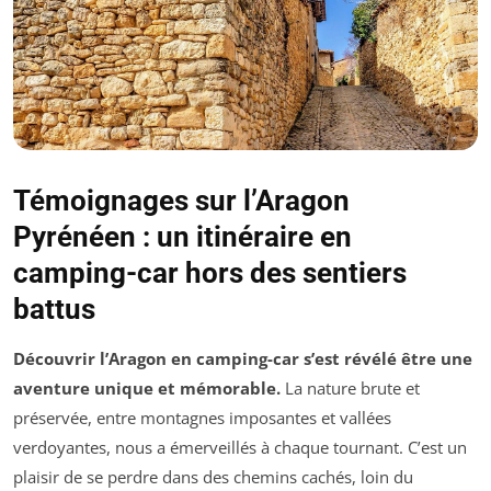
Témoignages sur l’Aragon
Pyrénéen : un itinéraire en
camping-car hors des sentiers
battus
Découvrir l’Aragon en camping-car s’est révélé être une
aventure unique et mémorable.
La nature brute et
préservée, entre montagnes imposantes et vallées
verdoyantes, nous a émerveillés à chaque tournant. C’est un
plaisir de se perdre dans des chemins cachés, loin du