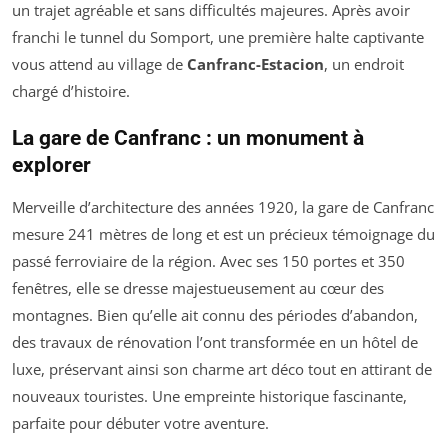
un trajet agréable et sans difficultés majeures. Après avoir
franchi le tunnel du Somport, une première halte captivante
vous attend au village de
Canfranc-Estacion
, un endroit
chargé d’histoire.
La gare de Canfranc : un monument à
explorer
Merveille d’architecture des années 1920, la gare de Canfranc
mesure 241 mètres de long et est un précieux témoignage du
passé ferroviaire de la région. Avec ses 150 portes et 350
fenêtres, elle se dresse majestueusement au cœur des
montagnes. Bien qu’elle ait connu des périodes d’abandon,
des travaux de rénovation l’ont transformée en un hôtel de
luxe, préservant ainsi son charme art déco tout en attirant de
nouveaux touristes. Une empreinte historique fascinante,
parfaite pour débuter votre aventure.