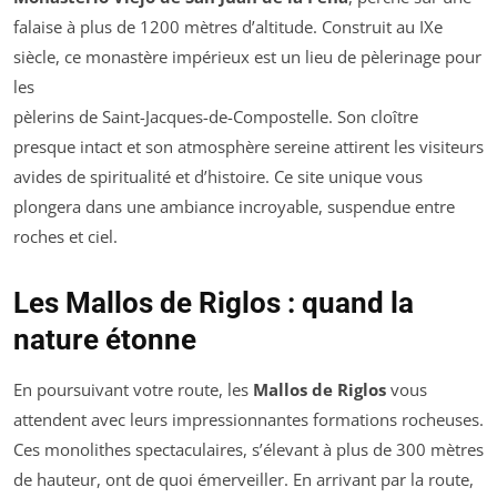
falaise à plus de 1200 mètres d’altitude. Construit au IXe
siècle, ce monastère impérieux est un lieu de pèlerinage pour
les
pèlerins de Saint-Jacques-de-Compostelle. Son cloître
presque intact et son atmosphère sereine attirent les visiteurs
avides de spiritualité et d’histoire. Ce site unique vous
plongera dans une ambiance incroyable, suspendue entre
roches et ciel.
Les Mallos de Riglos : quand la
nature étonne
En poursuivant votre route, les
Mallos de Riglos
vous
attendent avec leurs impressionnantes formations rocheuses.
Ces monolithes spectaculaires, s’élevant à plus de 300 mètres
de hauteur, ont de quoi émerveiller. En arrivant par la route,