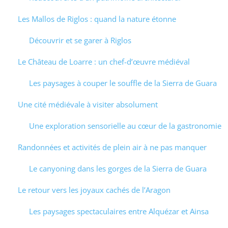
Les Mallos de Riglos : quand la nature étonne
Découvrir et se garer à Riglos
Le Château de Loarre : un chef-d’œuvre médiéval
Les paysages à couper le souffle de la Sierra de Guara
Une cité médiévale à visiter absolument
Une exploration sensorielle au cœur de la gastronomie
Randonnées et activités de plein air à ne pas manquer
Le canyoning dans les gorges de la Sierra de Guara
Le retour vers les joyaux cachés de l’Aragon
Les paysages spectaculaires entre Alquézar et Ainsa