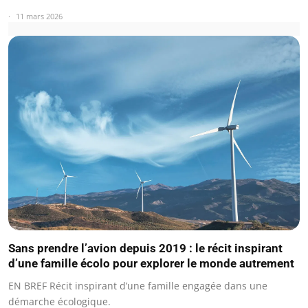
11 mars 2026
Sans prendre l’avion depuis 2019 : le récit inspirant
d’une famille écolo pour explorer le monde autrement
EN BREF Récit inspirant d’une famille engagée dans une
démarche écologique.