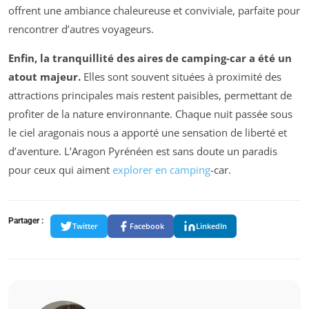
offrent une ambiance chaleureuse et conviviale, parfaite pour
rencontrer d’autres voyageurs.
Enfin, la tranquillité des aires de camping-car a été un
atout majeur.
Elles sont souvent situées à proximité des
attractions principales mais restent paisibles, permettant de
profiter de la nature environnante. Chaque nuit passée sous
le ciel aragonais nous a apporté une sensation de liberté et
d’aventure. L’Aragon Pyrénéen est sans doute un paradis
pour ceux qui aiment
explorer en camping
-car.
Partager :
Twitter
Facebook
LinkedIn