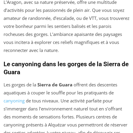
L’Aragon, avec sa nature préservée, offre une multitude
d’activités pour les passionnés de plein air. Que vous soyez
amateur de randonnée, d’escalade, ou de VTT, vous trouverez
votre bonheur parmi les sentiers balisés et les parois
rocheuses des gorges. L’ambiance apaisante des paysages
vous incitera à explorer ces reliefs magnifiques et à vous
reconnecter avec la nature.
Le canyoning dans les gorges de la Sierra de
Guara
Les gorges de la
Sierra de Guara
offrent des descentes
aquatiques à couper le souffle pour les pratiquants de
canyoning
de tous niveaux. Une activité parfaite pour
s’immerger dans l’environnement naturel tout en s’offrant
des moments de sensations fortes. Plusieurs centres de
canyoning présents à Alquézar vous permettront de réserver
des sorties adaptées à votre niveau, afin de découvrir ces