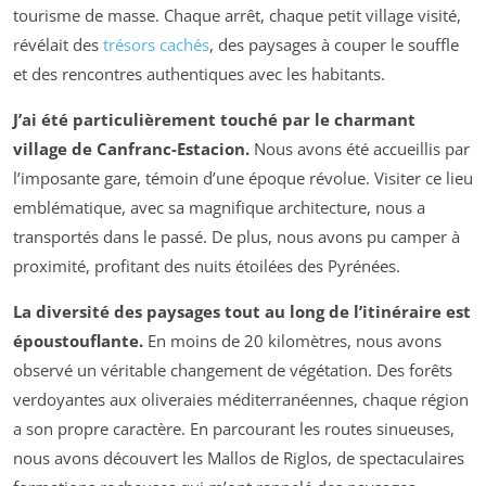
tourisme de masse. Chaque arrêt, chaque petit village visité,
révélait des
trésors cachés
, des paysages à couper le souffle
et des rencontres authentiques avec les habitants.
J’ai été particulièrement touché par le charmant
village de Canfranc-Estacion.
Nous avons été accueillis par
l’imposante gare, témoin d’une époque révolue. Visiter ce lieu
emblématique, avec sa magnifique architecture, nous a
transportés dans le passé. De plus, nous avons pu camper à
proximité, profitant des nuits étoilées des Pyrénées.
La diversité des paysages tout au long de l’itinéraire est
époustouflante.
En moins de 20 kilomètres, nous avons
observé un véritable changement de végétation. Des forêts
verdoyantes aux oliveraies méditerranéennes, chaque région
a son propre caractère. En parcourant les routes sinueuses,
nous avons découvert les Mallos de Riglos, de spectaculaires