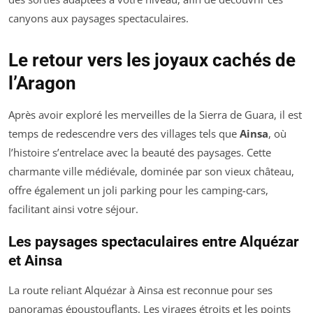
canyons aux paysages spectaculaires.
Le retour vers les joyaux cachés de
l’Aragon
Après avoir exploré les merveilles de la Sierra de Guara, il est
temps de redescendre vers des villages tels que
Ainsa
, où
l’histoire s’entrelace avec la beauté des paysages. Cette
charmante ville médiévale, dominée par son vieux château,
offre également un joli parking pour les camping-cars,
facilitant ainsi votre séjour.
Les paysages spectaculaires entre Alquézar
et Ainsa
La route reliant Alquézar à Ainsa est reconnue pour ses
panoramas époustouflants. Les virages étroits et les points