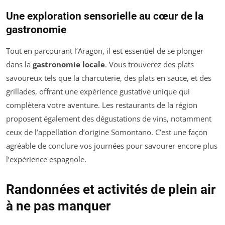
Une exploration sensorielle au cœur de la
gastronomie
Tout en parcourant l’Aragon, il est essentiel de se plonger
dans la
gastronomie locale
. Vous trouverez des plats
savoureux tels que la charcuterie, des plats en sauce, et des
grillades, offrant une expérience gustative unique qui
complètera votre aventure. Les restaurants de la région
proposent également des dégustations de vins, notamment
ceux de l’appellation d’origine Somontano. C’est une façon
agréable de conclure vos journées pour savourer encore plus
l’expérience espagnole.
Randonnées et activités de plein air
à ne pas manquer