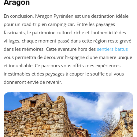
Aragon
En conclusion, l’Aragon Pyrénéen est une destination idéale
pour un road-trip en camping-car. Entre les paysages
fascinants, le patrimoine culturel riche et l’authenticité des
villages, chaque moment passé dans cette région reste gravé
dans les mémoires. Cette aventure hors des
sentiers battus
vous permettra de découvrir l’Espagne d’une manière unique
et inoubliable. Ce parcours vous offrira des expériences
inestimables et des paysages à couper le souffle qui vous
donneront envie de revenir.