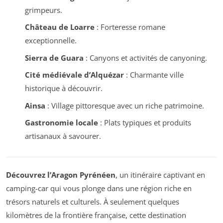
grimpeurs.
Château de Loarre
: Forteresse romane
exceptionnelle.
Sierra de Guara
: Canyons et activités de canyoning.
Cité médiévale d’Alquézar
: Charmante ville
historique à découvrir.
Ainsa
: Village pittoresque avec un riche patrimoine.
Gastronomie locale
: Plats typiques et produits
artisanaux à savourer.
Découvrez l’Aragon Pyrénéen
, un itinéraire captivant en
camping-car qui vous plonge dans une région riche en
trésors naturels et culturels. À seulement quelques
kilomètres de la frontière française, cette destination