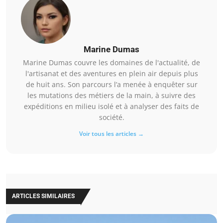
Marine Dumas
Marine Dumas couvre les domaines de l'actualité, de
l'artisanat et des aventures en plein air depuis plus
de huit ans. Son parcours l’a menée à enquêter sur
les mutations des métiers de la main, à suivre des
expéditions en milieu isolé et à analyser des faits de
société.
Voir tous les articles →
ARTICLES SIMILAIRES