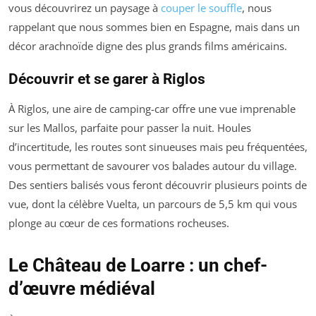
vous découvrirez un paysage à
couper le souffle
, nous
rappelant que nous sommes bien en Espagne, mais dans un
décor arachnoïde digne des plus grands films américains.
Découvrir et se garer à Riglos
À Riglos, une aire de camping-car offre une vue imprenable
sur les Mallos, parfaite pour passer la nuit. Houles
d’incertitude, les routes sont sinueuses mais peu fréquentées,
vous permettant de savourer vos balades autour du village.
Des sentiers balisés vous feront découvrir plusieurs points de
vue, dont la célèbre Vuelta, un parcours de 5,5 km qui vous
plonge au cœur de ces formations rocheuses.
Le Château de Loarre : un chef-
d’œuvre médiéval