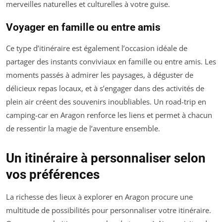
merveilles naturelles et culturelles à votre guise.
Voyager en famille ou entre amis
Ce type d’itinéraire est également l’occasion idéale de
partager des instants conviviaux en famille ou entre amis. Les
moments passés à admirer les paysages, à déguster de
délicieux repas locaux, et à s’engager dans des activités de
plein air créent des souvenirs inoubliables. Un road-trip en
camping-car en Aragon renforce les liens et permet à chacun
de ressentir la magie de l’aventure ensemble.
Un itinéraire à personnaliser selon
vos préférences
La richesse des lieux à explorer en Aragon procure une
multitude de possibilités pour personnaliser votre itinéraire.