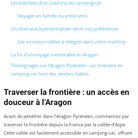
Les bienfaits d’un road-trip en camping-car
Voyager en famille ou entre amis
Un itinéraire à personnaliser selon vos préférences
Les incontournables à intégrer dans votre road-trip
La fin d’un voyage mémorable en Aragon
Témoignages sur l’Aragon Pyrénéen : un itinéraire en
camping-car hors des sentiers battus
Traverser la frontière : un accès en
douceur à l’Aragon
Avant de pénétrer dans l’Aragon Pyrénéen, commencez par
traverser la frontière depuis la France par la vallée d’Aspe.
Cette vallée est facilement accessible en camping-car, offrant