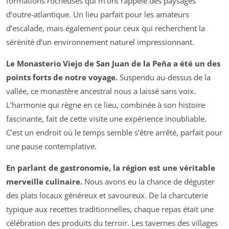
formations rocheuses qui m’ont rappelé des paysages
d’outre-atlantique. Un lieu parfait pour les amateurs
d’escalade, mais également pour ceux qui recherchent la
sérénité d’un environnement naturel impressionnant.
Le Monasterio Viejo de San Juan de la Peña a été un des
points forts de notre voyage.
Suspendu au-dessus de la
vallée, ce monastère ancestral nous a laissé sans voix.
L’harmonie qui règne en ce lieu, combinée à son histoire
fascinante, fait de cette visite une expérience inoubliable.
C’est un endroit où le temps semble s’être arrêté, parfait pour
une pause contemplative.
En parlant de gastronomie, la région est une véritable
merveille culinaire.
Nous avons eu la chance de déguster
des plats locaux généreux et savoureux. De la charcuterie
typique aux recettes traditionnelles, chaque repas était une
célébration des produits du terroir. Les tavernes des villages