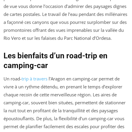
de vue vous donne l’occasion d’admirer des paysages dignes
de cartes postales. Le travail de l’eau pendant des millénaires
a façonné ces canyons que vous pourrez surplomber sur des
promontoires offrant des vues imprenables sur la vallée du
Rio Vero et sur les falaises du Parc National d’Ordesa.
Les bienfaits d’un road-trip en
camping-car
Un road-
trip à travers
l’Aragon en camping-car permet de
vivre à un rythme détendu, en prenant le temps d’explorer
chaque recoin de cette merveilleuse région. Les aires de
camping-car, souvent bien situées, permettent de stationner
la nuit tout en profitant de la tranquillité et des paysages
époustouflants. De plus, la flexibilité d’un camping-car vous
permet de planifier facilement des escales pour profiter des