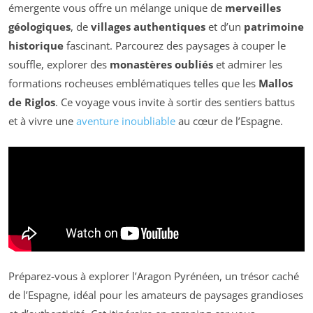
émergente vous offre un mélange unique de
merveilles
géologiques
, de
villages authentiques
et d’un
patrimoine
historique
fascinant. Parcourez des paysages à couper le
souffle, explorer des
monastères oubliés
et admirer les
formations rocheuses emblématiques telles que les
Mallos
de Riglos
. Ce voyage vous invite à sortir des sentiers battus
et à vivre une
aventure inoubliable
au cœur de l’Espagne.
Préparez-vous à explorer l’Aragon Pyrénéen, un trésor caché
de l’Espagne, idéal pour les amateurs de paysages grandioses