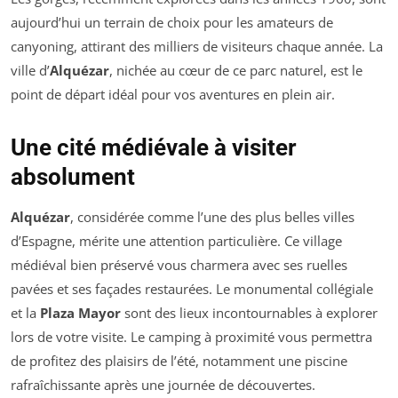
aujourd’hui un terrain de choix pour les amateurs de
canyoning, attirant des milliers de visiteurs chaque année. La
ville d’
Alquézar
, nichée au cœur de ce parc naturel, est le
point de départ idéal pour vos aventures en plein air.
Une cité médiévale à visiter
absolument
Alquézar
, considérée comme l’une des plus belles villes
d’Espagne, mérite une attention particulière. Ce village
médiéval bien préservé vous charmera avec ses ruelles
pavées et ses façades restaurées. Le monumental collégiale
et la
Plaza Mayor
sont des lieux incontournables à explorer
lors de votre visite. Le camping à proximité vous permettra
de profitez des plaisirs de l’été, notamment une piscine
rafraîchissante après une journée de découvertes.