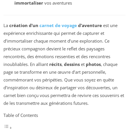
immortaliser
vos aventures
La
création d’un
carnet de voyage
d’aventure
est une
expérience enrichissante qui permet de capturer et
d’immortaliser chaque moment d’une exploration. Ce
précieux compagnon devient le reflet des paysages
rencontrés, des émotions ressenties et des rencontres
inoubliables. En alliant
récits
,
dessins
et
photos
, chaque
page se transforme en une œuvre d’art personnelle,
commémorant vos péripéties. Que vous soyez en quête
d’inspiration ou désireux de partager vos découvertes, un
carnet bien conçu vous permettra de revivre ces souvenirs et
de les transmettre aux générations futures.
Table of Contents