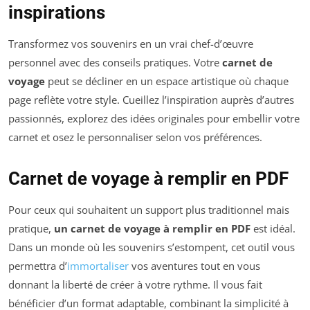
inspirations
Transformez vos souvenirs en un vrai chef-d’œuvre
personnel avec des conseils pratiques. Votre
carnet de
voyage
peut se décliner en un espace artistique où chaque
page reflète votre style. Cueillez l’inspiration auprès d’autres
passionnés, explorez des idées originales pour embellir votre
carnet et osez le personnaliser selon vos préférences.
Carnet de voyage à remplir en PDF
Pour ceux qui souhaitent un support plus traditionnel mais
pratique,
un carnet de voyage à remplir en PDF
est idéal.
Dans un monde où les souvenirs s’estompent, cet outil vous
permettra d’
immortaliser
vos aventures tout en vous
donnant la liberté de créer à votre rythme. Il vous fait
bénéficier d’un format adaptable, combinant la simplicité à