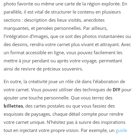
photo favorite ou même une carte de la région explorée. En
parallèle, il est vital de structurer le contenu en plusieurs
sections : description des lieux visités, anecdotes
marquantes, et pensées personnelles. Par ailleurs,
l’intégration d’images, que ce soit des photos instantanées ou
des dessins, rendra votre carnet plus vivant et attrayant. Avec
un format accessible en ligne, vous pouvez facilement les
mettre à jour pendant ou après votre voyage, permettant
ainsi de revivre de précieux souvenirs.
En outre, la créativité joue un rôle clé dans l’élaboration de
votre carnet. Vous pouvez utiliser des techniques de
DIY
pour
ajouter une touche personnelle. Que vous terrez des
billettes
, des cartes postales ou que vous fassiez des
esquisses de paysages, chaque détail compte pour rendre
votre carnet unique. N’hésitez pas à suivre des inspirations
tout en injectant votre propre vision. Par exemple, un
guide