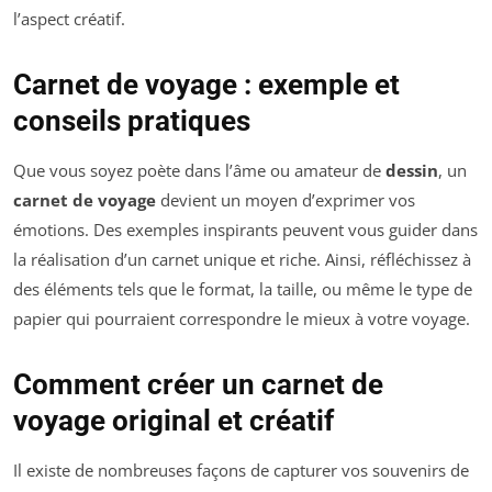
l’aspect créatif.
Carnet de voyage : exemple et
conseils pratiques
Que vous soyez poète dans l’âme ou amateur de
dessin
, un
carnet de voyage
devient un moyen d’exprimer vos
émotions. Des exemples inspirants peuvent vous guider dans
la réalisation d’un carnet unique et riche. Ainsi, réfléchissez à
des éléments tels que le format, la taille, ou même le type de
papier qui pourraient correspondre le mieux à votre voyage.
Comment créer un carnet de
voyage original et créatif
Il existe de nombreuses façons de capturer vos souvenirs de