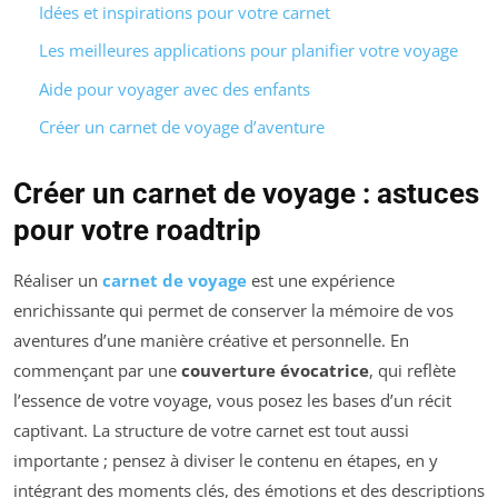
Idées et inspirations pour votre carnet
Les meilleures applications pour planifier votre voyage
Aide pour voyager avec des enfants
Créer un carnet de voyage d’aventure
Créer un carnet de voyage : astuces
pour votre roadtrip
Réaliser un
carnet de voyage
est une expérience
enrichissante qui permet de conserver la mémoire de vos
aventures d’une manière créative et personnelle. En
commençant par une
couverture évocatrice
, qui reflète
l’essence de votre voyage, vous posez les bases d’un récit
captivant. La structure de votre carnet est tout aussi
importante ; pensez à diviser le contenu en étapes, en y
intégrant des moments clés, des émotions et des descriptions