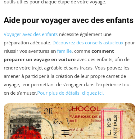
outils utiles pour chaque étape de votre voyage.
Aide pour voyager avec des enfants
Voyager avec des enfants
nécessite également une
préparation adéquate.
Découvrez des conseils astucieux
pour
réussir vos aventures en
famille
, comme
comment
préparer un voyage en voiture
avec des enfants, afin de
rendre votre trajet agréable et sans tracas. Vous pouvez les
amener à participer à la création de leur propre carnet de
voyage, leur permettant de s’engager dans l’expérience tout
en de s’amuser.
Pour plus de détails, cliquez ici.