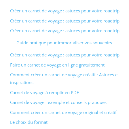
Créer un carnet de voyage : astuces pour votre roadtrip
Créer un carnet de voyage : astuces pour votre roadtrip
Créer un carnet de voyage : astuces pour votre roadtrip
Guide pratique pour immortaliser vos souvenirs
Créer un carnet de voyage : astuces pour votre roadtrip
Faire un carnet de voyage en ligne gratuitement
Comment créer un carnet de voyage créatif : Astuces et
inspirations
Carnet de voyage à remplir en PDF
Carnet de voyage : exemple et conseils pratiques
Comment créer un carnet de voyage original et créatif
Le choix du format