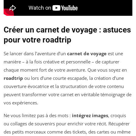
Créer un carnet de voyage : astuces
pour votre roadtrip
Se lancer dans l’aventure d’un
carnet de voyage
est une
manière – à la fois créative et personnelle – de capturer
chaque moment fort de votre aventure. Que vous soyez en
roadtrip
ou lors d’une courte escapade, la création d’une
couverture évocatrice et la structuration de votre contenu
peuvent transformer votre carnet en véritable témoignage de
vos expériences.
Ne vous limitez pas à des mots :
intégrez images
, croquis
ou collages de souvenirs pour enrichir votre récit. Récupérer
des petits morceaux comme des tickets, des cartes ou même