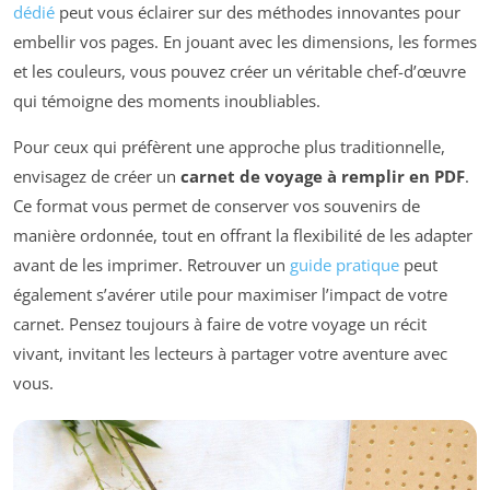
dédié
peut vous éclairer sur des méthodes innovantes pour
embellir vos pages. En jouant avec les dimensions, les formes
et les couleurs, vous pouvez créer un véritable chef-d’œuvre
qui témoigne des moments inoubliables.
Pour ceux qui préfèrent une approche plus traditionnelle,
envisagez de créer un
carnet de voyage à remplir en PDF
.
Ce format vous permet de conserver vos souvenirs de
manière ordonnée, tout en offrant la flexibilité de les adapter
avant de les imprimer. Retrouver un
guide pratique
peut
également s’avérer utile pour maximiser l’impact de votre
carnet. Pensez toujours à faire de votre voyage un récit
vivant, invitant les lecteurs à partager votre aventure avec
vous.