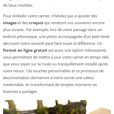
de lieux insolites.
Pour embellir votre carnet, n’hésitez pas à ajouter des
images
et des
croquis
qui rendront vos souvenirs encore
plus vivants. Par exemple, lors de votre passage dans un
endroit pittoresque, une photo accompagnée d’un petit texte
décrivant votre ressenti peut faire toute la différence. Un
format en ligne gratuit
est aussi une option intéressante,
vous permettant de mettre à jour votre carnet en temps réel,
que vous soyez sur la route ou tranquillement installé après
votre retour. Ces touches personnelles et ce processus de
documentation donneront à votre carnet une valeur
inestimable, en transformant de simples moments en
histoires à partager.