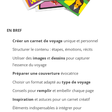
EN BREF
Créer un carnet de voyage
unique et personnel
Structurer le contenu : étapes, émotions, récits
Utiliser des
images
et
dessins
pour capturer
l’essence du voyage
Préparer une couverture
évocatrice
Choisir un format adapté au
type de voyage
Conseils pour
remplir
et embellir chaque page
Inspiration
et astuces pour un carnet créatif
Éléments indispensables à intégrer pour