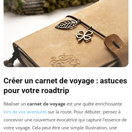
Créer un carnet de voyage : astuces
pour votre roadtrip
Réaliser un
carnet de voyage
est une quête enrichissante
lors de vos aventures
sur la route. Pour débuter, pensez à
concevoir une couverture évocatrice qui capture l’essence de
votre voyage. Cela peut être une simple illustration, une