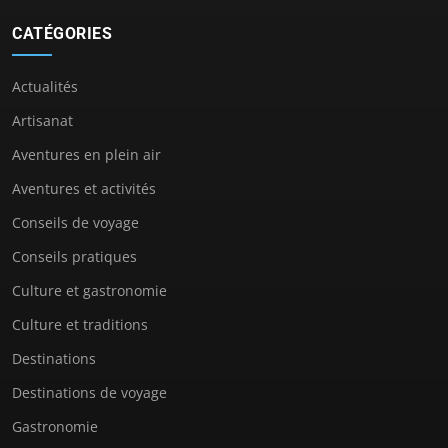
CATÉGORIES
Actualités
Artisanat
Aventures en plein air
Aventures et activités
Conseils de voyage
Conseils pratiques
Culture et gastronomie
Culture et traditions
Destinations
Destinations de voyage
Gastronomie