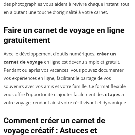
des photographies vous aidera à revivre chaque instant, tout
en ajoutant une touche d’originalité à votre carnet.
Faire un carnet de voyage en ligne
gratuitement
Avec le développement d’outils numériques,
créer un
carnet de voyage
en ligne est devenu simple et gratuit.
Pendant ou après vos vacances, vous pouvez documenter
vos expériences en ligne, facilitant le partage de vos
souvenirs avec vos amis et votre famille. Ce format flexible
vous offre l’opportunité d’ajouter facilement des
étapes
à
votre voyage, rendant ainsi votre récit vivant et dynamique.
Comment créer un carnet de
voyage créatif : Astuces et