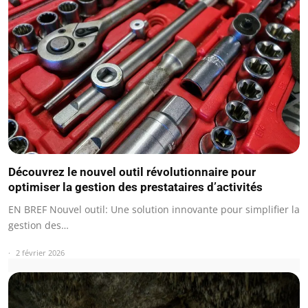
Découvrez le nouvel outil révolutionnaire pour
optimiser la gestion des prestataires d’activités
EN BREF Nouvel outil: Une solution innovante pour simplifier la
gestion des…
2 février 2026