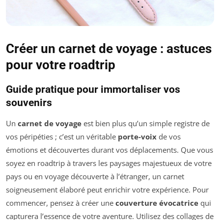
Créer un carnet de voyage : astuces
pour votre roadtrip
Guide pratique pour immortaliser vos
souvenirs
Un
carnet de voyage
est bien plus qu’un simple registre de
vos péripéties ; c’est un véritable
porte-voix
de vos
émotions et découvertes durant vos déplacements. Que vous
soyez en roadtrip à travers les paysages majestueux de votre
pays ou en voyage découverte à l’étranger, un carnet
soigneusement élaboré peut enrichir votre expérience. Pour
commencer, pensez à créer une
couverture évocatrice
qui
capturera l’essence de votre aventure. Utilisez des collages de