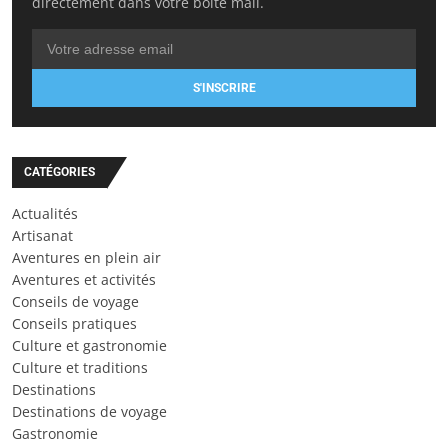
directement dans votre boîte mail.
S'INSCRIRE
CATÉGORIES
Actualités
Artisanat
Aventures en plein air
Aventures et activités
Conseils de voyage
Conseils pratiques
Culture et gastronomie
Culture et traditions
Destinations
Destinations de voyage
Gastronomie