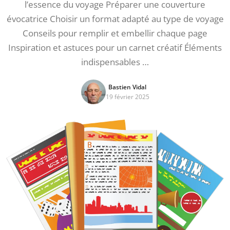
l’essence du voyage Préparer une couverture
évocatrice Choisir un format adapté au type de voyage
Conseils pour remplir et embellir chaque page
Inspiration et astuces pour un carnet créatif Éléments
indispensables …
Bastien Vidal
19 février 2025