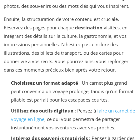
photos, des souvenirs ou des mots clés qui vous inspirent.
Ensuite, la structuration de votre contenu est cruciale.
Réservez des pages pour chaque
destination
visitées, en
intégrant des détails sur la culture, la gastronomie, et vos
impressions personnelles. N’hésitez pas à inclure des
illustrations, des billets de transport, ou des cartes pour
donner vie à vos récits. Vous pourrez ainsi vous replonger
dans ces moments précieux bien après votre retour.
Choisissez un format adapté
: Un carnet plus grand
peut convenir à un voyage prolongé, tandis qu’un format
pliable est parfait pour les escapades courtes.
Utilisez des outils digitaux
: Pensez à
faire un carnet de
voyage en ligne
, ce qui vous permettra de partager
instantanément vos aventures avec vos proches.
Intégrez des souvenirs matériels
: Pensez à garder des