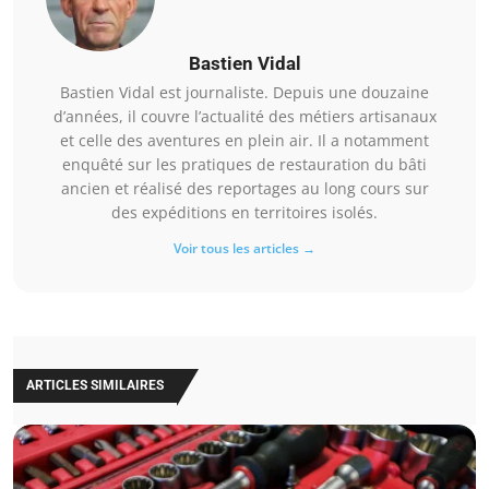
Bastien Vidal
Bastien Vidal est journaliste. Depuis une douzaine
d’années, il couvre l’actualité des métiers artisanaux
et celle des aventures en plein air. Il a notamment
enquêté sur les pratiques de restauration du bâti
ancien et réalisé des reportages au long cours sur
des expéditions en territoires isolés.
Voir tous les articles →
ARTICLES SIMILAIRES