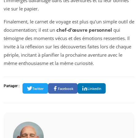
t’immerges davantage dans tes aventures et tu leur donnes
vie sur le papier.
Finalement, le carnet de voyage est plus qu’un simple outil de
documentation; il est un
chef-d’œuvre personnel
qui
témoigne des moments vécus et des émotions ressenties. Il
invite à la réflexion sur les découvertes faites lors de chaque
périple, incitant à planifier la prochaine aventure avec le
même enthousiasme et la même curiosité.
Partager :
Twitter
Facebook
LinkedIn