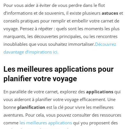
Pour vous aider à éviter de vous perdre dans le flot
d’informations et de souvenirs, il existe plusieurs
astuces
et
conseils pratiques pour remplir et embellir votre carnet de
voyage. Pensez à répéter : quels sont les moments les plus
marquants, les découvertes principales, ou les rencontres
inoubliables que vous souhaitez immortaliser.
Découvrez
davantage d’inspirations ici.
Les meilleures applications pour
planifier votre voyage
En parallèle de votre carnet, explorez des
applications
qui
vous aideront à planifier votre voyage efficacement. Une
bonne
planification
est la clé pour vivre les meilleures
aventures. Pour cela, vous pouvez consulter des ressources
comme
les meilleures applications
qui you proposent des