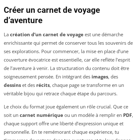
Créer un carnet de voyage
d’aventure
La
création d’un carnet de voyage
est une démarche
enrichissante qui permet de conserver tous les souvenirs de
ses explorations. Pour commencer, la mise en place d’une
couverture évocatrice est essentielle, car elle reflète l’esprit
de l’aventure à venir. La structuration du contenu doit être
soigneusement pensée. En intégrant des
images
, des
dessins
et des
récits
, chaque page se transforme en un
véritable bijou qui retrace chaque étape du parcours.
Le choix du format joue également un rôle crucial. Que ce
soit un
carnet numérique
ou un modèle à remplir en
PDF
,
chaque support offre une liberté d’expression unique et
personnelle. En te remémorant chaque expérience, tu