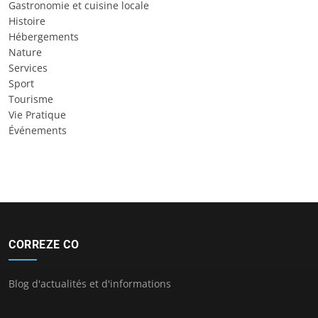
Gastronomie et cuisine locale
Histoire
Hébergements
Nature
Services
Sport
Tourisme
Vie Pratique
Événements
CORREZE CO
Blog d'actualités et d'informations