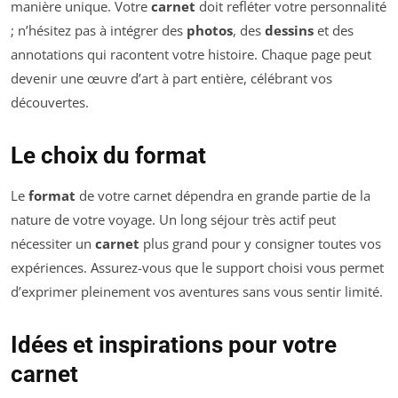
manière unique. Votre
carnet
doit refléter votre personnalité
; n’hésitez pas à intégrer des
photos
, des
dessins
et des
annotations qui racontent votre histoire. Chaque page peut
devenir une œuvre d’art à part entière, célébrant vos
découvertes.
Le choix du format
Le
format
de votre carnet dépendra en grande partie de la
nature de votre voyage. Un long séjour très actif peut
nécessiter un
carnet
plus grand pour y consigner toutes vos
expériences. Assurez-vous que le support choisi vous permet
d’exprimer pleinement vos aventures sans vous sentir limité.
Idées et inspirations pour votre
carnet