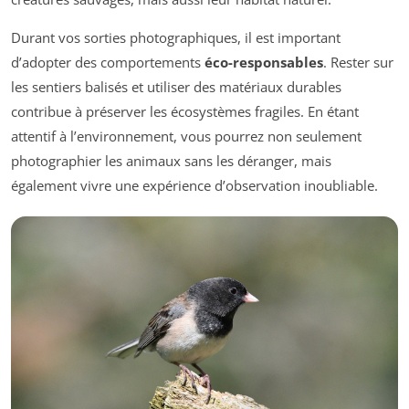
Durant vos sorties photographiques, il est important
d’adopter des comportements
éco-responsables
. Rester sur
les sentiers balisés et utiliser des matériaux durables
contribue à préserver les écosystèmes fragiles. En étant
attentif à l’environnement, vous pourrez non seulement
photographier les animaux sans les déranger, mais
également vivre une expérience d’observation inoubliable.