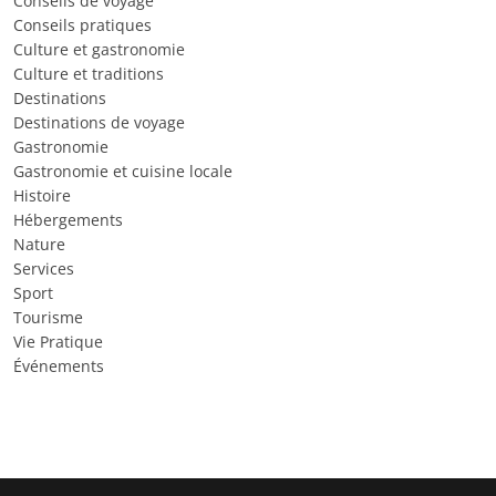
Conseils de voyage
Conseils pratiques
Culture et gastronomie
Culture et traditions
Destinations
Destinations de voyage
Gastronomie
Gastronomie et cuisine locale
Histoire
Hébergements
Nature
Services
Sport
Tourisme
Vie Pratique
Événements