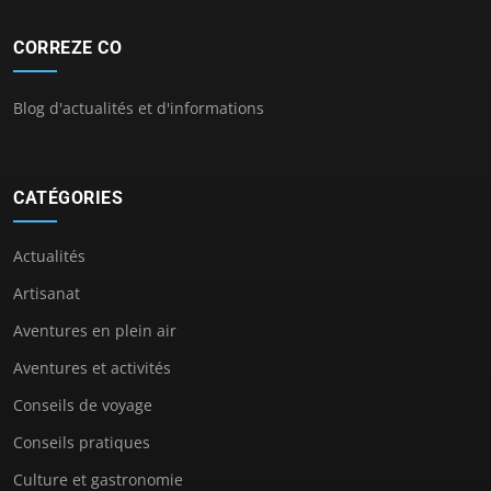
CORREZE CO
Blog d'actualités et d'informations
CATÉGORIES
Actualités
Artisanat
Aventures en plein air
Aventures et activités
Conseils de voyage
Conseils pratiques
Culture et gastronomie