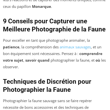
ceux du papillon
Monarque
.
9 Conseils pour Capturer une
Meilleure Photographie de la Faune
Pour exceller en tant que photographe animalier, la
patience
, la compréhension des
animaux sauvages
, et un
bon équipement sont nécessaires. Pensez à :
comprendre
votre sujet
,
savoir quand
photographier la faune, et
où
les
observer.
Techniques de Discrétion pour
Photographier la Faune
Photographier la faune sauvage sans se faire repérer
nécessite de bons accessoires et des techniques de