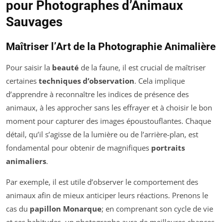
pour Photographes d’Animaux
Sauvages
Maîtriser l’Art de la Photographie Animalière
Pour saisir la
beauté
de la faune, il est crucial de maîtriser
certaines
techniques d’observation
. Cela implique
d’apprendre à reconnaître les indices de présence des
animaux, à les approcher sans les effrayer et à choisir le bon
moment pour capturer des images époustouflantes. Chaque
détail, qu’il s’agisse de la lumière ou de l’arrière-plan, est
fondamental pour obtenir de magnifiques
portraits
animaliers
.
Par exemple, il est utile d’observer le comportement des
animaux afin de mieux anticiper leurs réactions. Prenons le
cas du
papillon Monarque
; en comprenant son cycle de vie
et ses habitudes, un photographe aura de meilleures chances