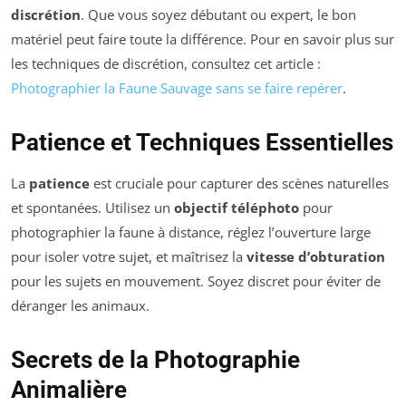
discrétion
. Que vous soyez débutant ou expert, le bon
matériel peut faire toute la différence. Pour en savoir plus sur
les techniques de discrétion, consultez cet article :
Photographier la Faune Sauvage sans se faire repérer
.
Patience et Techniques Essentielles
La
patience
est cruciale pour capturer des scènes naturelles
et spontanées. Utilisez un
objectif téléphoto
pour
photographier la faune à distance, réglez l’ouverture large
pour isoler votre sujet, et maîtrisez la
vitesse d’obturation
pour les sujets en mouvement. Soyez discret pour éviter de
déranger les animaux.
Secrets de la Photographie
Animalière