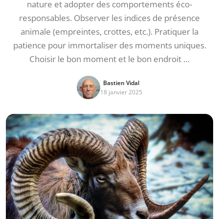
nature et adopter des comportements éco-
responsables. Observer les indices de présence
animale (empreintes, crottes, etc.). Pratiquer la
patience pour immortaliser des moments uniques.
Choisir le bon moment et le bon endroit …
Bastien Vidal
18 janvier 2025