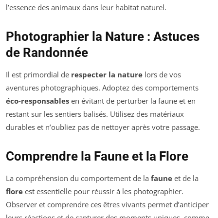
l’essence des animaux dans leur habitat naturel.
Photographier la Nature : Astuces
de Randonnée
Il est primordial de
respecter la nature
lors de vos
aventures photographiques. Adoptez des comportements
éco-responsables
en évitant de perturber la faune et en
restant sur les sentiers balisés. Utilisez des matériaux
durables et n’oubliez pas de nettoyer après votre passage.
Comprendre la Faune et la Flore
La compréhension du comportement de la
faune
et de la
flore
est essentielle pour réussir à les photographier.
Observer et comprendre ces êtres vivants permet d’anticiper
leurs réactions et de capturer des moments uniques, comme