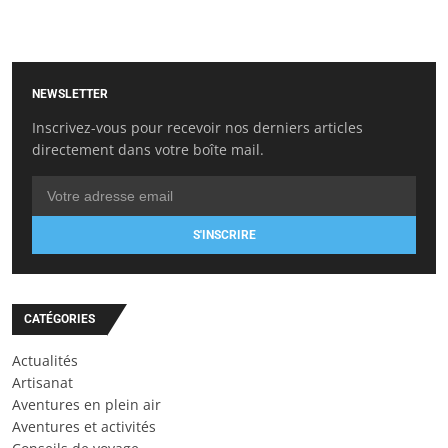
NEWSLETTER
Inscrivez-vous pour recevoir nos derniers articles
directement dans votre boîte mail.
S'INSCRIRE
CATÉGORIES
Actualités
Artisanat
Aventures en plein air
Aventures et activités