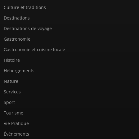
Culture et traditions
Destinations
Destinations de voyage
Gastronomie
Gastronomie et cuisine locale
Histoire
Hébergements
Nature
Services
Sport
Tourisme
Vie Pratique
Événements