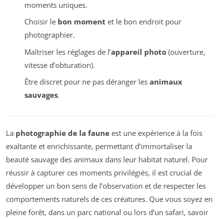
moments uniques.
Choisir le
bon moment
et le bon endroit pour
photographier.
Maîtriser les réglages de l’
appareil photo
(ouverture,
vitesse d’obturation).
Être discret pour ne pas déranger les
animaux
sauvages
.
La
photographie de la faune
est une expérience à la fois
exaltante et enrichissante, permettant d’immortaliser la
beauté sauvage des animaux dans leur habitat naturel. Pour
réussir à capturer ces moments privilégiés, il est crucial de
développer un bon sens de l’observation et de respecter les
comportements naturels de ces créatures. Que vous soyez en
pleine forêt, dans un parc national ou lors d’un safari, savoir