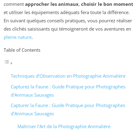
comment
approcher les animaux
,
choisir le bon moment
et utiliser les équipements adéquats fera toute la différence.
En suivant quelques conseils pratiques, vous pourrez réaliser
des clichés saisissants qui témoigneront de vos aventures en
pleine nature
.
Table of Contents
Techniques d’Observation en Photographie Animalière
Capturez la Faune : Guide Pratique pour Photographes
d’Animaux Sauvages
Capturer la Faune : Guide Pratique pour Photographes
d’Animaux Sauvages
Maîtriser l’Art de la Photographie Animalière