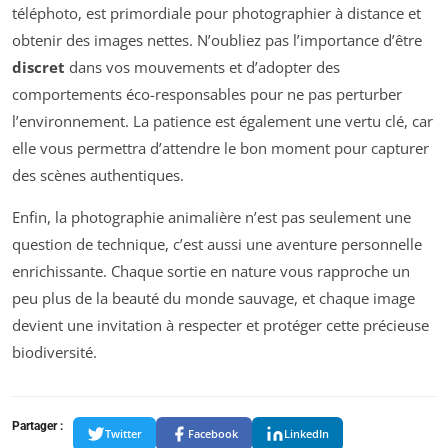
téléphoto, est primordiale pour photographier à distance et
obtenir des images nettes. N’oubliez pas l’importance d’être
discret
dans vos mouvements et d’adopter des
comportements éco-responsables pour ne pas perturber
l’environnement. La patience est également une vertu clé, car
elle vous permettra d’attendre le bon moment pour capturer
des scènes authentiques.
Enfin, la photographie animalière n’est pas seulement une
question de technique, c’est aussi une aventure personnelle
enrichissante. Chaque sortie en nature vous rapproche un
peu plus de la beauté du monde sauvage, et chaque image
devient une invitation à respecter et protéger cette précieuse
biodiversité.
Partager :
Twitter
Facebook
LinkedIn