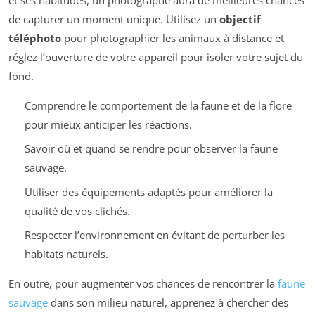
de capturer un moment unique. Utilisez un
objectif
téléphoto
pour photographier les animaux à distance et
réglez l’ouverture de votre appareil pour isoler votre sujet du
fond.
Comprendre le comportement de la faune et de la flore
pour mieux anticiper les réactions.
Savoir où et quand se rendre pour observer la faune
sauvage.
Utiliser des équipements adaptés pour améliorer la
qualité de vos clichés.
Respecter l’environnement en évitant de perturber les
habitats naturels.
En outre, pour augmenter vos chances de rencontrer la
faune
sauvage
dans son milieu naturel, apprenez à chercher des