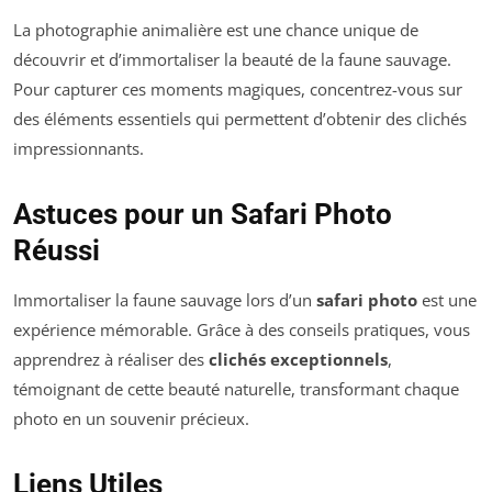
La photographie animalière est une chance unique de
découvrir et d’immortaliser la beauté de la faune sauvage.
Pour capturer ces moments magiques, concentrez-vous sur
des éléments essentiels qui permettent d’obtenir des clichés
impressionnants.
Astuces pour un Safari Photo
Réussi
Immortaliser la faune sauvage lors d’un
safari photo
est une
expérience mémorable. Grâce à des conseils pratiques, vous
apprendrez à réaliser des
clichés exceptionnels
,
témoignant de cette beauté naturelle, transformant chaque
photo en un souvenir précieux.
Liens Utiles