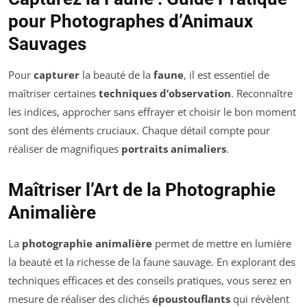
pour Photographes d’Animaux
Sauvages
Pour
capturer
la beauté de la
faune
, il est essentiel de
maîtriser certaines
techniques d’observation
. Reconnaître
les indices, approcher sans effrayer et choisir le bon moment
sont des éléments cruciaux. Chaque détail compte pour
réaliser de magnifiques
portraits animaliers
.
Maîtriser l’Art de la Photographie
Animalière
La
photographie animalière
permet de mettre en lumière
la beauté et la richesse de la faune sauvage. En explorant des
techniques efficaces et des conseils pratiques, vous serez en
mesure de réaliser des clichés
époustouflants
qui révèlent