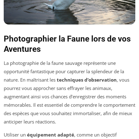
Photographier la Faune lors de vos
Aventures
La photographie de la faune sauvage représente une
opportunité fantastique pour capturer la splendeur de la
nature. En maîtrisant les
techniques d’observation
, vous
pourrez vous approcher sans effrayer les animaux,
augmentant ainsi vos chances d’enregistrer des moments
mémorables. Il est essentiel de comprendre le comportement
des espèces que vous souhaitez immortaliser, afin de mieux
anticiper leurs réactions.
Utiliser un
équipement adapté
, comme un objectif