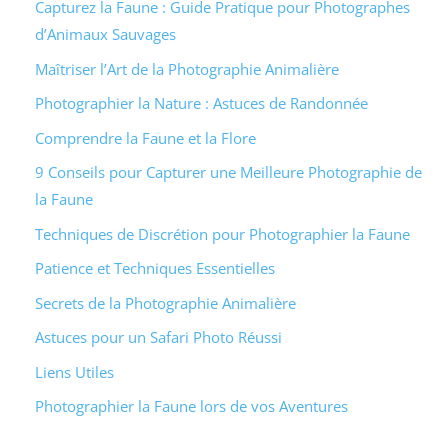
Capturez la Faune : Guide Pratique pour Photographes
d’Animaux Sauvages
Maîtriser l’Art de la Photographie Animalière
Photographier la Nature : Astuces de Randonnée
Comprendre la Faune et la Flore
9 Conseils pour Capturer une Meilleure Photographie de
la Faune
Techniques de Discrétion pour Photographier la Faune
Patience et Techniques Essentielles
Secrets de la Photographie Animalière
Astuces pour un Safari Photo Réussi
Liens Utiles
Photographier la Faune lors de vos Aventures