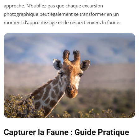
approche. N’oubliez pas que chaque excursion
photographique peut également se transformer en un
moment d’apprentissage et de respect envers la faune.
Capturer la Faune : Guide Pratique