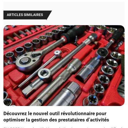
ARTICLES SIMILAIRES
Découvrez le nouvel outil révolutionnaire pour
optimiser la gestion des prestataires d’activités