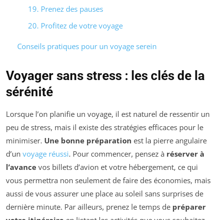
19. Prenez des pauses
20. Profitez de votre voyage
Conseils pratiques pour un voyage serein
Voyager sans stress : les clés de la
sérénité
Lorsque l’on planifie un voyage, il est naturel de ressentir un
peu de stress, mais il existe des stratégies efficaces pour le
minimiser.
Une bonne préparation
est la pierre angulaire
d’un
voyage réussi
. Pour commencer, pensez à
réserver à
l’avance
vos billets d’avion et votre hébergement, ce qui
vous permettra non seulement de faire des économies, mais
aussi de vous assurer une place au soleil sans surprises de
dernière minute. Par ailleurs, prenez le temps de
préparer