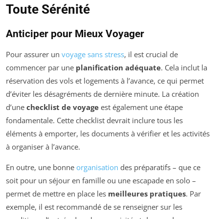
Toute Sérénité
Anticiper pour Mieux Voyager
Pour assurer un
voyage sans stress
, il est crucial de
commencer par une
planification adéquate
. Cela inclut la
réservation des vols et logements à l’avance, ce qui permet
d’éviter les désagréments de dernière minute. La création
d’une
checklist de voyage
est également une étape
fondamentale. Cette checklist devrait inclure tous les
éléments à emporter, les documents à vérifier et les activités
à organiser à l’avance.
En outre, une bonne
organisation
des préparatifs – que ce
soit pour un séjour en famille ou une escapade en solo –
permet de mettre en place les
meilleures pratiques
. Par
exemple, il est recommandé de se renseigner sur les