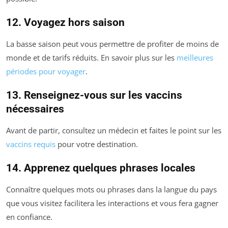
12. Voyagez hors saison
La basse saison peut vous permettre de profiter de moins de
monde et de tarifs réduits. En savoir plus sur les
meilleures
périodes pour voyager
.
13. Renseignez-vous sur les vaccins
nécessaires
Avant de partir, consultez un médecin et faites le point sur les
vaccins requis
pour votre destination.
14. Apprenez quelques phrases locales
Connaître quelques mots ou phrases dans la langue du pays
que vous visitez facilitera les interactions et vous fera gagner
en confiance.