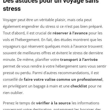
Des astuces pour un voyage sans
stress
Voyager peut être un véritable plaisir, mais cela peut
également engendrer du stress si ce n’est pas bien préparé.
Tout d’abord, il est crucial de
réserver à l’avance
pour les
vols et l’hébergement. En fait, des études montrent que les
voyageurs qui réservent quelques mois à l’avance trouvent
souvent de meilleures offres et évitent le stress de dernière
minute. De même, planifier votre
transport à l’arrivée
permet de vous rendre à votre hébergement sans vous sentir
pressé ou perdu. Parmi d’autres recommandations, il est
conseillé de
faire votre valise comme un professionnel
,
en privilégiant un bagage à main et une
checklist
pour ne
rien oublier.
Prenez le temps de
vérifier à la source
les informations
concernant votre destination, notamment les horaires des