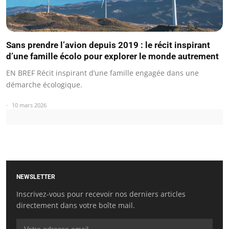
Sans prendre l’avion depuis 2019 : le récit inspirant
d’une famille écolo pour explorer le monde autrement
EN BREF Récit inspirant d’une famille engagée dans une
démarche écologique.
10 mars 2026
NEWSLETTER
Inscrivez-vous pour recevoir nos derniers articles
directement dans votre boîte mail.