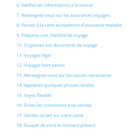
6. Vérifiez les informations à la source
7. Renseignez-vous sur les assurances voyages
8. Pensez à la carte européenne d’assurance maladie
9. Préparez une checklist de voyage
10. Organisez vos documents de voyage
11. Voyagez léger
12. Voyagez hors saison
13. Renseignez-vous sur les vaccins nécessaires
14. Apprenez quelques phrases locales
15. Soyez flexible
16. Évitez les connexions trop serrées
17. Gardez un œil sur votre santé
18. Essayer de vivre le moment présent