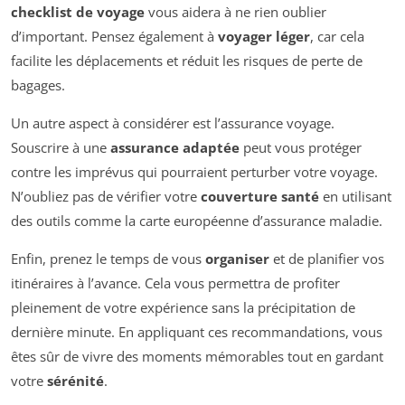
checklist de voyage
vous aidera à ne rien oublier
d’important. Pensez également à
voyager léger
, car cela
facilite les déplacements et réduit les risques de perte de
bagages.
Un autre aspect à considérer est l’assurance voyage.
Souscrire à une
assurance adaptée
peut vous protéger
contre les imprévus qui pourraient perturber votre voyage.
N’oubliez pas de vérifier votre
couverture santé
en utilisant
des outils comme la carte européenne d’assurance maladie.
Enfin, prenez le temps de vous
organiser
et de planifier vos
itinéraires à l’avance. Cela vous permettra de profiter
pleinement de votre expérience sans la précipitation de
dernière minute. En appliquant ces recommandations, vous
êtes sûr de vivre des moments mémorables tout en gardant
votre
sérénité
.