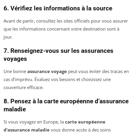
6. Vérifiez les informations à la source
Avant de partir, consultez les sites officiels pour vous assurer
que les informations concernant votre destination sont à
jour.
7. Renseignez-vous sur les assurances
voyages
Une bonne
assurance voyage
peut vous éviter des tracas en
cas d’imprévu. Évaluez vos besoins et choisissez une
couverture efficace.
8. Pensez à la carte européenne d’assurance
maladie
Si vous voyagez en Europe, la
carte européenne
d’assurance maladie
vous donne accès à des soins