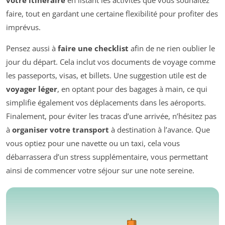
votre itinéraire
en listant les activités que vous souhaitez
faire, tout en gardant une certaine flexibilité pour profiter des
imprévus.
Pensez aussi à
faire une checklist
afin de ne rien oublier le
jour du départ. Cela inclut vos documents de voyage comme
les passeports, visas, et billets. Une suggestion utile est de
voyager léger
, en optant pour des bagages à main, ce qui
simplifie également vos déplacements dans les aéroports.
Finalement, pour éviter les tracas d’une arrivée, n’hésitez pas
à
organiser votre transport
à destination à l’avance. Que
vous optiez pour une navette ou un taxi, cela vous
débarrassera d’un stress supplémentaire, vous permettant
ainsi de commencer votre séjour sur une note sereine.