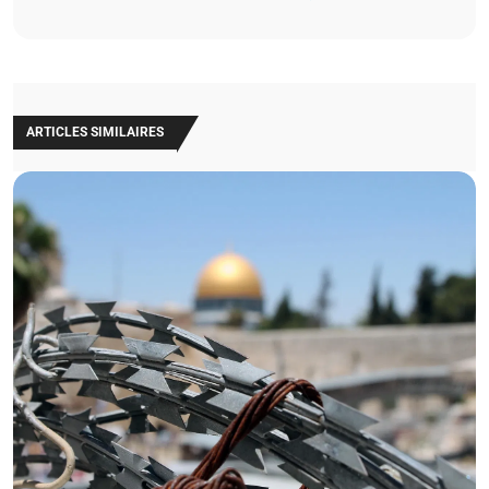
ARTICLES SIMILAIRES