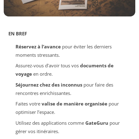
EN BREF
Réservez à l’avance
pour éviter les derniers
moments stressants.
Assurez-vous d’avoir tous vos
documents de
voyage
en ordre.
Séjournez chez des inconnus
pour faire des
rencontres enrichissantes.
Faites votre
valise de manière organisée
pour
optimiser l’espace.
Utilisez des applications comme
GateGuru
pour
gérer vos itinéraires.