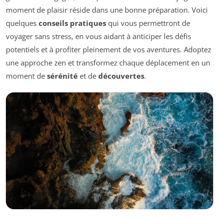
moment de plaisir réside dans une bonne préparation. Voici
quelques
conseils pratiques
qui vous permettront de
voyager sans stress, en vous aidant à anticiper les défis
potentiels et à profiter pleinement de vos aventures. Adoptez
une approche zen et transformez chaque déplacement en un
moment de
sérénité
et de
découvertes
.