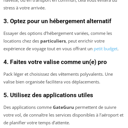
stress à votre arrivée.
3. Optez pour un hébergement alternatif
Essayer des options d’hébergement variées, comme les
locations chez des
particuliers
, peut enrichir votre
expérience de voyage tout en vous offrant un
petit budget
.
4. Faites votre valise comme un(e) pro
Pack léger et choisissez des vêtements polyvalents. Une
valise bien organisée facilitera vos déplacements.
5. Utilisez des applications utiles
Des applications comme
GateGuru
permettent de suivre
votre vol, de connaître les services disponibles à l’aéroport et
de planifier votre temps d’attente.