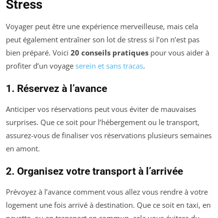
Stress
Voyager peut être une expérience merveilleuse, mais cela
peut également entraîner son lot de stress si l’on n’est pas
bien préparé. Voici
20 conseils pratiques
pour vous aider à
profiter d’un voyage
serein et sans tracas
.
1. Réservez à l’avance
Anticiper vos réservations peut vous éviter de mauvaises
surprises. Que ce soit pour l’hébergement ou le transport,
assurez-vous de finaliser vos réservations plusieurs semaines
en amont.
2. Organisez votre transport à l’arrivée
Prévoyez à l’avance comment vous allez vous rendre à votre
logement une fois arrivé à destination. Que ce soit en taxi, en
navette, ou en transport en commun, cela vous évitera du