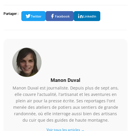
Partager :
Twitter
Facebook
LinkedIn
Manon Duval
Manon Duval est journaliste. Depuis plus de sept ans,
elle couvre l'actualité, l'artisanat et les aventures en
plein air pour la presse écrite. Ses reportages l'ont
menée des ateliers de potiers aux sentiers de grande
randonnée, où elle interroge aussi bien des artisans
du cuir que des guides de haute montagne.
Voir tous les articles →