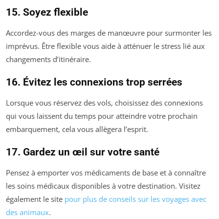
15. Soyez flexible
Accordez-vous des marges de manœuvre pour surmonter les
imprévus. Être flexible vous aide à atténuer le stress lié aux
changements d’itinéraire.
16. Évitez les connexions trop serrées
Lorsque vous réservez des vols, choisissez des connexions
qui vous laissent du temps pour atteindre votre prochain
embarquement, cela vous allègera l’esprit.
17. Gardez un œil sur votre santé
Pensez à emporter vos médicaments de base et à connaître
les soins médicaux disponibles à votre destination. Visitez
également le site
pour plus de conseils sur les voyages avec
des animaux
.