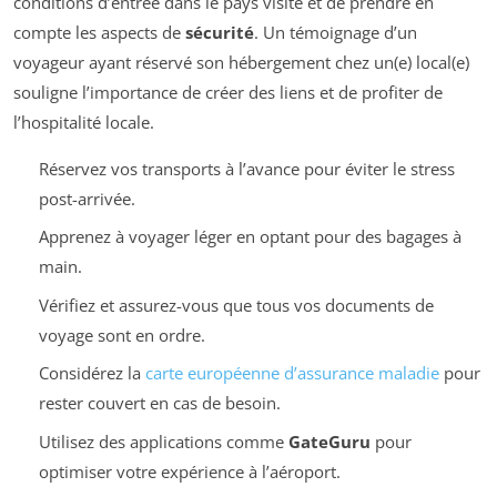
conditions d’entrée dans le pays visité et de prendre en
compte les aspects de
sécurité
. Un témoignage d’un
voyageur ayant réservé son hébergement chez un(e) local(e)
souligne l’importance de créer des liens et de profiter de
l’hospitalité locale.
Réservez vos transports à l’avance pour éviter le stress
post-arrivée.
Apprenez à voyager léger en optant pour des bagages à
main.
Vérifiez et assurez-vous que tous vos documents de
voyage sont en ordre.
Considérez la
carte européenne d’assurance maladie
pour
rester couvert en cas de besoin.
Utilisez des applications comme
GateGuru
pour
optimiser votre expérience à l’aéroport.