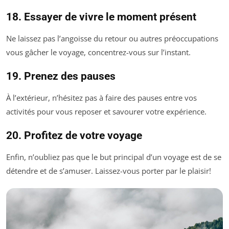
18. Essayer de vivre le moment présent
Ne laissez pas l’angoisse du retour ou autres préoccupations
vous gâcher le voyage, concentrez-vous sur l’instant.
19. Prenez des pauses
À l’extérieur, n’hésitez pas à faire des pauses entre vos
activités pour vous reposer et savourer votre expérience.
20. Profitez de votre voyage
Enfin, n’oubliez pas que le but principal d’un voyage est de se
détendre et de s’amuser. Laissez-vous porter par le plaisir!