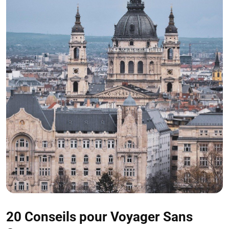
20 Conseils pour Voyager Sans