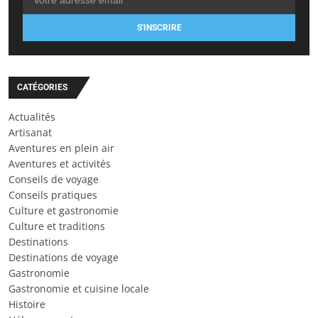
S'INSCRIRE
CATÉGORIES
Actualités
Artisanat
Aventures en plein air
Aventures et activités
Conseils de voyage
Conseils pratiques
Culture et gastronomie
Culture et traditions
Destinations
Destinations de voyage
Gastronomie
Gastronomie et cuisine locale
Histoire