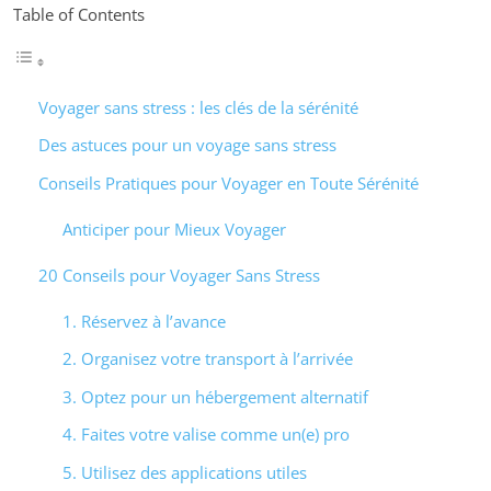
Table of Contents
Voyager sans stress : les clés de la sérénité
Des astuces pour un voyage sans stress
Conseils Pratiques pour Voyager en Toute Sérénité
Anticiper pour Mieux Voyager
20 Conseils pour Voyager Sans Stress
1. Réservez à l’avance
2. Organisez votre transport à l’arrivée
3. Optez pour un hébergement alternatif
4. Faites votre valise comme un(e) pro
5. Utilisez des applications utiles