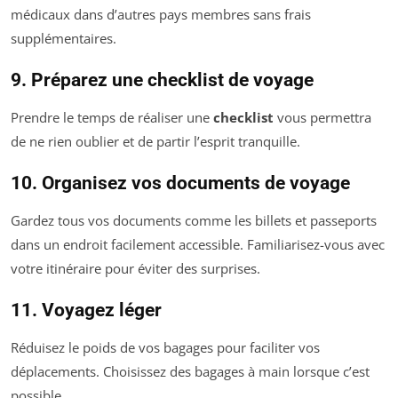
médicaux dans d’autres pays membres sans frais
supplémentaires.
9. Préparez une checklist de voyage
Prendre le temps de réaliser une
checklist
vous permettra
de ne rien oublier et de partir l’esprit tranquille.
10. Organisez vos documents de voyage
Gardez tous vos documents comme les billets et passeports
dans un endroit facilement accessible. Familiarisez-vous avec
votre itinéraire pour éviter des surprises.
11. Voyagez léger
Réduisez le poids de vos bagages pour faciliter vos
déplacements. Choisissez des bagages à main lorsque c’est
possible.