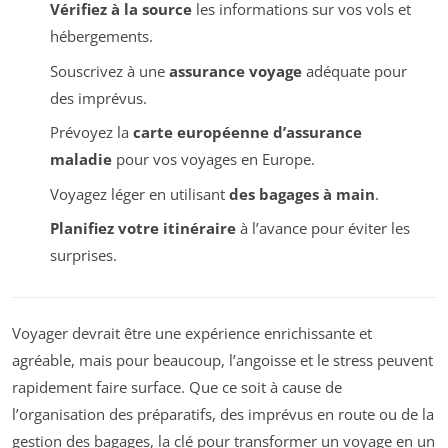
Vérifiez à la source
les informations sur vos vols et
hébergements.
Souscrivez à une
assurance voyage
adéquate pour
des imprévus.
Prévoyez la
carte européenne d’assurance
maladie
pour vos voyages en Europe.
Voyagez léger en utilisant
des bagages à main
.
Planifiez votre itinéraire
à l’avance pour éviter les
surprises.
Voyager devrait être une expérience enrichissante et
agréable, mais pour beaucoup, l’angoisse et le stress peuvent
rapidement faire surface. Que ce soit à cause de
l’organisation des préparatifs, des imprévus en route ou de la
gestion des bagages, la clé pour transformer un voyage en un