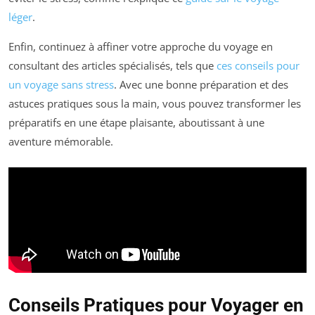
léger
.
Enfin, continuez à affiner votre approche du voyage en
consultant des articles spécialisés, tels que
ces conseils pour
un voyage sans stress
. Avec une bonne préparation et des
astuces pratiques sous la main, vous pouvez transformer les
préparatifs en une étape plaisante, aboutissant à une
aventure mémorable.
Conseils Pratiques pour Voyager en