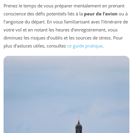
Prenez le temps de vous préparer mentalement en prenant
conscience des défis potentiels liés à la
peur de l’avion
ou à
l’angoisse du départ. En vous familiarisant avec l’itinéraire de
votre vol et en notant les heures d’enregistrement, vous
diminuez les risques d’oublis et les sources de stress. Pour
plus d’astuces utiles, consultez
ce guide pratique
.