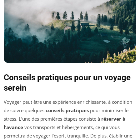
Conseils pratiques pour un voyage
serein
Voyager peut être une expérience enrichissante, à condition
de suivre quelques
conseils pratiques
pour minimiser le
stress. L’une des premières étapes consiste à
réserver à
l’avance
vos transports et hébergements, ce qui vous
permettra de voyager l’esprit tranquille. De plus, établir une