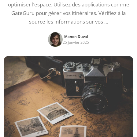
optimiser l’espace. Utilisez des applications comme
GateGuru pour gérer vos itinéraires. Vérifiez à la
source les informations sur vos …
Manon Duval
25 janvier 2025