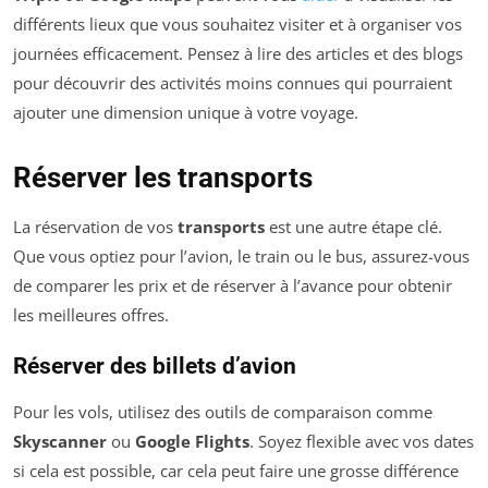
différents lieux que vous souhaitez visiter et à organiser vos
journées efficacement. Pensez à lire des articles et des blogs
pour découvrir des activités moins connues qui pourraient
ajouter une dimension unique à votre voyage.
Réserver les transports
La réservation de vos
transports
est une autre étape clé.
Que vous optiez pour l’avion, le train ou le bus, assurez-vous
de comparer les prix et de réserver à l’avance pour obtenir
les meilleures offres.
Réserver des billets d’avion
Pour les vols, utilisez des outils de comparaison comme
Skyscanner
ou
Google Flights
. Soyez flexible avec vos dates
si cela est possible, car cela peut faire une grosse différence