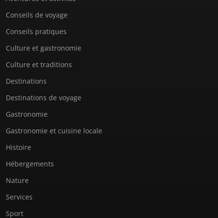
Conseils de voyage
Conseils pratiques
Culture et gastronomie
Culture et traditions
Destinations
Destinations de voyage
Gastronomie
Gastronomie et cuisine locale
Histoire
Hébergements
Nature
Services
Sport