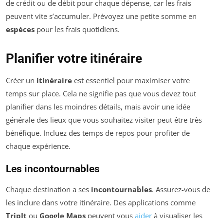
de crédit ou de débit pour chaque dépense, car les frais
peuvent vite s’accumuler. Prévoyez une petite somme en
espèces
pour les frais quotidiens.
Planifier votre itinéraire
Créer un
itinéraire
est essentiel pour maximiser votre
temps sur place. Cela ne signifie pas que vous devez tout
planifier dans les moindres détails, mais avoir une idée
générale des lieux que vous souhaitez visiter peut être très
bénéfique. Incluez des temps de repos pour profiter de
chaque expérience.
Les incontournables
Chaque destination a ses
incontournables
. Assurez-vous de
les inclure dans votre itinéraire. Des applications comme
TripIt
ou
Google Maps
peuvent vous
aider
à visualiser les