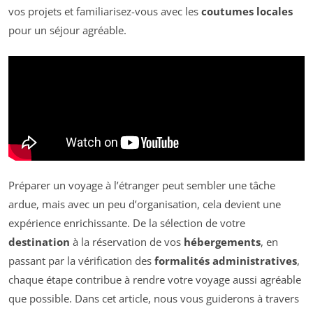
vos projets et familiarisez-vous avec les
coutumes locales
pour un séjour agréable.
Préparer un voyage à l’étranger peut sembler une tâche
ardue, mais avec un peu d’organisation, cela devient une
expérience enrichissante. De la sélection de votre
destination
à la réservation de vos
hébergements
, en
passant par la vérification des
formalités administratives
,
chaque étape contribue à rendre votre voyage aussi agréable
que possible. Dans cet article, nous vous guiderons à travers