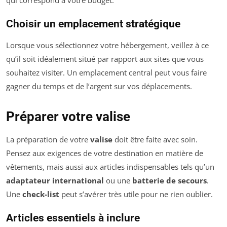
qui correspond à votre budget.
Choisir un emplacement stratégique
Lorsque vous sélectionnez votre hébergement, veillez à ce
qu’il soit idéalement situé par rapport aux sites que vous
souhaitez visiter. Un emplacement central peut vous faire
gagner du temps et de l’argent sur vos déplacements.
Préparer votre valise
La préparation de votre
valise
doit être faite avec soin.
Pensez aux exigences de votre destination en matière de
vêtements, mais aussi aux articles indispensables tels qu’un
adaptateur international
ou une
batterie de secours
.
Une
check-list
peut s’avérer très utile pour ne rien oublier.
Articles essentiels à inclure