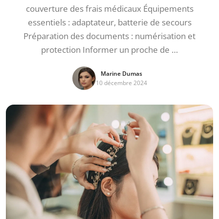
couverture des frais médicaux Équipements
essentiels : adaptateur, batterie de secours
Préparation des documents : numérisation et
protection Informer un proche de …
Marine Dumas
10 décembre 2024