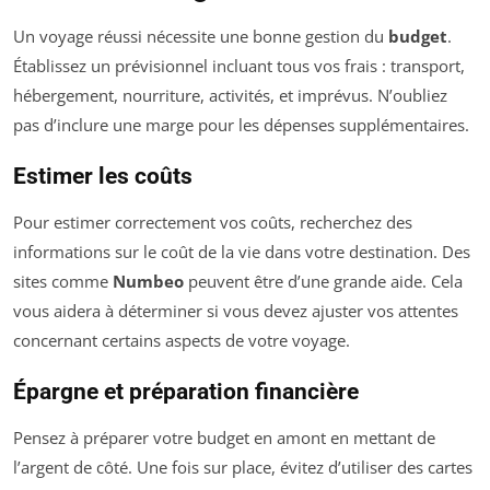
Un voyage réussi nécessite une bonne gestion du
budget
.
Établissez un prévisionnel incluant tous vos frais : transport,
hébergement, nourriture, activités, et imprévus. N’oubliez
pas d’inclure une marge pour les dépenses supplémentaires.
Estimer les coûts
Pour estimer correctement vos coûts, recherchez des
informations sur le coût de la vie dans votre destination. Des
sites comme
Numbeo
peuvent être d’une grande aide. Cela
vous aidera à déterminer si vous devez ajuster vos attentes
concernant certains aspects de votre voyage.
Épargne et préparation financière
Pensez à préparer votre budget en amont en mettant de
l’argent de côté. Une fois sur place, évitez d’utiliser des cartes