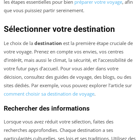
les étapes essentielles pour bien
préparer votre voyage
, afin
que vous puissiez partir sereinement.
Sélectionner votre destination
Le choix de la
destination
est la première étape cruciale de
votre voyage. Prenez en compte vos envies, vos centres
d’intérêt, mais aussi le climat, la sécurité, et l’accessibilité de
votre futur pays d’accueil. Pour vous aider dans votre
décision, consultez des guides de voyage, des blogs, ou des
sites dédiés. Par exemple, vous pouvez explorer l’article sur
comment choisir sa destination de voyage
.
Rechercher des informations
Lorsque vous avez réduit votre sélection, faites des
recherches approfondies. Chaque destination a ses
particularités culturelles, ses lois et ses traditions. Utilisez des