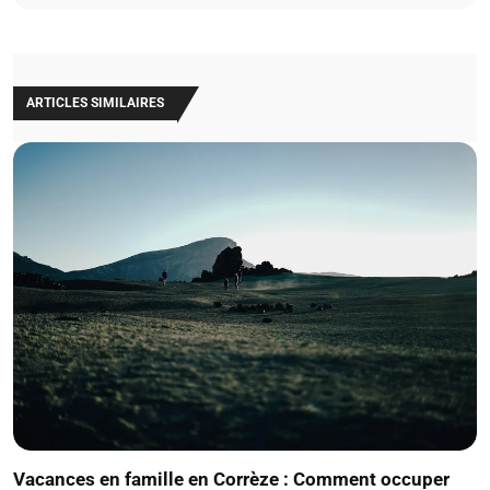
ARTICLES SIMILAIRES
Vacances en famille en Corrèze : Comment occuper