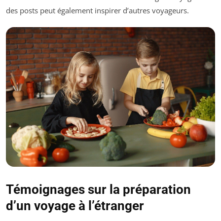
des posts peut également inspirer d’autres voyageurs.
Témoignages sur la préparation
d’un voyage à l’étranger