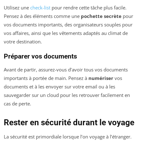
Utilisez une
check-list
pour rendre cette tâche plus facile.
Pensez à des éléments comme une
pochette secrète
pour
vos documents importants, des organisateurs souples pour
vos affaires, ainsi que les vêtements adaptés au climat de
votre destination.
Préparer vos documents
Avant de partir, assurez-vous d’avoir tous vos documents
importants à portée de main. Pensez à
numériser
vos
documents et à les envoyer sur votre email ou à les
sauvegarder sur un cloud pour les retrouver facilement en
cas de perte.
Rester en sécurité durant le voyage
La sécurité est primordiale lorsque l’on voyage à l’étranger.