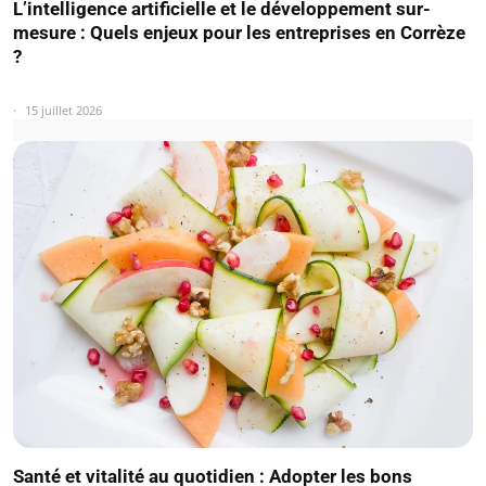
L’intelligence artificielle et le développement sur-
mesure : Quels enjeux pour les entreprises en Corrèze
?
15 juillet 2026
Santé et vitalité au quotidien : Adopter les bons