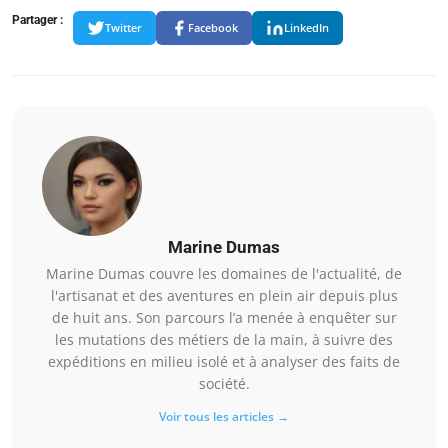
Partager :
Twitter
Facebook
LinkedIn
Marine Dumas
Marine Dumas couvre les domaines de l'actualité, de
l'artisanat et des aventures en plein air depuis plus
de huit ans. Son parcours l’a menée à enquêter sur
les mutations des métiers de la main, à suivre des
expéditions en milieu isolé et à analyser des faits de
société.
Voir tous les articles →