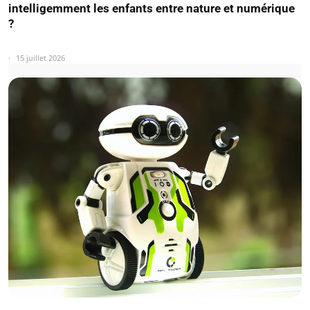
intelligemment les enfants entre nature et numérique
?
15 juillet 2026