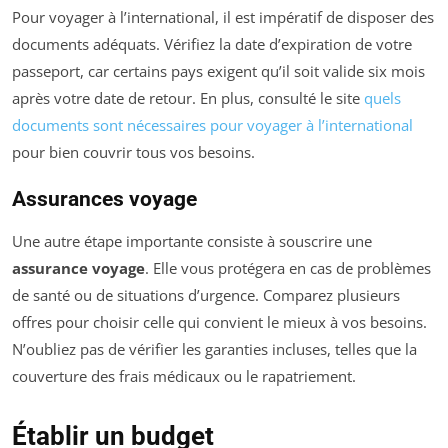
Pour voyager à l’international, il est impératif de disposer des
documents adéquats. Vérifiez la date d’expiration de votre
passeport, car certains pays exigent qu’il soit valide six mois
après votre date de retour. En plus, consulté le site
quels
documents sont nécessaires pour voyager à l’international
pour bien couvrir tous vos besoins.
Assurances voyage
Une autre étape importante consiste à souscrire une
assurance voyage
. Elle vous protégera en cas de problèmes
de santé ou de situations d’urgence. Comparez plusieurs
offres pour choisir celle qui convient le mieux à vos besoins.
N’oubliez pas de vérifier les garanties incluses, telles que la
couverture des frais médicaux ou le rapatriement.
Établir un budget