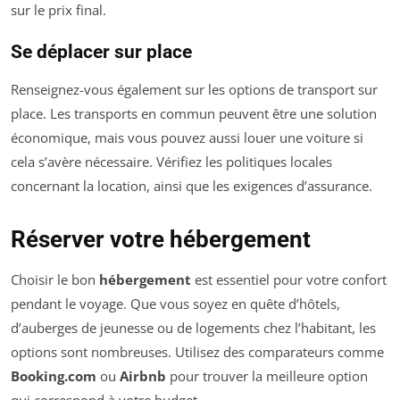
sur le prix final.
Se déplacer sur place
Renseignez-vous également sur les options de transport sur
place. Les transports en commun peuvent être une solution
économique, mais vous pouvez aussi louer une voiture si
cela s’avère nécessaire. Vérifiez les politiques locales
concernant la location, ainsi que les exigences d’assurance.
Réserver votre hébergement
Choisir le bon
hébergement
est essentiel pour votre confort
pendant le voyage. Que vous soyez en quête d’hôtels,
d’auberges de jeunesse ou de logements chez l’habitant, les
options sont nombreuses. Utilisez des comparateurs comme
Booking.com
ou
Airbnb
pour trouver la meilleure option