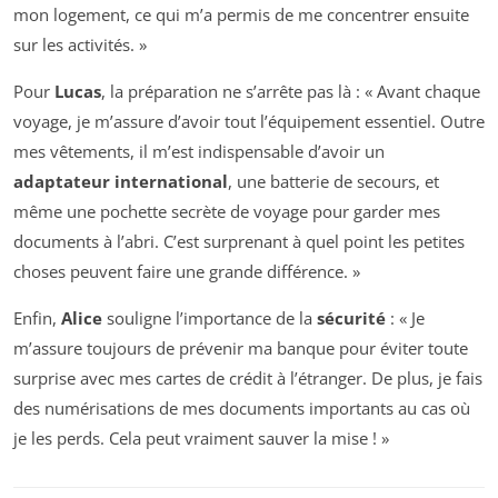
mon logement, ce qui m’a permis de me concentrer ensuite
sur les activités. »
Pour
Lucas
, la préparation ne s’arrête pas là : « Avant chaque
voyage, je m’assure d’avoir tout l’équipement essentiel. Outre
mes vêtements, il m’est indispensable d’avoir un
adaptateur international
, une batterie de secours, et
même une pochette secrète de voyage pour garder mes
documents à l’abri. C’est surprenant à quel point les petites
choses peuvent faire une grande différence. »
Enfin,
Alice
souligne l’importance de la
sécurité
: « Je
m’assure toujours de prévenir ma banque pour éviter toute
surprise avec mes cartes de crédit à l’étranger. De plus, je fais
des numérisations de mes documents importants au cas où
je les perds. Cela peut vraiment sauver la mise ! »