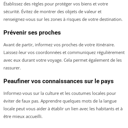
Établissez des règles pour protéger vos biens et votre
sécurité. Évitez de montrer des objets de valeur et
renseignez-vous sur les zones à risques de votre destination.
Prévenir ses proches
Avant de partir, informez vos proches de votre itinéraire.
Laissez-leur vos coordonnées et communiquez régulièrement
avec eux durant votre voyage. Cela permet également de les
rassurer.
Peaufiner vos connaissances sur le pays
Informez-vous sur la culture et les coutumes locales pour
éviter de faux pas. Apprendre quelques mots de la langue
locale peut vous aider à établir un lien avec les habitants et à
être mieux accueilli.