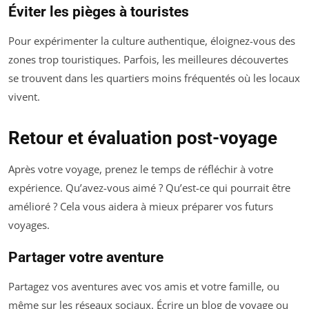
Éviter les pièges à touristes
Pour expérimenter la culture authentique, éloignez-vous des
zones trop touristiques. Parfois, les meilleures découvertes
se trouvent dans les quartiers moins fréquentés où les locaux
vivent.
Retour et évaluation post-voyage
Après votre voyage, prenez le temps de réfléchir à votre
expérience. Qu’avez-vous aimé ? Qu’est-ce qui pourrait être
amélioré ? Cela vous aidera à mieux préparer vos futurs
voyages.
Partager votre aventure
Partagez vos aventures avec vos amis et votre famille, ou
même sur les réseaux sociaux. Écrire un blog de voyage ou