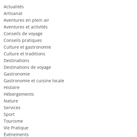
Actualités
Artisanat
Aventures en plein air
Aventures et activités
Conseils de voyage
Conseils pratiques
Culture et gastronomie
Culture et traditions
Destinations
Destinations de voyage
Gastronomie
Gastronomie et cuisine locale
Histoire
Hébergements
Nature
Services
Sport
Tourisme
Vie Pratique
Événements