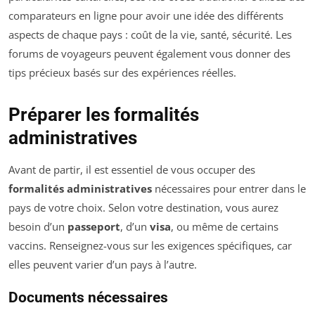
comparateurs en ligne pour avoir une idée des différents
aspects de chaque pays : coût de la vie, santé, sécurité. Les
forums de voyageurs peuvent également vous donner des
tips précieux basés sur des expériences réelles.
Préparer les formalités
administratives
Avant de partir, il est essentiel de vous occuper des
formalités administratives
nécessaires pour entrer dans le
pays de votre choix. Selon votre destination, vous aurez
besoin d’un
passeport
, d’un
visa
, ou même de certains
vaccins. Renseignez-vous sur les exigences spécifiques, car
elles peuvent varier d’un pays à l’autre.
Documents nécessaires