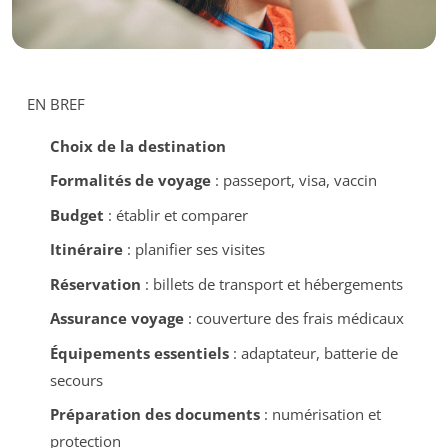
EN BREF
Choix de la destination
Formalités de voyage
: passeport, visa, vaccin
Budget
: établir et comparer
Itinéraire
: planifier ses visites
Réservation
: billets de transport et hébergements
Assurance voyage
: couverture des frais médicaux
Équipements essentiels
: adaptateur, batterie de
secours
Préparation des documents
: numérisation et
protection