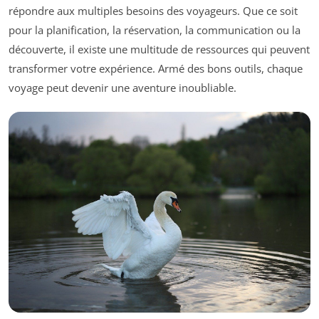
répondre aux multiples besoins des voyageurs. Que ce soit
pour la planification, la réservation, la communication ou la
découverte, il existe une multitude de ressources qui peuvent
transformer votre expérience. Armé des bons outils, chaque
voyage peut devenir une aventure inoubliable.