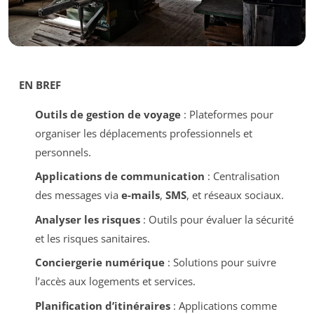
EN BREF
Outils de gestion de voyage
: Plateformes pour
organiser les déplacements professionnels et
personnels.
Applications de communication
: Centralisation
des messages via
e-mails
,
SMS
, et réseaux sociaux.
Analyser les risques
: Outils pour évaluer la sécurité
et les risques sanitaires.
Conciergerie numérique
: Solutions pour suivre
l’accès aux logements et services.
Planification d’itinéraires
: Applications comme