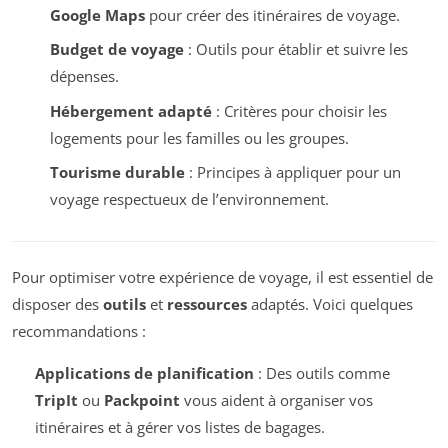
Google Maps
pour créer des itinéraires de voyage.
Budget de voyage
: Outils pour établir et suivre les
dépenses.
Hébergement adapté
: Critères pour choisir les
logements pour les familles ou les groupes.
Tourisme durable
: Principes à appliquer pour un
voyage respectueux de l’environnement.
Pour optimiser votre expérience de voyage, il est essentiel de
disposer des
outils
et
ressources
adaptés. Voici quelques
recommandations :
Applications de planification
: Des outils comme
TripIt
ou
Packpoint
vous aident à organiser vos
itinéraires et à gérer vos listes de bagages.