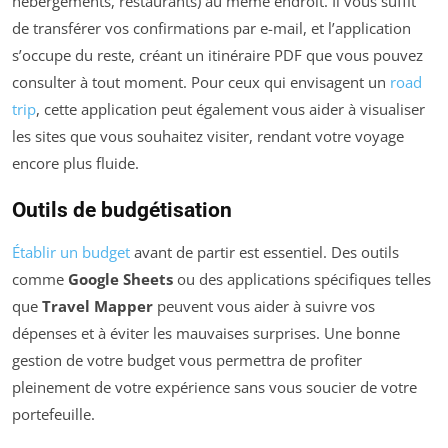
hébergements, restaurants) au même endroit. Il vous suffit
de transférer vos confirmations par e-mail, et l’application
s’occupe du reste, créant un itinéraire PDF que vous pouvez
consulter à tout moment. Pour ceux qui envisagent un
road
trip
, cette application peut également vous aider à visualiser
les sites que vous souhaitez visiter, rendant votre voyage
encore plus fluide.
Outils de budgétisation
Établir un budget
avant de partir est essentiel. Des outils
comme
Google Sheets
ou des applications spécifiques telles
que
Travel Mapper
peuvent vous aider à suivre vos
dépenses et à éviter les mauvaises surprises. Une bonne
gestion de votre budget vous permettra de profiter
pleinement de votre expérience sans vous soucier de votre
portefeuille.