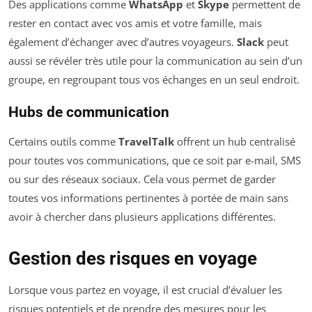
Des applications comme
WhatsApp
et
Skype
permettent de
rester en contact avec vos amis et votre famille, mais
également d’échanger avec d’autres voyageurs.
Slack
peut
aussi se révéler très utile pour la communication au sein d’un
groupe, en regroupant tous vos échanges en un seul endroit.
Hubs de communication
Certains outils comme
TravelTalk
offrent un hub centralisé
pour toutes vos communications, que ce soit par e-mail, SMS
ou sur des réseaux sociaux. Cela vous permet de garder
toutes vos informations pertinentes à portée de main sans
avoir à chercher dans plusieurs applications différentes.
Gestion des risques en voyage
Lorsque vous partez en voyage, il est crucial d’évaluer les
risques potentiels et de prendre des mesures pour les