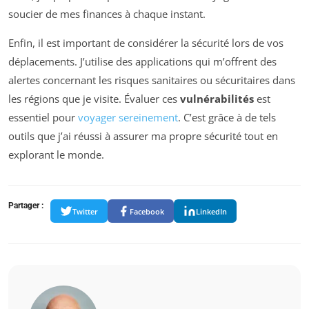
soucier de mes finances à chaque instant.
Enfin, il est important de considérer la sécurité lors de vos
déplacements. J’utilise des applications qui m’offrent des
alertes concernant les risques sanitaires ou sécuritaires dans
les régions que je visite. Évaluer ces
vulnérabilités
est
essentiel pour
voyager sereinement
. C’est grâce à de tels
outils que j’ai réussi à assurer ma propre sécurité tout en
explorant le monde.
Partager :
Twitter
Facebook
LinkedIn