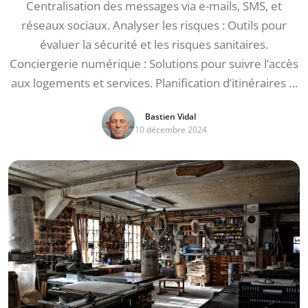
Centralisation des messages via e-mails, SMS, et
réseaux sociaux. Analyser les risques : Outils pour
évaluer la sécurité et les risques sanitaires.
Conciergerie numérique : Solutions pour suivre l’accès
aux logements et services. Planification d’itinéraires …
Bastien Vidal
10 décembre 2024