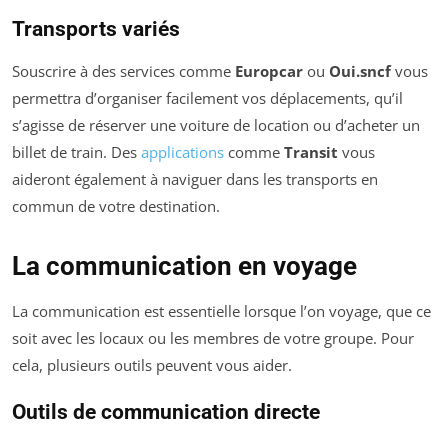
Transports variés
Souscrire à des services comme
Europcar
ou
Oui.sncf
vous
permettra d’organiser facilement vos déplacements, qu’il
s’agisse de réserver une voiture de location ou d’acheter un
billet de train. Des
applications
comme
Transit
vous
aideront également à naviguer dans les transports en
commun de votre destination.
La communication en voyage
La communication est essentielle lorsque l’on voyage, que ce
soit avec les locaux ou les membres de votre groupe. Pour
cela, plusieurs outils peuvent vous aider.
Outils de communication directe