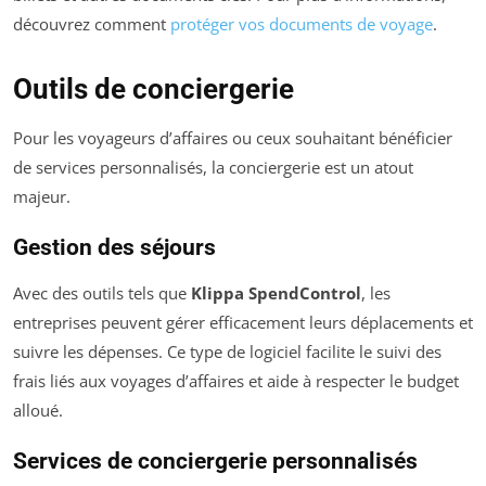
découvrez comment
protéger vos documents de voyage
.
Outils de conciergerie
Pour les voyageurs d’affaires ou ceux souhaitant bénéficier
de services personnalisés, la conciergerie est un atout
majeur.
Gestion des séjours
Avec des outils tels que
Klippa SpendControl
, les
entreprises peuvent gérer efficacement leurs déplacements et
suivre les dépenses. Ce type de logiciel facilite le suivi des
frais liés aux voyages d’affaires et aide à respecter le budget
alloué.
Services de conciergerie personnalisés