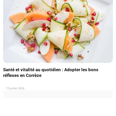
Santé et vitalité au quotidien : Adopter les bons
réflexes en Corrèze
15 juillet 2026