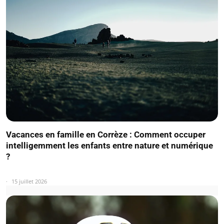
Vacances en famille en Corrèze : Comment occuper
intelligemment les enfants entre nature et numérique
?
15 juillet 2026