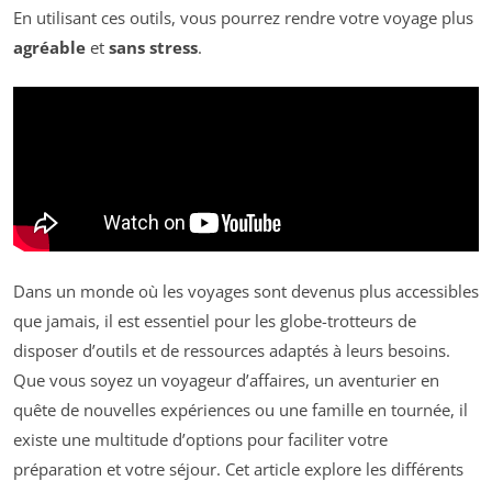
En utilisant ces outils, vous pourrez rendre votre voyage plus
agréable
et
sans stress
.
Dans un monde où les voyages sont devenus plus accessibles
que jamais, il est essentiel pour les globe-trotteurs de
disposer d’outils et de ressources adaptés à leurs besoins.
Que vous soyez un voyageur d’affaires, un aventurier en
quête de nouvelles expériences ou une famille en tournée, il
existe une multitude d’options pour faciliter votre
préparation et votre séjour. Cet article explore les différents