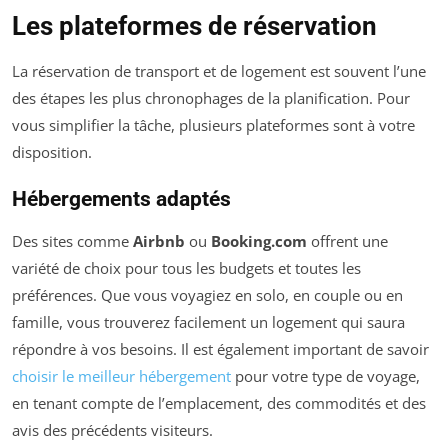
Les plateformes de réservation
La réservation de transport et de logement est souvent l’une
des étapes les plus chronophages de la planification. Pour
vous simplifier la tâche, plusieurs plateformes sont à votre
disposition.
Hébergements adaptés
Des sites comme
Airbnb
ou
Booking.com
offrent une
variété de choix pour tous les budgets et toutes les
préférences. Que vous voyagiez en solo, en couple ou en
famille, vous trouverez facilement un logement qui saura
répondre à vos besoins. Il est également important de savoir
choisir le meilleur hébergement
pour votre type de voyage,
en tenant compte de l’emplacement, des commodités et des
avis des précédents visiteurs.