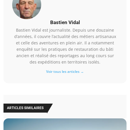
Bastien Vidal
Bastien Vidal est journaliste. Depuis une douzaine
d’années, il couvre l’actualité des métiers artisanaux
et celle des aventures en plein air. Il a notamment
enquêté sur les pratiques de restauration du bâti
ancien et réalisé des reportages au long cours sur
des expéditions en territoires isolés.
Voir tous les articles →
ARTICLES SIMILAIRES