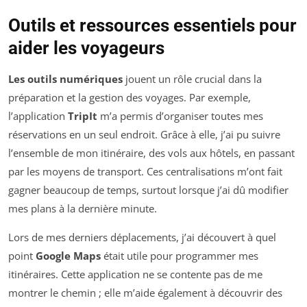
Outils et ressources essentiels pour
aider les voyageurs
Les outils numériques
jouent un rôle crucial dans la
préparation et la gestion des voyages. Par exemple,
l’application
TripIt
m’a permis d’organiser toutes mes
réservations en un seul endroit. Grâce à elle, j’ai pu suivre
l’ensemble de mon itinéraire, des vols aux hôtels, en passant
par les moyens de transport. Ces centralisations m’ont fait
gagner beaucoup de temps, surtout lorsque j’ai dû modifier
mes plans à la dernière minute.
Lors de mes derniers déplacements, j’ai découvert à quel
point
Google Maps
était utile pour programmer mes
itinéraires. Cette application ne se contente pas de me
montrer le chemin ; elle m’aide également à découvrir des