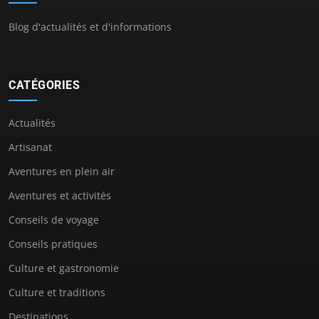
Blog d'actualités et d'informations
CATÉGORIES
Actualités
Artisanat
Aventures en plein air
Aventures et activités
Conseils de voyage
Conseils pratiques
Culture et gastronomie
Culture et traditions
Destinations