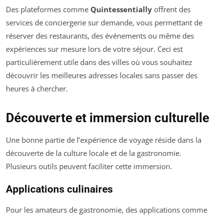
Des plateformes comme
Quintessentially
offrent des
services de conciergerie sur demande, vous permettant de
réserver des restaurants, des événements ou même des
expériences sur mesure lors de votre séjour. Ceci est
particulièrement utile dans des villes où vous souhaitez
découvrir les meilleures adresses locales sans passer des
heures à chercher.
Découverte et immersion culturelle
Une bonne partie de l’expérience de voyage réside dans la
découverte de la culture locale et de la gastronomie.
Plusieurs outils peuvent faciliter cette immersion.
Applications culinaires
Pour les amateurs de gastronomie, des applications comme