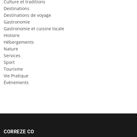
Culture et traditions
Destinations
Destinations de voyage
Gastronomie
Gastronomie et cuisine locale
Histoire
Hébergements
Nature
Services
Sport
Tourisme
Vie Pratique
Événements
CORREZE CO