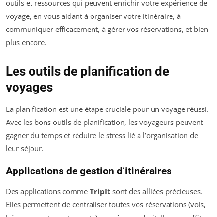
outils et ressources qui peuvent enrichir votre expérience de
voyage, en vous aidant à organiser votre itinéraire, à
communiquer efficacement, à gérer vos réservations, et bien
plus encore.
Les outils de planification de
voyages
La planification est une étape cruciale pour un voyage réussi.
Avec les bons outils de planification, les voyageurs peuvent
gagner du temps et réduire le stress lié à l’organisation de
leur séjour.
Applications de gestion d’itinéraires
Des applications comme
TripIt
sont des alliées précieuses.
Elles permettent de centraliser toutes vos réservations (vols,