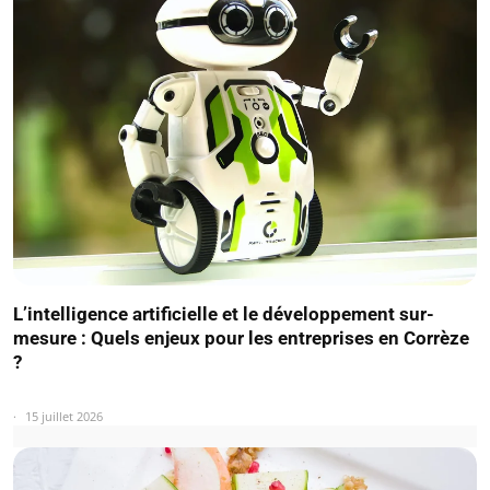
L’intelligence artificielle et le développement sur-
mesure : Quels enjeux pour les entreprises en Corrèze
?
15 juillet 2026