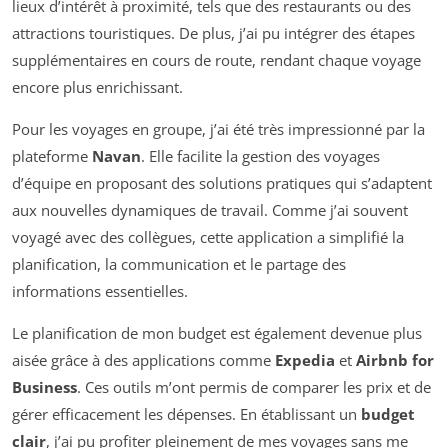
lieux d’intérêt à proximité, tels que des restaurants ou des
attractions touristiques. De plus, j’ai pu intégrer des étapes
supplémentaires en cours de route, rendant chaque voyage
encore plus enrichissant.
Pour les voyages en groupe, j’ai été très impressionné par la
plateforme
Navan
. Elle facilite la gestion des voyages
d’équipe en proposant des solutions pratiques qui s’adaptent
aux nouvelles dynamiques de travail. Comme j’ai souvent
voyagé avec des collègues, cette application a simplifié la
planification, la communication et le partage des
informations essentielles.
Le planification de mon budget est également devenue plus
aisée grâce à des applications comme
Expedia
et
Airbnb for
Business
. Ces outils m’ont permis de comparer les prix et de
gérer efficacement les dépenses. En établissant un
budget
clair
, j’ai pu profiter pleinement de mes voyages sans me