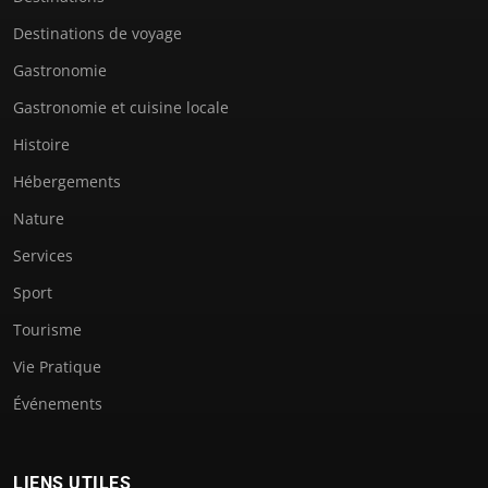
Destinations de voyage
Gastronomie
Gastronomie et cuisine locale
Histoire
Hébergements
Nature
Services
Sport
Tourisme
Vie Pratique
Événements
LIENS UTILES