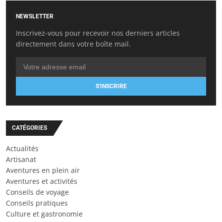
NEWSLETTER
Inscrivez-vous pour recevoir nos derniers articles
directement dans votre boîte mail.
S'INSCRIRE
CATÉGORIES
Actualités
Artisanat
Aventures en plein air
Aventures et activités
Conseils de voyage
Conseils pratiques
Culture et gastronomie