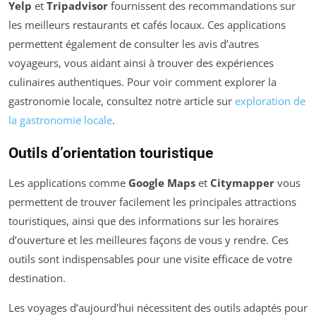
Yelp
et
Tripadvisor
fournissent des recommandations sur
les meilleurs restaurants et cafés locaux. Ces applications
permettent également de consulter les avis d’autres
voyageurs, vous aidant ainsi à trouver des expériences
culinaires authentiques. Pour voir comment explorer la
gastronomie locale, consultez notre article sur
exploration de
la gastronomie locale
.
Outils d’orientation touristique
Les applications comme
Google Maps
et
Citymapper
vous
permettent de trouver facilement les principales attractions
touristiques, ainsi que des informations sur les horaires
d’ouverture et les meilleures façons de vous y rendre. Ces
outils sont indispensables pour une visite efficace de votre
destination.
Les voyages d’aujourd’hui nécessitent des outils adaptés pour