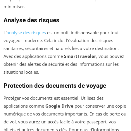
minimiser.
Analyse des risques
L’
analyse des risques
est un outil indispensable pour tout
voyageur moderne. Cela inclut l’évaluation des risques
sanitaires, sécuritaires et naturels liés à votre destination.
Avec des applications comme
SmartTraveler
, vous pouvez
obtenir des alertes de sécurité et des informations sur les
situations locales.
Protection des documents de voyage
Protéger vos documents est essentiel. Utilisez des
applications comme
Google Drive
pour conserver une copie
numérique de vos documents importants. En cas de perte ou
de vol, vous aurez un accès facile à votre passeport, vos
billets et autres documents clés. Pour plus d’informations,