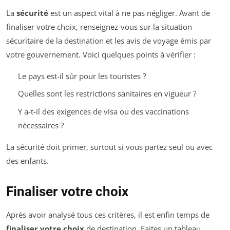
La
sécurité
est un aspect vital à ne pas négliger. Avant de
finaliser votre choix, renseignez-vous sur la situation
sécuritaire de la destination et les avis de voyage émis par
votre gouvernement. Voici quelques points à vérifier :
Le pays est-il sûr pour les touristes ?
Quelles sont les restrictions sanitaires en vigueur ?
Y a-t-il des exigences de visa ou des vaccinations
nécessaires ?
La sécurité doit primer, surtout si vous partez seul ou avec
des enfants.
Finaliser votre choix
Après avoir analysé tous ces critères, il est enfin temps de
finaliser votre choix
de destination. Faites un tableau