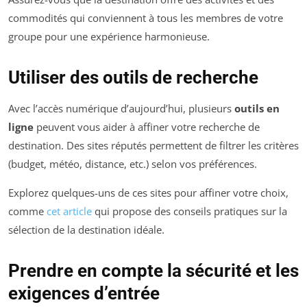
commodités qui conviennent à tous les membres de votre
groupe pour une expérience harmonieuse.
Utiliser des outils de recherche
Avec l’accès numérique d’aujourd’hui, plusieurs
outils en
ligne
peuvent vous aider à affiner votre recherche de
destination. Des sites réputés permettent de filtrer les critères
(budget, météo, distance, etc.) selon vos préférences.
Explorez quelques-uns de ces sites pour affiner votre choix,
comme
cet article
qui propose des conseils pratiques sur la
sélection de la destination idéale.
Prendre en compte la sécurité et les
exigences d’entrée