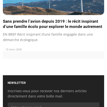
Sans prendre l’avion depuis 2019 : le récit inspirant
d’une famille écolo pour explorer le monde autrement
EN BREF Récit inspirant d’une famille engagée dans une
démarche écologique.
10 mars 2026
NEWSLETTER
Inscrivez-vous pour recevoir nos derniers articles
directement dans votre boîte mail.