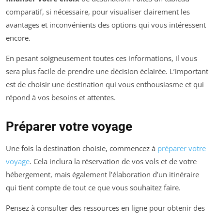
comparatif, si nécessaire, pour visualiser clairement les
avantages et inconvénients des options qui vous intéressent
encore.
En pesant soigneusement toutes ces informations, il vous
sera plus facile de prendre une décision éclairée. L’important
est de choisir une destination qui vous enthousiasme et qui
répond à vos besoins et attentes.
Préparer votre voyage
Une fois la destination choisie, commencez à
préparer votre
voyage
. Cela inclura la réservation de vos vols et de votre
hébergement, mais également l’élaboration d’un itinéraire
qui tient compte de tout ce que vous souhaitez faire.
Pensez à consulter des ressources en ligne pour obtenir des