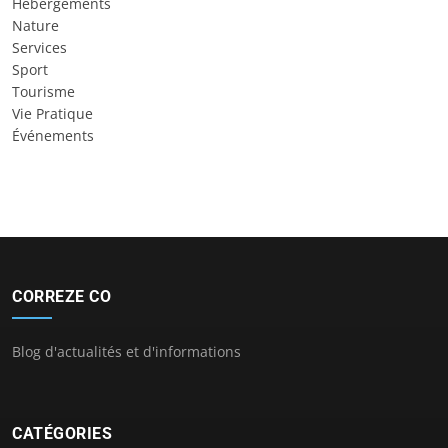
Hébergements
Nature
Services
Sport
Tourisme
Vie Pratique
Événements
CORREZE CO
Blog d'actualités et d'informations
CATÉGORIES