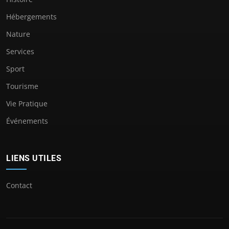
Hébergements
Nature
Services
Sport
Tourisme
Vie Pratique
Événements
LIENS UTILES
Contact