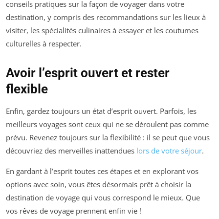
conseils pratiques sur la façon de voyager dans votre
destination, y compris des recommandations sur les lieux à
visiter, les spécialités culinaires à essayer et les coutumes
culturelles à respecter.
Avoir l’esprit ouvert et rester
flexible
Enfin, gardez toujours un état d’esprit ouvert. Parfois, les
meilleurs voyages sont ceux qui ne se déroulent pas comme
prévu. Revenez toujours sur la flexibilité : il se peut que vous
découvriez des merveilles inattendues
lors de votre séjour
.
En gardant à l’esprit toutes ces étapes et en explorant vos
options avec soin, vous êtes désormais prêt à choisir la
destination de voyage qui vous correspond le mieux. Que
vos rêves de voyage prennent enfin vie !