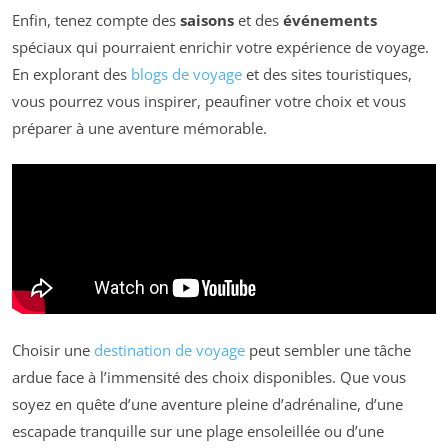
Enfin, tenez compte des
saisons
et des
événements
spéciaux qui pourraient enrichir votre expérience de voyage.
En explorant des
blogs de voyage
et des sites touristiques,
vous pourrez vous inspirer, peaufiner votre choix et vous
préparer à une aventure mémorable.
Choisir une
destination de voyage
peut sembler une tâche
ardue face à l’immensité des choix disponibles. Que vous
soyez en quête d’une aventure pleine d’adrénaline, d’une
escapade tranquille sur une plage ensoleillée ou d’une