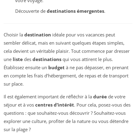
votre voyage.
Découverte de
destinations émergentes
.
Choisir la
destination
idéale pour vos vacances peut
sembler délicat, mais en suivant quelques étapes simples,
cela devient un véritable plaisir. Tout commence par dresser
une
liste
des
destinations
qui vous attirent le plus.
Établissez ensuite un
budget
à ne pas dépasser, en prenant
en compte les frais d’hébergement, de repas et de transport
sur place.
Il est également important de réfléchir à la
durée
de votre
séjour et à vos
centres d’intérêt
. Pour cela, posez-vous des
questions : que souhaitez-vous découvrir ? Souhaitez-vous
explorer une culture, profiter de la nature ou vous détendre
sur la plage ?