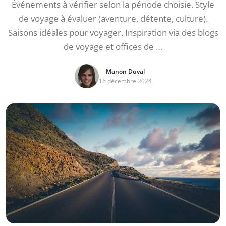
Événements à vérifier selon la période choisie. Style
de voyage à évaluer (aventure, détente, culture).
Saisons idéales pour voyager. Inspiration via des blogs
de voyage et offices de …
Manon Duval
16 décembre 2024