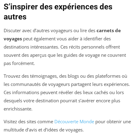
S’inspirer des expériences des
autres
Discuter avec d’autres voyageurs ou lire des
carnets de
voyages
peut également vous aider à identifier des
destinations intéressantes. Ces récits personnels offrent
souvent des aperçus que les guides de voyage ne couvrent
pas forcément.
Trouvez des témoignages, des blogs ou des plateformes où
les communautés de voyageurs partagent leurs expériences.
Ces informations peuvent révéler des lieux cachés ou lors
desquels votre destination pourrait s’avérer encore plus
enrichissante.
Visitez des sites comme
Découverte Monde
pour obtenir une
multitude d’avis et d’idées de voyages.