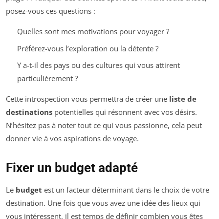
posez-vous ces questions :
Quelles sont mes motivations pour voyager ?
Préférez-vous l’exploration ou la détente ?
Y a-t-il des pays ou des cultures qui vous attirent
particulièrement ?
Cette introspection vous permettra de créer une
liste de
destinations
potentielles qui résonnent avec vos désirs.
N’hésitez pas à noter tout ce qui vous passionne, cela peut
donner vie à vos aspirations de voyage.
Fixer un budget adapté
Le
budget
est un facteur déterminant dans le choix de votre
destination. Une fois que vous avez une idée des lieux qui
vous intéressent, il est temps de définir combien vous êtes