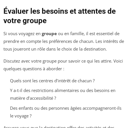
Évaluer les besoins et attentes de
votre groupe
Si vous voyagez en
groupe
ou en famille, il est essentiel de
prendre en compte les préférences de chacun. Les intérêts de
tous joueront un rôle dans le choix de la destination.
Discutez avec votre groupe pour savoir ce qui les attire. Voici
quelques questions à aborder :
Quels sont les centres d’intérêt de chacun ?
Y a-t-il des restrictions alimentaires ou des besoins en
matière d’accessibilité ?
Des enfants ou des personnes âgées accompagneront-ils
le voyage ?
Assurez-vous que la destination offre des activités et des