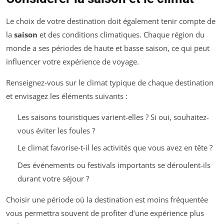
Le choix de votre destination doit également tenir compte de
la
saison
et des conditions climatiques. Chaque région du
monde a ses périodes de haute et basse saison, ce qui peut
influencer votre expérience de voyage.
Renseignez-vous sur le climat typique de chaque destination
et envisagez les éléments suivants :
Les saisons touristiques varient-elles ? Si oui, souhaitez-
vous éviter les foules ?
Le climat favorise-t-il les activités que vous avez en tête ?
Des événements ou festivals importants se déroulent-ils
durant votre séjour ?
Choisir une période où la destination est moins fréquentée
vous permettra souvent de profiter d’une expérience plus