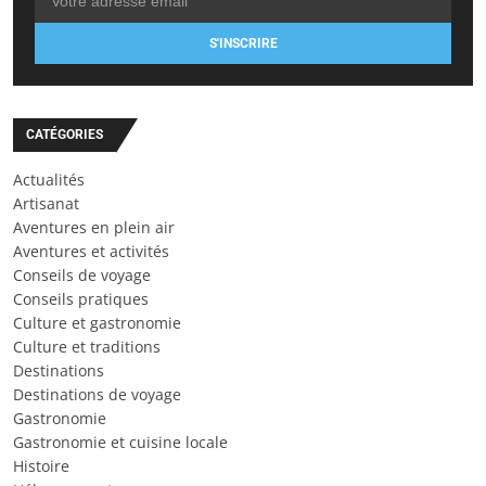
S'INSCRIRE
CATÉGORIES
Actualités
Artisanat
Aventures en plein air
Aventures et activités
Conseils de voyage
Conseils pratiques
Culture et gastronomie
Culture et traditions
Destinations
Destinations de voyage
Gastronomie
Gastronomie et cuisine locale
Histoire