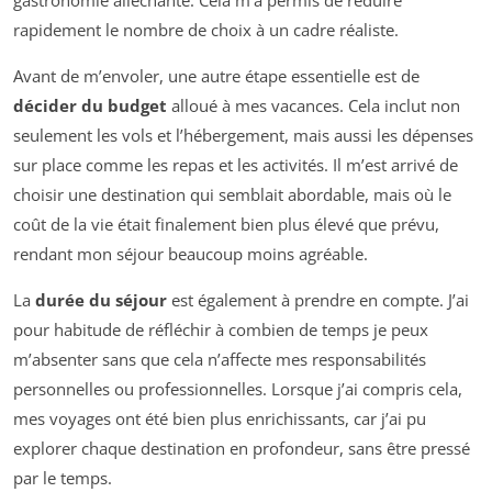
rapidement le nombre de choix à un cadre réaliste.
Avant de m’envoler, une autre étape essentielle est de
décider du budget
alloué à mes vacances. Cela inclut non
seulement les vols et l’hébergement, mais aussi les dépenses
sur place comme les repas et les activités. Il m’est arrivé de
choisir une destination qui semblait abordable, mais où le
coût de la vie était finalement bien plus élevé que prévu,
rendant mon séjour beaucoup moins agréable.
La
durée du séjour
est également à prendre en compte. J’ai
pour habitude de réfléchir à combien de temps je peux
m’absenter sans que cela n’affecte mes responsabilités
personnelles ou professionnelles. Lorsque j’ai compris cela,
mes voyages ont été bien plus enrichissants, car j’ai pu
explorer chaque destination en profondeur, sans être pressé
par le temps.