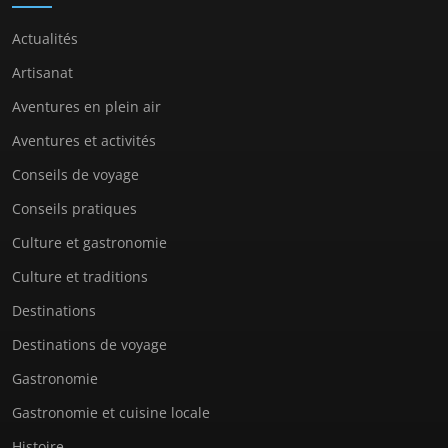
Actualités
Artisanat
Aventures en plein air
Aventures et activités
Conseils de voyage
Conseils pratiques
Culture et gastronomie
Culture et traditions
Destinations
Destinations de voyage
Gastronomie
Gastronomie et cuisine locale
Histoire