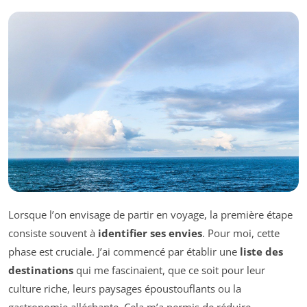
Lorsque l’on envisage de partir en voyage, la première étape
consiste souvent à
identifier ses envies
. Pour moi, cette
phase est cruciale. J’ai commencé par établir une
liste des
destinations
qui me fascinaient, que ce soit pour leur
culture riche, leurs paysages époustouflants ou la
gastronomie alléchante. Cela m’a permis de réduire