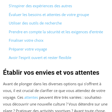
S’inspirer des expériences des autres
Évaluer les besoins et attentes de votre groupe
Utiliser des outils de recherche
Prendre en compte la sécurité et les exigences d’entrée
Finaliser votre choix
Préparer votre voyage
Avoir l’esprit ouvert et rester flexible
Établir vos envies et vos attentes
Avant de plonger dans les diverses options qui s’offrent à
vous, il est crucial de clarifier ce que vous attendez de votre
voyage. Ces
attentes
peuvent être très variées : souhaitez-
vous découvrir une nouvelle culture ? Vous détendre sur une
plage ? Pratiquer des activités sportives ? Avant toute chose,