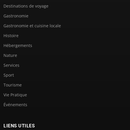
Destinations de voyage
Gastronomie
Gastronomie et cuisine locale
Histoire
Hébergements
Nature
Services
Sport
Tourisme
Vie Pratique
Événements
LIENS UTILES