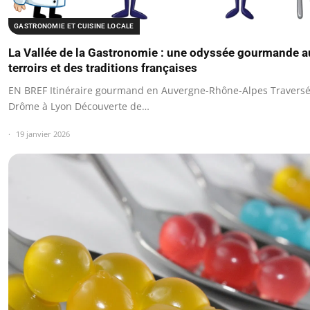
GASTRONOMIE ET CUISINE LOCALE
La Vallée de la Gastronomie : une odyssée gourmande 
terroirs et des traditions françaises
EN BREF Itinéraire gourmand en Auvergne-Rhône-Alpes Traversé
Drôme à Lyon Découverte de…
19 janvier 2026