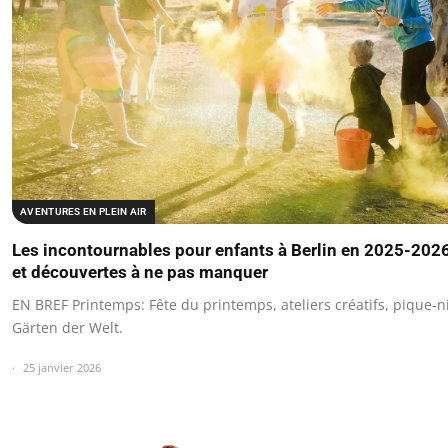
AVENTURES EN PLEIN AIR
Les incontournables pour enfants à Berlin en 2025-2026 
et découvertes à ne pas manquer
EN BREF Printemps: Fête du printemps, ateliers créatifs, pique-
Gärten der Welt.
25 janvier 2026