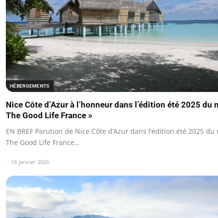
HÉBERGEMENTS
Nice Côte d’Azur à l’honneur dans l’édition été 2025 du
The Good Life France »
EN BREF Parution de Nice Côte d’Azur dans l’édition été 2025 du
The Good Life France…
16 janvier 2026