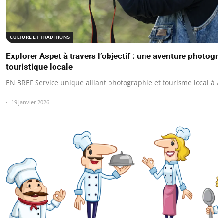
CULTURE ET TRADITIONS
Explorer Aspet à travers l’objectif : une aventure photog
touristique locale
EN BREF Service unique alliant photographie et tourisme local à 
19 janvier 2026