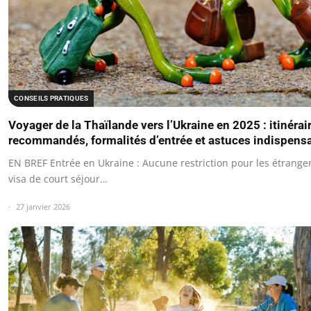
CONSEILS PRATIQUES
Voyager de la Thaïlande vers l’Ukraine en 2025 : itinérai
recommandés, formalités d’entrée et astuces indispens
EN BREF Entrée en Ukraine : Aucune restriction pour les étranger
visa de court séjour…
27 janvier 2026