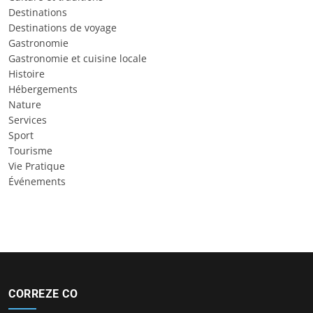
Destinations
Destinations de voyage
Gastronomie
Gastronomie et cuisine locale
Histoire
Hébergements
Nature
Services
Sport
Tourisme
Vie Pratique
Événements
CORREZE CO