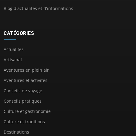
Blog d'actualités et d'informations
CATÉGORIES
Actualités
Artisanat
Aventures en plein air
Aventures et activités
Conseils de voyage
Conseils pratiques
Culture et gastronomie
Culture et traditions
Destinations