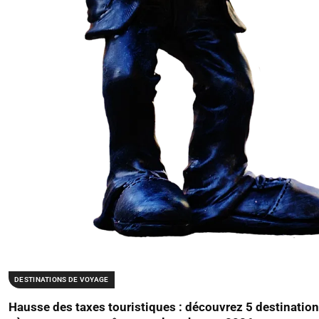
DESTINATIONS DE VOYAGE
Hausse des taxes touristiques : découvrez 5 destination