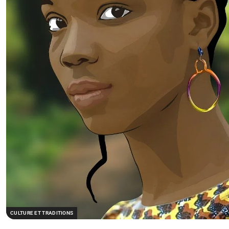
CULTURE ET TRADITIONS