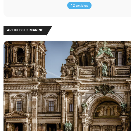
12 articles
ARTICLES DE MARINE