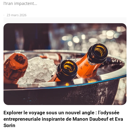
l’Iran impactent…
23 mars 2026
Explorer le voyage sous un nouvel angle : l’odyssée
entrepreneuriale inspirante de Manon Daubeuf et Eva
Sorin