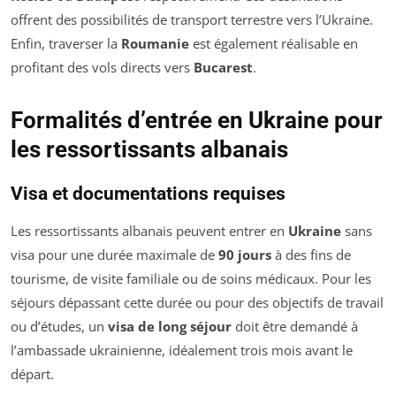
offrent des possibilités de transport terrestre vers l’Ukraine.
Enfin, traverser la
Roumanie
est également réalisable en
profitant des vols directs vers
Bucarest
.
Formalités d’entrée en Ukraine pour
les ressortissants albanais
Visa et documentations requises
Les ressortissants albanais peuvent entrer en
Ukraine
sans
visa pour une durée maximale de
90 jours
à des fins de
tourisme, de visite familiale ou de soins médicaux. Pour les
séjours dépassant cette durée ou pour des objectifs de travail
ou d’études, un
visa de long séjour
doit être demandé à
l’ambassade ukrainienne, idéalement trois mois avant le
départ.