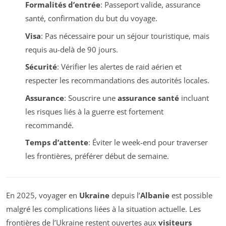
Formalités d’entrée
: Passeport valide, assurance
santé, confirmation du but du voyage.
Visa
: Pas nécessaire pour un séjour touristique, mais
requis au-delà de 90 jours.
Sécurité
: Vérifier les alertes de raid aérien et
respecter les recommandations des autorités locales.
Assurance
: Souscrire une
assurance santé
incluant
les risques liés à la guerre est fortement
recommandé.
Temps d’attente
: Éviter le week-end pour traverser
les frontières, préférer début de semaine.
En 2025, voyager en
Ukraine
depuis l’
Albanie
est possible
malgré les complications liées à la situation actuelle. Les
frontières de l’Ukraine restent ouvertes aux
visiteurs