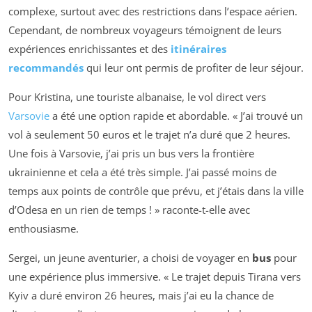
complexe, surtout avec des restrictions dans l’espace aérien.
Cependant, de nombreux voyageurs témoignent de leurs
expériences enrichissantes et des
itinéraires
recommandés
qui leur ont permis de profiter de leur séjour.
Pour Kristina, une touriste albanaise, le vol direct vers
Varsovie
a été une option rapide et abordable. « J’ai trouvé un
vol à seulement 50 euros et le trajet n’a duré que 2 heures.
Une fois à Varsovie, j’ai pris un bus vers la frontière
ukrainienne et cela a été très simple. J’ai passé moins de
temps aux points de contrôle que prévu, et j’étais dans la ville
d’Odesa en un rien de temps ! » raconte-t-elle avec
enthousiasme.
Sergei, un jeune aventurier, a choisi de voyager en
bus
pour
une expérience plus immersive. « Le trajet depuis Tirana vers
Kyiv a duré environ 26 heures, mais j’ai eu la chance de