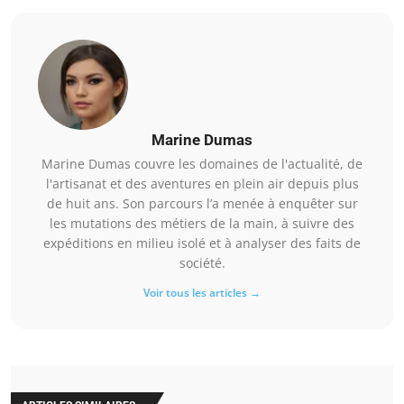
Marine Dumas
Marine Dumas couvre les domaines de l'actualité, de
l'artisanat et des aventures en plein air depuis plus
de huit ans. Son parcours l’a menée à enquêter sur
les mutations des métiers de la main, à suivre des
expéditions en milieu isolé et à analyser des faits de
société.
Voir tous les articles →