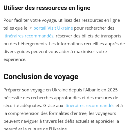
Utiliser des ressources en ligne
Pour faciliter votre voyage, utilisez des ressources en ligne
telles que le ☞
portail Visit Ukraine
pour rechercher des
itinéraires recommandés
, réserver des billets de transports
ou des hébergements. Les informations recueillies auprès de
divers guides peuvent vous aider à maximiser votre
expérience.
Conclusion de voyage
Préparer son voyage en Ukraine depuis l’Albanie en 2025
nécessite des recherches approfondies et des mesures de
sécurité adéquates. Grâce aux
itinéraires recommandés
et à
la compréhension des formalités d’entrée, les voyageurs
peuvent naviguer à travers les défis actuels et apprécier la
beauté et la culture de l’Ukraine.