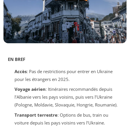
EN BREF
Accès
: Pas de restrictions pour entrer en Ukraine
pour les étrangers en 2025.
Voyage aérien
: Itinéraires recommandés depuis
l’Albanie vers les pays voisins, puis vers l’Ukraine
(Pologne, Moldavie, Slovaquie, Hongrie, Roumanie).
Transport terrestre
: Options de bus, train ou
voiture depuis les pays voisins vers l’Ukraine.