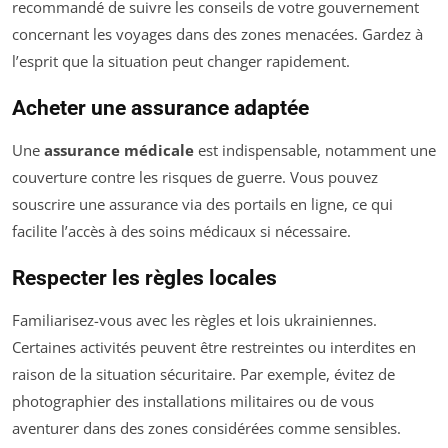
recommandé de suivre les conseils de votre gouvernement
concernant les voyages dans des zones menacées. Gardez à
l’esprit que la situation peut changer rapidement.
Acheter une assurance adaptée
Une
assurance médicale
est indispensable, notamment une
couverture contre les risques de guerre. Vous pouvez
souscrire une assurance via des portails en ligne, ce qui
facilite l’accès à des soins médicaux si nécessaire.
Respecter les règles locales
Familiarisez-vous avec les règles et lois ukrainiennes.
Certaines activités peuvent être restreintes ou interdites en
raison de la situation sécuritaire. Par exemple, évitez de
photographier des installations militaires ou de vous
aventurer dans des zones considérées comme sensibles.