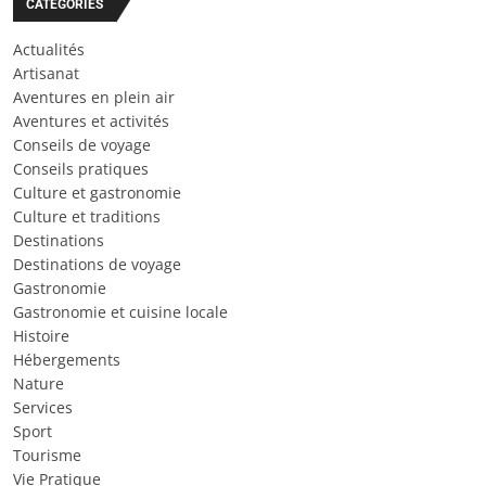
CATÉGORIES
Actualités
Artisanat
Aventures en plein air
Aventures et activités
Conseils de voyage
Conseils pratiques
Culture et gastronomie
Culture et traditions
Destinations
Destinations de voyage
Gastronomie
Gastronomie et cuisine locale
Histoire
Hébergements
Nature
Services
Sport
Tourisme
Vie Pratique