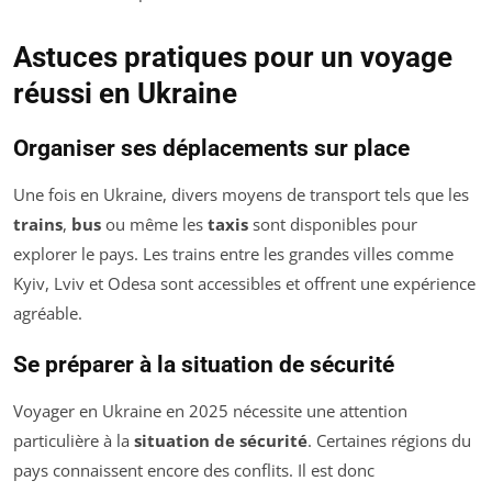
Astuces pratiques pour un voyage
réussi en Ukraine
Organiser ses déplacements sur place
Une fois en Ukraine, divers moyens de transport tels que les
trains
,
bus
ou même les
taxis
sont disponibles pour
explorer le pays. Les trains entre les grandes villes comme
Kyiv, Lviv et Odesa sont accessibles et offrent une expérience
agréable.
Se préparer à la situation de sécurité
Voyager en Ukraine en 2025 nécessite une attention
particulière à la
situation de sécurité
. Certaines régions du
pays connaissent encore des conflits. Il est donc