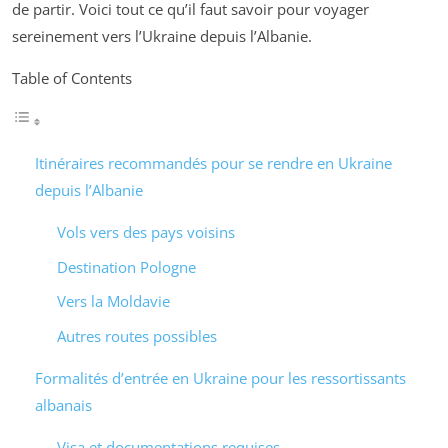
de partir. Voici tout ce qu’il faut savoir pour voyager
sereinement vers l’Ukraine depuis l’Albanie.
Table of Contents
Itinéraires recommandés pour se rendre en Ukraine
depuis l’Albanie
Vols vers des pays voisins
Destination Pologne
Vers la Moldavie
Autres routes possibles
Formalités d’entrée en Ukraine pour les ressortissants
albanais
Visa et documentations requises