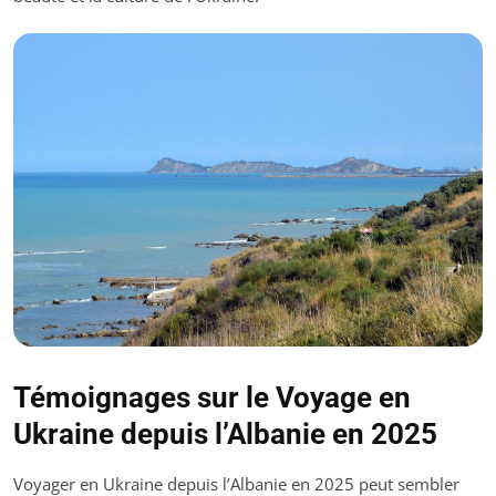
Témoignages sur le Voyage en
Ukraine depuis l’Albanie en 2025
Voyager en Ukraine depuis l’Albanie en 2025 peut sembler