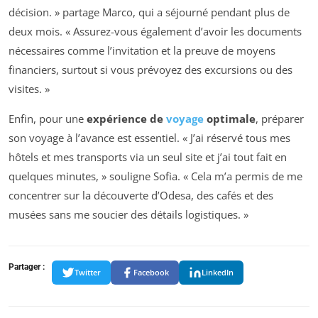
décision. » partage Marco, qui a séjourné pendant plus de
deux mois. « Assurez-vous également d’avoir les documents
nécessaires comme l’invitation et la preuve de moyens
financiers, surtout si vous prévoyez des excursions ou des
visites. »
Enfin, pour une
expérience de
voyage
optimale
, préparer
son voyage à l’avance est essentiel. « J’ai réservé tous mes
hôtels et mes transports via un seul site et j’ai tout fait en
quelques minutes, » souligne Sofia. « Cela m’a permis de me
concentrer sur la découverte d’Odesa, des cafés et des
musées sans me soucier des détails logistiques. »
Partager :
Twitter
Facebook
LinkedIn