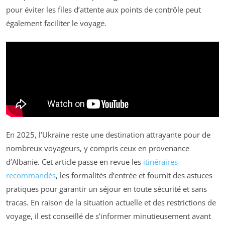
pour éviter les files d’attente aux points de contrôle peut
également faciliter le voyage.
En 2025, l’Ukraine reste une destination attrayante pour de
nombreux voyageurs, y compris ceux en provenance
d’Albanie. Cet article passe en revue les
itinéraires
recommandés
, les formalités d’entrée et fournit des astuces
pratiques pour garantir un séjour en toute sécurité et sans
tracas. En raison de la situation actuelle et des restrictions de
voyage, il est conseillé de s’informer minutieusement avant