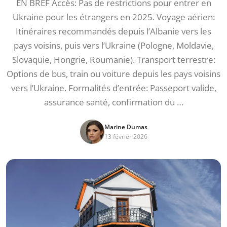
EN BREF Accès: Pas de restrictions pour entrer en
Ukraine pour les étrangers en 2025. Voyage aérien:
Itinéraires recommandés depuis l’Albanie vers les
pays voisins, puis vers l’Ukraine (Pologne, Moldavie,
Slovaquie, Hongrie, Roumanie). Transport terrestre:
Options de bus, train ou voiture depuis les pays voisins
vers l’Ukraine. Formalités d’entrée: Passeport valide,
assurance santé, confirmation du …
Marine Dumas
13 février 2026