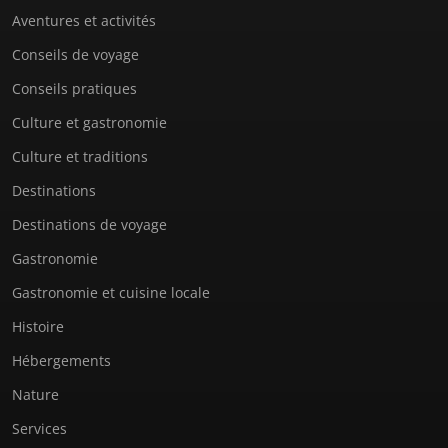
Aventures et activités
Conseils de voyage
Conseils pratiques
Culture et gastronomie
Culture et traditions
Destinations
Destinations de voyage
Gastronomie
Gastronomie et cuisine locale
Histoire
Hébergements
Nature
Services