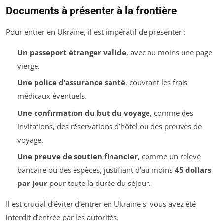
Documents à présenter à la frontière
Pour entrer en Ukraine, il est impératif de présenter :
Un passeport étranger valide
, avec au moins une page
vierge.
Une police d’assurance santé
, couvrant les frais
médicaux éventuels.
Une confirmation du but du voyage
, comme des
invitations, des réservations d’hôtel ou des preuves de
voyage.
Une preuve de soutien financier
, comme un relevé
bancaire ou des espèces, justifiant d’au moins
45 dollars
par jour
pour toute la durée du séjour.
Il est crucial d’éviter d’entrer en Ukraine si vous avez été
interdit d’entrée par les autorités.