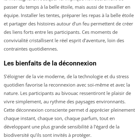
passer du temps à la belle étoile, mais aussi de travailler en
équipe. Installer les tentes, préparer les repas à la belle étoile
et partager des histoires autour d’un feu permettent de créer
des liens forts entre les participants. Ces moments de
convivialité cristallisent le réel esprit d’aventure, loin des
contraintes quotidiennes.
Les bienfaits de la déconnexion
S’éloigner de la vie moderne, de la technologie et du stress
quotidien favorise la reconnexion avec soi-même et avec la
nature. Les participants au bivouac ressentiront le plaisir de
vivre simplement, au rythme des paysages environnants.
Cette déconnexion consciente permet d apprécier pleinement
chaque instant, chaque son, chaque parfum, tout en
développant une plus grande sensibilité à l’égard de la
biodiversité qu’ils sont invités à protéger.