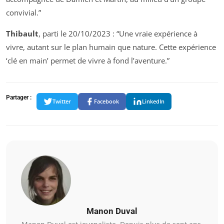
convivial.”
Thibault
, parti le 20/10/2023 :
“Une vraie expérience à
vivre, autant sur le plan humain que nature. Cette expérience
‘clé en main’ permet de vivre à fond l’aventure.”
Partager :
Twitter
Facebook
LinkedIn
Manon Duval