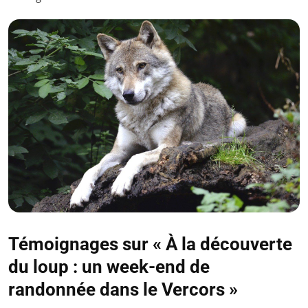
Témoignages sur « À la découverte
du loup : un week-end de
randonnée dans le Vercors »