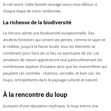
le ciel azuré. Cette beauté sauvage saura vous éblouir à
chaque étape de votre randonnée.
La richesse de la biodiversité
Le Vercors abrite une biodiversité exceptionnelle. Des
ancêtres forestiers qui ornent ses pentes, comme le sapin et
le mélèze, jusqu’à la faune locale, tous les éléments se
combinent pour faire de ce lieu un sanctuaire de vie. Les
amateurs de nature apprécieront tout particulièrement les
nombreuses espèces d’oiseaux ainsi que les mammifères qui
peuplent ces contrées : chamois, cervidés, et bien sûr, les
loups, omniprésents dans le paysage culturel et naturel.
À la rencontre du loup
Jouissant d’une réputation mythique, le loup exerce une