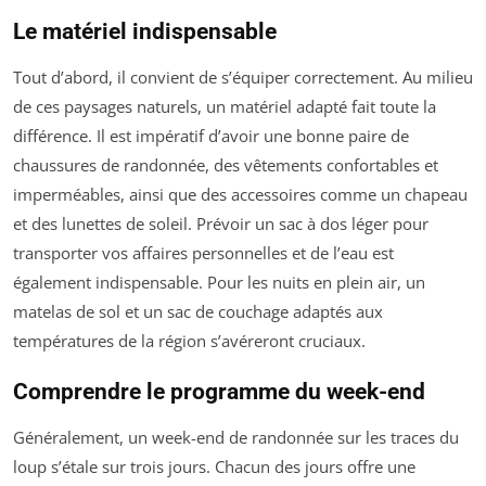
Le matériel indispensable
Tout d’abord, il convient de s’équiper correctement. Au milieu
de ces paysages naturels, un matériel adapté fait toute la
différence. Il est impératif d’avoir une bonne paire de
chaussures de randonnée, des vêtements confortables et
imperméables, ainsi que des accessoires comme un chapeau
et des lunettes de soleil. Prévoir un sac à dos léger pour
transporter vos affaires personnelles et de l’eau est
également indispensable. Pour les nuits en plein air, un
matelas de sol et un sac de couchage adaptés aux
températures de la région s’avéreront cruciaux.
Comprendre le programme du week-end
Généralement, un week-end de randonnée sur les traces du
loup s’étale sur trois jours. Chacun des jours offre une