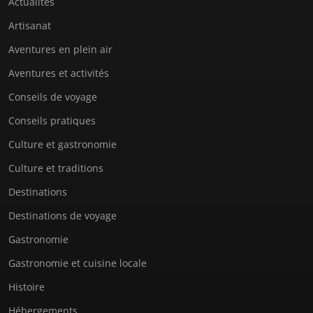
Actualités
Artisanat
Aventures en plein air
Aventures et activités
Conseils de voyage
Conseils pratiques
Culture et gastronomie
Culture et traditions
Destinations
Destinations de voyage
Gastronomie
Gastronomie et cuisine locale
Histoire
Hébergements