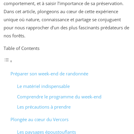
comportement, et à saisir l’importance de sa préservation.
Dans cet article, plongeons au cœur de cette expérience
unique où nature, connaissance et partage se conjuguent
pour nous rapprocher d’un des plus fascinants prédateurs de
nos forêts.
Table of Contents
Préparer son week-end de randonnée
Le matériel indispensable
Comprendre le programme du week-end
Les précautions à prendre
Plongée au cœur du Vercors
Les paysages époustouflants