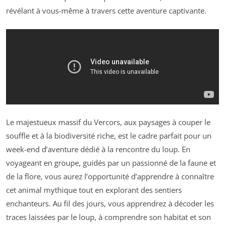
révélant à vous-même à travers cette aventure captivante.
Le majestueux massif du Vercors, aux paysages à couper le
souffle et à la biodiversité riche, est le cadre parfait pour un
week-end d’aventure dédié à la rencontre du loup. En
voyageant en groupe, guidés par un passionné de la faune et
de la flore, vous aurez l’opportunité d’apprendre à connaître
cet animal mythique tout en explorant des sentiers
enchanteurs. Au fil des jours, vous apprendrez à décoder les
traces laissées par le loup, à comprendre son habitat et son