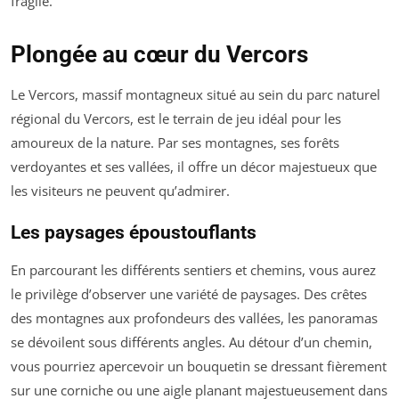
fragile.
Plongée au cœur du Vercors
Le Vercors, massif montagneux situé au sein du parc naturel
régional du Vercors, est le terrain de jeu idéal pour les
amoureux de la nature. Par ses montagnes, ses forêts
verdoyantes et ses vallées, il offre un décor majestueux que
les visiteurs ne peuvent qu’admirer.
Les paysages époustouflants
En parcourant les différents sentiers et chemins, vous aurez
le privilège d’observer une variété de paysages. Des crêtes
des montagnes aux profondeurs des vallées, les panoramas
se dévoilent sous différents angles. Au détour d’un chemin,
vous pourriez apercevoir un bouquetin se dressant fièrement
sur une corniche ou une aigle planant majestueusement dans