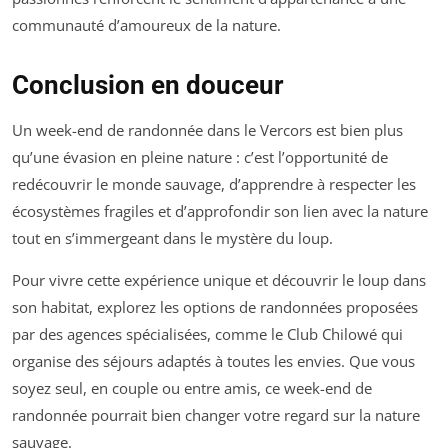
communauté d’amoureux de la nature.
Conclusion en douceur
Un week-end de randonnée dans le Vercors est bien plus
qu’une évasion en pleine nature : c’est l’opportunité de
redécouvrir le monde sauvage, d’apprendre à respecter les
écosystèmes fragiles et d’approfondir son lien avec la nature
tout en s’immergeant dans le mystère du loup.
Pour vivre cette expérience unique et découvrir le loup dans
son habitat, explorez les options de randonnées proposées
par des agences spécialisées, comme le Club Chilowé qui
organise des séjours adaptés à toutes les envies. Que vous
soyez seul, en couple ou entre amis, ce week-end de
randonnée pourrait bien changer votre regard sur la nature
sauvage.