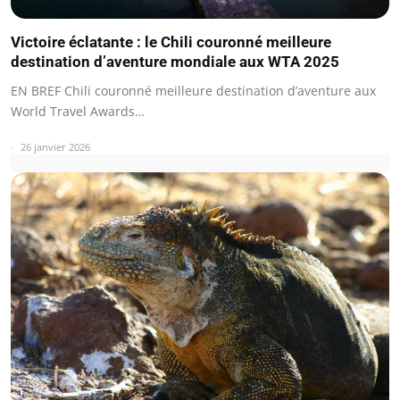
Victoire éclatante : le Chili couronné meilleure
destination d’aventure mondiale aux WTA 2025
EN BREF Chili couronné meilleure destination d’aventure aux
World Travel Awards…
26 janvier 2026