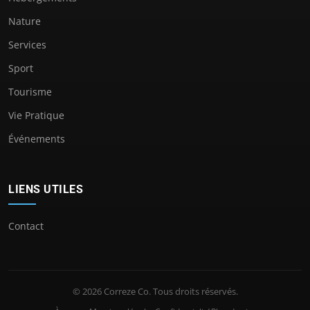
Nature
Services
Sport
Tourisme
Vie Pratique
Événements
LIENS UTILES
Contact
© 2026 Correze Co. Tous droits réservés.