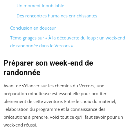
Un moment inoubliable
Des rencontres humaines enrichissantes
Conclusion en douceur
Témoignages sur « À la découverte du loup : un week-end
de randonnée dans le Vercors »
Préparer son week-end de
randonnée
Avant de s’élancer sur les chemins du Vercors, une
préparation minutieuse est essentielle pour profiter
pleinement de cette aventure. Entre le choix du matériel,
l’élaboration du programme et la connaissance des
précautions à prendre, voici tout ce qu’il faut savoir pour un
week-end réussi.