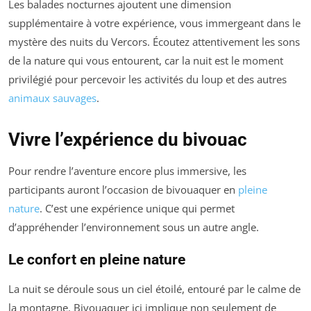
Les balades nocturnes ajoutent une dimension
supplémentaire à votre expérience, vous immergeant dans le
mystère des nuits du Vercors. Écoutez attentivement les sons
de la nature qui vous entourent, car la nuit est le moment
privilégié pour percevoir les activités du loup et des autres
animaux sauvages
.
Vivre l’expérience du bivouac
Pour rendre l’aventure encore plus immersive, les
participants auront l’occasion de bivouaquer en
pleine
nature
. C’est une expérience unique qui permet
d’appréhender l’environnement sous un autre angle.
Le confort en pleine nature
La nuit se déroule sous un ciel étoilé, entouré par le calme de
la montagne. Bivouaquer ici implique non seulement de