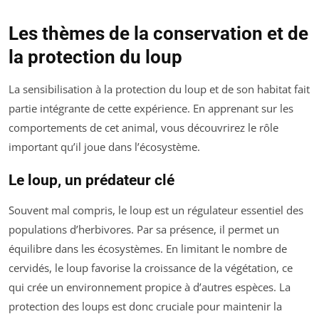
Les thèmes de la conservation et de
la protection du loup
La sensibilisation à la protection du loup et de son habitat fait
partie intégrante de cette expérience. En apprenant sur les
comportements de cet animal, vous découvrirez le rôle
important qu’il joue dans l’écosystème.
Le loup, un prédateur clé
Souvent mal compris, le loup est un régulateur essentiel des
populations d’herbivores. Par sa présence, il permet un
équilibre dans les écosystèmes. En limitant le nombre de
cervidés, le loup favorise la croissance de la végétation, ce
qui crée un environnement propice à d’autres espèces. La
protection des loups est donc cruciale pour maintenir la