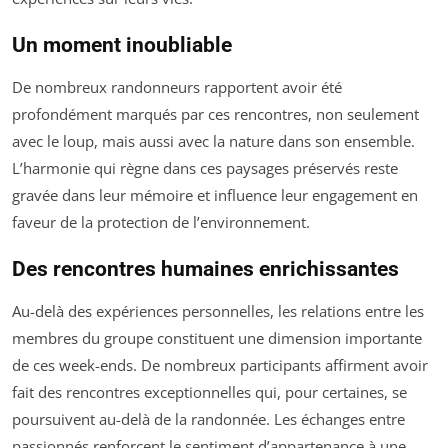
Un moment inoubliable
De nombreux randonneurs rapportent avoir été
profondément marqués par ces rencontres, non seulement
avec le loup, mais aussi avec la nature dans son ensemble.
L’harmonie qui règne dans ces paysages préservés reste
gravée dans leur mémoire et influence leur engagement en
faveur de la protection de l’environnement.
Des rencontres humaines enrichissantes
Au-delà des expériences personnelles, les relations entre les
membres du groupe constituent une dimension importante
de ces week-ends. De nombreux participants affirment avoir
fait des rencontres exceptionnelles qui, pour certaines, se
poursuivent au-delà de la randonnée. Les échanges entre
passionnés renforcent le sentiment d’appartenance à une