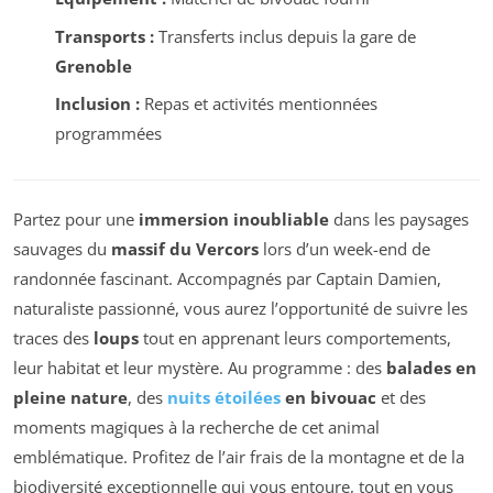
Transports :
Transferts inclus depuis la gare de
Grenoble
Inclusion :
Repas et activités mentionnées
programmées
Partez pour une
immersion inoubliable
dans les paysages
sauvages du
massif du Vercors
lors d’un week-end de
randonnée fascinant. Accompagnés par Captain Damien,
naturaliste passionné, vous aurez l’opportunité de suivre les
traces des
loups
tout en apprenant leurs comportements,
leur habitat et leur mystère. Au programme : des
balades en
pleine nature
, des
nuits étoilées
en bivouac
et des
moments magiques à la recherche de cet animal
emblématique. Profitez de l’air frais de la montagne et de la
biodiversité exceptionnelle qui vous entoure, tout en vous