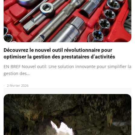
Découvrez le nouvel outil révolutionnaire pour
optimiser la gestion des prestataires d’activités
EN BREF Nouvel outil: Une solution innovante pour simplifier la
gestion des…
2 février 2026