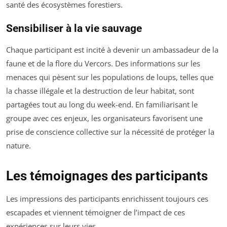
santé des écosystèmes forestiers.
Sensibiliser à la vie sauvage
Chaque participant est incité à devenir un ambassadeur de la
faune et de la flore du Vercors. Des informations sur les
menaces qui pèsent sur les populations de loups, telles que
la chasse illégale et la destruction de leur habitat, sont
partagées tout au long du week-end. En familiarisant le
groupe avec ces enjeux, les organisateurs favorisent une
prise de conscience collective sur la nécessité de protéger la
nature.
Les témoignages des participants
Les impressions des participants enrichissent toujours ces
escapades et viennent témoigner de l’impact de ces
expériences sur leurs vies.