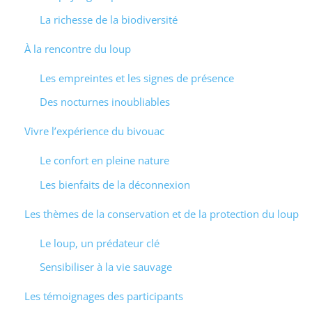
La richesse de la biodiversité
À la rencontre du loup
Les empreintes et les signes de présence
Des nocturnes inoubliables
Vivre l’expérience du bivouac
Le confort en pleine nature
Les bienfaits de la déconnexion
Les thèmes de la conservation et de la protection du loup
Le loup, un prédateur clé
Sensibiliser à la vie sauvage
Les témoignages des participants