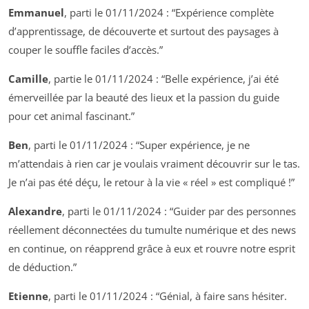
Emmanuel
, parti le 01/11/2024 :
“Expérience complète
d’apprentissage, de découverte et surtout des paysages à
couper le souffle faciles d’accès.”
Camille
, partie le 01/11/2024 :
“Belle expérience, j’ai été
émerveillée par la beauté des lieux et la passion du guide
pour cet animal fascinant.”
Ben
, parti le 01/11/2024 :
“Super expérience, je ne
m’attendais à rien car je voulais vraiment découvrir sur le tas.
Je n’ai pas été déçu, le retour à la vie « réel » est compliqué !”
Alexandre
, parti le 01/11/2024 :
“Guider par des personnes
réellement déconnectées du tumulte numérique et des news
en continue, on réapprend grâce à eux et rouvre notre esprit
de déduction.”
Etienne
, parti le 01/11/2024 :
“Génial, à faire sans hésiter.