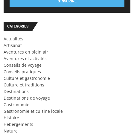
S'INSCRIRE
CATÉGORIES
Actualités
Artisanat
Aventures en plein air
Aventures et activités
Conseils de voyage
Conseils pratiques
Culture et gastronomie
Culture et traditions
Destinations
Destinations de voyage
Gastronomie
Gastronomie et cuisine locale
Histoire
Hébergements
Nature