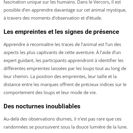
fascination unique sur les humains. Dans le Vercors, il est
possible d’en apprendre davantage sur cet animal mystique,
à travers des moments d’observation et d’étude.
Les empreintes et les signes de présence
Apprendre à reconnaître les traces de l’animal est l’un des
aspects les plus captivants de cette aventure. À l’aide d’un
expert guidant, les participants apprendront à identifier les
différentes empreintes laissées par les loups tout au long de
leur chemin. La position des empreintes, leur taille et la
distance entre les marques offrent de précieux indices sur le
comportement des loups et leur mode de vie.
Des nocturnes inoubliables
Au-delà des observations diurnes, il n’est pas rare que ces
randonnées se poursuivent sous la douce lumière de la lune.