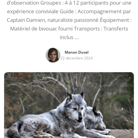
d’observation Groupes : 4 à 12 participants pour une
expérience conviviale Guide : Accompagnement par
Captain Damien, naturaliste passionné Équipement :
Matériel de bivouac fourni Transports : Transferts
inclus …
Manon Duval
22 décembre 2024