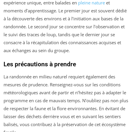
expérience unique, entre balades en
pleine nature
et
moments d’apprentissage. Le premier jour est souvent dédié
à la découverte des environs et à l’initiation aux bases de la
randonnée. Le second jour se concentre sur l’observation et
le suivi des traces de loup, tandis que le dernier jour se
consacre à la récapitulation des connaissances acquises et
aux échanges au sein du groupe.
Les précautions à prendre
La randonnée en milieu naturel requiert également des
mesures de prudence. Renseignez-vous sur les conditions
météorologiques avant de partir et n’hésitez pas à adapter le
programme en cas de mauvais temps. N’oubliez pas non plus
de respecter la faune et la flore environnantes. En évitant de
laisser des déchets derrière vous et en suivant les sentiers
balisés, vous contribuez à la préservation de cet écosystème