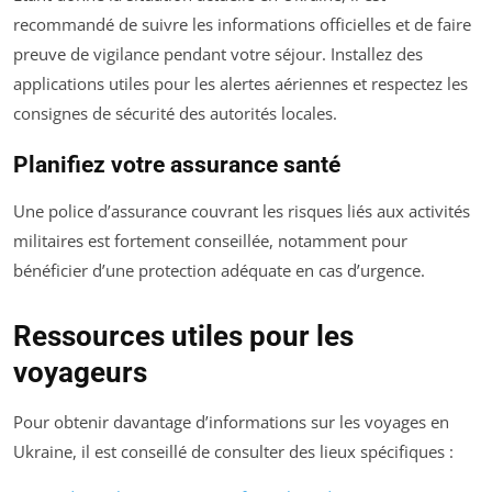
recommandé de suivre les informations officielles et de faire
preuve de vigilance pendant votre séjour. Installez des
applications utiles pour les alertes aériennes et respectez les
consignes de sécurité des autorités locales.
Planifiez votre assurance santé
Une police d’assurance couvrant les risques liés aux activités
militaires est fortement conseillée, notamment pour
bénéficier d’une protection adéquate en cas d’urgence.
Ressources utiles pour les
voyageurs
Pour obtenir davantage d’informations sur les voyages en
Ukraine, il est conseillé de consulter des lieux spécifiques :