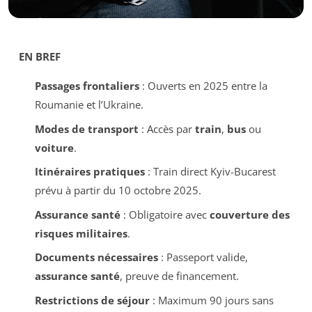
EN BREF
Passages frontaliers
: Ouverts en 2025 entre la
Roumanie et l’Ukraine.
Modes de transport
: Accès par
train
,
bus
ou
voiture
.
Itinéraires pratiques
: Train direct Kyiv-Bucarest
prévu à partir du 10 octobre 2025.
Assurance santé
: Obligatoire avec
couverture des
risques militaires
.
Documents nécessaires
: Passeport valide,
assurance santé
, preuve de financement.
Restrictions de séjour
: Maximum 90 jours sans