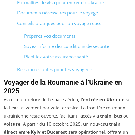
Formalités de visa pour entrer en Ukraine
Documents nécessaires pour le voyage
Conseils pratiques pour un voyage réussi
Préparez vos documents
Soyez informé des conditions de sécurité
Planifiez votre assurance santé
Ressources utiles pour les voyageurs
Voyager de la Roumanie à l’Ukraine en
2025
Avec la fermeture de l’espace aérien,
l’entrée en Ukraine
se
fait exclusivement par voie terrestre. La frontière roumano-
ukrainienne reste ouverte, facilitant l’accès via
train
,
bus
ou
voiture
. À partir du 10 octobre 2025, un nouveau
train
direct
entre
Kyiv
et
Bucarest
sera opérationnel, offrant un