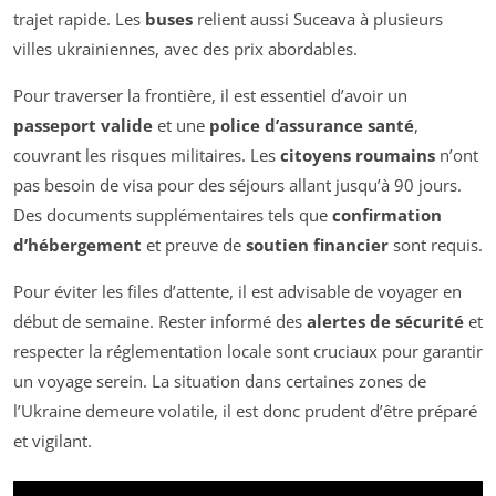
trajet rapide. Les
buses
relient aussi Suceava à plusieurs
villes ukrainiennes, avec des prix abordables.
Pour traverser la frontière, il est essentiel d’avoir un
passeport valide
et une
police d’assurance santé
,
couvrant les risques militaires. Les
citoyens roumains
n’ont
pas besoin de visa pour des séjours allant jusqu’à 90 jours.
Des documents supplémentaires tels que
confirmation
d’hébergement
et preuve de
soutien financier
sont requis.
Pour éviter les files d’attente, il est advisable de voyager en
début de semaine. Rester informé des
alertes de sécurité
et
respecter la réglementation locale sont cruciaux pour garantir
un voyage serein. La situation dans certaines zones de
l’Ukraine demeure volatile, il est donc prudent d’être préparé
et vigilant.