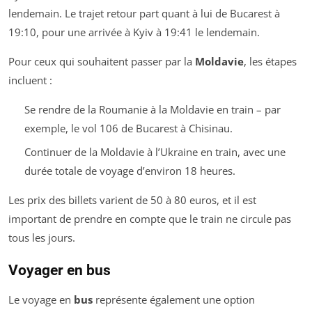
lendemain. Le trajet retour part quant à lui de Bucarest à
19:10, pour une arrivée à Kyiv à 19:41 le lendemain.
Pour ceux qui souhaitent passer par la
Moldavie
, les étapes
incluent :
Se rendre de la Roumanie à la Moldavie en train – par
exemple, le vol 106 de Bucarest à Chisinau.
Continuer de la Moldavie à l’Ukraine en train, avec une
durée totale de voyage d’environ 18 heures.
Les prix des billets varient de 50 à 80 euros, et il est
important de prendre en compte que le train ne circule pas
tous les jours.
Voyager en bus
Le voyage en
bus
représente également une option