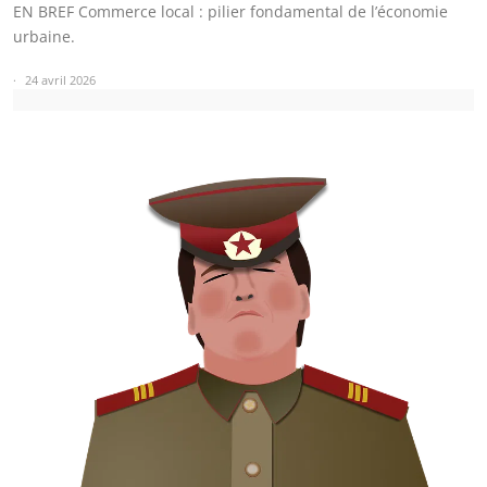
EN BREF Commerce local : pilier fondamental de l’économie
urbaine.
24 avril 2026