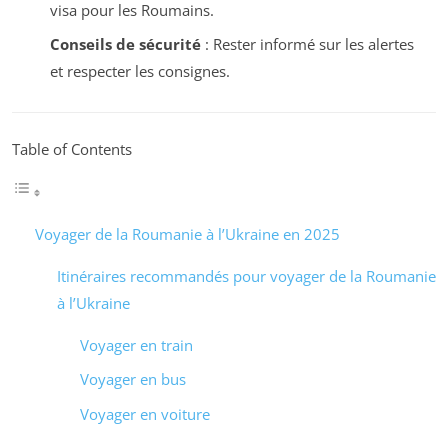
visa pour les Roumains.
Conseils de sécurité
: Rester informé sur les alertes
et respecter les consignes.
Table of Contents
Voyager de la Roumanie à l’Ukraine en 2025
Itinéraires recommandés pour voyager de la Roumanie
à l’Ukraine
Voyager en train
Voyager en bus
Voyager en voiture