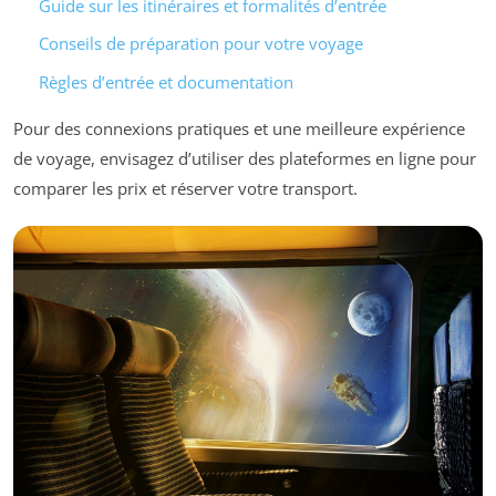
Guide sur les itinéraires et formalités d’entrée
Conseils de préparation pour votre voyage
Règles d’entrée et documentation
Pour des connexions pratiques et une meilleure expérience
de voyage, envisagez d’utiliser des plateformes en ligne pour
comparer les prix et réserver votre transport.