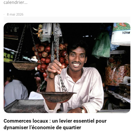
calendrier…
8 mai 2026
Commerces locaux : un levier essentiel pour
dynamiser l’économie de quartier