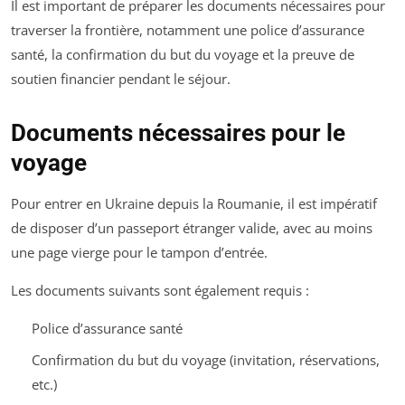
Il est important de préparer les documents nécessaires pour
traverser la frontière, notamment une police d’assurance
santé, la confirmation du but du voyage et la preuve de
soutien financier pendant le séjour.
Documents nécessaires pour le
voyage
Pour entrer en Ukraine depuis la Roumanie, il est impératif
de disposer d’un passeport étranger valide, avec au moins
une page vierge pour le tampon d’entrée.
Les documents suivants sont également requis :
Police d’assurance santé
Confirmation du but du voyage (invitation, réservations,
etc.)