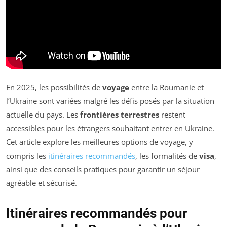
En 2025, les possibilités de
voyage
entre la Roumanie et
l’Ukraine sont variées malgré les défis posés par la situation
actuelle du pays. Les
frontières terrestres
restent
accessibles pour les étrangers souhaitant entrer en Ukraine.
Cet article explore les meilleures options de voyage, y
compris les
itinéraires recommandés
, les formalités de
visa
,
ainsi que des conseils pratiques pour garantir un séjour
agréable et sécurisé.
Itinéraires recommandés pour