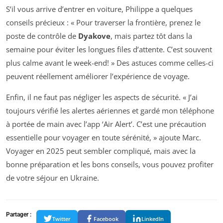
S’il vous arrive d’entrer en voiture, Philippe a quelques
conseils précieux : « Pour traverser la frontière, prenez le
poste de contrôle de
Dyakove
, mais partez tôt dans la
semaine pour éviter les longues files d’attente. C’est souvent
plus calme avant le week-end! » Des astuces comme celles-ci
peuvent réellement améliorer l’expérience de voyage.
Enfin, il ne faut pas négliger les aspects de sécurité. « J’ai
toujours vérifié les alertes aériennes et gardé mon téléphone
à portée de main avec l’app ‘Air Alert’. C’est une précaution
essentielle pour voyager en toute sérénité, » ajoute Marc.
Voyager en 2025 peut sembler compliqué, mais avec la
bonne préparation et les bons conseils, vous pouvez profiter
de votre séjour en Ukraine.
Partager :
Twitter
Facebook
LinkedIn