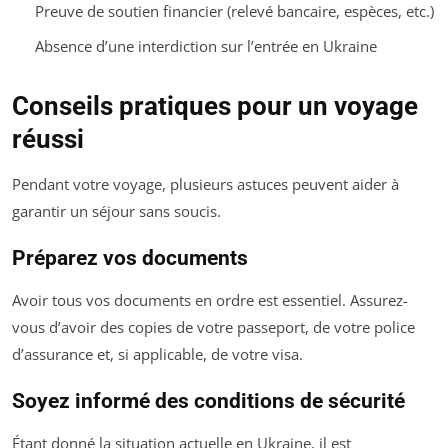
Preuve de soutien financier (relevé bancaire, espèces, etc.)
Absence d’une interdiction sur l’entrée en Ukraine
Conseils pratiques pour un voyage
réussi
Pendant votre voyage, plusieurs astuces peuvent aider à
garantir un séjour sans soucis.
Préparez vos documents
Avoir tous vos documents en ordre est essentiel. Assurez-
vous d’avoir des copies de votre passeport, de votre police
d’assurance et, si applicable, de votre visa.
Soyez informé des conditions de sécurité
Étant donné la situation actuelle en Ukraine, il est