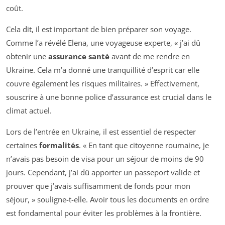
coût.
Cela dit, il est important de bien préparer son voyage.
Comme l’a révélé Elena, une voyageuse experte, « j’ai dû
obtenir une
assurance santé
avant de me rendre en
Ukraine. Cela m’a donné une tranquillité d’esprit car elle
couvre également les risques militaires. » Effectivement,
souscrire à une bonne police d’assurance est crucial dans le
climat actuel.
Lors de l’entrée en Ukraine, il est essentiel de respecter
certaines
formalités
. « En tant que citoyenne roumaine, je
n’avais pas besoin de visa pour un séjour de moins de 90
jours. Cependant, j’ai dû apporter un passeport valide et
prouver que j’avais suffisamment de fonds pour mon
séjour, » souligne-t-elle. Avoir tous les documents en ordre
est fondamental pour éviter les problèmes à la frontière.