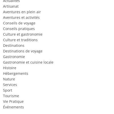
Actualités
Artisanat
Aventures en plein air
Aventures et activités
Conseils de voyage
Conseils pratiques
Culture et gastronomie
Culture et traditions
Destinations
Destinations de voyage
Gastronomie
Gastronomie et cuisine locale
Histoire
Hébergements
Nature
Services
Sport
Tourisme
Vie Pratique
Événements