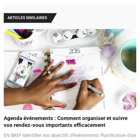
ARTICLES SIMILAIRES
Agenda événements : Comment organiser et suivre
vos rendez-vous importants efficacement
EN BREF Identifier vos objectifs d’événements Planification d’un