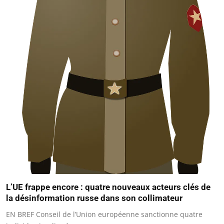
L’UE frappe encore : quatre nouveaux acteurs clés de
la désinformation russe dans son collimateur
EN BREF Conseil de l’Union européenne sanctionne quatre