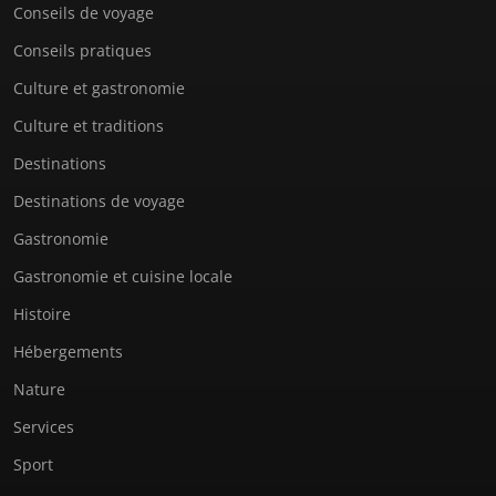
Conseils de voyage
Conseils pratiques
Culture et gastronomie
Culture et traditions
Destinations
Destinations de voyage
Gastronomie
Gastronomie et cuisine locale
Histoire
Hébergements
Nature
Services
Sport