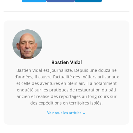
Bastien Vidal
Bastien Vidal est journaliste. Depuis une douzaine
d’années, il couvre l’actualité des métiers artisanaux
et celle des aventures en plein air. Il a notamment
enquêté sur les pratiques de restauration du bâti
ancien et réalisé des reportages au long cours sur
des expéditions en territoires isolés.
Voir tous les articles →