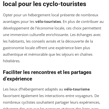
local pour les cyclo-touristes
Opter pour un hébergement local présente de nombreux
avantages pour les
vélo-touristes
. En plus de contribuer au
développement de l’économie locale, ces choix permettent
une immersion culturelle enrichissante. Les échanges avec
les habitants, les conseils avisés et la découverte de la
gastronomie locale offrent une expérience bien plus
authentique et mémorable que les séjours en chaînes
hôtelières.
Faciliter les rencontres et les partages
d’expérience
Les lieux d’hébergement adaptés au
vélo-tourisme
favorisent également les interactions entre voyageurs. De
nombreux cyclistes souhaitent partager leurs expériences,
échanger des avis sur les parcours et tisser des liens avec