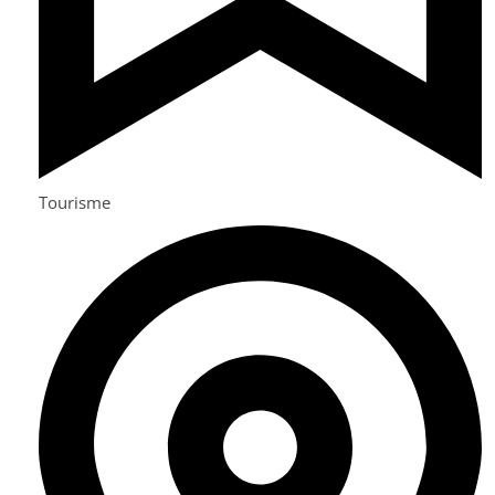
Tourisme