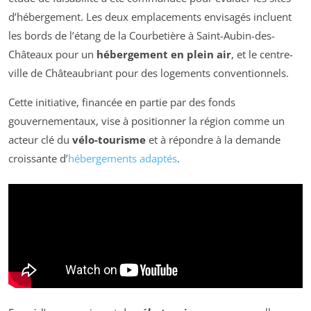
d’hébergement. Les deux emplacements envisagés incluent
les bords de l’étang de la Courbetière à Saint-Aubin-des-
Châteaux pour un
hébergement en plein air
, et le centre-
ville de Châteaubriant pour des logements conventionnels.
Cette initiative, financée en partie par des fonds
gouvernementaux, vise à positionner la région comme un
acteur clé du
vélo-tourisme
et à répondre à la demande
croissante d’
hébergements adaptés
.