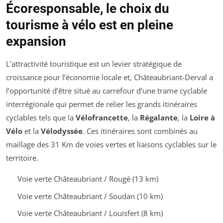
Écoresponsable, le choix du
tourisme à vélo est en pleine
expansion
L’attractivité touristique est un levier stratégique de
croissance pour l’économie locale et, Châteaubriant-Derval a
l’opportunité d’être situé au carrefour d’une trame cyclable
interrégionale qui permet de relier les grands itinéraires
cyclables tels que la
Vélofrancette
, la
Régalante
, la
Loire à
Vélo
et la
Vélodyssée
. Ces itinéraires sont combinés au
maillage des 31 Km de voies vertes et liaisons cyclables sur le
territoire.
Voie verte Châteaubriant / Rougé (13 km)
Voie verte Châteaubriant / Soudan (10 km)
Voie verte Châteaubriant / Louisfert (8 km)