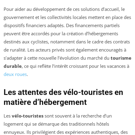
Pour aider au développement de ces solutions d’accueil, le
gouvernement et les collectivités locales mettent en place des
dispositifs financiers adaptés. Des financements partiels
peuvent être accordés pour la création d’hébergements
destinés aux cyclistes, notamment dans le cadre des contrats
de ruralité. Les acteurs privés sont également encouragés à
s’adapter à cette nouvelle l’évolution du marché du
tourisme
durable
, ce qui reflète l’intérêt croissant pour les vacances à
deux roues
.
Les attentes des vélo-touristes en
matière d’hébergement
Les
vélo-touristes
sont souvent à la recherche d’un
logement qui se démarque des traditionnels hôtels
ennuyeux. Ils privilégient des expériences authentiques, des