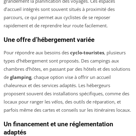
grandement la planification des voyages. Ces espaces
d’accueil intégrés sont souvent situés à proximité des
parcours, ce qui permet aux cyclistes de se reposer
rapidement et de reprendre leur route facilement.
Une offre d’hébergement variée
Pour répondre aux besoins des
cyclo-touristes
, plusieurs
types d’hébergement sont proposés. Des campings aux
chambres d’hôtes, en passant par des hôtels et des solutions
de
glamping
, chaque option vise à offrir un accueil
chaleureux et des services adaptés. Les hébergeurs
proposent souvent des installations spécifiques, comme des
locaux pour ranger les vélos, des outils de réparation, et
parfois même des cartes et conseils sur les itinéraires locaux.
Un financement et une réglementation
adaptés