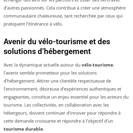
d’autres passionnés. Cela contribue à créer une atmosphère
communautaire chaleureuse, tant recherchée par ceux qui
pratiquent l’itinérance à vélo.
Avenir du vélo-tourisme et des
solutions d’hébergement
Avec la dynamique actuelle autour du
vélo-tourisme
,
l’avenir semble prometteur pour les solutions
d’hébergement. Attirer une clientèle respectueuse de
l’environnement, désireuse d’expériences authentiques et
engageantes, constitue un enjeu essentiel pour les acteurs du
tourisme. Les collectivités, en collaboration avec les
hébergeurs, doivent continuer d’innover pour répondre à
cette demande croissante et répondre à l’objectif d’un
tourisme durable
.