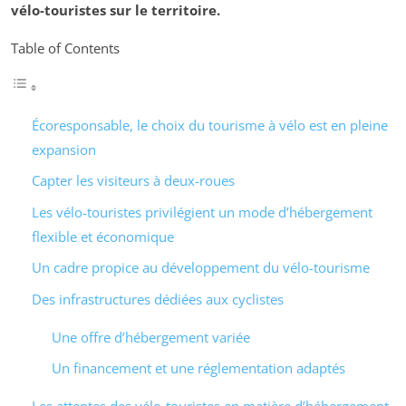
vélo-touristes sur le territoire.
Table of Contents
Écoresponsable, le choix du tourisme à vélo est en pleine
expansion
Capter les visiteurs à deux-roues
Les vélo-touristes privilégient un mode d’hébergement
flexible et économique
Un cadre propice au développement du vélo-tourisme
Des infrastructures dédiées aux cyclistes
Une offre d’hébergement variée
Un financement et une réglementation adaptés