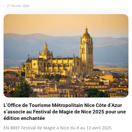
27 février 2026
L’Office de Tourisme Métropolitain Nice Côte d’Azur
s’associe au Festival de Magie de Nice 2025 pour une
édition enchantée
EN BREF Festival de Magie à Nice du 8 au 12 avril 2025.