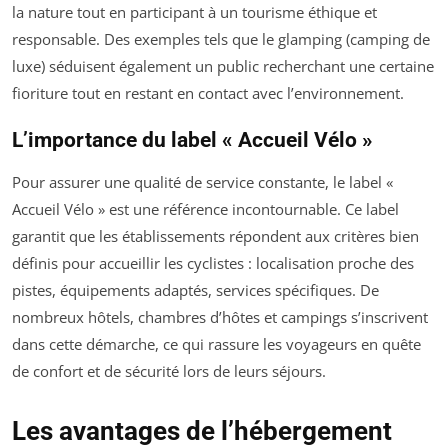
la nature tout en participant à un tourisme éthique et
responsable. Des exemples tels que le glamping (camping de
luxe) séduisent également un public recherchant une certaine
fioriture tout en restant en contact avec l’environnement.
L’importance du label « Accueil Vélo »
Pour assurer une qualité de service constante, le label «
Accueil Vélo » est une référence incontournable. Ce label
garantit que les établissements répondent aux critères bien
définis pour accueillir les cyclistes : localisation proche des
pistes, équipements adaptés, services spécifiques. De
nombreux hôtels, chambres d’hôtes et campings s’inscrivent
dans cette démarche, ce qui rassure les voyageurs en quête
de confort et de sécurité lors de leurs séjours.
Les avantages de l’hébergement