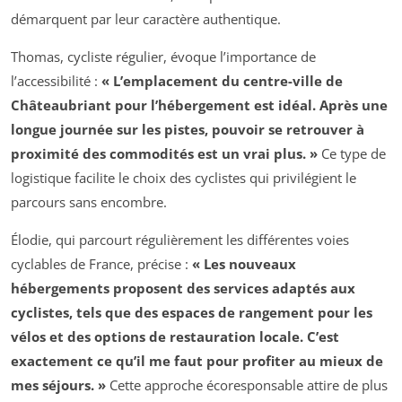
démarquent par leur caractère authentique.
Thomas, cycliste régulier, évoque l’importance de
l’accessibilité :
« L’emplacement du centre-ville de
Châteaubriant pour l’hébergement est idéal. Après une
longue journée sur les pistes, pouvoir se retrouver à
proximité des commodités est un vrai plus. »
Ce type de
logistique facilite le choix des cyclistes qui privilégient le
parcours sans encombre.
Élodie, qui parcourt régulièrement les différentes voies
cyclables de France, précise :
« Les nouveaux
hébergements proposent des services adaptés aux
cyclistes, tels que des espaces de rangement pour les
vélos et des options de restauration locale. C’est
exactement ce qu’il me faut pour profiter au mieux de
mes séjours. »
Cette approche écoresponsable attire de plus