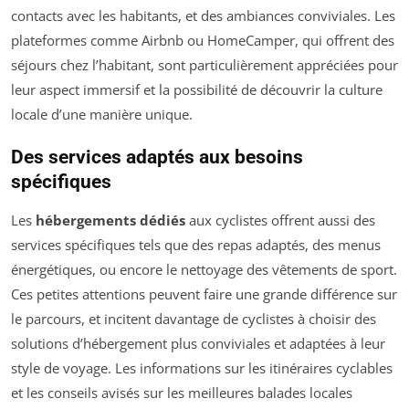
contacts avec les habitants, et des ambiances conviviales. Les
plateformes comme Airbnb ou HomeCamper, qui offrent des
séjours chez l’habitant, sont particulièrement appréciées pour
leur aspect immersif et la possibilité de découvrir la culture
locale d’une manière unique.
Des services adaptés aux besoins
spécifiques
Les
hébergements dédiés
aux cyclistes offrent aussi des
services spécifiques tels que des repas adaptés, des menus
énergétiques, ou encore le nettoyage des vêtements de sport.
Ces petites attentions peuvent faire une grande différence sur
le parcours, et incitent davantage de cyclistes à choisir des
solutions d’hébergement plus conviviales et adaptées à leur
style de voyage. Les informations sur les itinéraires cyclables
et les conseils avisés sur les meilleures balades locales