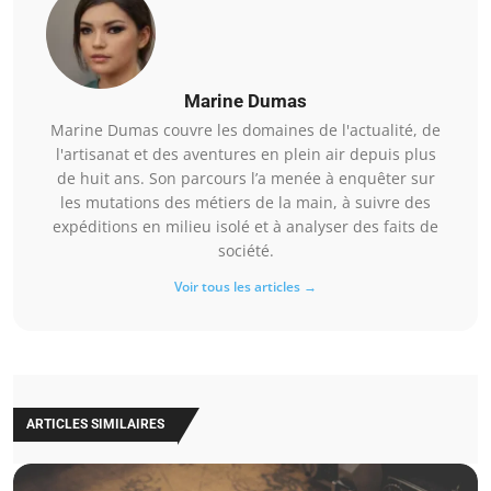
Marine Dumas
Marine Dumas couvre les domaines de l'actualité, de
l'artisanat et des aventures en plein air depuis plus
de huit ans. Son parcours l’a menée à enquêter sur
les mutations des métiers de la main, à suivre des
expéditions en milieu isolé et à analyser des faits de
société.
Voir tous les articles →
ARTICLES SIMILAIRES