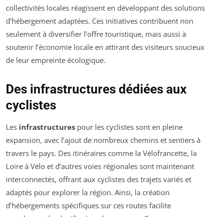
collectivités locales réagissent en développant des solutions
d’hébergement adaptées. Ces initiatives contribuent non
seulement à diversifier l’offre touristique, mais aussi à
soutenir l’économie locale en attirant des visiteurs soucieux
de leur empreinte écologique.
Des infrastructures dédiées aux
cyclistes
Les
infrastructures
pour les cyclistes sont en pleine
expansion, avec l’ajout de nombreux chemins et sentiers à
travers le pays. Des itinéraires comme la Vélofrancette, la
Loire à Vélo et d’autres voies régionales sont maintenant
interconnectés, offrant aux cyclistes des trajets variés et
adaptés pour explorer la région. Ainsi, la création
d’hébergements spécifiques sur ces routes facilite