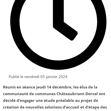
Publié le
vendredi 05 janvier 2024
Réunis en séance jeudi 14 décembre, les élus de la
communauté de communes Châteaubriant-Derval ont
décidé d’engager une étude préalable au projet de
création de nouvelles solutions d’accueil et d’étape des