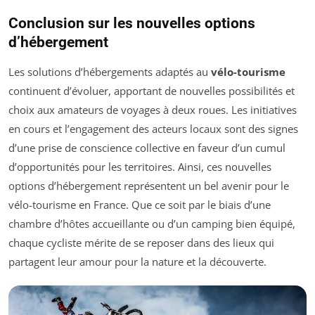
Conclusion sur les nouvelles options
d’hébergement
Les solutions d’hébergements adaptés au
vélo-tourisme
continuent d’évoluer, apportant de nouvelles possibilités et
choix aux amateurs de voyages à deux roues. Les initiatives
en cours et l’engagement des acteurs locaux sont des signes
d’une prise de conscience collective en faveur d’un cumul
d’opportunités pour les territoires. Ainsi, ces nouvelles
options d’hébergement représentent un bel avenir pour le
vélo-tourisme en France. Que ce soit par le biais d’une
chambre d’hôtes accueillante ou d’un camping bien équipé,
chaque cycliste mérite de se reposer dans des lieux qui
partagent leur amour pour la nature et la découverte.