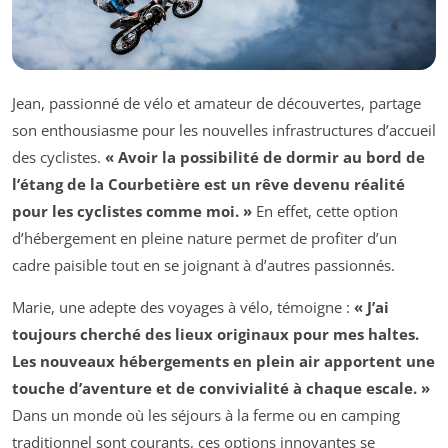
Jean, passionné de vélo et amateur de découvertes, partage
son enthousiasme pour les nouvelles infrastructures d’accueil
des cyclistes.
« Avoir la possibilité de dormir au bord de
l’étang de la Courbetière est un rêve devenu réalité
pour les cyclistes comme moi. »
En effet, cette option
d’hébergement en pleine nature permet de profiter d’un
cadre paisible tout en se joignant à d’autres passionnés.
Marie, une adepte des voyages à vélo, témoigne :
« J’ai
toujours cherché des lieux originaux pour mes haltes.
Les nouveaux hébergements en plein air apportent une
touche d’aventure et de convivialité à chaque escale. »
Dans un monde où les séjours à la ferme ou en camping
traditionnel sont courants, ces options innovantes se