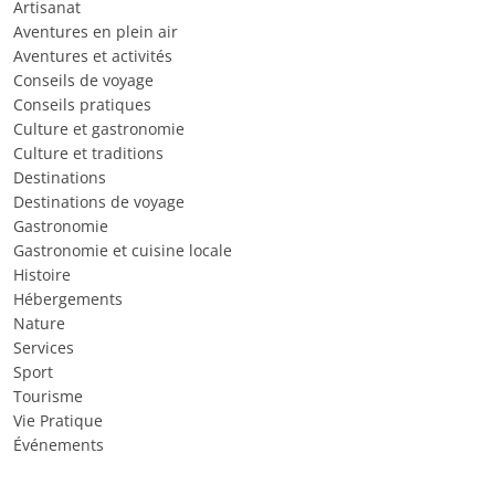
Artisanat
Aventures en plein air
Aventures et activités
Conseils de voyage
Conseils pratiques
Culture et gastronomie
Culture et traditions
Destinations
Destinations de voyage
Gastronomie
Gastronomie et cuisine locale
Histoire
Hébergements
Nature
Services
Sport
Tourisme
Vie Pratique
Événements