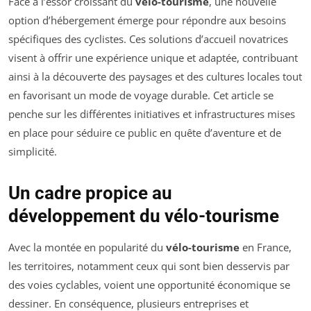
Face à l’essor croissant du
vélo-tourisme
, une nouvelle
option d’hébergement émerge pour répondre aux besoins
spécifiques des cyclistes. Ces solutions d’accueil novatrices
visent à offrir une expérience unique et adaptée, contribuant
ainsi à la découverte des paysages et des cultures locales tout
en favorisant un mode de voyage durable. Cet article se
penche sur les différentes initiatives et infrastructures mises
en place pour séduire ce public en quête d’aventure et de
simplicité.
Un cadre propice au
développement du vélo-tourisme
Avec la montée en popularité du
vélo-tourisme
en France,
les territoires, notamment ceux qui sont bien desservis par
des voies cyclables, voient une opportunité économique se
dessiner. En conséquence, plusieurs entreprises et