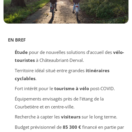
EN BREF
Étude
pour de nouvelles solutions d’accueil des
vélo-
touristes
à Châteaubriant-Derval.
Territoire idéal situé entre grandes
itinéraires
cyclables
.
Fort intérêt pour le
tourisme à vélo
post-COVID.
Équipements envisagés près de l’étang de la
Courbetière et en centre-ville.
Recherche à capter les
visiteurs
sur le long terme.
Budget prévisionnel de
85 300 €
financé en partie par