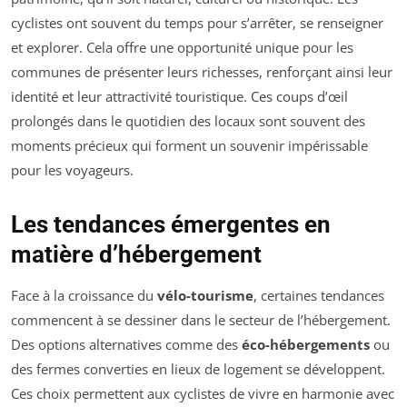
cyclistes ont souvent du temps pour s’arrêter, se renseigner
et explorer. Cela offre une opportunité unique pour les
communes de présenter leurs richesses, renforçant ainsi leur
identité et leur attractivité touristique. Ces coups d’œil
prolongés dans le quotidien des locaux sont souvent des
moments précieux qui forment un souvenir impérissable
pour les voyageurs.
Les tendances émergentes en
matière d’hébergement
Face à la croissance du
vélo-tourisme
, certaines tendances
commencent à se dessiner dans le secteur de l’hébergement.
Des options alternatives comme des
éco-hébergements
ou
des fermes converties en lieux de logement se développent.
Ces choix permettent aux cyclistes de vivre en harmonie avec