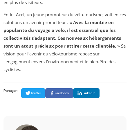
en plus de visiteurs.
Enfin, Axel, un jeune promoteur du vélo-tourisme, voit en ces
solutions un avenir prometteur :
« Avec la montée en
popularité du voyage à vélo, il est essentiel que les
collectivités s’adaptent. Ces nouveaux hébergements
sont un atout précieux pour attirer cette clientèle. »
Sa
vision pour l’avenir du vélo-tourisme repose sur
l’engagement envers l’environnement et le bien-être des
cyclistes.
Partager :
Twitter
Facebook
LinkedIn