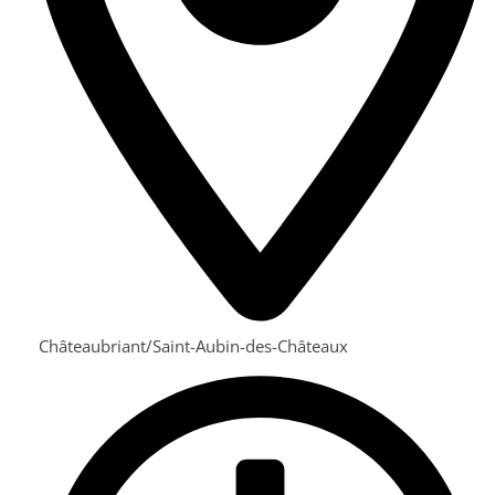
Châteaubriant
/
Saint-Aubin-des-Châteaux