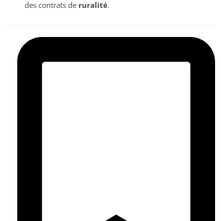
des contrats de
ruralité
.