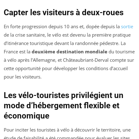
Capter les visiteurs à deux-roues
En forte progression depuis 10 ans et, dopée depuis la
sortie
de la crise sanitaire, le vélo est devenu la première pratique
d’itinérance touristique devant la randonnée pédestre. La
France est la
deuxième destination mondiale
du tourisme
à vélo après l’Allemagne, et Châteaubriant-Derval compte sur
cette opportunité pour développer les conditions d’accueil
pour les visiteurs.
Les vélo-touristes privilégient un
mode d’hébergement flexible et
économique
Pour inciter les touristes à vélo à découvrir le territoire, une
étude de faisabilité a été commandée pour évaluer les sites