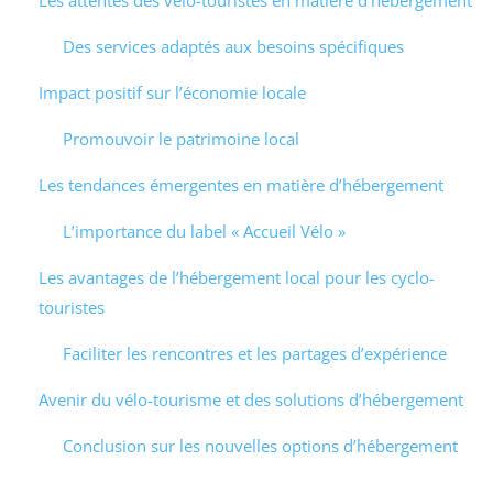
Les attentes des vélo-touristes en matière d’hébergement
Des services adaptés aux besoins spécifiques
Impact positif sur l’économie locale
Promouvoir le patrimoine local
Les tendances émergentes en matière d’hébergement
L’importance du label « Accueil Vélo »
Les avantages de l’hébergement local pour les cyclo-
touristes
Faciliter les rencontres et les partages d’expérience
Avenir du vélo-tourisme et des solutions d’hébergement
Conclusion sur les nouvelles options d’hébergement