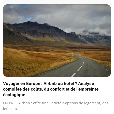
Voyager en Europe : Airbnb ou hôtel ? Analyse
complète des coûts, du confort et de l’empreinte
écologique
EN BREF Airbnb : offre une variété d’options de logement, des
lofts aux…