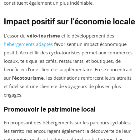
constituent également un plus indéniable.
Impact positif sur l’économie locale
L’essor du
vélo-tourisme
et le développement des
hébergements adaptés
favorisent un impact économique
positif. Accueillir des cyclo-touristes permet aux commerces
locaux, tels que les cafés, restaurants, et boutiques, de
bénéficier d’une clientèle supplémentaire. En se concentrant
sur l’
écotourisme
, les destinations renforcent leurs attraits
et fidélisent une clientèle de voyageurs de plus en plus
engagés.
Promouvoir le patrimoine local
En proposant des hébergements sur les parcours cyclables,
les territoires encouragent également la découverte de leur
patrimoine, qu’il soit naturel, culturel ou historique. Les