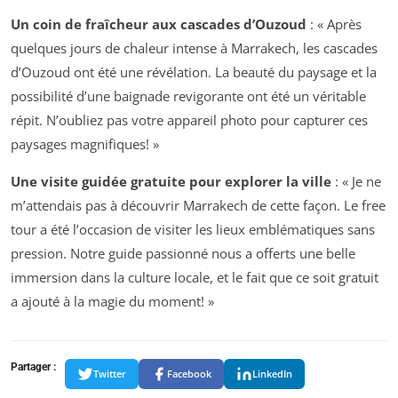
Un coin de fraîcheur aux cascades d’Ouzoud
: « Après
quelques jours de chaleur intense à Marrakech, les cascades
d’Ouzoud ont été une révélation. La beauté du paysage et la
possibilité d’une baignade revigorante ont été un véritable
répit. N’oubliez pas votre appareil photo pour capturer ces
paysages magnifiques! »
Une visite guidée gratuite pour explorer la ville
: « Je ne
m’attendais pas à découvrir Marrakech de cette façon. Le free
tour a été l’occasion de visiter les lieux emblématiques sans
pression. Notre guide passionné nous a offerts une belle
immersion dans la culture locale, et le fait que ce soit gratuit
a ajouté à la magie du moment! »
Partager :
Twitter
Facebook
LinkedIn