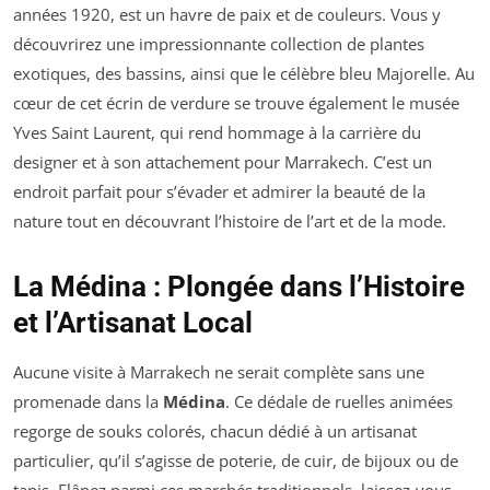
années 1920, est un havre de paix et de couleurs. Vous y
découvrirez une impressionnante collection de plantes
exotiques, des bassins, ainsi que le célèbre bleu Majorelle. Au
cœur de cet écrin de verdure se trouve également le musée
Yves Saint Laurent, qui rend hommage à la carrière du
designer et à son attachement pour Marrakech. C’est un
endroit parfait pour s’évader et admirer la beauté de la
nature tout en découvrant l’histoire de l’art et de la mode.
La Médina : Plongée dans l’Histoire
et l’Artisanat Local
Aucune visite à Marrakech ne serait complète sans une
promenade dans la
Médina
. Ce dédale de ruelles animées
regorge de souks colorés, chacun dédié à un artisanat
particulier, qu’il s’agisse de poterie, de cuir, de bijoux ou de