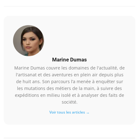
Marine Dumas
Marine Dumas couvre les domaines de l'actualité, de
l'artisanat et des aventures en plein air depuis plus
de huit ans. Son parcours l’a menée à enquêter sur
les mutations des métiers de la main, à suivre des
expéditions en milieu isolé et à analyser des faits de
société.
Voir tous les articles →