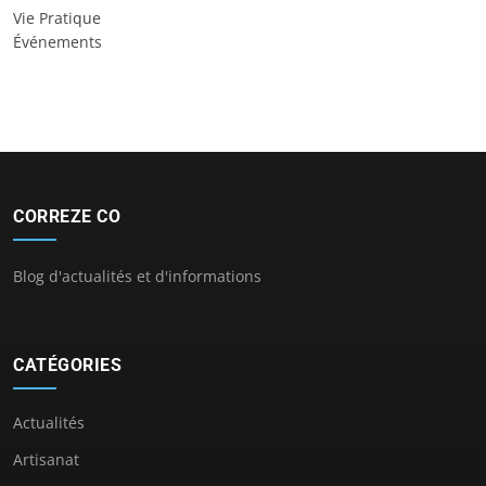
Vie Pratique
Événements
CORREZE CO
Blog d'actualités et d'informations
CATÉGORIES
Actualités
Artisanat