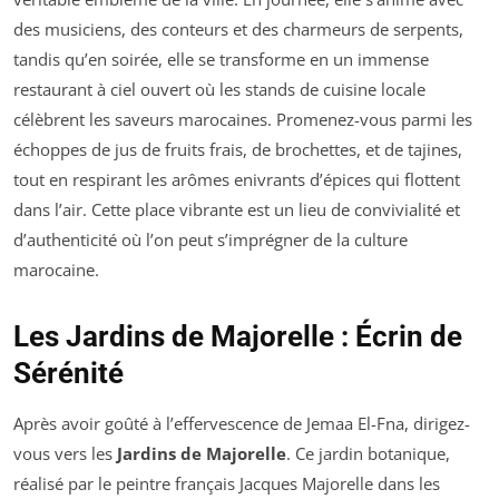
des musiciens, des conteurs et des charmeurs de serpents,
tandis qu’en soirée, elle se transforme en un immense
restaurant à ciel ouvert où les stands de cuisine locale
célèbrent les saveurs marocaines. Promenez-vous parmi les
échoppes de jus de fruits frais, de brochettes, et de tajines,
tout en respirant les arômes enivrants d’épices qui flottent
dans l’air. Cette place vibrante est un lieu de convivialité et
d’authenticité où l’on peut s’imprégner de la culture
marocaine.
Les Jardins de Majorelle : Écrin de
Sérénité
Après avoir goûté à l’effervescence de Jemaa El-Fna, dirigez-
vous vers les
Jardins de Majorelle
. Ce jardin botanique,
réalisé par le peintre français Jacques Majorelle dans les