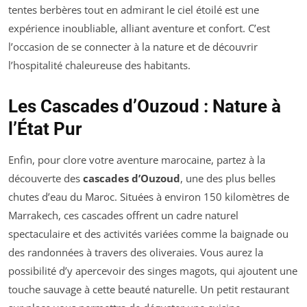
tentes berbères tout en admirant le ciel étoilé est une
expérience inoubliable, alliant aventure et confort. C’est
l’occasion de se connecter à la nature et de découvrir
l’hospitalité chaleureuse des habitants.
Les Cascades d’Ouzoud : Nature à
l’État Pur
Enfin, pour clore votre aventure marocaine, partez à la
découverte des
cascades d’Ouzoud
, une des plus belles
chutes d’eau du Maroc. Situées à environ 150 kilomètres de
Marrakech, ces cascades offrent un cadre naturel
spectaculaire et des activités variées comme la baignade ou
des randonnées à travers des oliveraies. Vous aurez la
possibilité d’y apercevoir des singes magots, qui ajoutent une
touche sauvage à cette beauté naturelle. Un petit restaurant