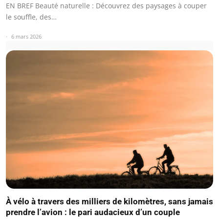
EN BREF Beauté naturelle : Découvrez des paysages à couper
le souffle, des…
6 mars 2026
À vélo à travers des milliers de kilomètres, sans jamais
prendre l’avion : le pari audacieux d’un couple