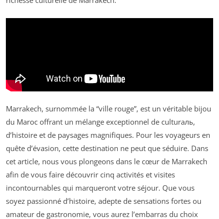
richesse culturelle de Marrakech.
Marrakech, surnommée la “ville rouge”, est un véritable bijou
du Maroc offrant un mélange exceptionnel de culturaль,
d’histoire et de paysages magnifiques. Pour les voyageurs en
quête d’évasion, cette destination ne peut que séduire. Dans
cet article, nous vous plongeons dans le cœur de Marrakech
afin de vous faire découvrir cinq activités et visites
incontournables qui marqueront votre séjour. Que vous
soyez passionné d’histoire, adepte de sensations fortes ou
amateur de gastronomie, vous aurez l’embarras du choix