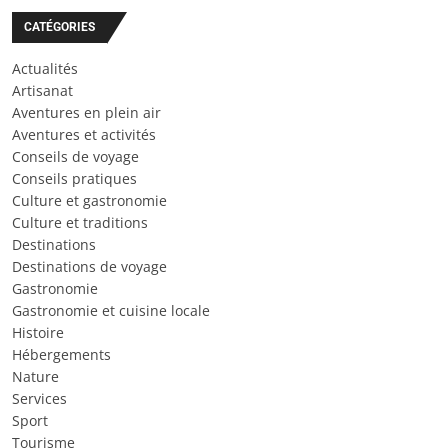
CATÉGORIES
Actualités
Artisanat
Aventures en plein air
Aventures et activités
Conseils de voyage
Conseils pratiques
Culture et gastronomie
Culture et traditions
Destinations
Destinations de voyage
Gastronomie
Gastronomie et cuisine locale
Histoire
Hébergements
Nature
Services
Sport
Tourisme