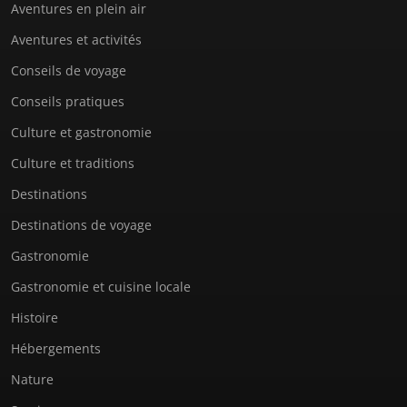
Aventures en plein air
Aventures et activités
Conseils de voyage
Conseils pratiques
Culture et gastronomie
Culture et traditions
Destinations
Destinations de voyage
Gastronomie
Gastronomie et cuisine locale
Histoire
Hébergements
Nature