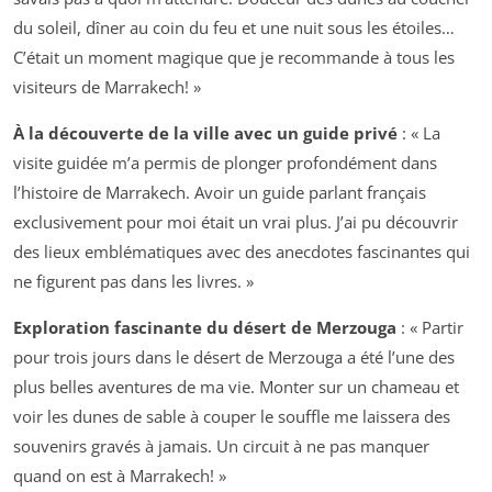
du soleil, dîner au coin du feu et une nuit sous les étoiles…
C’était un moment magique que je recommande à tous les
visiteurs de Marrakech! »
À la découverte de la ville avec un guide privé
: « La
visite guidée m’a permis de plonger profondément dans
l’histoire de Marrakech. Avoir un guide parlant français
exclusivement pour moi était un vrai plus. J’ai pu découvrir
des lieux emblématiques avec des anecdotes fascinantes qui
ne figurent pas dans les livres. »
Exploration fascinante du désert de Merzouga
: « Partir
pour trois jours dans le désert de Merzouga a été l’une des
plus belles aventures de ma vie. Monter sur un chameau et
voir les dunes de sable à couper le souffle me laissera des
souvenirs gravés à jamais. Un circuit à ne pas manquer
quand on est à Marrakech! »