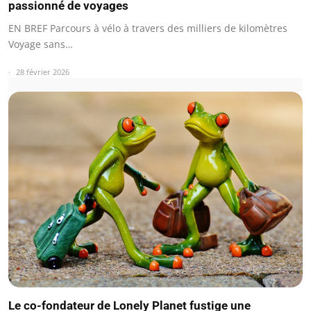
passionné de voyages
EN BREF Parcours à vélo à travers des milliers de kilomètres
Voyage sans…
28 février 2026
Le co-fondateur de Lonely Planet fustige une