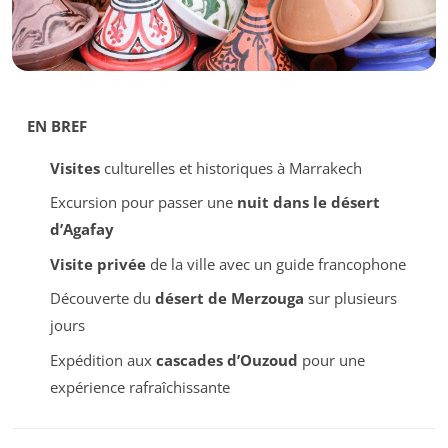
EN BREF
Visites
culturelles et historiques à Marrakech
Excursion pour passer une
nuit dans le désert
d’Agafay
Visite privée
de la ville avec un guide francophone
Découverte du
désert de Merzouga
sur plusieurs
jours
Expédition aux
cascades d’Ouzoud
pour une
expérience rafraîchissante