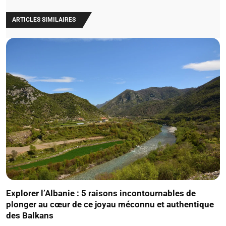
ARTICLES SIMILAIRES
Explorer l’Albanie : 5 raisons incontournables de
plonger au cœur de ce joyau méconnu et authentique
des Balkans