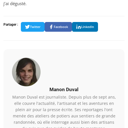
j’ai dégusté.
Partager :
Twitter
Facebook
LinkedIn
Manon Duval
Manon Duval est journaliste. Depuis plus de sept ans,
elle couvre l'actualité, l'artisanat et les aventures en
plein air pour la presse écrite. Ses reportages l'ont
menée des ateliers de potiers aux sentiers de grande
randonnée, où elle interroge aussi bien des artisans