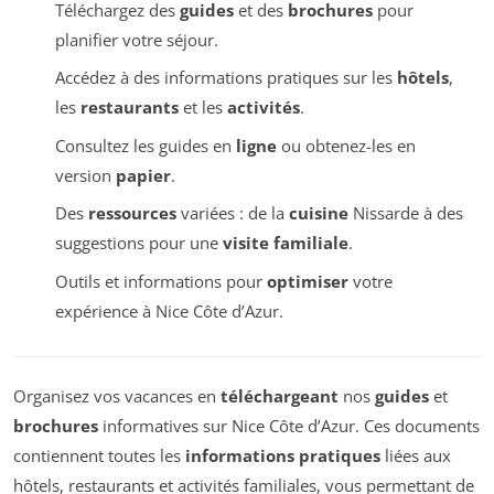
Téléchargez des
guides
et des
brochures
pour
planifier votre séjour.
Accédez à des informations pratiques sur les
hôtels
,
les
restaurants
et les
activités
.
Consultez les guides en
ligne
ou obtenez-les en
version
papier
.
Des
ressources
variées : de la
cuisine
Nissarde à des
suggestions pour une
visite familiale
.
Outils et informations pour
optimiser
votre
expérience à Nice Côte d’Azur.
Organisez vos vacances en
téléchargeant
nos
guides
et
brochures
informatives sur Nice Côte d’Azur. Ces documents
contiennent toutes les
informations pratiques
liées aux
hôtels, restaurants et activités familiales, vous permettant de