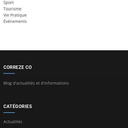
Sport
Tourisme
Vie Pratique
Événements
CORREZE CO
Blog d'actualités et d'informations
CATÉGORIES
Actualités