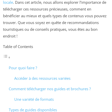
locale
. Dans cet article, nous allons explorer l’importance de
télécharger ces ressources précieuses, comment en
bénéficier au mieux et quels types de contenus vous pouvez
trouver. Que vous soyez en quête de recommandations
touristiques ou de conseils pratiques, vous êtes au bon
endroit !
Table of Contents
Pour quoi faire ?
Accéder à des ressources variées
Comment télécharger nos guides et brochures ?
Une variété de formats
Types de guides disponibles