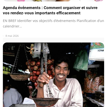
Agenda événements : Comment organiser et suivre
vos rendez-vous importants efficacement
EN BREF Identifier vos objectifs d’événements Planification d’un
calendrier…
8 mai 2026