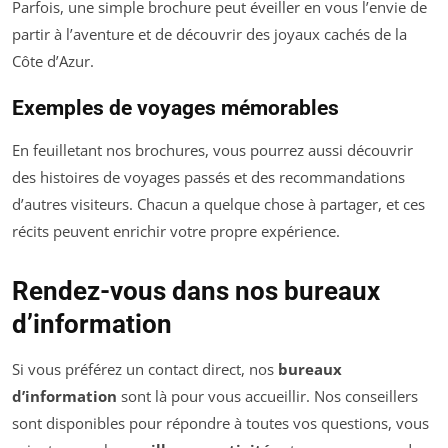
Parfois, une simple brochure peut éveiller en vous l’envie de
partir à l’aventure et de découvrir des joyaux cachés de la
Côte d’Azur.
Exemples de voyages mémorables
En feuilletant nos brochures, vous pourrez aussi découvrir
des histoires de voyages passés et des recommandations
d’autres visiteurs. Chacun a quelque chose à partager, et ces
récits peuvent enrichir votre propre expérience.
Rendez-vous dans nos bureaux
d’information
Si vous préférez un contact direct, nos
bureaux
d’information
sont là pour vous accueillir. Nos conseillers
sont disponibles pour répondre à toutes vos questions, vous