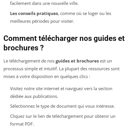
facilement dans une nouvelle ville.
Les conseils pratiques
, comme où se loger ou les
meilleures périodes pour visiter.
Comment télécharger nos guides et
brochures ?
Le téléchargement de nos
guides et brochures
est un
processus simple et intuitif. La plupart des ressources sont
mises à votre disposition en quelques clics :
Visitez notre site internet et naviguez vers la section
dédiée aux publications.
Sélectionnez le type de document qui vous intéresse.
Cliquez sur le lien de téléchargement pour obtenir un
format PDF.