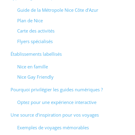
Guide de la Métropole Nice Côte d’Azur
Plan de Nice
Carte des activités
Flyers spécialisés
Établissements labellisés
Nice en famille
Nice Gay Friendly
Pourquoi privilégier les guides numériques ?
Optez pour une expérience interactive
Une source d’inspiration pour vos voyages
Exemples de voyages mémorables