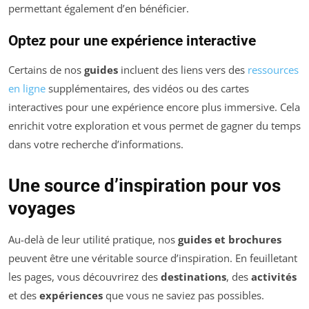
permettant également d’en bénéficier.
Optez pour une expérience interactive
Certains de nos
guides
incluent des liens vers des
ressources
en ligne
supplémentaires, des vidéos ou des cartes
interactives pour une expérience encore plus immersive. Cela
enrichit votre exploration et vous permet de gagner du temps
dans votre recherche d’informations.
Une source d’inspiration pour vos
voyages
Au-delà de leur utilité pratique, nos
guides et brochures
peuvent être une véritable source d’inspiration. En feuilletant
les pages, vous découvrirez des
destinations
, des
activités
et des
expériences
que vous ne saviez pas possibles.