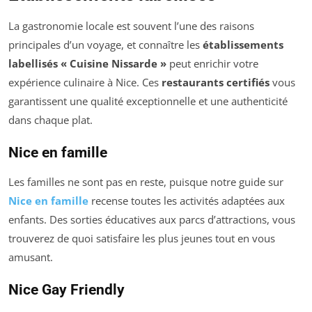
La gastronomie locale est souvent l’une des raisons
principales d’un voyage, et connaître les
établissements
labellisés « Cuisine Nissarde »
peut enrichir votre
expérience culinaire à Nice. Ces
restaurants certifiés
vous
garantissent une qualité exceptionnelle et une authenticité
dans chaque plat.
Nice en famille
Les familles ne sont pas en reste, puisque notre guide sur
Nice en famille
recense toutes les activités adaptées aux
enfants. Des sorties éducatives aux parcs d’attractions, vous
trouverez de quoi satisfaire les plus jeunes tout en vous
amusant.
Nice Gay Friendly