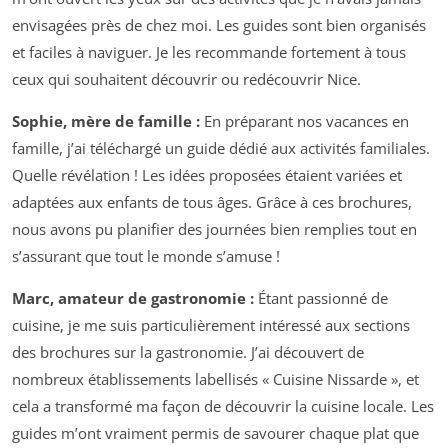
envisagées près de chez moi. Les guides sont bien organisés
et faciles à naviguer. Je les recommande fortement à tous
ceux qui souhaitent découvrir ou redécouvrir Nice.
Sophie, mère de famille :
En préparant nos vacances en
famille, j’ai téléchargé un guide dédié aux activités familiales.
Quelle révélation ! Les idées proposées étaient variées et
adaptées aux enfants de tous âges. Grâce à ces brochures,
nous avons pu planifier des journées bien remplies tout en
s’assurant que tout le monde s’amuse !
Marc, amateur de gastronomie :
Étant passionné de
cuisine, je me suis particulièrement intéressé aux sections
des brochures sur la gastronomie. J’ai découvert de
nombreux établissements labellisés « Cuisine Nissarde », et
cela a transformé ma façon de découvrir la cuisine locale. Les
guides m’ont vraiment permis de savourer chaque plat que