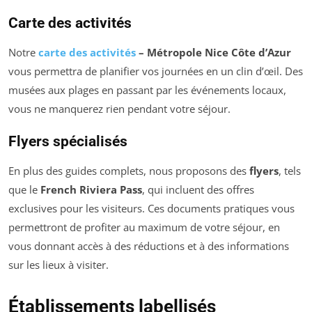
Carte des activités
Notre
carte des activités
– Métropole Nice Côte d’Azur
vous permettra de planifier vos journées en un clin d’œil. Des
musées aux plages en passant par les événements locaux,
vous ne manquerez rien pendant votre séjour.
Flyers spécialisés
En plus des guides complets, nous proposons des
flyers
, tels
que le
French Riviera Pass
, qui incluent des offres
exclusives pour les visiteurs. Ces documents pratiques vous
permettront de profiter au maximum de votre séjour, en
vous donnant accès à des réductions et à des informations
sur les lieux à visiter.
Établissements labellisés