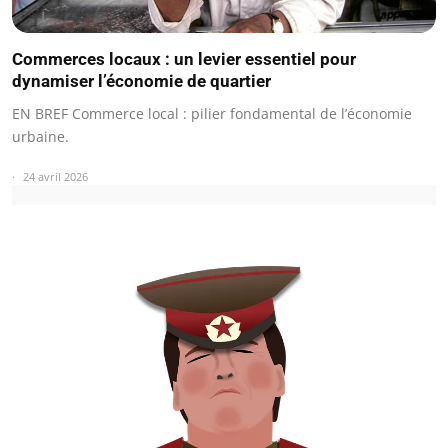
Commerces locaux : un levier essentiel pour
dynamiser l’économie de quartier
EN BREF Commerce local : pilier fondamental de l’économie
urbaine.
24 avril 2026