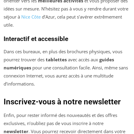
orienter vers les
meilleures activités
et vous proposer des
idées sur mesure. N’hésitez pas à vous y rendre durant votre
séjour à
Nice Côte
d’Azur, cela peut s’avérer extrêmement
utile.
Interactif et accessible
Dans ces bureaux, en plus des brochures physiques, vous
pourrez trouver des
tablettes
avec accès aux
guides
numériques
pour une consultation facile. Ainsi, même sans
connexion Internet, vous aurez accès à une multitude
d’informations.
Inscrivez-vous à notre newsletter
Enfin, pour rester informé des nouveautés et des offres
exclusives, n’oubliez pas de vous inscrire à notre
newsletter
. Vous pourrez recevoir directement dans votre