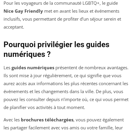
Pour les voyageurs de la communauté LGBTQ+, le guide
Nice Gay Friendly
met en avant les lieux et événements
inclusifs, vous permettant de profiter d’un séjour serein et
acceptant.
Pourquoi privilégier les guides
numériques ?
Les
guides numériques
présentent de nombreux avantages.
Ils sont mise à jour régulièrement, ce qui signifie que vous
aurez accès aux informations les plus récentes concernant les
événements et les changements dans la ville. De plus, vous
pouvez les consulter depuis n’importe où, ce qui vous permet
de planifier vos activités à tout moment.
Avec les
brochures téléchargées
, vous pouvez également
les partager facilement avec vos amis ou votre famille, leur