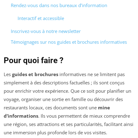
Rendez-vous dans nos bureaux d’information
Interactif et accessible
Inscrivez-vous à notre newsletter
Témoignages sur nos guides et brochures informatives
Pour quoi faire ?
Les
guides et brochures
informatives ne se limitent pas
simplement à des descriptions factuelles ; ils sont conçus
pour enrichir votre expérience. Que ce soit pour planifier un
voyage, organiser une sortie en famille ou découvrir des
restaurants locaux, ces documents sont une
mine
d’informations
. Ils vous permettent de mieux comprendre
une région, ses attractions et ses particularités, facilitant ainsi
une immersion plus profonde lors de vos visites.