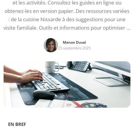
et les activités. Consultez les guides en ligne ou
obtenez-les en version papier. Des ressources variées
: de la cuisine Nissarde à des suggestions pour une
visite familiale. Outils et informations pour optimiser …
Manon Duval
25 septembre 2025
EN BREF