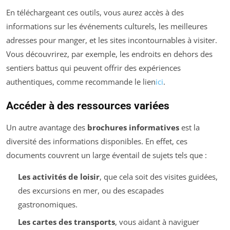
En téléchargeant ces outils, vous aurez accès à des
informations sur les événements culturels, les meilleures
adresses pour manger, et les sites incontournables à visiter.
Vous découvrirez, par exemple, les endroits en dehors des
sentiers battus qui peuvent offrir des expériences
authentiques, comme recommande le lien
ici
.
Accéder à des ressources variées
Un autre avantage des
brochures informatives
est la
diversité des informations disponibles. En effet, ces
documents couvrent un large éventail de sujets tels que :
Les activités de loisir
, que cela soit des visites guidées,
des excursions en mer, ou des escapades
gastronomiques.
Les cartes des transports
, vous aidant à naviguer