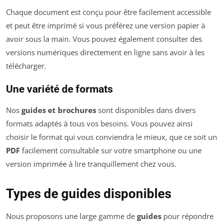
Chaque document est conçu pour être facilement accessible
et peut être imprimé si vous préférez une version papier à
avoir sous la main. Vous pouvez également consulter des
versions numériques directement en ligne sans avoir à les
télécharger.
Une variété de formats
Nos
guides et brochures
sont disponibles dans divers
formats adaptés à tous vos besoins. Vous pouvez ainsi
choisir le format qui vous conviendra le mieux, que ce soit un
PDF
facilement consultable sur votre smartphone ou une
version imprimée à lire tranquillement chez vous.
Types de guides disponibles
Nous proposons une large gamme de
guides
pour répondre