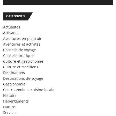
CATÉGORIES
Actualités
Artisanat
Aventures en plein air
Aventures et activités
Conseils de voyage
Conseils pratiques
Culture et gastronomie
Culture et traditions
Destinations
Destinations de voyage
Gastronomie
Gastronomie et cuisine locale
Histoire
Hébergements
Nature
Services