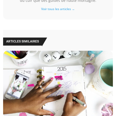
du cuir que des guides de haute montagne.
Voir tous les articles →
ARTICLES SIMILAIRES