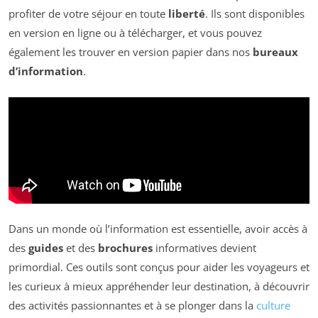
profiter de votre séjour en toute
liberté
. Ils sont disponibles
en version en ligne ou à télécharger, et vous pouvez
également les trouver en version papier dans nos
bureaux
d’information
.
Dans un monde où l’information est essentielle, avoir accès à
des
guides
et des
brochures
informatives devient
primordial. Ces outils sont conçus pour aider les voyageurs et
les curieux à mieux appréhender leur destination, à découvrir
des activités passionnantes et à se plonger dans la
culture