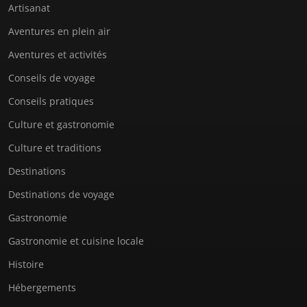
Artisanat
Aventures en plein air
Aventures et activités
Conseils de voyage
Conseils pratiques
Culture et gastronomie
Culture et traditions
Destinations
Destinations de voyage
Gastronomie
Gastronomie et cuisine locale
Histoire
Hébergements