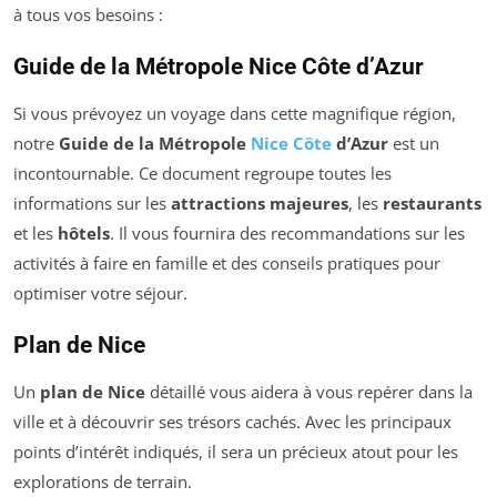
à tous vos besoins :
Guide de la Métropole Nice Côte d’Azur
Si vous prévoyez un voyage dans cette magnifique région,
notre
Guide de la Métropole
Nice Côte
d’Azur
est un
incontournable. Ce document regroupe toutes les
informations sur les
attractions majeures
, les
restaurants
et les
hôtels
. Il vous fournira des recommandations sur les
activités à faire en famille et des conseils pratiques pour
optimiser votre séjour.
Plan de Nice
Un
plan de Nice
détaillé vous aidera à vous repérer dans la
ville et à découvrir ses trésors cachés. Avec les principaux
points d’intérêt indiqués, il sera un précieux atout pour les
explorations de terrain.