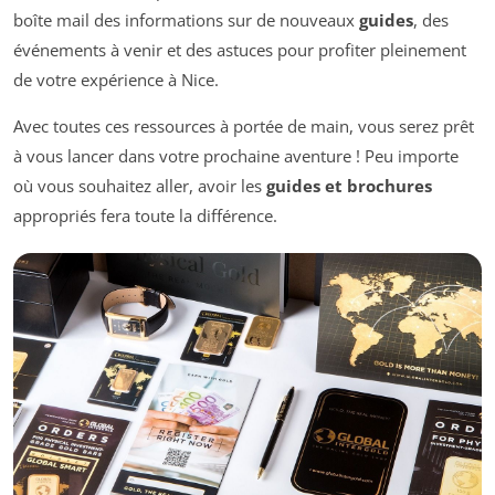
boîte mail des informations sur de nouveaux
guides
, des
événements à venir et des astuces pour profiter pleinement
de votre expérience à Nice.
Avec toutes ces ressources à portée de main, vous serez prêt
à vous lancer dans votre prochaine aventure ! Peu importe
où vous souhaitez aller, avoir les
guides et brochures
appropriés fera toute la différence.