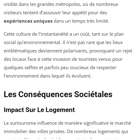
visible dans les grandes métropoles, où de nombreux
visiteurs tentent d’assouvir leur appétit pour des
expériences uniques
dans un temps très limité.
Cette culture de l’instantanéité a un coût, tant sur le plan
social qu’environnemental. Il n’est pas rare que les lieux
emblématiques deviennent polarisants, provoquant un rejet
des locaux face à cette invasion de touristes venus pour
quelques selfies et parfois peu soucieux de respecter
l’environnement dans lequel ils évoluent.
Les Conséquences Sociétales
Impact Sur Le Logement
Le surtourisme influence de manière significative le marché
immobilier des villes prisées. De nombreux logements qui