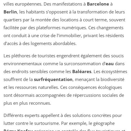
villes européennes. Des manifestations à
Barcelone
à
Berlin
, les habitants s’opposent à la transformation de leurs
quartiers par la montée des locations à court terme, souvent
facilitée par des plateformes numériques. Ces changements
ont conduit à une crise de l’immobilier, privant les résidents
d’accès à des logements abordables.
Les pléthores de touristes engendrent également des soucis
environnementaux comme la surconsommation d’
eau
dans
des endroits sensibles comme les
Baléares
. Les écosystèmes
souffrent de la
surfréquentation
, menaçant la biodiversité
et les ressources naturelles. Ces conséquences écologiques
sont désormais accompagnées de répercussions sociales de
plus en plus reconnues.
Différents experts appellent à des solutions concrètes pour
lutter contre le surtourisme. Par exemple, le géographe