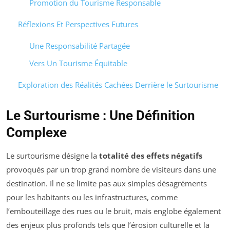
Promotion du Tourisme Responsable
Réflexions Et Perspectives Futures
Une Responsabilité Partagée
Vers Un Tourisme Équitable
Exploration des Réalités Cachées Derrière le Surtourisme
Le Surtourisme : Une Définition
Complexe
Le surtourisme désigne la
totalité des effets négatifs
provoqués par un trop grand nombre de visiteurs dans une
destination. Il ne se limite pas aux simples désagréments
pour les habitants ou les infrastructures, comme
l’embouteillage des rues ou le bruit, mais englobe également
des enjeux plus profonds tels que l’érosion culturelle et la