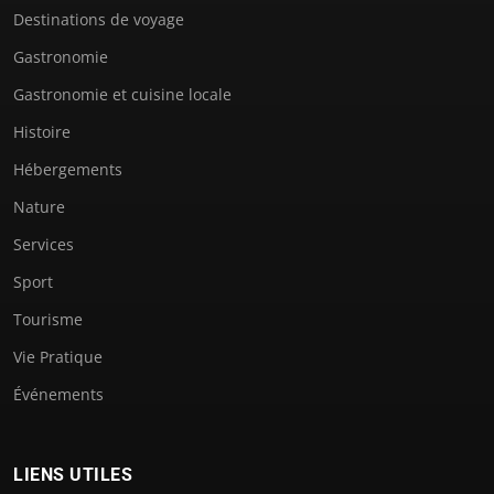
Destinations de voyage
Gastronomie
Gastronomie et cuisine locale
Histoire
Hébergements
Nature
Services
Sport
Tourisme
Vie Pratique
Événements
LIENS UTILES