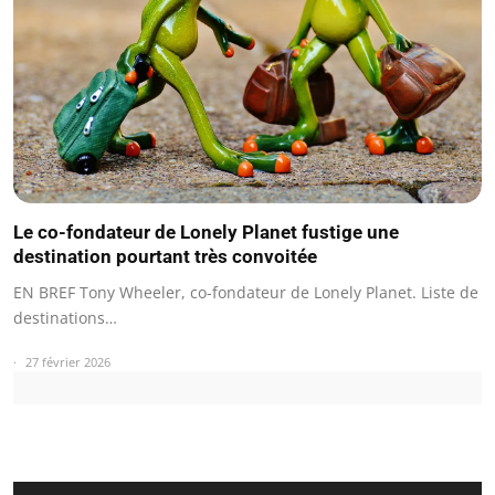
Le co-fondateur de Lonely Planet fustige une
destination pourtant très convoitée
EN BREF Tony Wheeler, co-fondateur de Lonely Planet. Liste de
destinations…
27 février 2026