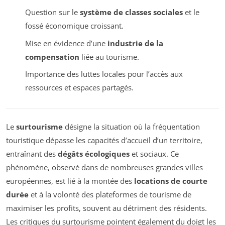
Question sur le
système de classes sociales
et le
fossé économique croissant.
Mise en évidence d’une
industrie de la
compensation
liée au tourisme.
Importance des luttes locales pour l’accès aux
ressources et espaces partagés.
Le
surtourisme
désigne la situation où la fréquentation
touristique dépasse les capacités d’accueil d’un territoire,
entraînant des
dégâts écologiques
et sociaux. Ce
phénomène, observé dans de nombreuses grandes villes
européennes, est lié à la montée des
locations de courte
durée
et à la volonté des plateformes de tourisme de
maximiser les profits, souvent au détriment des résidents.
Les critiques du surtourisme pointent également du doigt les