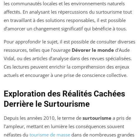
les communautés locales et les environnements naturels
affectés. En analysant les répercussions du surtourisme tout
en travaillant à des solutions responsables, il est possible
d’amorcer un changement significatif qui bénéficie à tous.
Pour approfondir le sujet, il est possible de consulter diverses
ressources, telles que l’ouvrage
Dévorer le monde
d’Aude
Vidal, ou des articles d’analyse dans des revues spécialisées.
Ces lectures peuvent enrichir la compréhension des enjeux
actuels et encourager à une prise de conscience collective.
Exploration des Réalités Cachées
Derrière le Surtourisme
Depuis les années 2010, le terme de
surtourisme
a pris de
l’ampleur, mettant en lumière les conséquences souvent
néfastes du
tourisme de masse
dans de nombreuses grandes