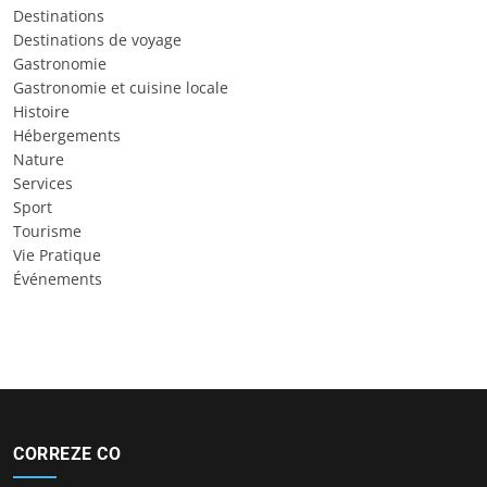
Destinations
Destinations de voyage
Gastronomie
Gastronomie et cuisine locale
Histoire
Hébergements
Nature
Services
Sport
Tourisme
Vie Pratique
Événements
CORREZE CO