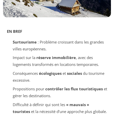
EN BREF
Surtourisme
: Problème croissant dans les grandes
villes européennes.
Impact sur la
réserve immobilière
, avec des
logements transformés en locations temporaires.
Conséquences
écologiques
et
sociales
du tourisme
excessive.
Propositions pour
contrôler les flux touristiques
et
gérer les destinations.
Difficulté à définir qui sont les
« mauvais »
touristes
et la nécessité d’une approche plus globale.