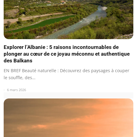
Explorer l’Albanie : 5 raisons incontournables de
plonger au cœur de ce joyau méconnu et authentique
des Balkans
EN BREF Beauté naturelle : Découvrez des paysages à couper
le souffle, des…
6 mars 2026