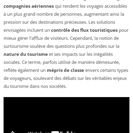
compagnies aériennes
qui rendent les voyages accessibles
à un plus grand nombre de personnes, augmentant ainsi la
pression sur des destinations précieuses. Les solutions
envisagées incluent un
contrôle des flux touristiques
pour
mieux gérer l’afflux de visiteurs. Cependant, la notion de
surtourisme soulève des questions plus profondes sur la
nature du tourisme
et ses impacts sur les inégalités
sociales. Ce terme, parfois utilisé de manière démesurée,
reflète également un
mépris de classe
envers certains types
de voyageurs, soulevant des débats sur les véritables enjeux
du tourisme dans nos sociétés.