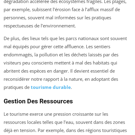
dégradation accélérée des écosystèmes fragiles. Les plages,
par exemple, subissent l’érosion face à l’afflux massif de
personnes, souvent mal informées sur les pratiques
respectueuses de l’environnement.
De plus, des lieux tels que les parcs nationaux sont souvent
mal équipés pour gérer cette affluence. Les sentiers
endommagés, la pollution et les déchets laissés par des
visiteurs peu conscients mettent à mal des habitats qui
abritent des espèces en danger. Il devient essentiel de
reconsidérer notre rapport à la nature, en adoptant des
pratiques de
tourisme durable
.
Gestion Des Ressources
Le tourisme exerce une pression croissante sur les
ressources locales telles que l’eau, souvent dans des zones
déjà en tension. Par exemple, dans des régions touristiques