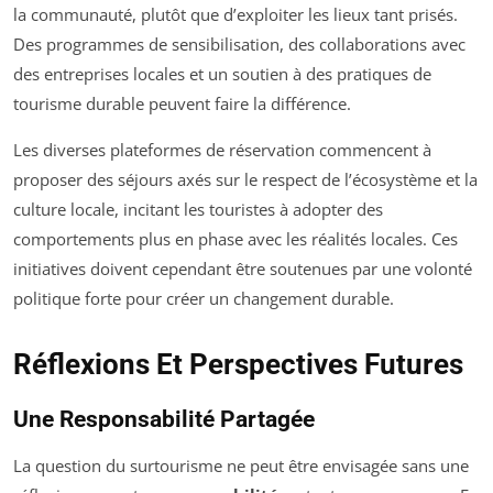
la communauté, plutôt que d’exploiter les lieux tant prisés.
Des programmes de sensibilisation, des collaborations avec
des entreprises locales et un soutien à des pratiques de
tourisme durable peuvent faire la différence.
Les diverses plateformes de réservation commencent à
proposer des séjours axés sur le respect de l’écosystème et la
culture locale, incitant les touristes à adopter des
comportements plus en phase avec les réalités locales. Ces
initiatives doivent cependant être soutenues par une volonté
politique forte pour créer un changement durable.
Réflexions Et Perspectives Futures
Une Responsabilité Partagée
La question du surtourisme ne peut être envisagée sans une