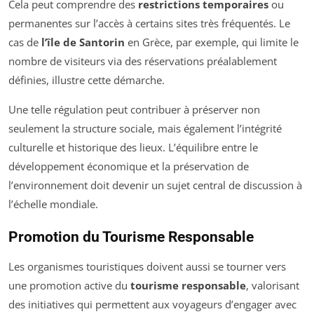
Cela peut comprendre des
restrictions temporaires
ou
permanentes sur l’accès à certains sites très fréquentés. Le
cas de
l’île de Santorin
en Grèce, par exemple, qui limite le
nombre de visiteurs via des réservations préalablement
définies, illustre cette démarche.
Une telle régulation peut contribuer à préserver non
seulement la structure sociale, mais également l’intégrité
culturelle et historique des lieux. L’équilibre entre le
développement économique et la préservation de
l’environnement doit devenir un sujet central de discussion à
l’échelle mondiale.
Promotion du Tourisme Responsable
Les organismes touristiques doivent aussi se tourner vers
une promotion active du
tourisme responsable
, valorisant
des initiatives qui permettent aux voyageurs d’engager avec