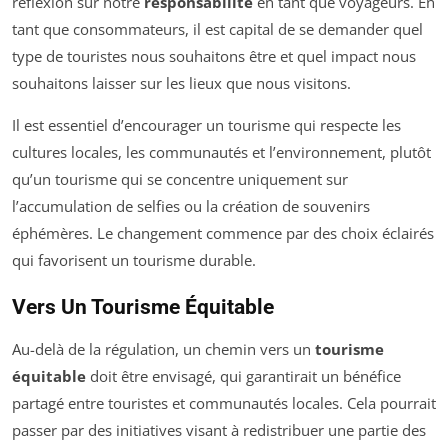
réflexion sur notre
responsabilité
en tant que voyageurs. En
tant que consommateurs, il est capital de se demander quel
type de touristes nous souhaitons être et quel impact nous
souhaitons laisser sur les lieux que nous visitons.
Il est essentiel d’encourager un tourisme qui respecte les
cultures locales, les communautés et l’environnement, plutôt
qu’un tourisme qui se concentre uniquement sur
l’accumulation de selfies ou la création de souvenirs
éphémères. Le changement commence par des choix éclairés
qui favorisent un tourisme durable.
Vers Un Tourisme Équitable
Au-delà de la régulation, un chemin vers un
tourisme
équitable
doit être envisagé, qui garantirait un bénéfice
partagé entre touristes et communautés locales. Cela pourrait
passer par des initiatives visant à redistribuer une partie des