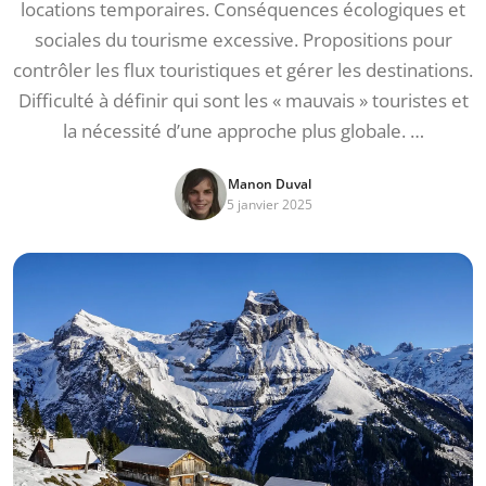
locations temporaires. Conséquences écologiques et
sociales du tourisme excessive. Propositions pour
contrôler les flux touristiques et gérer les destinations.
Difficulté à définir qui sont les « mauvais » touristes et
la nécessité d’une approche plus globale. …
Manon Duval
5 janvier 2025