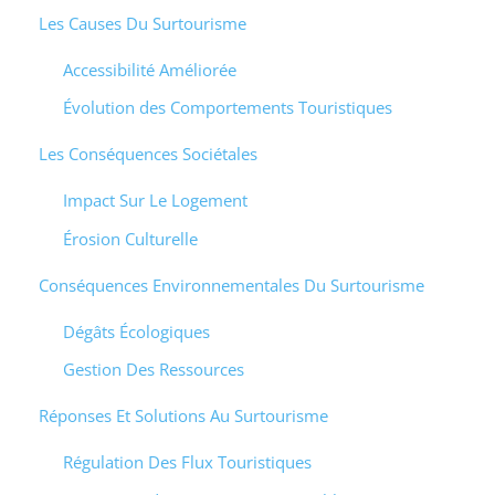
Les Causes Du Surtourisme
Accessibilité Améliorée
Évolution des Comportements Touristiques
Les Conséquences Sociétales
Impact Sur Le Logement
Érosion Culturelle
Conséquences Environnementales Du Surtourisme
Dégâts Écologiques
Gestion Des Ressources
Réponses Et Solutions Au Surtourisme
Régulation Des Flux Touristiques