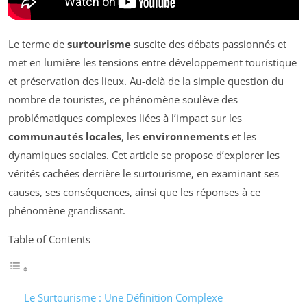
Le terme de
surtourisme
suscite des débats passionnés et
met en lumière les tensions entre développement touristique
et préservation des lieux. Au-delà de la simple question du
nombre de touristes, ce phénomène soulève des
problématiques complexes liées à l’impact sur les
communautés locales
, les
environnements
et les
dynamiques sociales. Cet article se propose d’explorer les
vérités cachées derrière le surtourisme, en examinant ses
causes, ses conséquences, ainsi que les réponses à ce
phénomène grandissant.
Table of Contents
Le Surtourisme : Une Définition Complexe