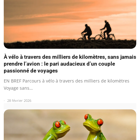
À vélo à travers des milliers de kilomètres, sans jamais
prendre l’avion : le pari audacieux d’un couple
passionné de voyages
EN BREF Parcours à vélo à travers des milliers de kilomètres
Voyage sans…
28 février 2026