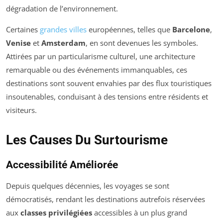
dégradation de l’environnement.
Certaines
grandes villes
européennes, telles que
Barcelone
,
Venise
et
Amsterdam
, en sont devenues les symboles.
Attirées par un particularisme culturel, une architecture
remarquable ou des événements immanquables, ces
destinations sont souvent envahies par des flux touristiques
insoutenables, conduisant à des tensions entre résidents et
visiteurs.
Les Causes Du Surtourisme
Accessibilité Améliorée
Depuis quelques décennies, les voyages se sont
démocratisés, rendant les destinations autrefois réservées
aux
classes privilégiées
accessibles à un plus grand