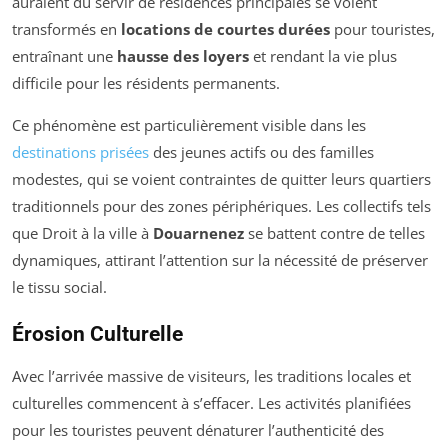
auraient dû servir de résidences principales se voient
transformés en
locations de courtes durées
pour touristes,
entraînant une
hausse des loyers
et rendant la vie plus
difficile pour les résidents permanents.
Ce phénomène est particulièrement visible dans les
destinations prisées
des jeunes actifs ou des familles
modestes, qui se voient contraintes de quitter leurs quartiers
traditionnels pour des zones périphériques. Les collectifs tels
que Droit à la ville à
Douarnenez
se battent contre de telles
dynamiques, attirant l’attention sur la nécessité de préserver
le tissu social.
Érosion Culturelle
Avec l’arrivée massive de visiteurs, les traditions locales et
culturelles commencent à s’effacer. Les activités planifiées
pour les touristes peuvent dénaturer l’authenticité des