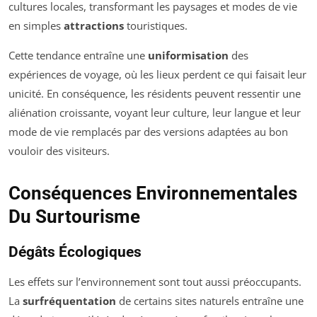
cultures locales, transformant les paysages et modes de vie
en simples
attractions
touristiques.
Cette tendance entraîne une
uniformisation
des
expériences de voyage, où les lieux perdent ce qui faisait leur
unicité. En conséquence, les résidents peuvent ressentir une
aliénation croissante, voyant leur culture, leur langue et leur
mode de vie remplacés par des versions adaptées au bon
vouloir des visiteurs.
Conséquences Environnementales
Du Surtourisme
Dégâts Écologiques
Les effets sur l’environnement sont tout aussi préoccupants.
La
surfréquentation
de certains sites naturels entraîne une