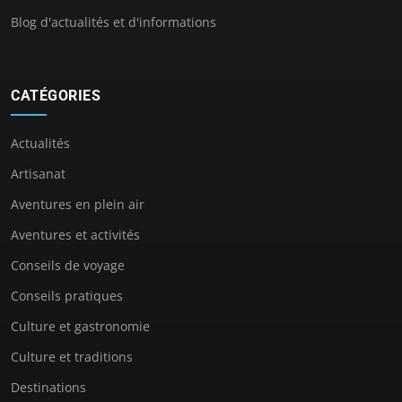
Blog d'actualités et d'informations
CATÉGORIES
Actualités
Artisanat
Aventures en plein air
Aventures et activités
Conseils de voyage
Conseils pratiques
Culture et gastronomie
Culture et traditions
Destinations