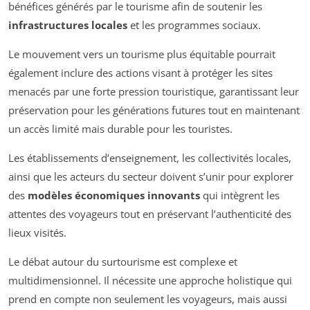
bénéfices générés par le tourisme afin de soutenir les
infrastructures locales
et les programmes sociaux.
Le mouvement vers un tourisme plus équitable pourrait
également inclure des actions visant à protéger les sites
menacés par une forte pression touristique, garantissant leur
préservation pour les générations futures tout en maintenant
un accès limité mais durable pour les touristes.
Les établissements d’enseignement, les collectivités locales,
ainsi que les acteurs du secteur doivent s’unir pour explorer
des
modèles économiques innovants
qui intègrent les
attentes des voyageurs tout en préservant l’authenticité des
lieux visités.
Le débat autour du surtourisme est complexe et
multidimensionnel. Il nécessite une approche holistique qui
prend en compte non seulement les voyageurs, mais aussi