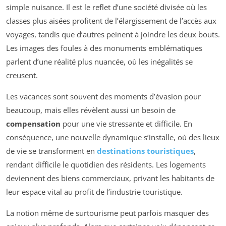
simple nuisance. Il est le reflet d’une société divisée où les
classes plus aisées profitent de l’élargissement de l’accès aux
voyages, tandis que d’autres peinent à joindre les deux bouts.
Les images des foules à des monuments emblématiques
parlent d’une réalité plus nuancée, où les inégalités se
creusent.
Les vacances sont souvent des moments d’évasion pour
beaucoup, mais elles révèlent aussi un besoin de
compensation
pour une vie stressante et difficile. En
conséquence, une nouvelle dynamique s’installe, où des lieux
de vie se transforment en
destinations touristiques
,
rendant difficile le quotidien des résidents. Les logements
deviennent des biens commerciaux, privant les habitants de
leur espace vital au profit de l’industrie touristique.
La notion même de surtourisme peut parfois masquer des