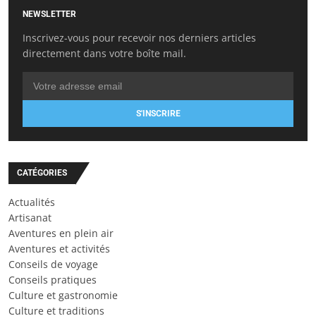
NEWSLETTER
Inscrivez-vous pour recevoir nos derniers articles
directement dans votre boîte mail.
S'INSCRIRE
CATÉGORIES
Actualités
Artisanat
Aventures en plein air
Aventures et activités
Conseils de voyage
Conseils pratiques
Culture et gastronomie
Culture et traditions