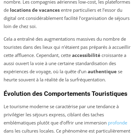
nombre. Les compagnies aériennes low-cost, les plateformes
de
locations de vacances
entre particuliers et l’essor du
digital ont considérablement facilité l’organisation de séjours
loin de chez soi.
Cela a entraîné des augmentations massives du nombre de
touristes dans des lieux qui n’étaient pas préparés à accueillir
cette affluence. Cependant, cette
accessibilité
croissante a
aussi ouvert la voie à une certaine standardisation des
expériences de voyage, où la quête d’un
authentique
se
heurte souvent à la réalité de la surfréquentation.
Évolution des Comportements Touristiques
Le tourisme moderne se caractérise par une tendance à
privilégier les séjours express, ciblant des taches
emblématiques plutôt que d’offrir une immersion
profonde
dans les cultures locales. Ce phénomène est particulièrement