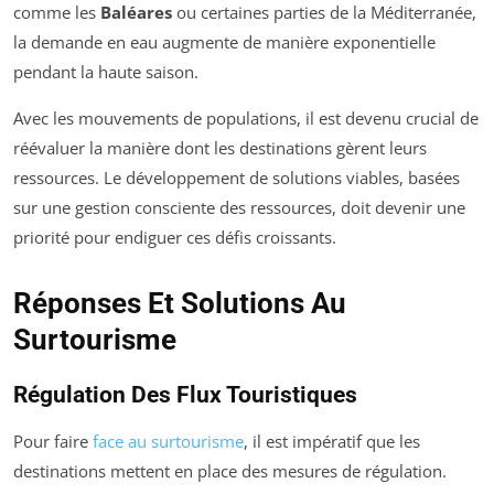
comme les
Baléares
ou certaines parties de la Méditerranée,
la demande en eau augmente de manière exponentielle
pendant la haute saison.
Avec les mouvements de populations, il est devenu crucial de
réévaluer la manière dont les destinations gèrent leurs
ressources. Le développement de solutions viables, basées
sur une gestion consciente des ressources, doit devenir une
priorité pour endiguer ces défis croissants.
Réponses Et Solutions Au
Surtourisme
Régulation Des Flux Touristiques
Pour faire
face au surtourisme
, il est impératif que les
destinations mettent en place des mesures de régulation.