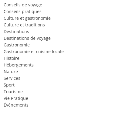
Conseils de voyage
Conseils pratiques
Culture et gastronomie
Culture et traditions
Destinations
Destinations de voyage
Gastronomie
Gastronomie et cuisine locale
Histoire
Hébergements
Nature
Services
Sport
Tourisme
Vie Pratique
Événements