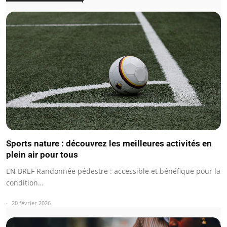
Sports nature : découvrez les meilleures activités en
plein air pour tous
EN BREF Randonnée pédestre : accessible et bénéfique pour la
condition…
20 février 2026