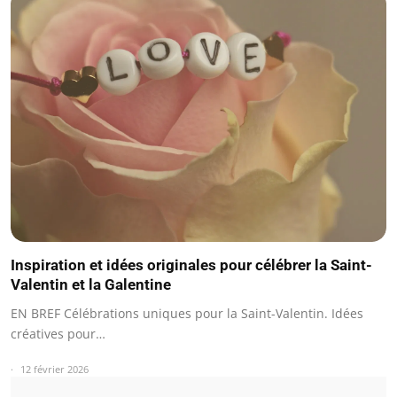
Inspiration et idées originales pour célébrer la Saint-
Valentin et la Galentine
EN BREF Célébrations uniques pour la Saint-Valentin. Idées
créatives pour…
12 février 2026