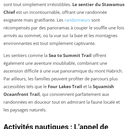
sont tout simplement irrésistibles.
Le sentier du Stawamus
Chief
est un incontournable, offrant une randonnée
exigeante mais gratifiante. Les
randonneurs
sont
récompensés par des panoramas à couper le souffle une fois
arrivés au sommet, où la vue sur la baie et les montagnes
environnantes est tout simplement captivante.
Les sentiers comme la
Sea to Summit Trail
offrent
également une aventure inoubliable, combinant une
ascension difficile à une vue panoramique du mont Habrich.
Par ailleurs, les familles peuvent profiter de parcours plus
accessibles tels que le
Four Lakes Trail
et la
Squamish
Oceanfront Trail
, qui conviennent parfaitement aux
randonnées en douceur tout en admirant la faune locale et
les paysages naturels.
Activités nautiques : L’appel de