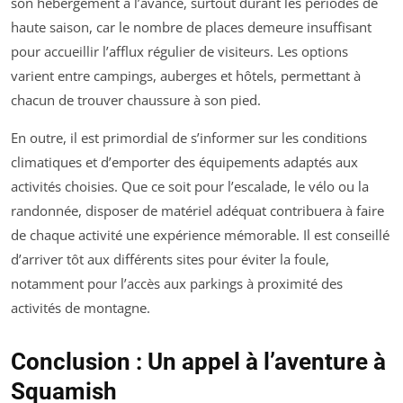
son hébergement à l’avance, surtout durant les périodes de
haute saison, car le nombre de places demeure insuffisant
pour accueillir l’afflux régulier de visiteurs. Les options
varient entre campings, auberges et hôtels, permettant à
chacun de trouver chaussure à son pied.
En outre, il est primordial de s’informer sur les conditions
climatiques et d’emporter des équipements adaptés aux
activités choisies. Que ce soit pour l’escalade, le vélo ou la
randonnée, disposer de matériel adéquat contribuera à faire
de chaque activité une expérience mémorable. Il est conseillé
d’arriver tôt aux différents sites pour éviter la foule,
notamment pour l’accès aux parkings à proximité des
activités de montagne.
Conclusion : Un appel à l’aventure à
Squamish