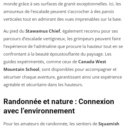
monde grâce à ses surfaces de granit exceptionnelles. Ici, les
amoureux de l’escalade peuvent s’accrocher à des parois
verticales tout en admirant des vues imprenables sur la baie.
Au pied du
Stawamus Chief
, également reconnu pour ses
parcours d’escalade vertigineux, les grimpeurs peuvent faire
l’expérience de l’adrénaline que procure la hauteur tout en se
confrontant à la beauté époustouflante du paysage. Les
guides expérimentés, comme ceux de
Canada West
Mountain School
, sont disponibles pour accompagner et
sécuriser chaque aventure, garantissant ainsi une expérience
agréable et sécuritaire dans les hauteurs.
Randonnée et nature : Connexion
avec l’environnement
Pour les amateurs de randonnée, les sentiers de
Squamish