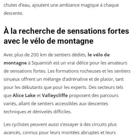
chutes d’eau, ajoutent une ambiance magique à chaque
descente.
À la recherche de sensations fortes
avec le vélo de montagne
Avec plus de 200 km de sentiers dédiés,
le vélo de
montagne
à Squamish est un vrai délice pour les amateurs
de sensations fortes. Les formations rocheuses et les sentiers
sinueux offrent un mélange d’adrénaline et de plaisir, tant
pour les débutants que pour les experts. Des secteurs tels
que
Alice Lake
et
Valleycliffe
proposent des parcours
variés, allant de sentiers accessibles aux descentes
techniques et dénivelés difficiles.
Les cyclistes peuvent aussi s’essayer à des circuits plus
avancés, connus pour leurs montées abruptes et leurs