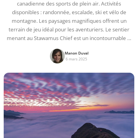
canadienne des sports de plein air. Activités
disponibles : randonnée, escalade, ski et vélo de
montagne. Les paysages magnifiques offrent un
terrain de jeu idéal pour les aventuriers. Le sentier
menant au Stawamus Chief est un incontournable …
Manon Duval
6 mars 2025