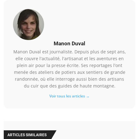
Manon Duval
Manon Duval est journaliste. Depuis plus de sept ans,
elle couvre l'actualité, l'artisanat et les aventures en
plein air pour la presse écrite. Ses reportages l'ont
menée des ateliers de potiers aux sentiers de grande
randonnée, où elle interroge aussi bien des artisans
du cuir que des guides de haute montagne.
Voir tous les articles →
ARTICLES SIMILAIRES