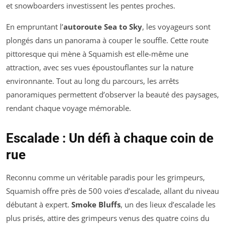
et snowboarders investissent les pentes proches.
En empruntant l’
autoroute Sea to Sky
, les voyageurs sont
plongés dans un panorama à couper le souffle. Cette route
pittoresque qui mène à Squamish est elle-même une
attraction, avec ses vues époustouflantes sur la nature
environnante. Tout au long du parcours, les arrêts
panoramiques permettent d’observer la beauté des paysages,
rendant chaque voyage mémorable.
Escalade : Un défi à chaque coin de
rue
Reconnu comme un véritable paradis pour les grimpeurs,
Squamish offre près de 500 voies d’escalade, allant du niveau
débutant à expert.
Smoke Bluffs
, un des lieux d’escalade les
plus prisés, attire des grimpeurs venus des quatre coins du