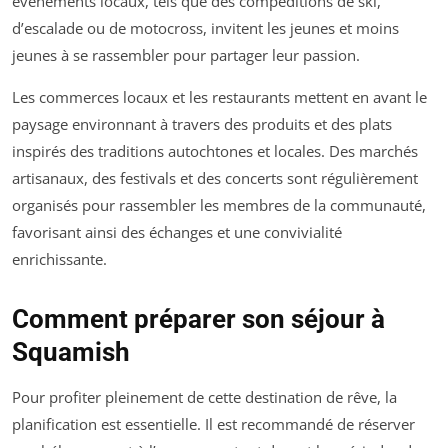
événements locaux, tels que des compéditions de ski,
d’escalade ou de motocross, invitent les jeunes et moins
jeunes à se rassembler pour partager leur passion.
Les commerces locaux et les restaurants mettent en avant le
paysage environnant à travers des produits et des plats
inspirés des traditions autochtones et locales. Des marchés
artisanaux, des festivals et des concerts sont régulièrement
organisés pour rassembler les membres de la communauté,
favorisant ainsi des échanges et une convivialité
enrichissante.
Comment préparer son séjour à
Squamish
Pour profiter pleinement de cette destination de rêve, la
planification est essentielle. Il est recommandé de réserver