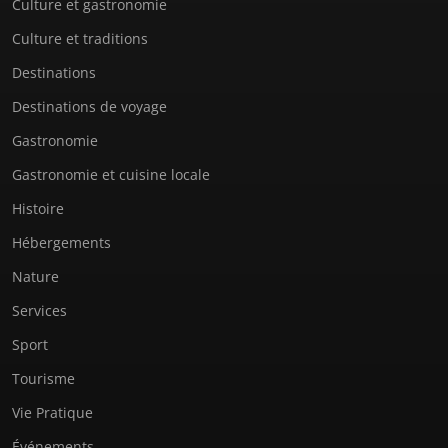
Culture et gastronomie
Culture et traditions
Destinations
Destinations de voyage
Gastronomie
Gastronomie et cuisine locale
Histoire
Hébergements
Nature
Services
Sport
Tourisme
Vie Pratique
Événements