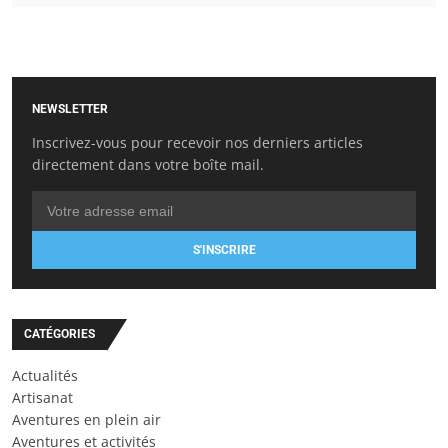
NEWSLETTER
Inscrivez-vous pour recevoir nos derniers articles
directement dans votre boîte mail.
S'INSCRIRE
CATÉGORIES
Actualités
Artisanat
Aventures en plein air
Aventures et activités