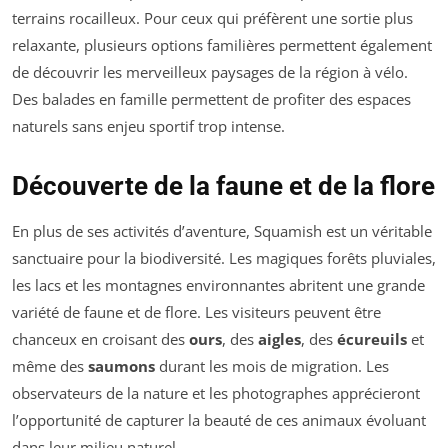
terrains rocailleux. Pour ceux qui préfèrent une sortie plus
relaxante, plusieurs options familières permettent également
de découvrir les merveilleux paysages de la région à vélo.
Des balades en famille permettent de profiter des espaces
naturels sans enjeu sportif trop intense.
Découverte de la faune et de la flore
En plus de ses activités d’aventure, Squamish est un véritable
sanctuaire pour la biodiversité. Les magiques forêts pluviales,
les lacs et les montagnes environnantes abritent une grande
variété de faune et de flore. Les visiteurs peuvent être
chanceux en croisant des
ours
, des
aigles
, des
écureuils
et
même des
saumons
durant les mois de migration. Les
observateurs de la nature et les photographes apprécieront
l’opportunité de capturer la beauté de ces animaux évoluant
dans leur milieu naturel.