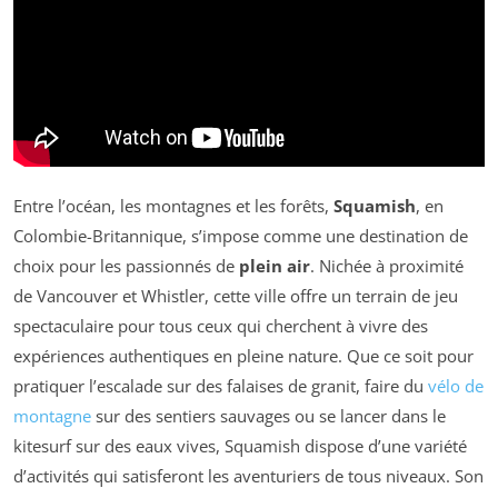
Entre l’océan, les montagnes et les forêts,
Squamish
, en
Colombie-Britannique, s’impose comme une destination de
choix pour les passionnés de
plein air
. Nichée à proximité
de Vancouver et Whistler, cette ville offre un terrain de jeu
spectaculaire pour tous ceux qui cherchent à vivre des
expériences authentiques en pleine nature. Que ce soit pour
pratiquer l’escalade sur des falaises de granit, faire du
vélo de
montagne
sur des sentiers sauvages ou se lancer dans le
kitesurf sur des eaux vives, Squamish dispose d’une variété
d’activités qui satisferont les aventuriers de tous niveaux. Son