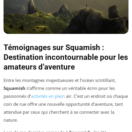
Témoignages sur Squamish :
Destination incontournable pour les
amateurs d’aventure
Entre les montagnes majestueuses et l’océan scintillant,
Squamish
s’affirme comme un véritable écrin pour les
passionnés d’
activités en plein
air. C’est un endroit où chaque
coin de rue offre une nouvelle opportunité d’aventure, tant
attendue par ceux qui cherchent à se connecter avec la
nature.