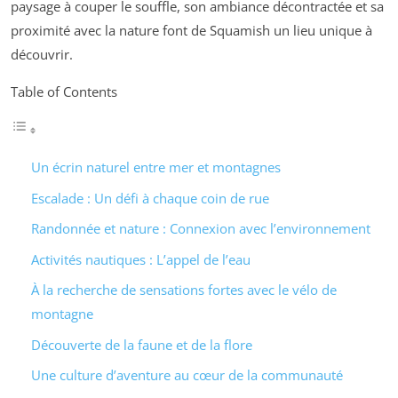
paysage à couper le souffle, son ambiance décontractée et sa
proximité avec la nature font de Squamish un lieu unique à
découvrir.
Table of Contents
Un écrin naturel entre mer et montagnes
Escalade : Un défi à chaque coin de rue
Randonnée et nature : Connexion avec l’environnement
Activités nautiques : L’appel de l’eau
À la recherche de sensations fortes avec le vélo de
montagne
Découverte de la faune et de la flore
Une culture d’aventure au cœur de la communauté