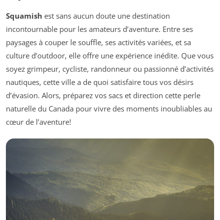
Squamish
est sans aucun doute une destination
incontournable pour les amateurs d’aventure. Entre ses
paysages à couper le souffle, ses activités variées, et sa
culture d’outdoor, elle offre une expérience inédite. Que vous
soyez grimpeur, cycliste, randonneur ou passionné d’activités
nautiques, cette ville a de quoi satisfaire tous vos désirs
d’évasion. Alors, préparez vos sacs et direction cette perle
naturelle du Canada pour vivre des moments inoubliables au
cœur de l’aventure!