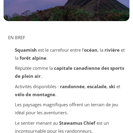
EN BREF
Squamish
est le carrefour entre l’
océan
, la
rivière
et
la
forêt alpine
.
Réputée comme la
capitale canadienne des sports
de plein air
.
Activités disponibles :
randonnée
,
escalade
,
ski
et
vélo de montagne
.
Les paysages magnifiques offrent un terrain de jeu
idéal pour les aventuriers.
Le sentier menant au
Stawamus Chief
est un
incontournable pour les randonneurs.