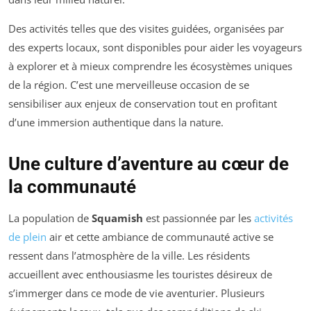
Des activités telles que des visites guidées, organisées par
des experts locaux, sont disponibles pour aider les voyageurs
à explorer et à mieux comprendre les écosystèmes uniques
de la région. C’est une merveilleuse occasion de se
sensibiliser aux enjeux de conservation tout en profitant
d’une immersion authentique dans la nature.
Une culture d’aventure au cœur de
la communauté
La population de
Squamish
est passionnée par les
activités
de plein
air et cette ambiance de communauté active se
ressent dans l’atmosphère de la ville. Les résidents
accueillent avec enthousiasme les touristes désireux de
s’immerger dans ce mode de vie aventurier. Plusieurs