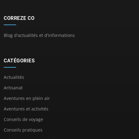
CORREZE CO
Blog d'actualités et d'informations
CATÉGORIES
Actualités
Artisanat
Aventures en plein air
Aventures et activités
Conseils de voyage
Conseils pratiques