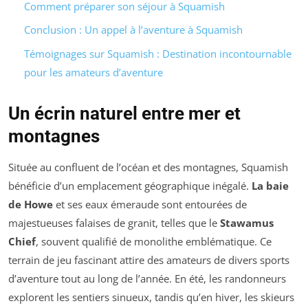
Comment préparer son séjour à Squamish
Conclusion : Un appel à l’aventure à Squamish
Témoignages sur Squamish : Destination incontournable
pour les amateurs d’aventure
Un écrin naturel entre mer et
montagnes
Située au confluent de l’océan et des montagnes, Squamish
bénéficie d’un emplacement géographique inégalé.
La baie
de Howe
et ses eaux émeraude sont entourées de
majestueuses falaises de granit, telles que le
Stawamus
Chief
, souvent qualifié de monolithe emblématique. Ce
terrain de jeu fascinant attire des amateurs de divers sports
d’aventure tout au long de l’année. En été, les randonneurs
explorent les sentiers sinueux, tandis qu’en hiver, les skieurs