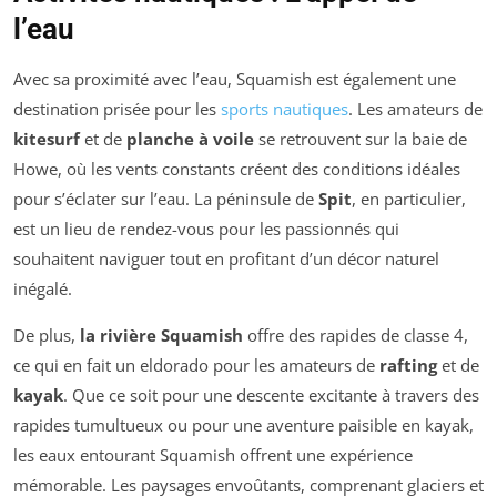
l’eau
Avec sa proximité avec l’eau, Squamish est également une
destination prisée pour les
sports nautiques
. Les amateurs de
kitesurf
et de
planche à voile
se retrouvent sur la baie de
Howe, où les vents constants créent des conditions idéales
pour s’éclater sur l’eau. La péninsule de
Spit
, en particulier,
est un lieu de rendez-vous pour les passionnés qui
souhaitent naviguer tout en profitant d’un décor naturel
inégalé.
De plus,
la rivière Squamish
offre des rapides de classe 4,
ce qui en fait un eldorado pour les amateurs de
rafting
et de
kayak
. Que ce soit pour une descente excitante à travers des
rapides tumultueux ou pour une aventure paisible en kayak,
les eaux entourant Squamish offrent une expérience
mémorable. Les paysages envoûtants, comprenant glaciers et