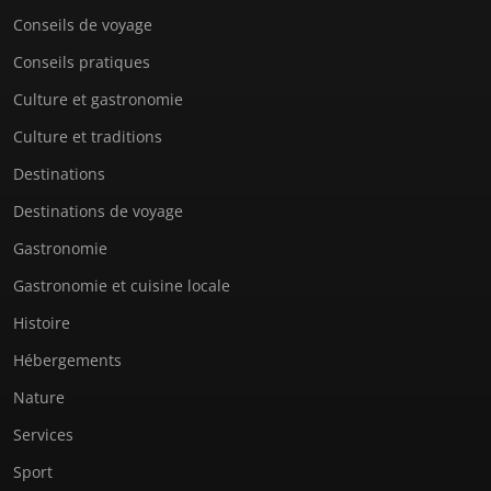
Conseils de voyage
Conseils pratiques
Culture et gastronomie
Culture et traditions
Destinations
Destinations de voyage
Gastronomie
Gastronomie et cuisine locale
Histoire
Hébergements
Nature
Services
Sport