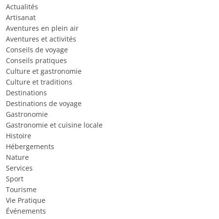
Actualités
Artisanat
Aventures en plein air
Aventures et activités
Conseils de voyage
Conseils pratiques
Culture et gastronomie
Culture et traditions
Destinations
Destinations de voyage
Gastronomie
Gastronomie et cuisine locale
Histoire
Hébergements
Nature
Services
Sport
Tourisme
Vie Pratique
Événements