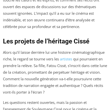
ouvert des espaces de discussions sur des thématiques
souvent ignorées. L’impact qu’il a eu sur le cinéma est
indéniable, et son œuvre continuera d’être analysée et
célébrée pour sa profondeur et sa pertinence.
Les projets de l’héritage Cissé
Alors qu’il laisse derrière lui une histoire cinématographique
riche, le regard se tourne vers les
artistes
qui pourraient en
prendre la relève. Sa fille, Fatou Cissé, s’inscrit dans cette lune
de la création, promettant de perpétuer héritage et vision.
Comment la nouvelle génération va-t-elle poursuivre cette
tradition de narration engagée et authentique ? Quels récits
vont-ils porter à l’écran ?
Les questions restent ouvertes, mais la passion et
l’engagement de Souleymane Cissé pour le cinéma et la