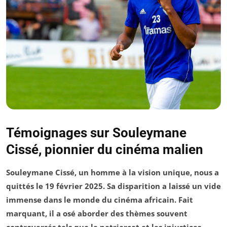
Témoignages sur Souleymane
Cissé, pionnier du cinéma malien
Souleymane Cissé, un homme à la vision unique, nous a
quittés le 19 février 2025. Sa disparition a laissé un vide
immense dans le monde du cinéma africain. Fait
marquant, il a osé aborder des thèmes souvent