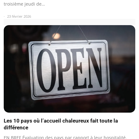
troisième jeudi de…
23 février 2026
Les 10 pays où l’accueil chaleureux fait toute la
différence
EN BREF Évaluation des pays par rapport à leur hospitalité.