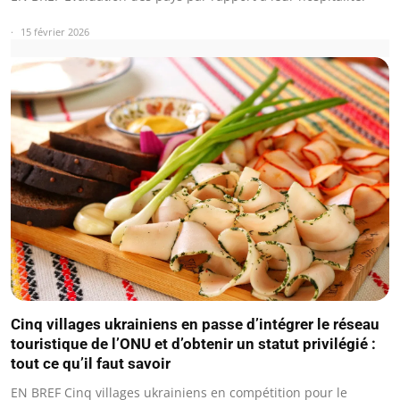
15 février 2026
Cinq villages ukrainiens en passe d’intégrer le réseau
touristique de l’ONU et d’obtenir un statut privilégié :
tout ce qu’il faut savoir
EN BREF Cinq villages ukrainiens en compétition pour le