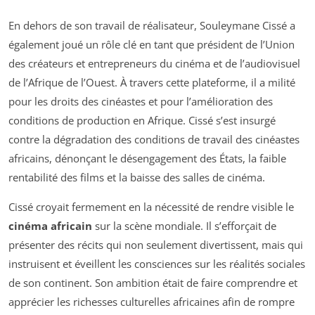
En dehors de son travail de réalisateur, Souleymane Cissé a
également joué un rôle clé en tant que président de l’Union
des créateurs et entrepreneurs du cinéma et de l’audiovisuel
de l’Afrique de l’Ouest. À travers cette plateforme, il a milité
pour les droits des cinéastes et pour l’amélioration des
conditions de production en Afrique. Cissé s’est insurgé
contre la dégradation des conditions de travail des cinéastes
africains, dénonçant le désengagement des États, la faible
rentabilité des films et la baisse des salles de cinéma.
Cissé croyait fermement en la nécessité de rendre visible le
cinéma africain
sur la scène mondiale. Il s’efforçait de
présenter des récits qui non seulement divertissent, mais qui
instruisent et éveillent les consciences sur les réalités sociales
de son continent. Son ambition était de faire comprendre et
apprécier les richesses culturelles africaines afin de rompre