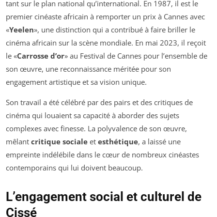
tant sur le plan national qu’international. En 1987, il est le
premier cinéaste africain à remporter un prix à Cannes avec
«
Yeelen
», une distinction qui a contribué à faire briller le
cinéma africain sur la scène mondiale. En mai 2023, il reçoit
le «
Carrosse d’or
» au Festival de Cannes pour l’ensemble de
son œuvre, une reconnaissance méritée pour son
engagement artistique et sa vision unique.
Son travail a été célébré par des pairs et des critiques de
cinéma qui louaient sa capacité à aborder des sujets
complexes avec finesse. La polyvalence de son œuvre,
mêlant
critique sociale
et
esthétique
, a laissé une
empreinte indélébile dans le cœur de nombreux cinéastes
contemporains qui lui doivent beaucoup.
L’engagement social et culturel de
Cissé