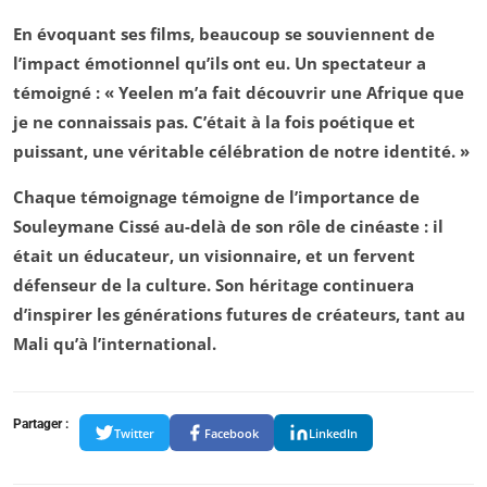
En évoquant ses films, beaucoup se souviennent de
l’impact émotionnel qu’ils ont eu. Un spectateur a
témoigné : « Yeelen m’a fait découvrir une Afrique que
je ne connaissais pas. C’était à la fois poétique et
puissant, une véritable célébration de notre identité. »
Chaque témoignage témoigne de l’importance de
Souleymane Cissé au-delà de son rôle de cinéaste : il
était un éducateur, un visionnaire, et un fervent
défenseur de la culture. Son héritage continuera
d’inspirer les générations futures de créateurs, tant au
Mali qu’à l’international.
Partager :
Twitter
Facebook
LinkedIn