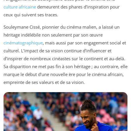
culture africaine
demeurent des phares d’inspiration pour
ceux qui suivent ses traces.
Souleymane Cissé, pionnier du cinéma malien, a laissé un
héritage indélébile non seulement par son œuvre
cinématographique
, mais aussi par son engagement social et
culturel. L’impact de sa vision continue d’influencer et
d’inspirer de nombreux cinéastes sur le continent et au-delà.
Sa disparition ne met pas fin à son héritage ; au contraire, elle
marque le début d’une nouvelle ère pour le cinéma africain,
empreinte de ses valeurs et de sa vision.