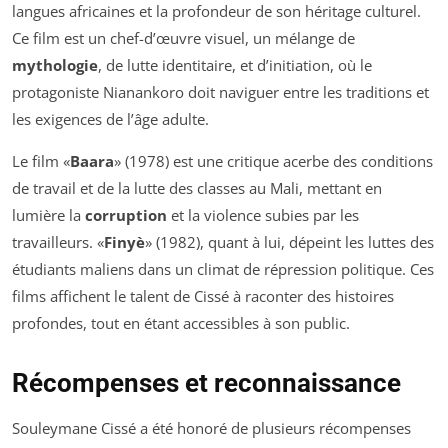
langues africaines et la profondeur de son héritage culturel.
Ce film est un chef-d’œuvre visuel, un mélange de
mythologie
, de lutte identitaire, et d’initiation, où le
protagoniste Nianankoro doit naviguer entre les traditions et
les exigences de l’âge adulte.
Le film «
Baara
» (1978) est une critique acerbe des conditions
de travail et de la lutte des classes au Mali, mettant en
lumière la
corruption
et la violence subies par les
travailleurs. «
Finyè
» (1982), quant à lui, dépeint les luttes des
étudiants maliens dans un climat de répression politique. Ces
films affichent le talent de Cissé à raconter des histoires
profondes, tout en étant accessibles à son public.
Récompenses et reconnaissance
Souleymane Cissé a été honoré de plusieurs récompenses