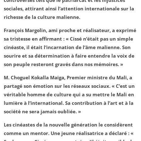
controversés tels que le patriarcat et les injustices
sociales, attirant ainsi l’attention internationale sur la
richesse de la culture malienne.
François Margolin, ami proche et réalisateur, a exprimé
sa tristesse en affirmant : « Cissé n’était pas un simple
cinéaste, il était l’incarnation de l’âme malienne. Son
sourire et sa détermination à faire entendre la voix de
son peuple resteront gravés dans nos mémoires. »
M. Choguel Kokalla Maiga, Premier ministre du Mali, a
partagé son émotion sur les réseaux sociaux. « C’est un
véritable homme de culture qui a su mettre le Mali en
lumière à l’international. Sa contribution à l’art et à la
société ne sera jamais oubliée. »
Les cinéastes de la nouvelle génération le considèrent
comme un mentor. Une jeune réalisatrice a déclaré : «