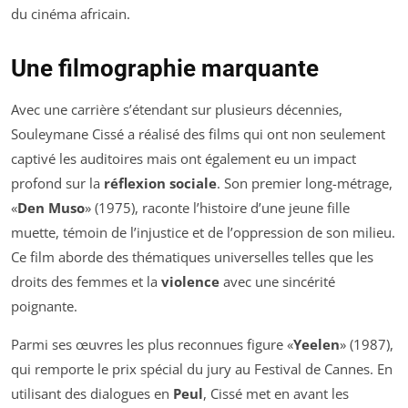
du cinéma africain.
Une filmographie marquante
Avec une carrière s’étendant sur plusieurs décennies,
Souleymane Cissé a réalisé des films qui ont non seulement
captivé les auditoires mais ont également eu un impact
profond sur la
réflexion sociale
. Son premier long-métrage,
«
Den Muso
» (1975), raconte l’histoire d’une jeune fille
muette, témoin de l’injustice et de l’oppression de son milieu.
Ce film aborde des thématiques universelles telles que les
droits des femmes et la
violence
avec une sincérité
poignante.
Parmi ses œuvres les plus reconnues figure «
Yeelen
» (1987),
qui remporte le prix spécial du jury au Festival de Cannes. En
utilisant des dialogues en
Peul
, Cissé met en avant les