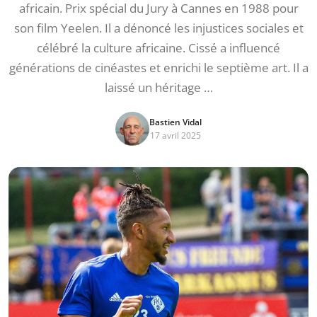
africain. Prix spécial du Jury à Cannes en 1988 pour
son film Yeelen. Il a dénoncé les injustices sociales et
célébré la culture africaine. Cissé a influencé
générations de cinéastes et enrichi le septième art. Il a
laissé un héritage …
Bastien Vidal
17 avril 2025