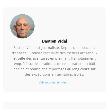
Bastien Vidal
Bastien Vidal est journaliste. Depuis une douzaine
d’années, il couvre l’actualité des métiers artisanaux
et celle des aventures en plein air. Il a notamment
enquêté sur les pratiques de restauration du bâti
ancien et réalisé des reportages au long cours sur
des expéditions en territoires isolés.
Voir tous les articles →