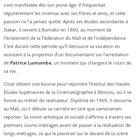
s’est manifestée dès son jeune âge. Il fréquentait
régulièrement les cinémas avec ses frères et amis, et cette
passion ne l’a jamais quitté. Après ses études secondaires à
Dakar, il revient à Bamako en 1960, au moment de
l’éclatement de la Fédération du Mali et de l’indépendance.
C’est durant cette période qu’il découvre sa vocation en
assistant à la projection d’un documentaire sur l’arrestation
de
Patrice Lumumba
, un moment qui changera le cours de
sa vie.
Cissé obtient une bourse pour rejoindre l’Institut des Hautes
Études Supérieures de la Cinématographie à Moscou, où il se
forme au métier de réalisateur. Diplômé en 1969, il retourne
au Mali, où il débute sa carrière en tant que cameraman-
reporter. Sa vision artistique et sociale s’affirme à travers ses
premiers courts-métrages avant de passer à la réalisation de
longs-métrages, ce qui le placerait sur le devant de la scène