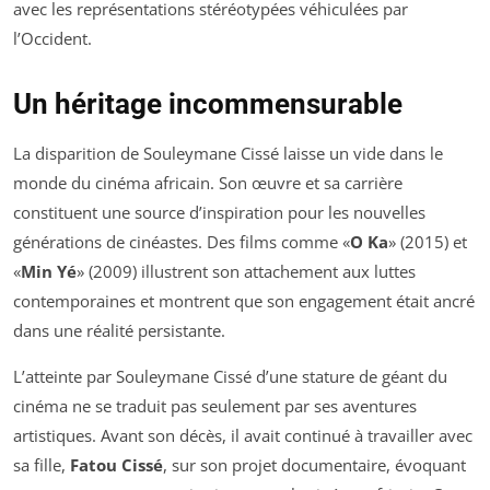
avec les représentations stéréotypées véhiculées par
l’Occident.
Un héritage incommensurable
La disparition de Souleymane Cissé laisse un vide dans le
monde du cinéma africain. Son œuvre et sa carrière
constituent une source d’inspiration pour les nouvelles
générations de cinéastes. Des films comme «
O Ka
» (2015) et
«
Min Yé
» (2009) illustrent son attachement aux luttes
contemporaines et montrent que son engagement était ancré
dans une réalité persistante.
L’atteinte par Souleymane Cissé d’une stature de géant du
cinéma ne se traduit pas seulement par ses aventures
artistiques. Avant son décès, il avait continué à travailler avec
sa fille,
Fatou Cissé
, sur son projet documentaire, évoquant