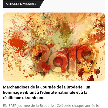
ARTICLES SIMILAIRES
Marchandises de la Journée de la Broderie : un
hommage vibrant à l’identité nationale et à la
résilience ukrainienne
EN BREF Journée de la Broderie : Célébrée chaque année le