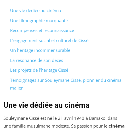
Une vie dédiée au cinéma
Une filmographie marquante
Récompenses et reconnaissance
L’engagement social et culturel de Cissé
Un héritage incommensurable
La résonance de son décès
Les projets de l’héritage Cissé
Témoignages sur Souleymane Cissé, pionnier du cinéma
malien
Une vie dédiée au cinéma
Souleymane Cissé est né le 21 avril 1940 à Bamako, dans
une famille musulmane modeste. Sa passion pour le
cinéma