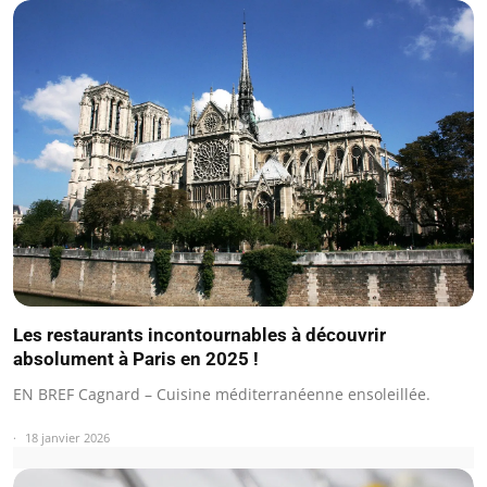
Les restaurants incontournables à découvrir
absolument à Paris en 2025 !
EN BREF Cagnard – Cuisine méditerranéenne ensoleillée.
18 janvier 2026