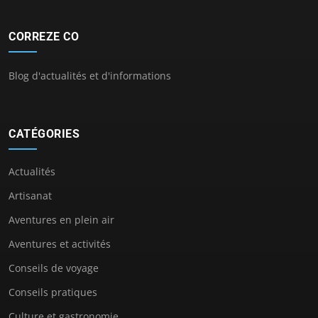
CORREZE CO
Blog d'actualités et d'informations
CATÉGORIES
Actualités
Artisanat
Aventures en plein air
Aventures et activités
Conseils de voyage
Conseils pratiques
Culture et gastronomie