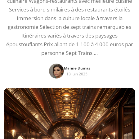
culinaire Wagons-restaurants avec meilleure cuisine
Services à bord similaires à des restaurants étoilés
Immersion dans la culture locale à travers la
gastronomie Sélection de sept trains remarquables
Itinéraires variés à travers des paysages
époustouflants Prix allant de 1 100 à 4 000 euros par
personne Sept Trains …
Marine Dumas
13 juin 2025