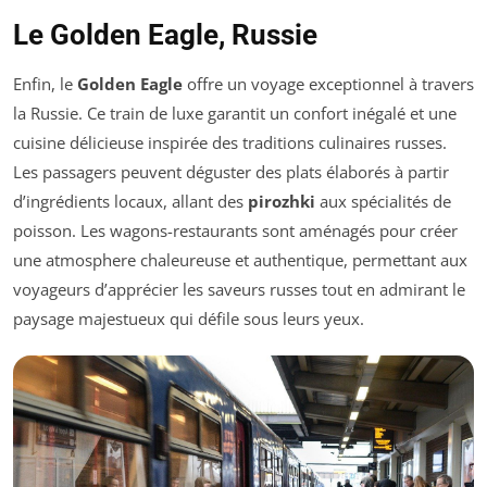
Le Golden Eagle, Russie
Enfin, le
Golden Eagle
offre un voyage exceptionnel à travers
la Russie. Ce train de luxe garantit un confort inégalé et une
cuisine délicieuse inspirée des traditions culinaires russes.
Les passagers peuvent déguster des plats élaborés à partir
d’ingrédients locaux, allant des
pirozhki
aux spécialités de
poisson. Les wagons-restaurants sont aménagés pour créer
une atmosphere chaleureuse et authentique, permettant aux
voyageurs d’apprécier les saveurs russes tout en admirant le
paysage majestueux qui défile sous leurs yeux.