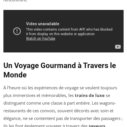
Un Voyage Gourmand à Travers le
Monde
À l’heure où les expériences de voyage se veulent toujours
plus immersives et mémorables, les
trains de luxe
se
distinguent comme une classe à part entière. Les wagons-
restaurants de ces convois, souvent décorés avec soin et
élégance, ne se contentent pas de transporter des passagers ;
ils les font également voyager à travers des
saveurs