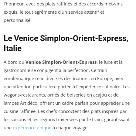
l’honneur, avec des plats raffinés et des accords met-vins
exquis, le tout agrémenté d’un service attentif et
personnalisé.
Le Venice Simplon-Orient-Express,
Italie
À bord du
Venice Simplon-Orient-Express
, le luxe et la
gastronomie se conjugent à la perfection. Ce train
emblématique relie diverses destinations en Europe, avec
une attention particulière portée à l’expérience culinaire. Les
wagons-restaurants, ornés de boiseries en acajou et de
lampes Art déco, offrent un cadre parfait pour apprécier une
cuisine raffinée. Les chefs concoctent des plats inspirés par
les saisons et les régions traversées par le train, garantissant
une
expérience unique
à chaque voyage.