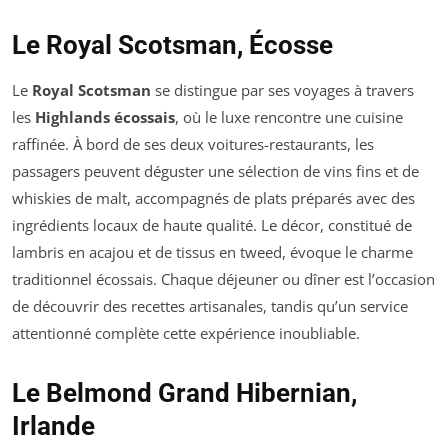
Le Royal Scotsman, Écosse
Le
Royal Scotsman
se distingue par ses voyages à travers
les
Highlands écossais
, où le luxe rencontre une cuisine
raffinée. À bord de ses deux voitures-restaurants, les
passagers peuvent déguster une sélection de vins fins et de
whiskies de malt, accompagnés de plats préparés avec des
ingrédients locaux de haute qualité. Le décor, constitué de
lambris en acajou et de tissus en tweed, évoque le charme
traditionnel écossais. Chaque déjeuner ou dîner est l’occasion
de découvrir des recettes artisanales, tandis qu’un service
attentionné complète cette expérience inoubliable.
Le Belmond Grand Hibernian,
Irlande