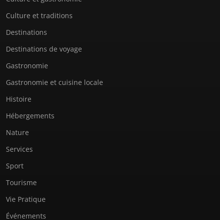
Culture et traditions
Destinations
Destinations de voyage
Gastronomie
Gastronomie et cuisine locale
Histoire
Hébergements
Nature
Services
Sport
Tourisme
Vie Pratique
Événements