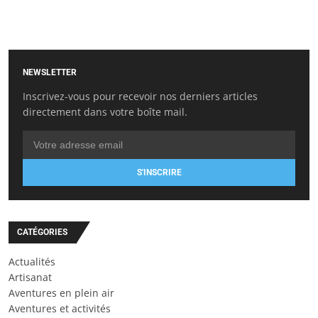
NEWSLETTER
Inscrivez-vous pour recevoir nos derniers articles
directement dans votre boîte mail.
S'INSCRIRE
CATÉGORIES
Actualités
Artisanat
Aventures en plein air
Aventures et activités