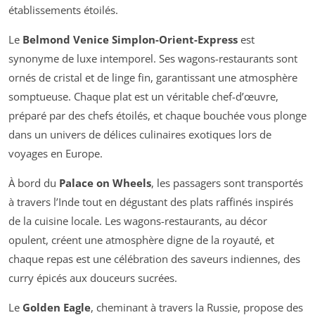
établissements étoilés.
Le
Belmond Venice Simplon-Orient-Express
est
synonyme de luxe intemporel. Ses wagons-restaurants sont
ornés de cristal et de linge fin, garantissant une atmosphère
somptueuse. Chaque plat est un véritable chef-d’œuvre,
préparé par des chefs étoilés, et chaque bouchée vous plonge
dans un univers de délices culinaires exotiques lors de
voyages en Europe.
À bord du
Palace on Wheels
, les passagers sont transportés
à travers l’Inde tout en dégustant des plats raffinés inspirés
de la cuisine locale. Les wagons-restaurants, au décor
opulent, créent une atmosphère digne de la royauté, et
chaque repas est une célébration des saveurs indiennes, des
curry épicés aux douceurs sucrées.
Le
Golden Eagle
, cheminant à travers la Russie, propose des