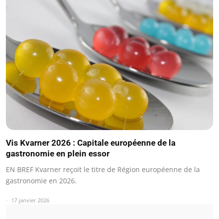
Vis Kvarner 2026 : Capitale européenne de la
gastronomie en plein essor
EN BREF Kvarner reçoit le titre de Région européenne de la
gastronomie en 2026.
17 janvier 2026