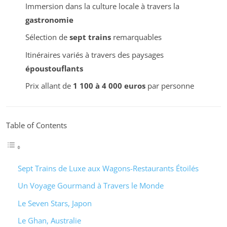
Immersion dans la culture locale à travers la
gastronomie
Sélection de
sept trains
remarquables
Itinéraires variés à travers des paysages
époustouflants
Prix allant de
1 100 à 4 000 euros
par personne
Table of Contents
Sept Trains de Luxe aux Wagons-Restaurants Étoilés
Un Voyage Gourmand à Travers le Monde
Le Seven Stars, Japon
Le Ghan, Australie