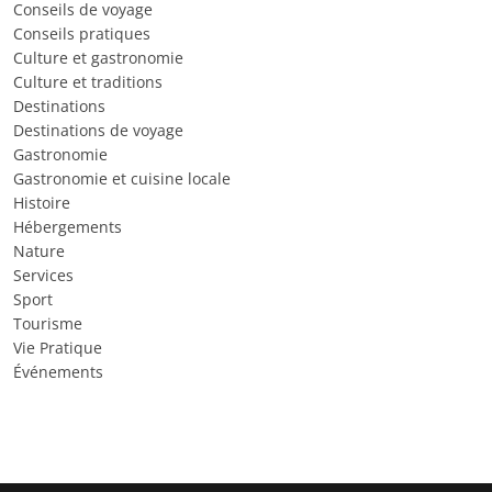
Conseils de voyage
Conseils pratiques
Culture et gastronomie
Culture et traditions
Destinations
Destinations de voyage
Gastronomie
Gastronomie et cuisine locale
Histoire
Hébergements
Nature
Services
Sport
Tourisme
Vie Pratique
Événements