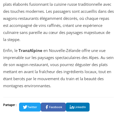
plats élaborés fusionnant la cuisine russe traditionnelle avec
des touches modernes. Les passagers sont accueillis dans des
wagons-restaurants élégamment décorés, où chaque repas
est accompagné de vins raffinés, créant une expérience
culinaire sans pareille au cœur des paysages majestueux de
la steppe.
Enfin, le
TranzAlpine
en Nouvelle-Zélande offre une vue
imprenable sur les paysages spectaculaires des Alpes. Au sein
de son wagon-restaurant, vous pourrez déguster des plats
mettant en avant la fraîcheur des ingrédients locaux, tout en
étant bercés par le mouvement du train et la beauté des
montagnes environnantes.
Partager :
Twitter
Facebook
LinkedIn