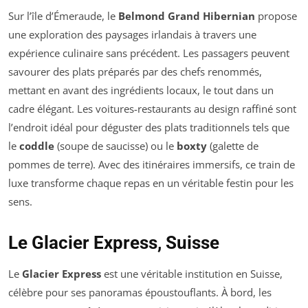
Sur l’île d’Émeraude, le
Belmond Grand Hibernian
propose
une exploration des paysages irlandais à travers une
expérience culinaire sans précédent. Les passagers peuvent
savourer des plats préparés par des chefs renommés,
mettant en avant des ingrédients locaux, le tout dans un
cadre élégant. Les voitures-restaurants au design raffiné sont
l’endroit idéal pour déguster des plats traditionnels tels que
le
coddle
(soupe de saucisse) ou le
boxty
(galette de
pommes de terre). Avec des itinéraires immersifs, ce train de
luxe transforme chaque repas en un véritable festin pour les
sens.
Le Glacier Express, Suisse
Le
Glacier Express
est une véritable institution en Suisse,
célèbre pour ses panoramas époustouflants. À bord, les