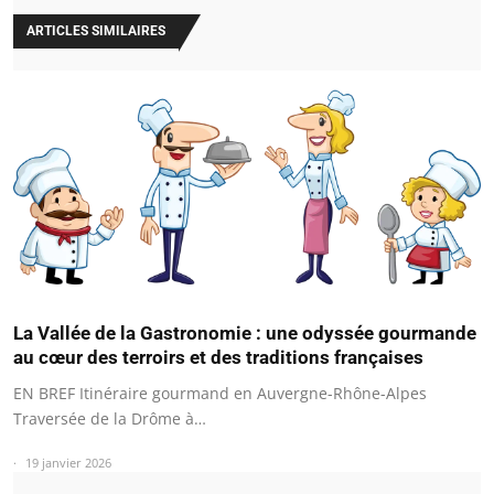
ARTICLES SIMILAIRES
La Vallée de la Gastronomie : une odyssée gourmande
au cœur des terroirs et des traditions françaises
EN BREF Itinéraire gourmand en Auvergne-Rhône-Alpes
Traversée de la Drôme à…
19 janvier 2026