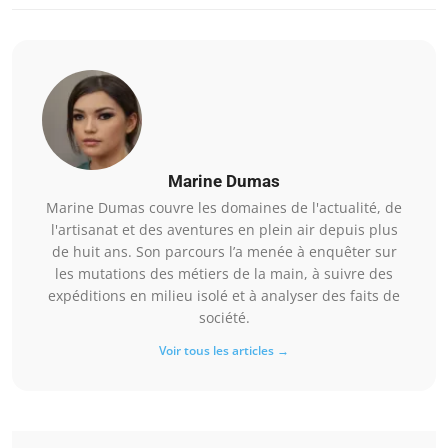
Marine Dumas
Marine Dumas couvre les domaines de l'actualité, de
l'artisanat et des aventures en plein air depuis plus
de huit ans. Son parcours l’a menée à enquêter sur
les mutations des métiers de la main, à suivre des
expéditions en milieu isolé et à analyser des faits de
société.
Voir tous les articles →