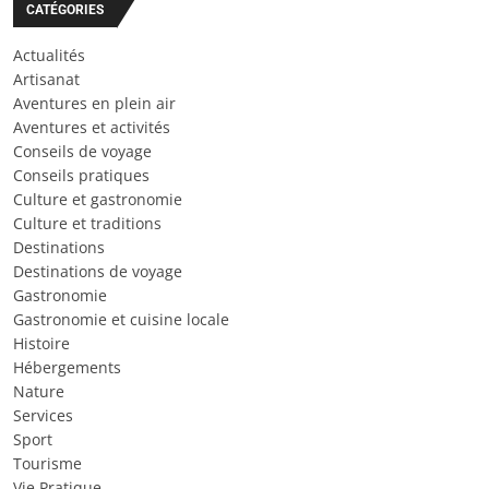
CATÉGORIES
Actualités
Artisanat
Aventures en plein air
Aventures et activités
Conseils de voyage
Conseils pratiques
Culture et gastronomie
Culture et traditions
Destinations
Destinations de voyage
Gastronomie
Gastronomie et cuisine locale
Histoire
Hébergements
Nature
Services
Sport
Tourisme
Vie Pratique