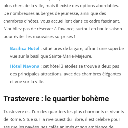
plus chers de la ville, mais il existe des options abordables.
De nombreuses auberges de jeunesse, ainsi que des
chambres d’hôtes, vous accueillent dans ce cadre fascinant.
N’oubliez pas de réserver à l’avance, surtout en haute saison
pour éviter les mauvaises surprises !
Basilica Hotel
: situé près de la gare, offrant une superbe
vue sur la basilique Sainte-Marie-Majeure.
Hôtel Navona
: cet hôtel 3 étoiles se trouve à deux pas
des principales attractions, avec des chambres élégantes
et vue sur la ville.
Trastevere : le quartier bohème
Trastevere est l’un des quartiers les plus charmants et vivants
de Rome. Situé sur la rive ouest du Tibre, il est célèbre pour
ses ruelles pavées, ses cafés animés et son ambiance de