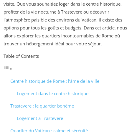
visite. Que vous souhaitiez loger dans le centre historique,
profiter de la vie nocturne à Trastevere ou découvrir
l’atmosphère paisible des environs du Vatican, il existe des
options pour tous les goûts et budgets. Dans cet article, nous
allons explorer les quartiers incontournables de Rome où
trouver un hébergement idéal pour votre séjour.
Table of Contents
Centre historique de Rome : l’âme de la ville
Logement dans le centre historique
Trastevere : le quartier bohème
Logement à Trastevere
Quartier du Vatican : calme et sérénité