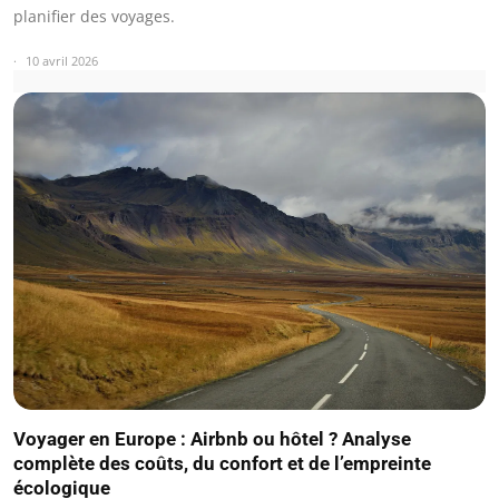
planifier des voyages.
10 avril 2026
Voyager en Europe : Airbnb ou hôtel ? Analyse
complète des coûts, du confort et de l’empreinte
écologique