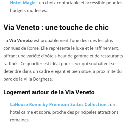
Hotel Magic
: un choix confortable et accessible pour les
budgets modestes.
Via Veneto : une touche de chic
La
Via Veneto
est probablement l’une des rues les plus
connues de Rome. Elle représente le luxe et le raffinement,
offrant une variété d’hôtels haut de gamme et de restaurants
raffinés. Ce quartier est idéal pour ceux qui souhaitent se
détendre dans un cadre élégant et bien situé, à proximité du
parc de la Villa Borghese.
Logement autour de la Via Veneto
LaHouse Rome by Premium Suites Collection
: un
hôtel calme et sobre, proche des principales attractions
romaines.