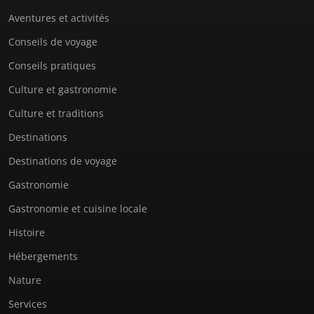
Aventures et activités
Conseils de voyage
Conseils pratiques
Culture et gastronomie
Culture et traditions
Destinations
Destinations de voyage
Gastronomie
Gastronomie et cuisine locale
Histoire
Hébergements
Nature
Services