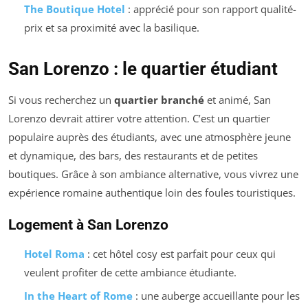
The Boutique Hotel
: apprécié pour son rapport qualité-
prix et sa proximité avec la basilique.
San Lorenzo : le quartier étudiant
Si vous recherchez un
quartier branché
et animé, San
Lorenzo devrait attirer votre attention. C’est un quartier
populaire auprès des étudiants, avec une atmosphère jeune
et dynamique, des bars, des restaurants et de petites
boutiques. Grâce à son ambiance alternative, vous vivrez une
expérience romaine authentique loin des foules touristiques.
Logement à San Lorenzo
Hotel Roma
: cet hôtel cosy est parfait pour ceux qui
veulent profiter de cette ambiance étudiante.
In the Heart of Rome
: une auberge accueillante pour les