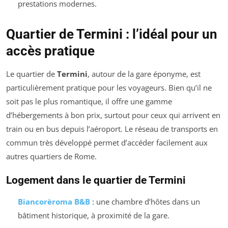
prestations modernes.
Quartier de Termini : l’idéal pour un
accès pratique
Le quartier de
Termini
, autour de la gare éponyme, est
particulièrement pratique pour les voyageurs. Bien qu’il ne
soit pas le plus romantique, il offre une gamme
d’hébergements à bon prix, surtout pour ceux qui arrivent en
train ou en bus depuis l’aéroport. Le réseau de transports en
commun très développé permet d’accéder facilement aux
autres quartiers de Rome.
Logement dans le quartier de Termini
Biancorèroma B&B
: une chambre d’hôtes dans un
bâtiment historique, à proximité de la gare.