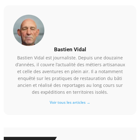
Bastien Vidal
Bastien Vidal est journaliste. Depuis une douzaine
d’années, il couvre l’actualité des métiers artisanaux
et celle des aventures en plein air. Il a notamment
enquêté sur les pratiques de restauration du bâti
ancien et réalisé des reportages au long cours sur
des expéditions en territoires isolés.
Voir tous les articles →