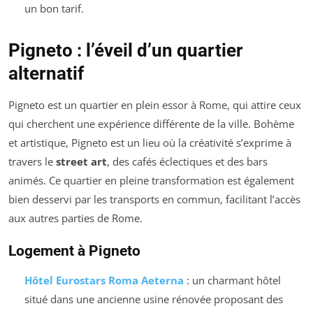
un bon tarif.
Pigneto : l’éveil d’un quartier
alternatif
Pigneto est un quartier en plein essor à Rome, qui attire ceux
qui cherchent une expérience différente de la ville. Bohème
et artistique, Pigneto est un lieu où la créativité s’exprime à
travers le
street art
, des cafés éclectiques et des bars
animés. Ce quartier en pleine transformation est également
bien desservi par les transports en commun, facilitant l’accès
aux autres parties de Rome.
Logement à Pigneto
Hôtel Eurostars Roma Aeterna
: un charmant hôtel
situé dans une ancienne usine rénovée proposant des