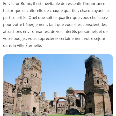
En visitor Rome, il est inévitable de ressentir l’importance
historique et culturelle de chaque quartier, chacun ayant ses
particularités. Quel que soit le quartier que vous choisissez
pour votre hébergement, tant que vous êtes conscient des
attractions environnantes, de vos intérêts personnels et de
votre budget, vous apprécierez certainement votre séjour
dans la Ville Éternelle.