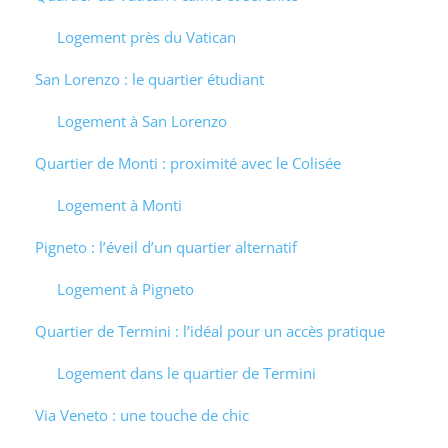
Logement près du Vatican
San Lorenzo : le quartier étudiant
Logement à San Lorenzo
Quartier de Monti : proximité avec le Colisée
Logement à Monti
Pigneto : l’éveil d’un quartier alternatif
Logement à Pigneto
Quartier de Termini : l’idéal pour un accès pratique
Logement dans le quartier de Termini
Via Veneto : une touche de chic