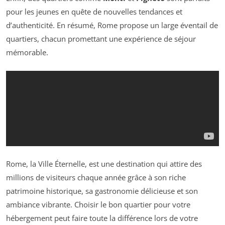
pour les jeunes en quête de nouvelles tendances et
d’authenticité. En résumé, Rome propose un large éventail de
quartiers, chacun promettant une expérience de séjour
mémorable.
Rome, la Ville Éternelle, est une destination qui attire des
millions de visiteurs chaque année grâce à son riche
patrimoine historique, sa gastronomie délicieuse et son
ambiance vibrante. Choisir le bon quartier pour votre
hébergement peut faire toute la différence lors de votre