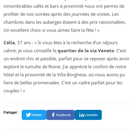
innombrables cafés et bars à proximité nous ont permis de
profiter de nos soirées après des journées de visites. Les
chambres dans les auberges étaient à des prix raisonnables.
Un excellent choix si vous aimez faire la fête ! »
Célia
, 37 ans : « Si vous êtes à la recherche d’un séjours
calme, je vous conseille le
quartier de la via Veneto
. C’est
un endroit chic et paisible, parfait pour se reposer après avoir
exploré le tumulte de Rome. J’ai apprécié le confort de notre
hôtel et la proximité de la Villa Borghese, où nous avons pu
faire de belles promenades. C’est un cadre parfait pour les
couples ! »
Partager :
Twitter
Facebook
LinkedIn