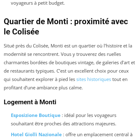
voyageurs à petit budget.
Quartier de Monti : proximité avec
le Colisée
Situé près du Colisée, Monti est un quartier où l’histoire et la
modernité se rencontrent. Vous y trouverez des ruelles
charmantes bordées de boutiques vintage, de galeries d’art et
de restaurants typiques. C’est un excellent choix pour ceux
qui souhaitent explorer à pied les
sites historiques
tout en
profitant d’une ambiance plus calme.
Logement à Monti
Esposizione Boutique
: idéal pour les voyageurs
souhaitant être proches des attractions majeures.
Hotel Giolli Nazionale
: offre un emplacement central à