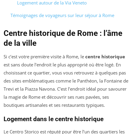
Logement autour de la Via Veneto
Témoignages de voyageurs sur leur séjour à Rome
Centre historique de Rome : l’âme
de la ville
Si c’est votre première visite à Rome, le
centre historique
est sans doute l’endroit le plus approprié où être logé. En
choisissant ce quartier, vous vous retrouvez à quelques pas
des sites emblématiques comme le Panthéon, la Fontaine de
Trevi et la Piazza Navona. C’est l’endroit idéal pour savourer
la magie de Rome et découvrir ses rues pavées, ses
boutiques artisanales et ses restaurants typiques.
Logement dans le centre historique
Le Centro Storico est réputé pour être l’un des quartiers les