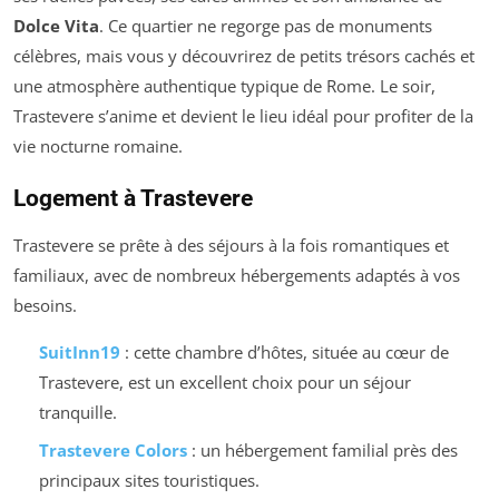
Dolce Vita
. Ce quartier ne regorge pas de monuments
célèbres, mais vous y découvrirez de petits trésors cachés et
une atmosphère authentique typique de Rome. Le soir,
Trastevere s’anime et devient le lieu idéal pour profiter de la
vie nocturne romaine.
Logement à Trastevere
Trastevere se prête à des séjours à la fois romantiques et
familiaux, avec de nombreux hébergements adaptés à vos
besoins.
SuitInn19
: cette chambre d’hôtes, située au cœur de
Trastevere, est un excellent choix pour un séjour
tranquille.
Trastevere Colors
: un hébergement familial près des
principaux sites touristiques.