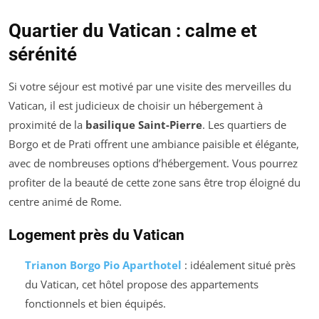
Quartier du Vatican : calme et
sérénité
Si votre séjour est motivé par une visite des merveilles du
Vatican, il est judicieux de choisir un hébergement à
proximité de la
basilique Saint-Pierre
. Les quartiers de
Borgo et de Prati offrent une ambiance paisible et élégante,
avec de nombreuses options d’hébergement. Vous pourrez
profiter de la beauté de cette zone sans être trop éloigné du
centre animé de Rome.
Logement près du Vatican
Trianon Borgo Pio Aparthotel
: idéalement situé près
du Vatican, cet hôtel propose des appartements
fonctionnels et bien équipés.