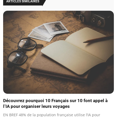
ARTICLES SIMILAIRES
Découvrez pourquoi 10 Français sur 10 font appel à
l’IA pour organiser leurs voyages
EN BREF 48% de la population française utilise l’IA pour