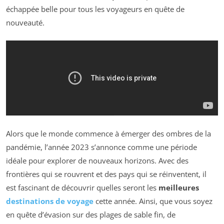
échappée belle pour tous les voyageurs en quête de
nouveauté.
Alors que le monde commence à émerger des ombres de la
pandémie, l’année 2023 s’annonce comme une période
idéale pour explorer de nouveaux horizons. Avec des
frontières qui se rouvrent et des pays qui se réinventent, il
est fascinant de découvrir quelles seront les
meilleures
destinations de voyage
cette année. Ainsi, que vous soyez
en quête d’évasion sur des plages de sable fin, de