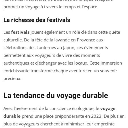
promet un voyage à travers le temps et l’espace.
La richesse des festivals
Les
festivals
jouent également un rôle clé dans cette quête
culturelle. De la fête de la lavande en Provence aux
célébrations des Lanternes au Japon, ces événements
permettent aux voyageurs de vivre des moments
authentiques et d’échanger avec les locaux. Cette immersion
enrichissante transforme chaque aventure en un souvenir
précieux.
La tendance du voyage durable
Avec l’avènement de la conscience écologique, le
voyage
durable
prend une place prépondérante en 2023. De plus en
plus de voyageurs cherchent à minimiser leur empreinte