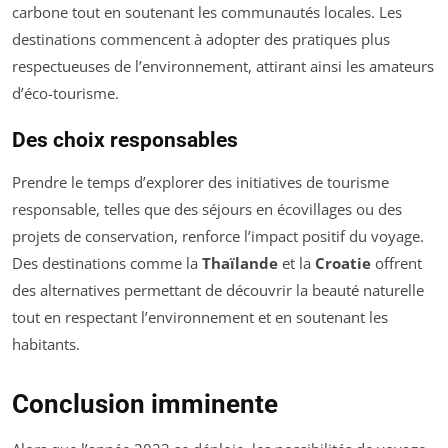
carbone tout en soutenant les communautés locales. Les
destinations commencent à adopter des pratiques plus
respectueuses de l’environnement, attirant ainsi les amateurs
d’éco-tourisme.
Des choix responsables
Prendre le temps d’explorer des initiatives de tourisme
responsable, telles que des séjours en écovillages ou des
projets de conservation, renforce l’impact positif du voyage.
Des destinations comme la
Thaïlande
et la
Croatie
offrent
des alternatives permettant de découvrir la beauté naturelle
tout en respectant l’environnement et en soutenant les
habitants.
Conclusion imminente