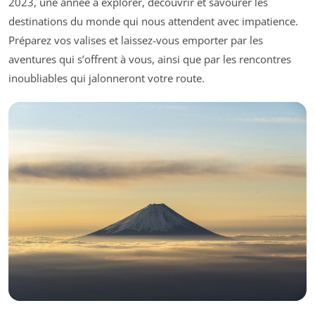
2023, une année à explorer, découvrir et savourer les
destinations du monde qui nous attendent avec impatience.
Préparez vos valises et laissez-vous emporter par les
aventures qui s’offrent à vous, ainsi que par les rencontres
inoubliables qui jalonneront votre route.