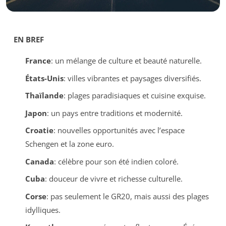
EN BREF
France
: un mélange de culture et beauté naturelle.
États-Unis
: villes vibrantes et paysages diversifiés.
Thaïlande
: plages paradisiaques et cuisine exquise.
Japon
: un pays entre traditions et modernité.
Croatie
: nouvelles opportunités avec l’espace
Schengen et la zone euro.
Canada
: célèbre pour son été indien coloré.
Cuba
: douceur de vivre et richesse culturelle.
Corse
: pas seulement le GR20, mais aussi des plages
idylliques.