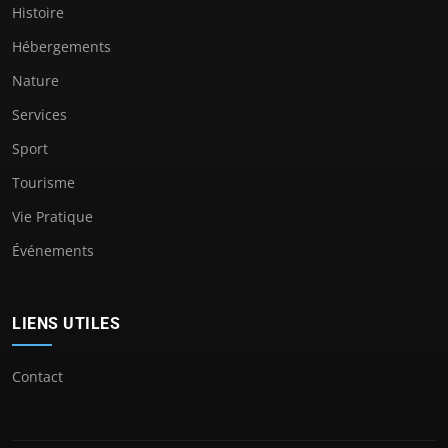
Histoire
Hébergements
Nature
Services
Sport
Tourisme
Vie Pratique
Événements
LIENS UTILES
Contact