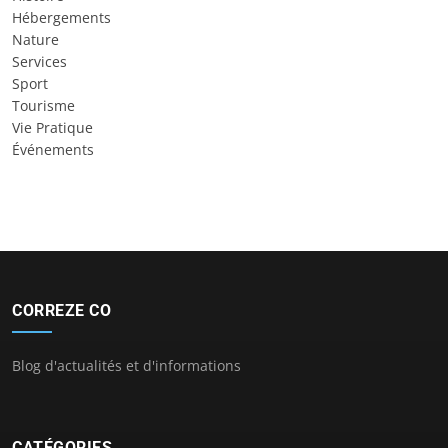
Hébergements
Nature
Services
Sport
Tourisme
Vie Pratique
Événements
CORREZE CO
Blog d'actualités et d'informations
CATÉGORIES