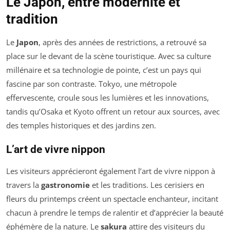
Le Japon, entre modernité et
tradition
Le
Japon
, après des années de restrictions, a retrouvé sa
place sur le devant de la scène touristique. Avec sa culture
millénaire et sa technologie de pointe, c’est un pays qui
fascine par son contraste. Tokyo, une métropole
effervescente, croule sous les lumières et les innovations,
tandis qu’Osaka et Kyoto offrent un retour aux sources, avec
des temples historiques et des jardins zen.
L’art de vivre nippon
Les visiteurs apprécieront également l’art de vivre nippon à
travers la
gastronomie
et les traditions. Les cerisiers en
fleurs du printemps créent un spectacle enchanteur, incitant
chacun à prendre le temps de ralentir et d’apprécier la beauté
éphémère de la nature. Le
sakura
attire des visiteurs du