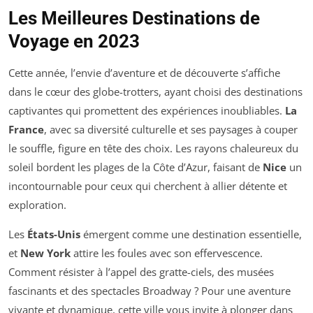
Les Meilleures Destinations de
Voyage en 2023
Cette année, l’envie d’aventure et de découverte s’affiche
dans le cœur des globe-trotters, ayant choisi des destinations
captivantes qui promettent des expériences inoubliables.
La
France
, avec sa diversité culturelle et ses paysages à couper
le souffle, figure en tête des choix. Les rayons chaleureux du
soleil bordent les plages de la Côte d’Azur, faisant de
Nice
un
incontournable pour ceux qui cherchent à allier détente et
exploration.
Les
États-Unis
émergent comme une destination essentielle,
et
New York
attire les foules avec son effervescence.
Comment résister à l’appel des gratte-ciels, des musées
fascinants et des spectacles Broadway ? Pour une aventure
vivante et dynamique, cette ville vous invite à plonger dans