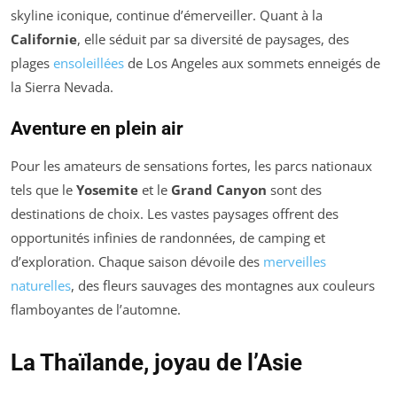
skyline iconique, continue d’émerveiller. Quant à la
Californie
, elle séduit par sa diversité de paysages, des
plages
ensoleillées
de Los Angeles aux sommets enneigés de
la Sierra Nevada.
Aventure en plein air
Pour les amateurs de sensations fortes, les parcs nationaux
tels que le
Yosemite
et le
Grand Canyon
sont des
destinations de choix. Les vastes paysages offrent des
opportunités infinies de randonnées, de camping et
d’exploration. Chaque saison dévoile des
merveilles
naturelles
, des fleurs sauvages des montagnes aux couleurs
flamboyantes de l’automne.
La Thaïlande, joyau de l’Asie