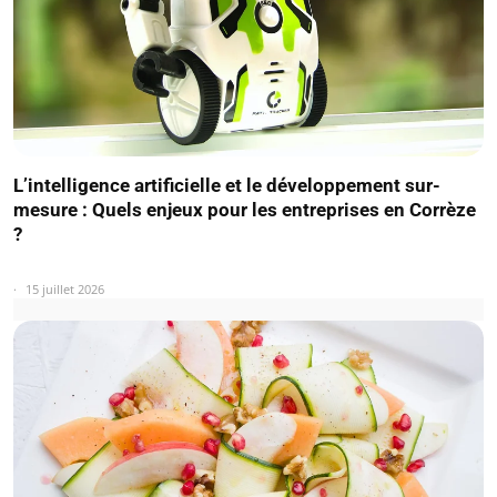
L’intelligence artificielle et le développement sur-
mesure : Quels enjeux pour les entreprises en Corrèze
?
15 juillet 2026