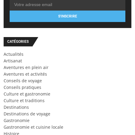
S'INSCRIRE
CATÉGORIES
Actualités
Artisanat
Aventures en plein air
Aventures et activités
Conseils de voyage
Conseils pratiques
Culture et gastronomie
Culture et traditions
Destinations
Destinations de voyage
Gastronomie
Gastronomie et cuisine locale
Histoire