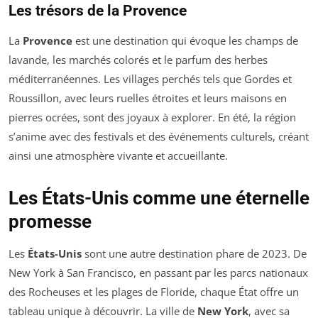
Les trésors de la Provence
La
Provence
est une destination qui évoque les champs de
lavande, les marchés colorés et le parfum des herbes
méditerranéennes. Les villages perchés tels que Gordes et
Roussillon, avec leurs ruelles étroites et leurs maisons en
pierres ocrées, sont des joyaux à explorer. En été, la région
s’anime avec des festivals et des événements culturels, créant
ainsi une atmosphère vivante et accueillante.
Les États-Unis comme une éternelle
promesse
Les
États-Unis
sont une autre destination phare de 2023. De
New York à San Francisco, en passant par les parcs nationaux
des Rocheuses et les plages de Floride, chaque État offre un
tableau unique à découvrir. La ville de
New York
, avec sa