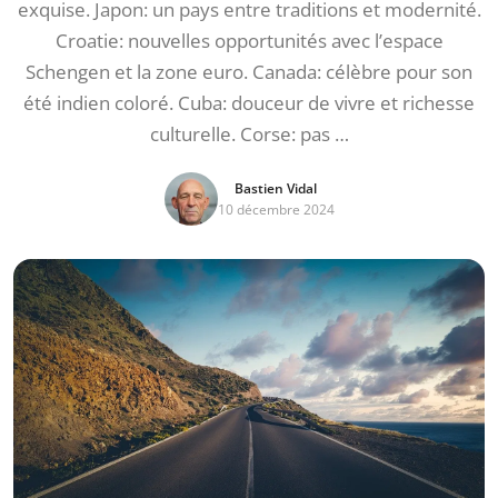
exquise. Japon: un pays entre traditions et modernité.
Croatie: nouvelles opportunités avec l’espace
Schengen et la zone euro. Canada: célèbre pour son
été indien coloré. Cuba: douceur de vivre et richesse
culturelle. Corse: pas …
Bastien Vidal
10 décembre 2024