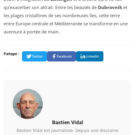
qu’exacerber son attrait. Entre les beautés de
Dubrovnik
et
les plages cristallines de ses nombreuses îles, cette terre
entre Europe centrale et Méditerranée se transforme en une
aventure à portée de main.
Partager :
Twitter
Facebook
LinkedIn
Bastien Vidal
Bastien Vidal est journaliste. Depuis une douzaine