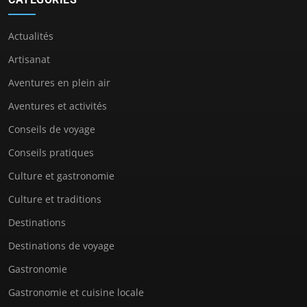
Actualités
Artisanat
Aventures en plein air
Aventures et activités
Conseils de voyage
Conseils pratiques
Culture et gastronomie
Culture et traditions
Destinations
Destinations de voyage
Gastronomie
Gastronomie et cuisine locale