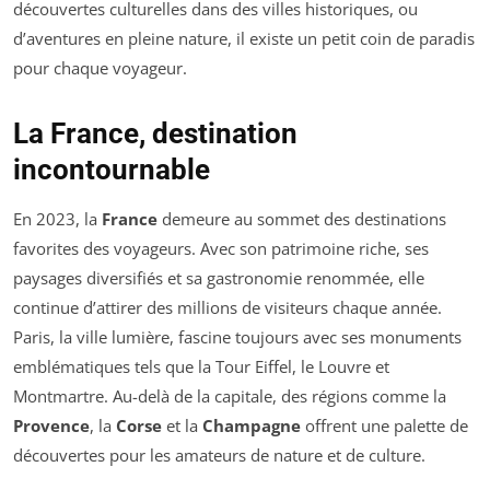
découvertes culturelles dans des villes historiques, ou
d’aventures en pleine nature, il existe un petit coin de paradis
pour chaque voyageur.
La France, destination
incontournable
En 2023, la
France
demeure au sommet des destinations
favorites des voyageurs. Avec son patrimoine riche, ses
paysages diversifiés et sa gastronomie renommée, elle
continue d’attirer des millions de visiteurs chaque année.
Paris, la ville lumière, fascine toujours avec ses monuments
emblématiques tels que la Tour Eiffel, le Louvre et
Montmartre. Au-delà de la capitale, des régions comme la
Provence
, la
Corse
et la
Champagne
offrent une palette de
découvertes pour les amateurs de nature et de culture.