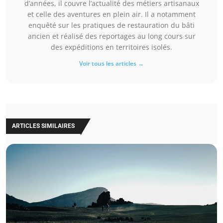
d’années, il couvre l’actualité des métiers artisanaux
et celle des aventures en plein air. Il a notamment
enquêté sur les pratiques de restauration du bâti
ancien et réalisé des reportages au long cours sur
des expéditions en territoires isolés.
Voir tous les articles →
ARTICLES SIMILAIRES