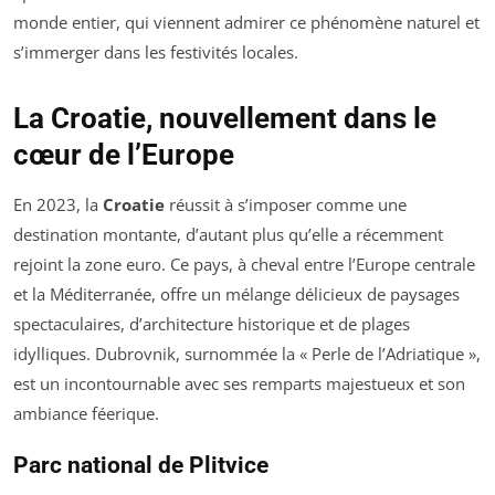
monde entier, qui viennent admirer ce phénomène naturel et
s’immerger dans les festivités locales.
La Croatie, nouvellement dans le
cœur de l’Europe
En 2023, la
Croatie
réussit à s’imposer comme une
destination montante, d’autant plus qu’elle a récemment
rejoint la zone euro. Ce pays, à cheval entre l’Europe centrale
et la Méditerranée, offre un mélange délicieux de paysages
spectaculaires, d’architecture historique et de plages
idylliques. Dubrovnik, surnommée la « Perle de l’Adriatique »,
est un incontournable avec ses remparts majestueux et son
ambiance féerique.
Parc national de Plitvice