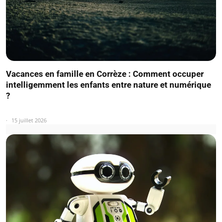
Vacances en famille en Corrèze : Comment occuper
intelligemment les enfants entre nature et numérique
?
15 juillet 2026