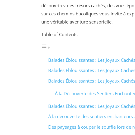
découvrirez des trésors cachés, des vues épou
sur ces chemins bucoliques vous invite à expl
une véritable aventure sensorielle.
Table of Contents
Balades Éblouissantes : Les Joyaux Caché
Balades Éblouissantes : Les Joyaux Caché
Balades Éblouissantes : Les Joyaux Caché
À la Découverte des Sentiers Enchante
Balades Éblouissantes : Les Joyaux Caché
À la découverte des sentiers enchanteurs :
Des paysages à couper le souffle lors de 