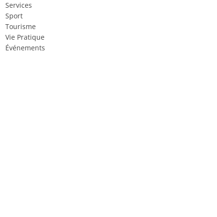
Services
Sport
Tourisme
Vie Pratique
Événements