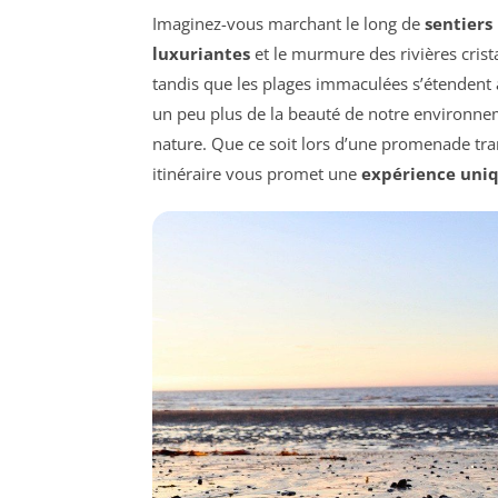
Imaginez-vous marchant le long de
sentiers
luxuriantes
et le murmure des rivières cris
tandis que les plages immaculées s’étendent 
un peu plus de la beauté de notre environneme
nature. Que ce soit lors d’une promenade tra
itinéraire vous promet une
expérience uni