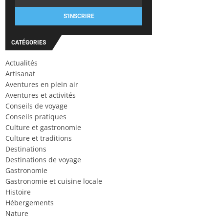
S'INSCRIRE
CATÉGORIES
Actualités
Artisanat
Aventures en plein air
Aventures et activités
Conseils de voyage
Conseils pratiques
Culture et gastronomie
Culture et traditions
Destinations
Destinations de voyage
Gastronomie
Gastronomie et cuisine locale
Histoire
Hébergements
Nature