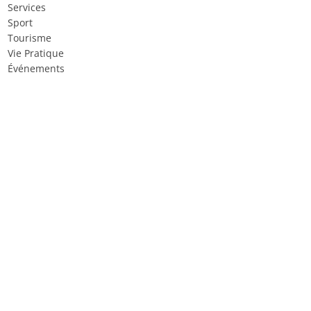
Services
Sport
Tourisme
Vie Pratique
Événements