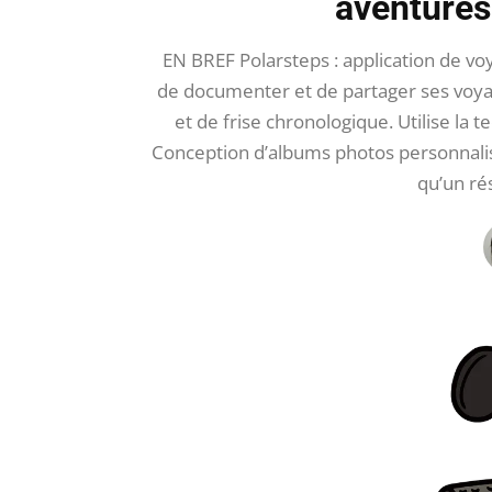
aventures
EN BREF Polarsteps : application de vo
de documenter et de partager ses voyag
et de frise chronologique. Utilise la
Conception d’albums photos personnali
qu’un ré