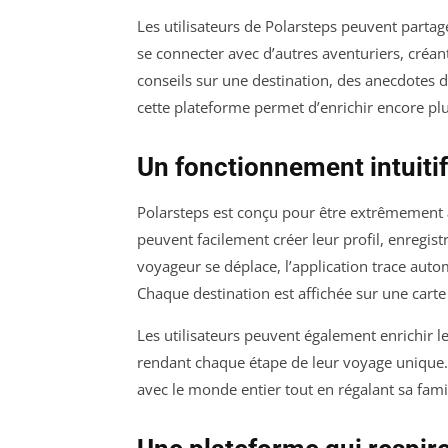
Les utilisateurs de Polarsteps peuvent partage
se connecter avec d’autres aventuriers, créant
conseils sur une destination, des anecdotes
cette plateforme permet d’enrichir encore pl
Un fonctionnement intuitif 
Polarsteps est conçu pour être extrêmement
peuvent facilement créer leur profil, enregis
voyageur se déplace, l’application trace aut
Chaque destination est affichée sur une carte 
Les utilisateurs peuvent également enrichir le
rendant chaque étape de leur voyage unique. E
avec le monde entier tout en régalant sa fami