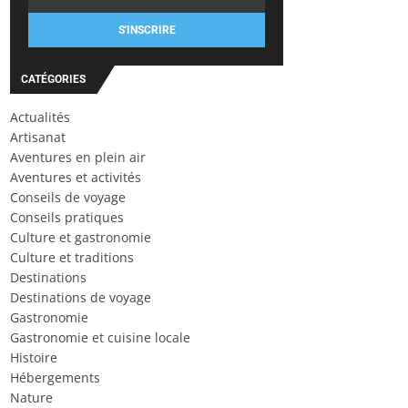
S'INSCRIRE
CATÉGORIES
Actualités
Artisanat
Aventures en plein air
Aventures et activités
Conseils de voyage
Conseils pratiques
Culture et gastronomie
Culture et traditions
Destinations
Destinations de voyage
Gastronomie
Gastronomie et cuisine locale
Histoire
Hébergements
Nature