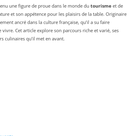
devenu une figure de proue dans le monde du
tourisme
et de
ture et son appétence pour les plaisirs de la table. Originaire
ement ancré dans la culture française, qu’il a su faire
 vivre. Cet article explore son parcours riche et varié, ses
s culinaires qu’il met en avant.