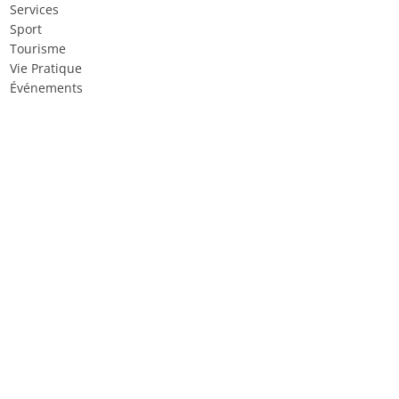
Services
Sport
Tourisme
Vie Pratique
Événements