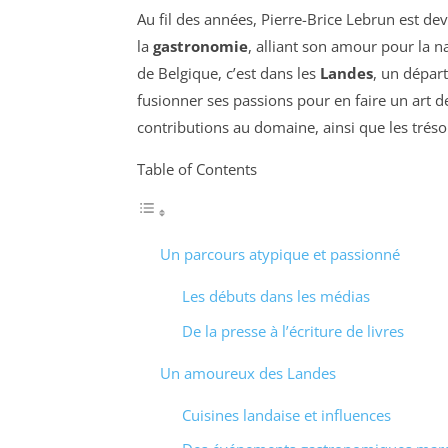
Au fil des années, Pierre-Brice Lebrun est 
la
gastronomie
, alliant son amour pour la na
de Belgique, c’est dans les
Landes
, un départ
fusionner ses passions pour en faire un art de
contributions au domaine, ainsi que les trésor
Table of Contents
Un parcours atypique et passionné
Les débuts dans les médias
De la presse à l’écriture de livres
Un amoureux des Landes
Cuisines landaise et influences