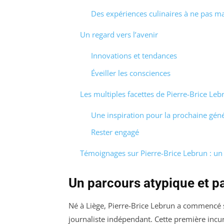
Des expériences culinaires à ne pas 
Un regard vers l’avenir
Innovations et tendances
Éveiller les consciences
Les multiples facettes de Pierre-Brice Leb
Une inspiration pour la prochaine gén
Rester engagé
Témoignages sur Pierre-Brice Lebrun : un
Un parcours atypique et p
Né à Liège, Pierre-Brice Lebrun a commencé 
journaliste indépendant. Cette première incur