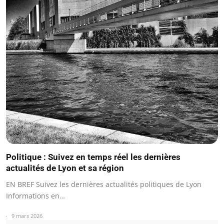
Politique : Suivez en temps réel les dernières
actualités de Lyon et sa région
EN BREF Suivez les dernières actualités politiques de Lyon
Informations en…
9 mars 2026