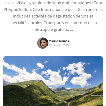
la ville. Visites gratuites de lieux emblématiques : Tour
Philippe le Bon, Cité Internationale de la Gastronomie.
Inclut des activités de dégustation de vins et
spécialités locales. Transports en commun de la
métropole gratuits. …
Marine Dumas
12 janvier 2025