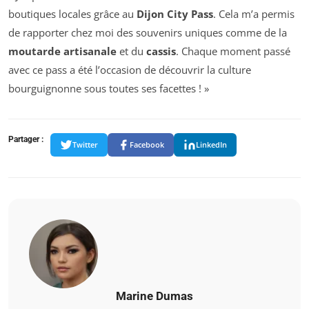
boutiques locales grâce au
Dijon City Pass
. Cela m’a permis
de rapporter chez moi des souvenirs uniques comme de la
moutarde artisanale
et du
cassis
. Chaque moment passé
avec ce pass a été l’occasion de découvrir la culture
bourguignonne sous toutes ses facettes ! »
Partager :
Twitter
Facebook
LinkedIn
Marine Dumas