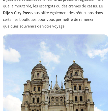
que la moutarde, les escargots ou des crèmes de cassis. Le
Dijon City Pass
vous offre également des réductions dans
certaines boutiques pour vous permettre de ramener
quelques souvenirs de votre voyage.