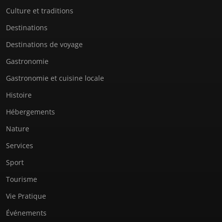
Culture et traditions
Destinations
Destinations de voyage
Gastronomie
Gastronomie et cuisine locale
Histoire
Hébergements
Nature
Services
Sport
Tourisme
Vie Pratique
Événements