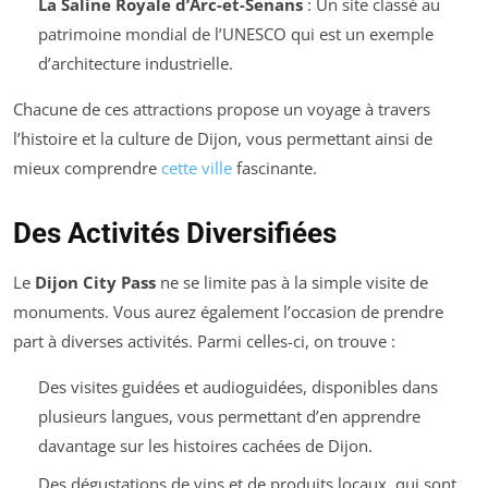
La Saline Royale d’Arc-et-Senans
: Un site classé au
patrimoine mondial de l’UNESCO qui est un exemple
d’architecture industrielle.
Chacune de ces attractions propose un voyage à travers
l’histoire et la culture de Dijon, vous permettant ainsi de
mieux comprendre
cette ville
fascinante.
Des Activités Diversifiées
Le
Dijon City Pass
ne se limite pas à la simple visite de
monuments. Vous aurez également l’occasion de prendre
part à diverses activités. Parmi celles-ci, on trouve :
Des visites guidées et audioguidées, disponibles dans
plusieurs langues, vous permettant d’en apprendre
davantage sur les histoires cachées de Dijon.
Des dégustations de vins et de produits locaux, qui sont