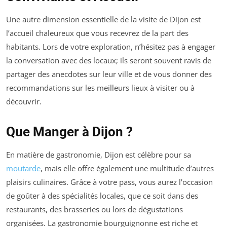
Une autre dimension essentielle de la visite de Dijon est
l’accueil chaleureux que vous recevrez de la part des
habitants. Lors de votre exploration, n’hésitez pas à engager
la conversation avec des locaux; ils seront souvent ravis de
partager des anecdotes sur leur ville et de vous donner des
recommandations sur les meilleurs lieux à visiter ou à
découvrir.
Que Manger à Dijon ?
En matière de gastronomie, Dijon est célèbre pour sa
moutarde
, mais elle offre également une multitude d’autres
plaisirs culinaires. Grâce à votre pass, vous aurez l’occasion
de goûter à des spécialités locales, que ce soit dans des
restaurants, des brasseries ou lors de dégustations
organisées. La gastronomie bourguignonne est riche et