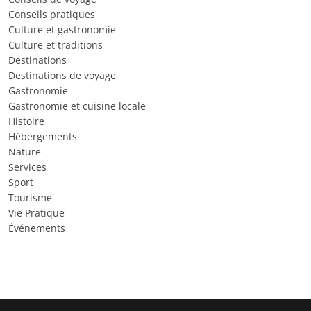
Conseils pratiques
Culture et gastronomie
Culture et traditions
Destinations
Destinations de voyage
Gastronomie
Gastronomie et cuisine locale
Histoire
Hébergements
Nature
Services
Sport
Tourisme
Vie Pratique
Événements