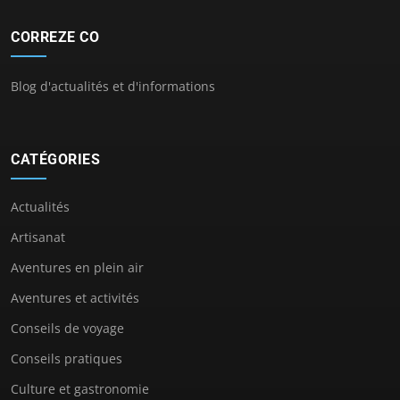
CORREZE CO
Blog d'actualités et d'informations
CATÉGORIES
Actualités
Artisanat
Aventures en plein air
Aventures et activités
Conseils de voyage
Conseils pratiques
Culture et gastronomie