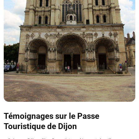
Témoignages sur le Passe
Touristique de Dijon