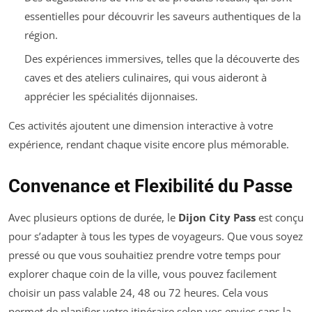
essentielles pour découvrir les saveurs authentiques de la
région.
Des expériences immersives, telles que la découverte des
caves et des ateliers culinaires, qui vous aideront à
apprécier les spécialités dijonnaises.
Ces activités ajoutent une dimension interactive à votre
expérience, rendant chaque visite encore plus mémorable.
Convenance et Flexibilité du Passe
Avec plusieurs options de durée, le
Dijon City Pass
est conçu
pour s’adapter à tous les types de voyageurs. Que vous soyez
pressé ou que vous souhaitiez prendre votre temps pour
explorer chaque coin de la ville, vous pouvez facilement
choisir un pass valable 24, 48 ou 72 heures. Cela vous
permet de planifier votre itinéraire selon vos envies sans la