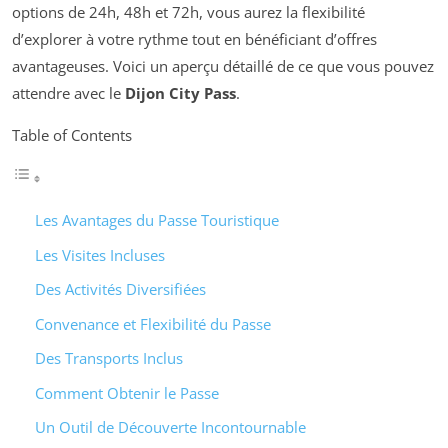
options de 24h, 48h et 72h, vous aurez la flexibilité
d’explorer à votre rythme tout en bénéficiant d’offres
avantageuses. Voici un aperçu détaillé de ce que vous pouvez
attendre avec le
Dijon City Pass
.
Table of Contents
Les Avantages du Passe Touristique
Les Visites Incluses
Des Activités Diversifiées
Convenance et Flexibilité du Passe
Des Transports Inclus
Comment Obtenir le Passe
Un Outil de Découverte Incontournable