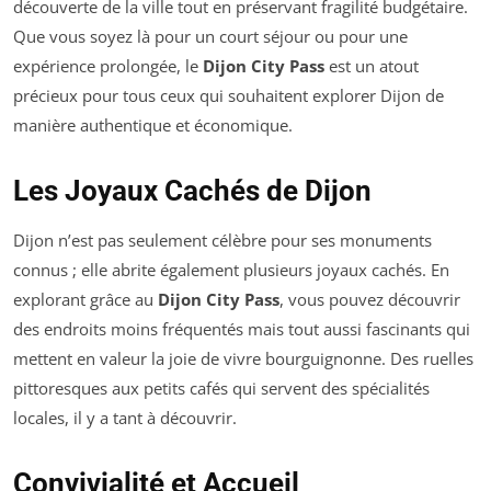
découverte de la ville tout en préservant fragilité budgétaire.
Que vous soyez là pour un court séjour ou pour une
expérience prolongée, le
Dijon City Pass
est un atout
précieux pour tous ceux qui souhaitent explorer Dijon de
manière authentique et économique.
Les Joyaux Cachés de Dijon
Dijon n’est pas seulement célèbre pour ses monuments
connus ; elle abrite également plusieurs joyaux cachés. En
explorant grâce au
Dijon City Pass
, vous pouvez découvrir
des endroits moins fréquentés mais tout aussi fascinants qui
mettent en valeur la joie de vivre bourguignonne. Des ruelles
pittoresques aux petits cafés qui servent des spécialités
locales, il y a tant à découvrir.
Convivialité et Accueil