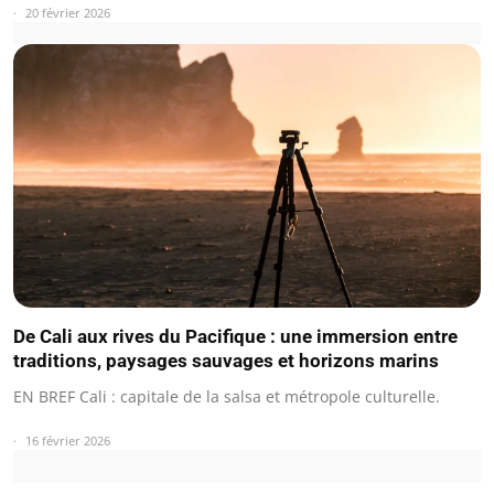
20 février 2026
De Cali aux rives du Pacifique : une immersion entre
traditions, paysages sauvages et horizons marins
EN BREF Cali : capitale de la salsa et métropole culturelle.
16 février 2026