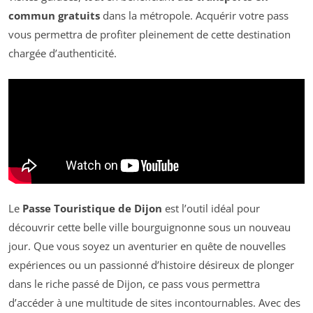
commun gratuits
dans la métropole. Acquérir votre pass
vous permettra de profiter pleinement de cette destination
chargée d’authenticité.
Le
Passe Touristique de Dijon
est l’outil idéal pour
découvrir cette belle ville bourguignonne sous un nouveau
jour. Que vous soyez un aventurier en quête de nouvelles
expériences ou un passionné d’histoire désireux de plonger
dans le riche passé de Dijon, ce pass vous permettra
d’accéder à une multitude de sites incontournables. Avec des