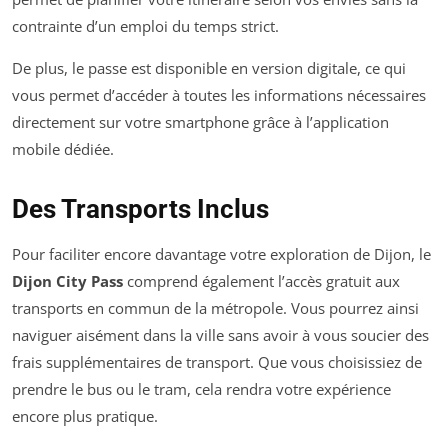
contrainte d’un emploi du temps strict.
De plus, le passe est disponible en version digitale, ce qui
vous permet d’accéder à toutes les informations nécessaires
directement sur votre smartphone grâce à l’application
mobile dédiée.
Des Transports Inclus
Pour faciliter encore davantage votre exploration de Dijon, le
Dijon City Pass
comprend également l’accès gratuit aux
transports en commun de la métropole. Vous pourrez ainsi
naviguer aisément dans la ville sans avoir à vous soucier des
frais supplémentaires de transport. Que vous choisissiez de
prendre le bus ou le tram, cela rendra votre expérience
encore plus pratique.