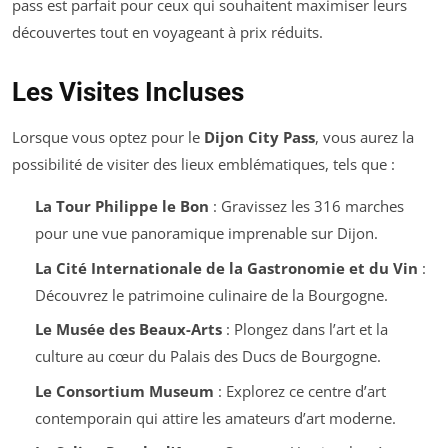
pass est parfait pour ceux qui souhaitent maximiser leurs
découvertes tout en voyageant à prix réduits.
Les Visites Incluses
Lorsque vous optez pour le
Dijon City Pass
, vous aurez la
possibilité de visiter des lieux emblématiques, tels que :
La Tour Philippe le Bon
: Gravissez les 316 marches
pour une vue panoramique imprenable sur Dijon.
La Cité Internationale de la Gastronomie et du Vin
:
Découvrez le patrimoine culinaire de la Bourgogne.
Le Musée des Beaux-Arts
: Plongez dans l’art et la
culture au cœur du Palais des Ducs de Bourgogne.
Le Consortium Museum
: Explorez ce centre d’art
contemporain qui attire les amateurs d’art moderne.