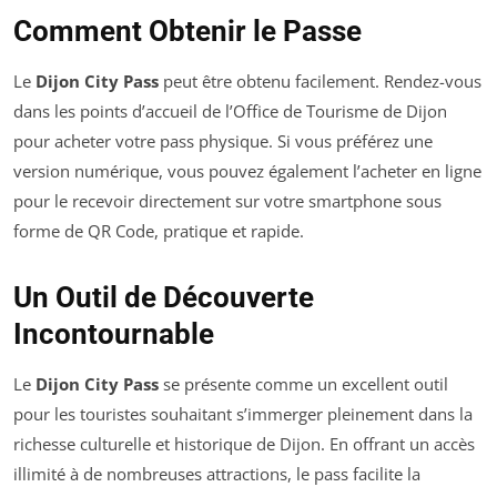
Comment Obtenir le Passe
Le
Dijon City Pass
peut être obtenu facilement. Rendez-vous
dans les points d’accueil de l’Office de Tourisme de Dijon
pour acheter votre pass physique. Si vous préférez une
version numérique, vous pouvez également l’acheter en ligne
pour le recevoir directement sur votre smartphone sous
forme de QR Code, pratique et rapide.
Un Outil de Découverte
Incontournable
Le
Dijon City Pass
se présente comme un excellent outil
pour les touristes souhaitant s’immerger pleinement dans la
richesse culturelle et historique de Dijon. En offrant un accès
illimité à de nombreuses attractions, le pass facilite la