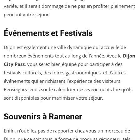
variée, et il serait dommage de ne pas en profiter pleinement
pendant votre séjour.
Événements et Festivals
Dijon est également une ville dynamique qui accueille de
nombreux événements tout au long de l’année. Avec le
Dijon
City Pass
, vous serez bien équipé pour participer à des
festivals culturels, des foires gastronomiques, et d’autres
événements qui enrichissent l’expérience des visiteurs.
Renseignez-vous sur le calendrier des événements lorsqu’ils
sont disponibles pour maximiser votre séjour.
Souvenirs à Ramener
Enfin, n’oubliez pas de rapporter chez vous un morceau de
Dijon, que ce soit sous la forme de produits régionaux, tels