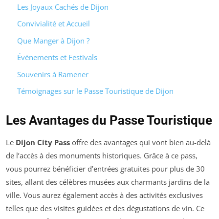
Les Joyaux Cachés de Dijon
Convivialité et Accueil
Que Manger à Dijon ?
Événements et Festivals
Souvenirs à Ramener
Témoignages sur le Passe Touristique de Dijon
Les Avantages du Passe Touristique
Le
Dijon City Pass
offre des avantages qui vont bien au-delà
de l’accès à des monuments historiques. Grâce à ce pass,
vous pourrez bénéficier d’entrées gratuites pour plus de 30
sites, allant des célèbres musées aux charmants jardins de la
ville. Vous aurez également accès à des activités exclusives
telles que des visites guidées et des dégustations de vin. Ce