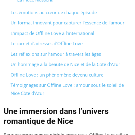
Les émotions au cœur de chaque épisode
Un format innovant pour capturer l’essence de l’amour
L’impact de Offline Love à l’international
Le carnet d’adresses d’Offline Love
Les réflexions sur l’amour à travers les âges
Un hommage à la beauté de Nice et de la Côte d’Azur
Offline Love : un phénomène devenu culturel
Témoignages sur Offline Love : amour sous le soleil de
Nice Côte d’Azur
Une immersion dans l’univers
romantique de Nice
Pour accompagner ce périple amoureux,
Offline Love
utilise