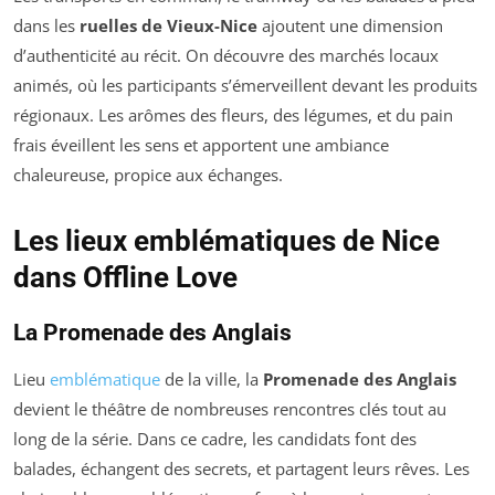
dans les
ruelles de Vieux-Nice
ajoutent une dimension
d’authenticité au récit. On découvre des marchés locaux
animés, où les participants s’émerveillent devant les produits
régionaux. Les arômes des fleurs, des légumes, et du pain
frais éveillent les sens et apportent une ambiance
chaleureuse, propice aux échanges.
Les lieux emblématiques de Nice
dans Offline Love
La Promenade des Anglais
Lieu
emblématique
de la ville, la
Promenade des Anglais
devient le théâtre de nombreuses rencontres clés tout au
long de la série. Dans ce cadre, les candidats font des
balades, échangent des secrets, et partagent leurs rêves. Les