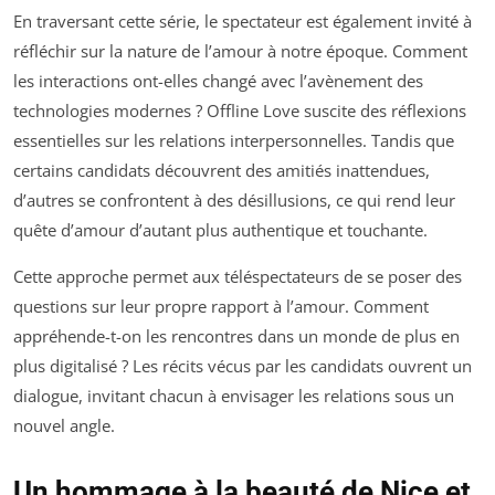
En traversant cette série, le spectateur est également invité à
réfléchir sur la nature de l’amour à notre époque. Comment
les interactions ont-elles changé avec l’avènement des
technologies modernes ?
Offline Love
suscite des réflexions
essentielles sur les relations interpersonnelles. Tandis que
certains candidats découvrent des amitiés inattendues,
d’autres se confrontent à des désillusions, ce qui rend leur
quête d’amour d’autant plus authentique et touchante.
Cette approche permet aux téléspectateurs de se poser des
questions sur leur propre rapport à l’amour. Comment
appréhende-t-on les rencontres dans un monde de plus en
plus digitalisé ? Les récits vécus par les candidats ouvrent un
dialogue, invitant chacun à envisager les relations sous un
nouvel angle.
Un hommage à la beauté de Nice et