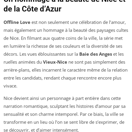
de la Côte d’Azur
Offline Love
est non seulement une célébration de l’amour,
mais également un hommage à la beauté des paysages cultes
de Nice. En filmant aux quatre coins de la ville, la série met
en lumière la richesse de ses couleurs et la diversité de ses
décors. Les vues éblouissantes sur la
Baie des Anges
et les
ruelles animées du
Vieux-Nice
ne sont pas simplement des
arrière-plans, elles incarnent le caractère même de la relation
entre les candidats, rendant chaque rencontre encore plus
vivace.
Nice devient ainsi un personnage à part entière dans cette
narration romantique, sculptant les histoires d’amour par sa
sensualité et son charme intemporel. Par ce biais, la ville se
transforme en un lieu où l’on se sent libre de s’exprimer, de
se découvrir, et d’aimer intensément.