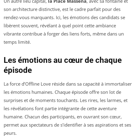
Un autre lieu capital,
la Place Masséna
, avec sa fontaine et
son architecture distinctive, est le cadre parfait pour des
rendez-vous marquants. Ici, les émotions des candidats se
libèrent souvent, révélant à quel point cette ambiance
vibrante contribue à forger des liens forts, même dans un
temps limité.
Les émotions au cœur de chaque
épisode
La force d’
Offline Love
réside dans sa capacité à immortaliser
les émotions humaines. Chaque épisode offre son lot de
surprises et de moments touchants. Les rires, les larmes, et
les révélations font partie intégrante de cette aventure
humaine. Chacun des participants, en ouvrant son cœur,
permet aux spectateurs de s’identifier à ses aspirations et ses
peurs.