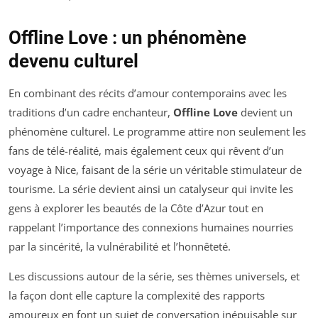
Offline Love : un phénomène
devenu culturel
En combinant des récits d’amour contemporains avec les
traditions d’un cadre enchanteur,
Offline Love
devient un
phénomène culturel. Le programme attire non seulement les
fans de télé-réalité, mais également ceux qui rêvent d’un
voyage à Nice, faisant de la série un véritable stimulateur de
tourisme. La série devient ainsi un catalyseur qui invite les
gens à explorer les beautés de la Côte d’Azur tout en
rappelant l’importance des connexions humaines nourries
par la sincérité, la vulnérabilité et l’honnêteté.
Les discussions autour de la série, ses thèmes universels, et
la façon dont elle capture la complexité des rapports
amoureux en font un sujet de conversation inépuisable sur