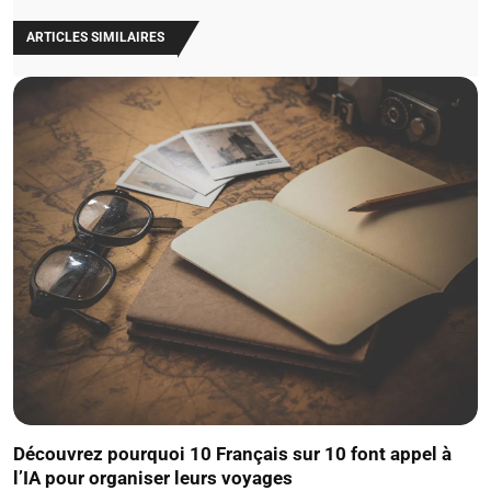
ARTICLES SIMILAIRES
Découvrez pourquoi 10 Français sur 10 font appel à
l’IA pour organiser leurs voyages