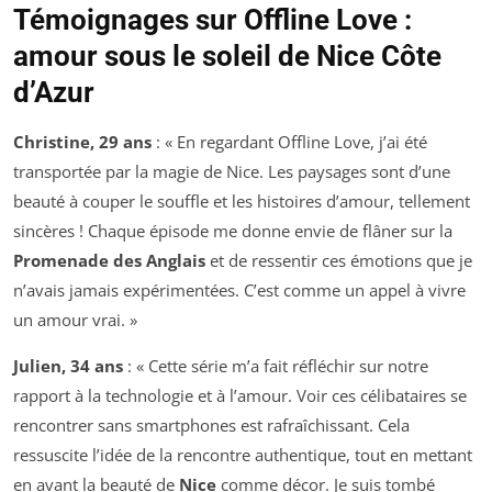
Témoignages sur Offline Love :
amour sous le soleil de Nice Côte
d’Azur
Christine, 29 ans
: « En regardant
Offline Love
, j’ai été
transportée par la magie de Nice. Les paysages sont d’une
beauté à couper le souffle et les histoires d’amour, tellement
sincères ! Chaque épisode me donne envie de flâner sur la
Promenade des Anglais
et de ressentir ces émotions que je
n’avais jamais expérimentées. C’est comme un appel à vivre
un amour vrai. »
Julien, 34 ans
: « Cette série m’a fait réfléchir sur notre
rapport à la technologie et à l’amour. Voir ces célibataires se
rencontrer sans smartphones est rafraîchissant. Cela
ressuscite l’idée de la rencontre authentique, tout en mettant
en avant la beauté de
Nice
comme décor. Je suis tombé