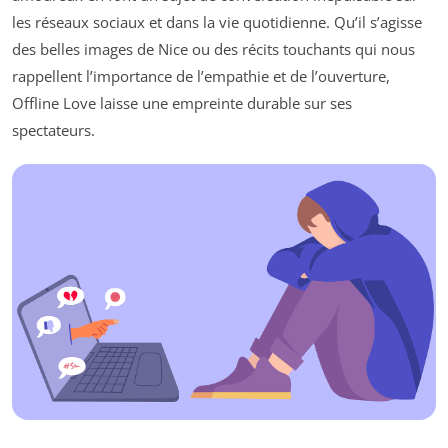
les réseaux sociaux et dans la vie quotidienne. Qu’il s’agisse
des belles images de Nice ou des récits touchants qui nous
rappellent l’importance de l’empathie et de l’ouverture,
Offline Love
laisse une empreinte durable sur ses
spectateurs.