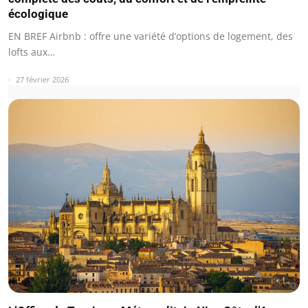
écologique
EN BREF Airbnb : offre une variété d’options de logement, des
lofts aux…
27 février 2026