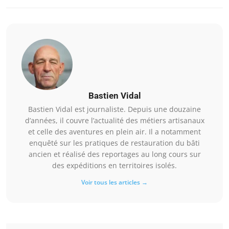
Bastien Vidal
Bastien Vidal est journaliste. Depuis une douzaine
d’années, il couvre l’actualité des métiers artisanaux
et celle des aventures en plein air. Il a notamment
enquêté sur les pratiques de restauration du bâti
ancien et réalisé des reportages au long cours sur
des expéditions en territoires isolés.
Voir tous les articles →