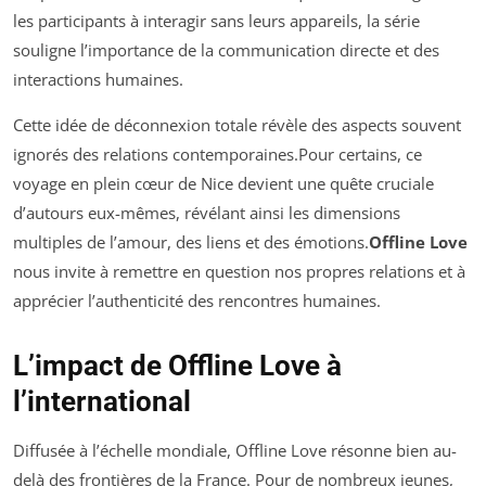
les participants à interagir sans leurs appareils, la série
souligne l’importance de la communication directe et des
interactions humaines.
Cette idée de déconnexion totale révèle des aspects souvent
ignorés des relations contemporaines.Pour certains, ce
voyage en plein cœur de Nice devient une quête cruciale
d’autours eux-mêmes, révélant ainsi les dimensions
multiples de l’amour, des liens et des émotions.
Offline Love
nous invite à remettre en question nos propres relations et à
apprécier l’authenticité des rencontres humaines.
L’impact de Offline Love à
l’international
Diffusée à l’échelle mondiale,
Offline Love
résonne bien au-
delà des frontières de la France. Pour de nombreux jeunes,