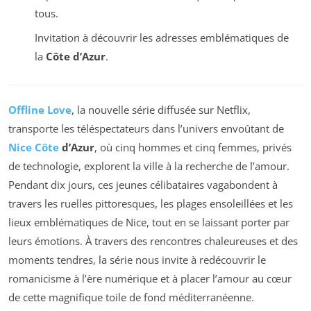
tous.
Invitation à découvrir les adresses emblématiques de
la
Côte d’Azur
.
Offline Love
, la nouvelle série diffusée sur Netflix,
transporte les téléspectateurs dans l’univers envoûtant de
Nice Côte
d’Azur
, où cinq hommes et cinq femmes, privés
de technologie, explorent la ville à la recherche de l’amour.
Pendant dix jours, ces jeunes célibataires vagabondent à
travers les ruelles pittoresques, les plages ensoleillées et les
lieux emblématiques de Nice, tout en se laissant porter par
leurs émotions. À travers des rencontres chaleureuses et des
moments tendres, la série nous invite à redécouvrir le
romanicisme à l’ère numérique et à placer l’amour au cœur
de cette magnifique toile de fond méditerranéenne.