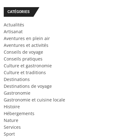
CATÉGORIES
Actualités
Artisanat
Aventures en plein air
Aventures et activités
Conseils de voyage
Conseils pratiques
Culture et gastronomie
Culture et traditions
Destinations
Destinations de voyage
Gastronomie
Gastronomie et cuisine locale
Histoire
Hébergements
Nature
Services
Sport