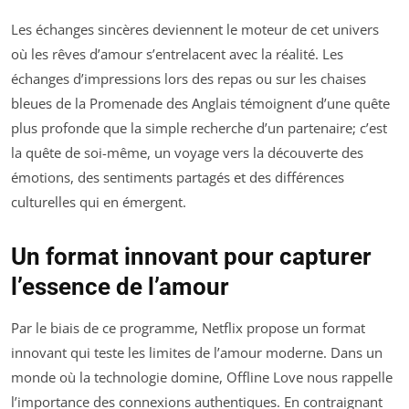
Les échanges sincères deviennent le moteur de cet univers
où les rêves d’amour s’entrelacent avec la réalité. Les
échanges d’impressions lors des repas ou sur les chaises
bleues de la Promenade des Anglais témoignent d’une quête
plus profonde que la simple recherche d’un partenaire; c’est
la quête de soi-même, un voyage vers la découverte des
émotions, des sentiments partagés et des différences
culturelles qui en émergent.
Un format innovant pour capturer
l’essence de l’amour
Par le biais de ce programme, Netflix propose un format
innovant qui teste les limites de l’amour moderne. Dans un
monde où la technologie domine,
Offline Love
nous rappelle
l’importance des connexions authentiques. En contraignant