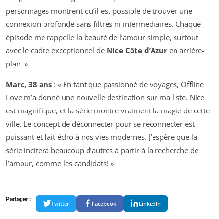
personnages montrent qu’il est possible de trouver une
connexion profonde sans filtres ni intermédiaires. Chaque
épisode me rappelle la beauté de l’amour simple, surtout
avec le cadre exceptionnel de
Nice Côte d’Azur
en arrière-
plan. »
Marc, 38 ans
: « En tant que passionné de voyages,
Offline
Love
m’a donné une nouvelle destination sur ma liste. Nice
est magnifique, et la série montre vraiment la magie de cette
ville. Le concept de déconnecter pour se reconnecter est
puissant et fait écho à nos vies modernes. J’espère que la
série incitera beaucoup d’autres à partir à la recherche de
l’amour, comme les candidats! »
Partager :
Twitter
Facebook
LinkedIn