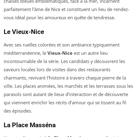
chaises bleues emblématiques, face à la mer, incarnent
parfaitement l’âme de Nice et constituent un lieu de rendez-
vous idéal pour les amoureux en quête de tendresse.
Le Vieux-Nice
Avec ses ruelles colorées et son ambiance typiquement
méditerranéenne, le
Vieux-Nice
est un autre lieu
incontournable de la série. Les candidats y découvrent les
saveurs locales lors de visites dans des restaurants
charmants, revivant l’histoire à travers chaque pierre de la
ville. Les places animées, les marchés et les terrasses sous les
parasols sont autant de lieux d’interaction et de découverte
qui viennent enrichir les récits d’amour qui se tissent au fil
des épisodes.
La Place Masséna