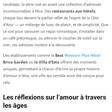
candidats, la série met en avant une collection d’adresses
incontournables à Nice. Des
restaurants aux hôtels
,
chaque lieu devient le parfait reflet de l’esprit de la Côte
d’Azur — un mélange de luxe, de plaisir, et de simplicité. Que
ce soit pour savourer un repas romantique, s’installer dans
un café pittoresque, ou admirer le coucher de soleil sur la
mer, ces adresses invitent à la découverte.
Des établissements comme le
Best
Western Plus Hôtel
Brice Garden
ou
la Villa d’Este
offrent des moments
uniques, permettant à chacun d’écrire sa propre histoire
d’amour à Nice, une ville qui semble avoir été conçue pour
cela.
Les réflexions sur l’amour à travers
les âges