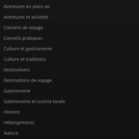
Aventures en plein air
Aventures et activités
Conseils de voyage
Conseils pratiques
Culture et gastronomie
Culture et traditions
Destinations
Destinations de voyage
Gastronomie
Gastronomie et cuisine locale
Histoire
Hébergements
Nature