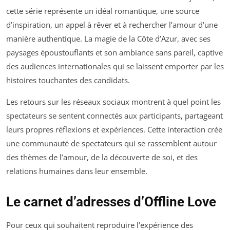
cette série représente un idéal romantique, une source
d’inspiration, un appel à rêver et à rechercher l’amour d’une
manière authentique. La magie de la Côte d’Azur, avec ses
paysages époustouflants et son ambiance sans pareil, captive
des audiences internationales qui se laissent emporter par les
histoires touchantes des candidats.
Les retours sur les réseaux sociaux montrent à quel point les
spectateurs se sentent connectés aux participants, partageant
leurs propres réflexions et expériences. Cette interaction crée
une communauté de spectateurs qui se rassemblent autour
des thèmes de l’amour, de la découverte de soi, et des
relations humaines dans leur ensemble.
Le carnet d’adresses d’Offline Love
Pour ceux qui souhaitent reproduire l’expérience des