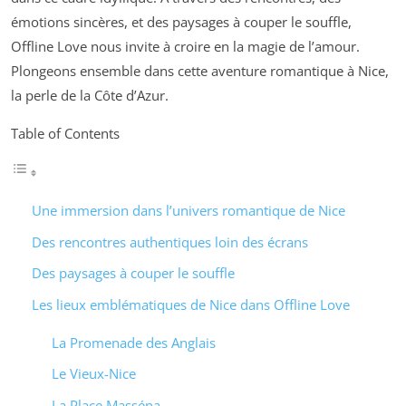
émotions sincères, et des paysages à couper le souffle,
Offline Love
nous invite à croire en la magie de l’amour.
Plongeons ensemble dans cette aventure romantique à Nice,
la perle de la Côte d’Azur.
Table of Contents
Une immersion dans l’univers romantique de Nice
Des rencontres authentiques loin des écrans
Des paysages à couper le souffle
Les lieux emblématiques de Nice dans Offline Love
La Promenade des Anglais
Le Vieux-Nice
La Place Masséna