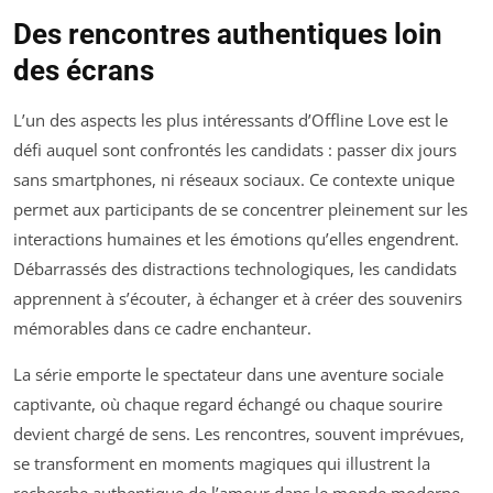
Des rencontres authentiques loin
des écrans
L’un des aspects les plus intéressants d’
Offline Love
est le
défi auquel sont confrontés les candidats : passer dix jours
sans smartphones, ni réseaux sociaux. Ce contexte unique
permet aux participants de se concentrer pleinement sur les
interactions humaines et les émotions qu’elles engendrent.
Débarrassés des distractions technologiques, les candidats
apprennent à s’écouter, à échanger et à créer des souvenirs
mémorables dans ce cadre enchanteur.
La série emporte le spectateur dans une aventure sociale
captivante, où chaque regard échangé ou chaque sourire
devient chargé de sens. Les rencontres, souvent imprévues,
se transforment en moments magiques qui illustrent la