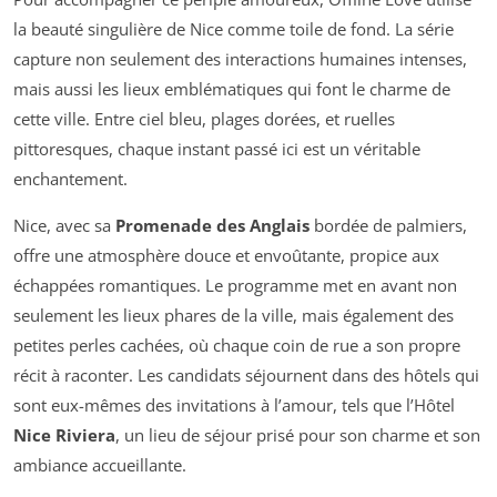
la beauté singulière de Nice comme toile de fond. La série
capture non seulement des interactions humaines intenses,
mais aussi les lieux emblématiques qui font le charme de
cette ville. Entre ciel bleu, plages dorées, et ruelles
pittoresques, chaque instant passé ici est un véritable
enchantement.
Nice, avec sa
Promenade des Anglais
bordée de palmiers,
offre une atmosphère douce et envoûtante, propice aux
échappées romantiques. Le programme met en avant non
seulement les lieux phares de la ville, mais également des
petites perles cachées, où chaque coin de rue a son propre
récit à raconter. Les candidats séjournent dans des hôtels qui
sont eux-mêmes des invitations à l’amour, tels que l’Hôtel
Nice Riviera
, un lieu de séjour prisé pour son charme et son
ambiance accueillante.