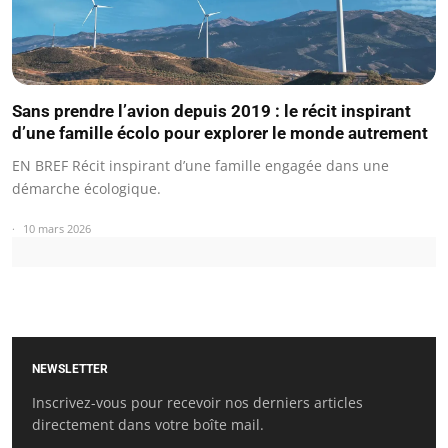
Sans prendre l’avion depuis 2019 : le récit inspirant
d’une famille écolo pour explorer le monde autrement
EN BREF Récit inspirant d’une famille engagée dans une
démarche écologique.
10 mars 2026
NEWSLETTER
Inscrivez-vous pour recevoir nos derniers articles
directement dans votre boîte mail.