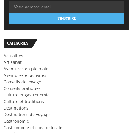
S'INSCRIRE
CATÉGORIES
Actualités
Artisanat
Aventures en plein air
Aventures et activités
Conseils de voyage
Conseils pratiques
Culture et gastronomie
Culture et traditions
Destinations
Destinations de voyage
Gastronomie
Gastronomie et cuisine locale