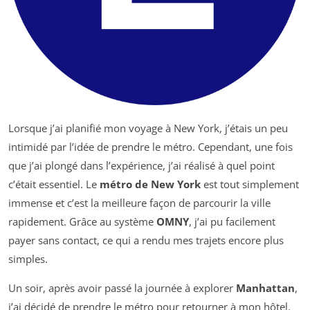
Lorsque j’ai planifié mon voyage à New York, j’étais un peu
intimidé par l’idée de prendre le métro. Cependant, une fois
que j’ai plongé dans l’expérience, j’ai réalisé à quel point
c’était essentiel. Le
métro de New York
est tout simplement
immense et c’est la meilleure façon de parcourir la ville
rapidement. Grâce au système
OMNY
, j’ai pu facilement
payer sans contact, ce qui a rendu mes trajets encore plus
simples.
Un soir, après avoir passé la journée à explorer
Manhattan
,
j’ai décidé de prendre le métro pour retourner à mon hôtel.