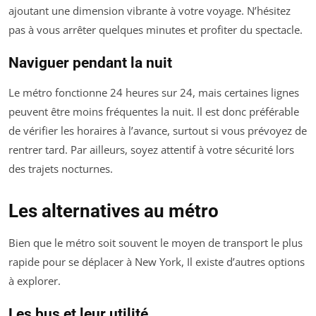
ajoutant une dimension vibrante à votre voyage. N’hésitez
pas à vous arrêter quelques minutes et profiter du spectacle.
Naviguer pendant la nuit
Le métro fonctionne 24 heures sur 24, mais certaines lignes
peuvent être moins fréquentes la nuit. Il est donc préférable
de vérifier les horaires à l’avance, surtout si vous prévoyez de
rentrer tard. Par ailleurs, soyez attentif à votre sécurité lors
des trajets nocturnes.
Les alternatives au métro
Bien que le métro soit souvent le moyen de transport le plus
rapide pour se déplacer à New York, Il existe d’autres options
à explorer.
Les bus et leur utilité