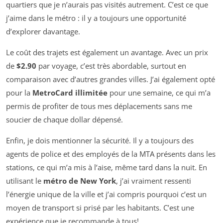
quartiers que je n’aurais pas visités autrement. C’est ce que
j’aime dans le métro : il y a toujours une opportunité
d’explorer davantage.
Le coût des trajets est également un avantage. Avec un prix
de
$2.90
par voyage, c’est très abordable, surtout en
comparaison avec d’autres grandes villes. J’ai également opté
pour la
MetroCard illimitée
pour une semaine, ce qui m’a
permis de profiter de tous mes déplacements sans me
soucier de chaque dollar dépensé.
Enfin, je dois mentionner la sécurité. Il y a toujours des
agents de police et des employés de la MTA présents dans les
stations, ce qui m’a mis à l’aise, même tard dans la nuit. En
utilisant le
métro de New York
, j’ai vraiment ressenti
l’énergie unique de la ville et j’ai compris pourquoi c’est un
moyen de transport si prisé par les habitants. C’est une
expérience que je recommande à tous!