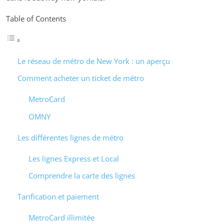
Table of Contents
Le réseau de métro de New York : un aperçu
Comment acheter un ticket de métro
MetroCard
OMNY
Les différentes lignes de métro
Les lignes Express et Local
Comprendre la carte des lignes
Tarification et paiement
MetroCard illimitée