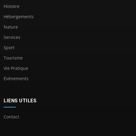
Histoire
Hébergements
Nature
Services
Sport
Tourisme
Vie Pratique
Événements
LIENS UTILES
Contact