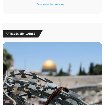
Voir tous les articles →
ARTICLES SIMILAIRES