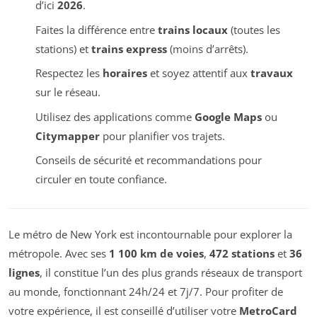
d’ici
2026
.
Faites la différence entre
trains locaux
(toutes les
stations) et
trains express
(moins d’arrêts).
Respectez les
horaires
et soyez attentif aux
travaux
sur le réseau.
Utilisez des applications comme
Google Maps
ou
Citymapper
pour planifier vos trajets.
Conseils de sécurité et recommandations pour
circuler en toute confiance.
Le métro de New York est incontournable pour explorer la
métropole. Avec ses
1 100 km de voies
,
472 stations
et
36
lignes
, il constitue l’un des plus grands réseaux de transport
au monde, fonctionnant 24h/24 et 7j/7. Pour profiter de
votre expérience, il est conseillé d’utiliser votre
MetroCard