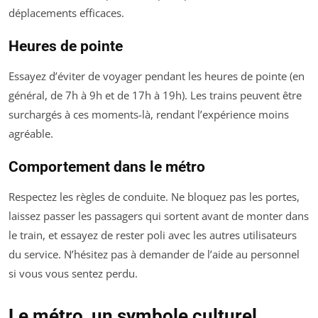
déplacements efficaces.
Heures de pointe
Essayez d’éviter de voyager pendant les heures de pointe (en
général, de 7h à 9h et de 17h à 19h). Les trains peuvent être
surchargés à ces moments-là, rendant l’expérience moins
agréable.
Comportement dans le métro
Respectez les règles de conduite. Ne bloquez pas les portes,
laissez passer les passagers qui sortent avant de monter dans
le train, et essayez de rester poli avec les autres utilisateurs
du service. N’hésitez pas à demander de l’aide au personnel
si vous vous sentez perdu.
Le métro, un symbole culturel