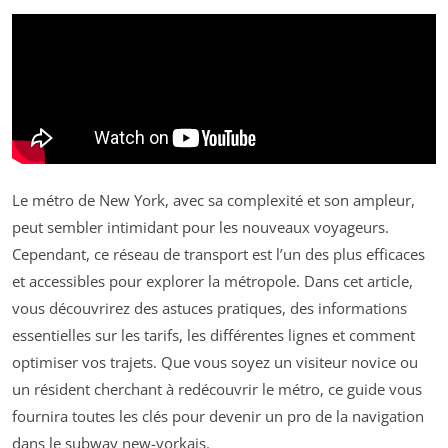
Le métro de New York, avec sa complexité et son ampleur,
peut sembler intimidant pour les nouveaux voyageurs.
Cependant, ce réseau de transport est l’un des plus efficaces
et accessibles pour explorer la métropole. Dans cet article,
vous découvrirez des astuces pratiques, des informations
essentielles sur les tarifs, les différentes lignes et comment
optimiser vos trajets. Que vous soyez un visiteur novice ou
un résident cherchant à redécouvrir le métro, ce guide vous
fournira toutes les clés pour devenir un pro de la navigation
dans le subway new-yorkais.