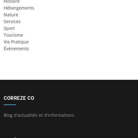
Histoire
Hébergements
Nature
Services
Sport
Tourisme
Vie Pratique
Événements
CORREZE CO
Blog d'actualités et d'informations