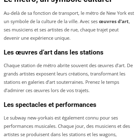
Au-delà de sa fonction de transport, le métro de New York est
un symbole de la culture de la ville. Avec ses
œuvres d’art
,
ses musiciens et ses artistes de rue, chaque trajet peut
devenir une expérience unique.
Les œuvres d’art dans les stations
Chaque station de métro abrite souvent des œuvres d’art. De
grands artistes exposent leurs créations, transformant les
stations en galeries d’art souterraines. Prenez le temps
d’admirer ces œuvres lors de vos trajets.
Les spectacles et performances
Le subway new-yorkais est également connu pour ses
performances musicales. Chaque jour, des musiciens et des
artistes se produisent dans les stations et les wagons,