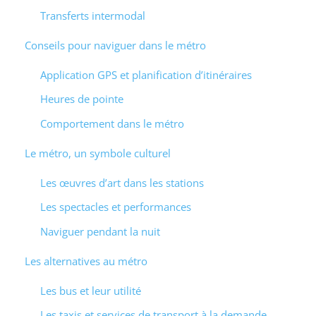
Transferts intermodal
Conseils pour naviguer dans le métro
Application GPS et planification d’itinéraires
Heures de pointe
Comportement dans le métro
Le métro, un symbole culturel
Les œuvres d’art dans les stations
Les spectacles et performances
Naviguer pendant la nuit
Les alternatives au métro
Les bus et leur utilité
Les taxis et services de transport à la demande