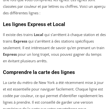
classées par couleur et par lettres ou chiffres. Voici un aperçu
des différentes lignes :
Les lignes Express et Local
Il existe des trains
Local
qui s’arrêtent à chaque station et des
trains
Express
qui s’arrêtent à des stations spécifiques
seulement. Il est intéressant de savoir qu’en prenant un train
Express
pour un long trajet, vous pouvez gagner du temps
en évitant plusieurs arrêts.
Comprendre la carte des lignes
La carte du métro de New York a été récemment mise à jour
et est essentielle pour naviguer facilement. Chaque ligne est
codée par couleur, ce qui permet d’identifier rapidement les
lignes à prendre. Il est conseillé de garder une version
numérique de la carte sur votre smartphone pour