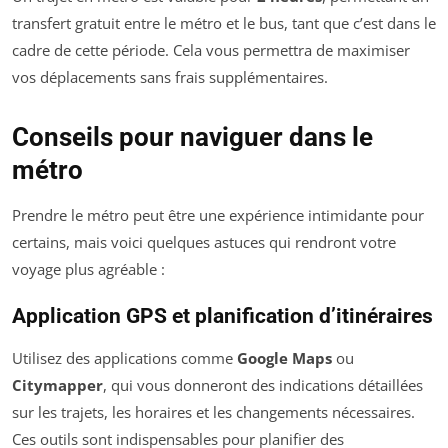
transfert gratuit entre le métro et le bus, tant que c’est dans le
cadre de cette période. Cela vous permettra de maximiser
vos déplacements sans frais supplémentaires.
Conseils pour naviguer dans le
métro
Prendre le métro peut être une expérience intimidante pour
certains, mais voici quelques astuces qui rendront votre
voyage plus agréable :
Application GPS et planification d’itinéraires
Utilisez des applications comme
Google Maps
ou
Citymapper
, qui vous donneront des indications détaillées
sur les trajets, les horaires et les changements nécessaires.
Ces outils sont indispensables pour planifier des