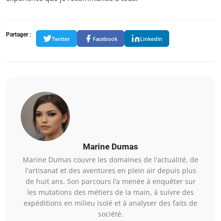
Partager :
Twitter
Facebook
LinkedIn
Marine Dumas
Marine Dumas couvre les domaines de l'actualité, de
l'artisanat et des aventures en plein air depuis plus
de huit ans. Son parcours l’a menée à enquêter sur
les mutations des métiers de la main, à suivre des
expéditions en milieu isolé et à analyser des faits de
société.