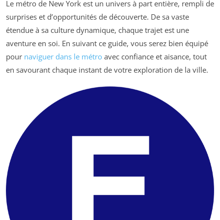
Le métro de New York est un univers à part entière, rempli de
surprises et d’opportunités de découverte. De sa vaste
étendue à sa culture dynamique, chaque trajet est une
aventure en soi. En suivant ce guide, vous serez bien équipé
pour
naviguer dans le métro
avec confiance et aisance, tout
en savourant chaque instant de votre exploration de la ville.