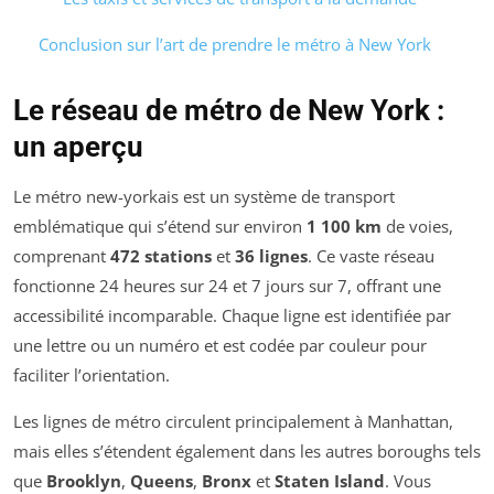
Conclusion sur l’art de prendre le métro à New York
Le réseau de métro de New York :
un aperçu
Le métro new-yorkais est un système de transport
emblématique qui s’étend sur environ
1 100 km
de voies,
comprenant
472 stations
et
36 lignes
. Ce vaste réseau
fonctionne 24 heures sur 24 et 7 jours sur 7, offrant une
accessibilité incomparable. Chaque ligne est identifiée par
une lettre ou un numéro et est codée par couleur pour
faciliter l’orientation.
Les lignes de métro circulent principalement à Manhattan,
mais elles s’étendent également dans les autres
boroughs
tels
que
Brooklyn
,
Queens
,
Bronx
et
Staten Island
. Vous