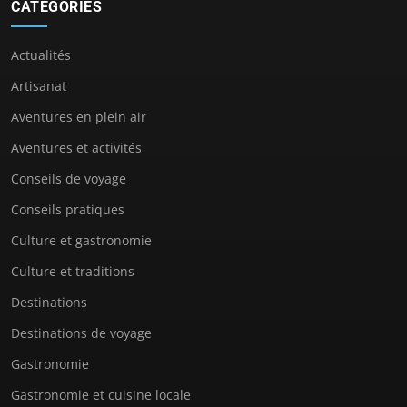
CATÉGORIES
Actualités
Artisanat
Aventures en plein air
Aventures et activités
Conseils de voyage
Conseils pratiques
Culture et gastronomie
Culture et traditions
Destinations
Destinations de voyage
Gastronomie
Gastronomie et cuisine locale