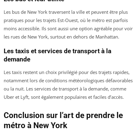
Les bus de New York traversent la ville et peuvent être plus
pratiques pour les trajets Est-Ouest, où le métro est parfois
moins accessible. Ils sont aussi une option agréable pour voir
les rues de New York, surtout en dehors de Manhattan.
Les taxis et services de transport à la
demande
Les taxis restent un choix privilégié pour des trajets rapides,
notamment lors de conditions météorologiques défavorables
ou la nuit. Les services de transport à la demande, comme
Uber et Lyft, sont également populaires et faciles d’accès.
Conclusion sur l’art de prendre le
métro à New York