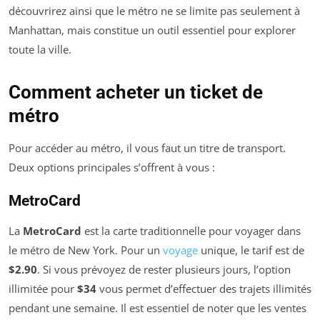
découvrirez ainsi que le métro ne se limite pas seulement à
Manhattan, mais constitue un outil essentiel pour explorer
toute la ville.
Comment acheter un ticket de
métro
Pour accéder au métro, il vous faut un titre de transport.
Deux options principales s’offrent à vous :
MetroCard
La
MetroCard
est la carte traditionnelle pour voyager dans
le métro de New York. Pour un
voyage
unique, le tarif est de
$2.90
. Si vous prévoyez de rester plusieurs jours, l’option
illimitée pour
$34
vous permet d’effectuer des trajets illimités
pendant une semaine. Il est essentiel de noter que les ventes