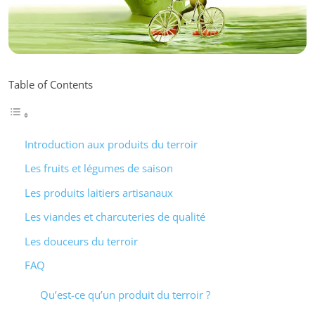
Table of Contents
Introduction aux produits du terroir
Les fruits et légumes de saison
Les produits laitiers artisanaux
Les viandes et charcuteries de qualité
Les douceurs du terroir
FAQ
Qu’est-ce qu’un produit du terroir ?