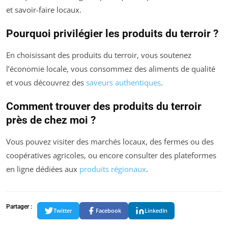
et savoir-faire locaux.
Pourquoi privilégier les produits du terroir ?
En choisissant des produits du terroir, vous soutenez
l’économie locale, vous consommez des aliments de qualité
et vous découvrez des
saveurs authentiques
.
Comment trouver des produits du terroir
près de chez moi ?
Vous pouvez visiter des marchés locaux, des fermes ou des
coopératives agricoles, ou encore consulter des plateformes
en ligne dédiées aux
produits régionaux
.
Partager :
Twitter
Facebook
LinkedIn