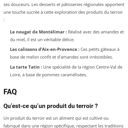
ses douceurs. Les desserts et pâtisseries régionales apportent
une touche sucrée à cette exploration des produits du terroir
:
Le nougat de Montélimar :
Réalisé avec des amandes et
du miel, il est un véritable délice.
Les calissons d’Aix-en-Provence :
Ces petits gâteaux à
base de melon confit et d’amandes sont irrésistibles.
La tarte Tatin :
Une spécialité de la région Centre-Val de
Loire, à base de pommes caramélisées.
FAQ
Qu’est-ce qu’un produit du terroir ?
Un produit du terroir est un aliment qui est cultivé ou
fabriqué dans une région spécifique, respectant les traditions