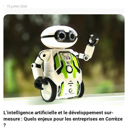
15 juillet 2026
L’intelligence artificielle et le développement sur-
mesure : Quels enjeux pour les entreprises en Corrèze
?