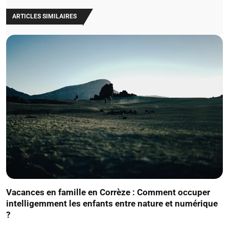
ARTICLES SIMILAIRES
Vacances en famille en Corrèze : Comment occuper
intelligemment les enfants entre nature et numérique
?