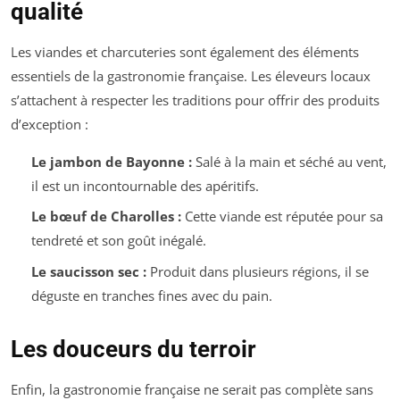
qualité
Les viandes et charcuteries sont également des éléments
essentiels de la gastronomie française. Les éleveurs locaux
s’attachent à respecter les traditions pour offrir des produits
d’exception :
Le jambon de Bayonne :
Salé à la main et séché au vent,
il est un incontournable des apéritifs.
Le bœuf de Charolles :
Cette viande est réputée pour sa
tendreté et son goût inégalé.
Le saucisson sec :
Produit dans plusieurs régions, il se
déguste en tranches fines avec du pain.
Les douceurs du terroir
Enfin, la gastronomie française ne serait pas complète sans