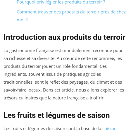
Pourquoi privilégier les produits du terroir ?
Comment trouver des produits du terroir près de chez
moi ?
Introduction aux produits du terroir
La gastronomie française est mondialement reconnue pour
sa richesse et sa diversité. Au cœur de cette renommée, les
produits du terroir jouent un rôle fondamental. Ces
ingrédients, souvent issus de pratiques agricoles
traditionnelles, sont le reflet des paysages, du climat et des
savoir-faire locaux. Dans cet article, nous allons explorer les
trésors culinaires que la nature française a à offrir.
Les fruits et légumes de saison
Les fruits et légumes de saison sont la base de la
cuisine