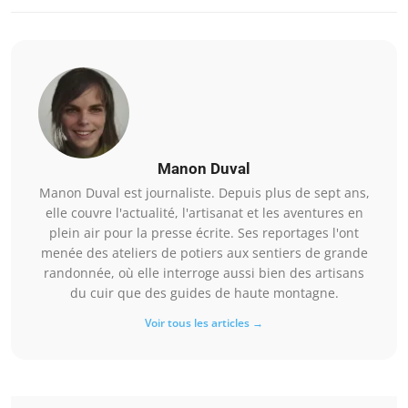
Manon Duval
Manon Duval est journaliste. Depuis plus de sept ans,
elle couvre l'actualité, l'artisanat et les aventures en
plein air pour la presse écrite. Ses reportages l'ont
menée des ateliers de potiers aux sentiers de grande
randonnée, où elle interroge aussi bien des artisans
du cuir que des guides de haute montagne.
Voir tous les articles →