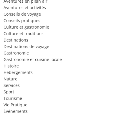
Aventures en plein air
Aventures et activités
Conseils de voyage
Conseils pratiques
Culture et gastronomie
Culture et traditions
Destinations
Destinations de voyage
Gastronomie
Gastronomie et cuisine locale
Histoire
Hébergements
Nature
Services
Sport
Tourisme
Vie Pratique
Événements