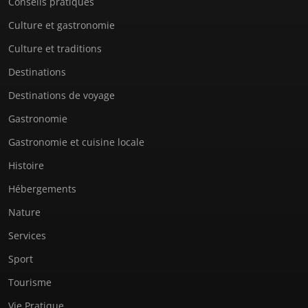
Conseils pratiques
Culture et gastronomie
Culture et traditions
Destinations
Destinations de voyage
Gastronomie
Gastronomie et cuisine locale
Histoire
Hébergements
Nature
Services
Sport
Tourisme
Vie Pratique