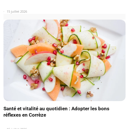
15 juillet 2026
Santé et vitalité au quotidien : Adopter les bons
réflexes en Corrèze