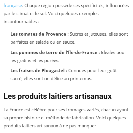
française
. Chaque région possède ses spécificités, influencées
par le climat et le sol. Voici quelques exemples
incontournables :
Les tomates de Provence :
Sucres et juteuses, elles sont
parfaites en salade ou en sauce.
Les pommes de terre de l’Île-de-France :
Idéales pour
les gratins et les purées.
Les fraises de Plougastel :
Connues pour leur goût
sucré, elles sont un délice au printemps.
Les produits laitiers artisanaux
La France est célèbre pour ses fromages variés, chacun ayant
sa propre histoire et méthode de fabrication. Voici quelques
produits laitiers artisanaux à ne pas manquer :