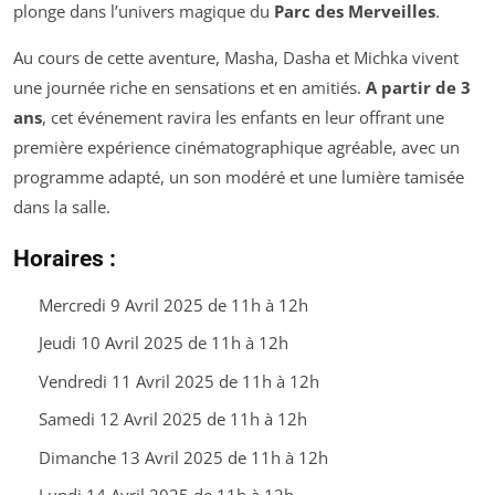
plonge dans l’univers magique du
Parc des Merveilles
.
Au cours de cette aventure, Masha, Dasha et Michka vivent
une journée riche en sensations et en amitiés.
A partir de 3
ans
, cet événement ravira les enfants en leur offrant une
première expérience cinématographique agréable, avec un
programme adapté, un son modéré et une lumière tamisée
dans la salle.
Horaires :
Mercredi 9 Avril 2025 de 11h à 12h
Jeudi 10 Avril 2025 de 11h à 12h
Vendredi 11 Avril 2025 de 11h à 12h
Samedi 12 Avril 2025 de 11h à 12h
Dimanche 13 Avril 2025 de 11h à 12h