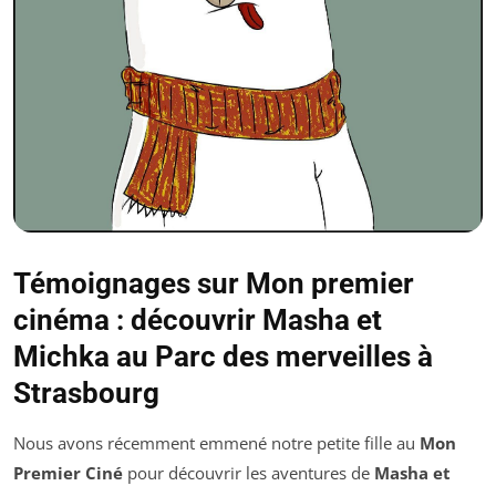
Témoignages sur Mon premier
cinéma : découvrir Masha et
Michka au Parc des merveilles à
Strasbourg
Nous avons récemment emmené notre petite fille au
Mon
Premier Ciné
pour découvrir les aventures de
Masha et