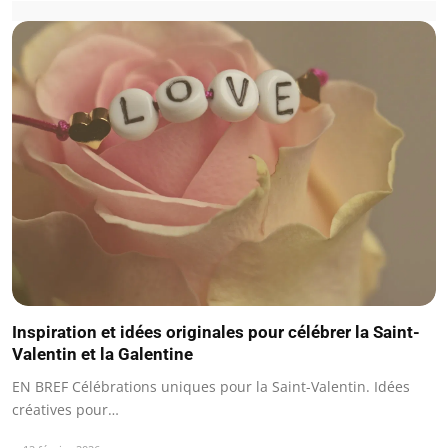
Inspiration et idées originales pour célébrer la Saint-
Valentin et la Galentine
EN BREF Célébrations uniques pour la Saint-Valentin. Idées
créatives pour…