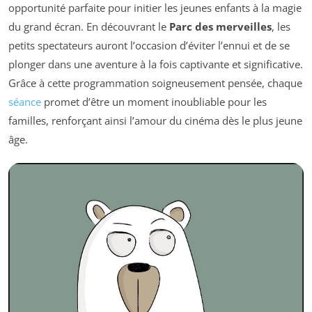
opportunité parfaite pour initier les jeunes enfants à la magie
du grand écran. En découvrant le
Parc des merveilles
, les
petits spectateurs auront l’occasion d’éviter l’ennui et de se
plonger dans une aventure à la fois captivante et significative.
Grâce à cette programmation soigneusement pensée, chaque
séance
promet d’être un moment inoubliable pour les
familles, renforçant ainsi l’amour du cinéma dès le plus jeune
âge.