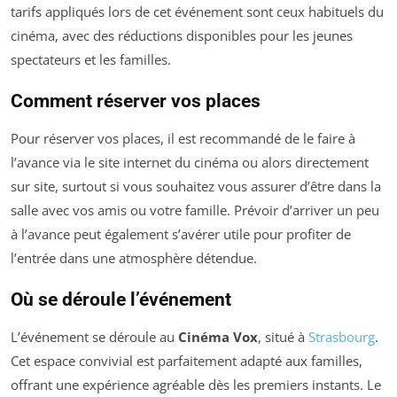
tarifs appliqués lors de cet événement sont ceux habituels du
cinéma, avec des réductions disponibles pour les jeunes
spectateurs et les familles.
Comment réserver vos places
Pour réserver vos places, il est recommandé de le faire à
l’avance via le site internet du cinéma ou alors directement
sur site, surtout si vous souhaitez vous assurer d’être dans la
salle avec vos amis ou votre famille. Prévoir d’arriver un peu
à l’avance peut également s’avérer utile pour profiter de
l’entrée dans une atmosphère détendue.
Où se déroule l’événement
L’événement se déroule au
Cinéma Vox
, situé à
Strasbourg
.
Cet espace convivial est parfaitement adapté aux familles,
offrant une expérience agréable dès les premiers instants. Le