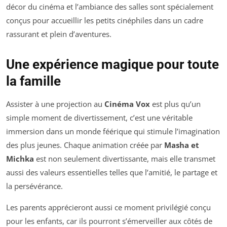
décor du cinéma et l’ambiance des salles sont spécialement
conçus pour accueillir les petits cinéphiles dans un cadre
rassurant et plein d’aventures.
Une expérience magique pour toute
la famille
Assister à une projection au
Cinéma Vox
est plus qu’un
simple moment de divertissement, c’est une véritable
immersion dans un monde féérique qui stimule l’imagination
des plus jeunes. Chaque animation créée par
Masha et
Michka
est non seulement divertissante, mais elle transmet
aussi des valeurs essentielles telles que l’amitié, le partage et
la persévérance.
Les parents apprécieront aussi ce moment privilégié conçu
pour les enfants, car ils pourront s’émerveiller aux côtés de