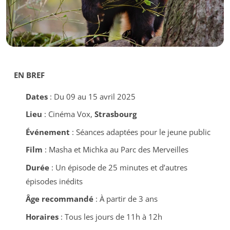
EN BREF
Dates
: Du 09 au 15 avril 2025
Lieu
: Cinéma Vox,
Strasbourg
Événement
: Séances adaptées pour le jeune public
Film
: Masha et Michka au Parc des Merveilles
Durée
: Un épisode de 25 minutes et d’autres
épisodes inédits
Âge recommandé
: À partir de 3 ans
Horaires
: Tous les jours de 11h à 12h