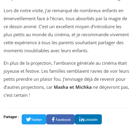
Lors de notre visite, j’ai remarqué de nombreux enfants en
émerveillement face à l’écran, tous absorbés par la magie de
ce dessin animé. C’est un excellent moyen d’introduire les
plus petits au monde du cinéma, et je recommande vivement
cette expérience à tous les parents souhaitant partager des
moments inoubliables avec leurs enfants.
En plus de la projection, l’ambiance générale au cinéma était
joyeuse et festive. Les familles semblaient ravies de voir leurs
petits prendre un plaisir fou. J’envisage déjà de revenir pour
d’autres projections, car
Masha et Michka
ne déçevront pas,
c’est certain !
Partager :
Twitter
Facebook
LinkedIn