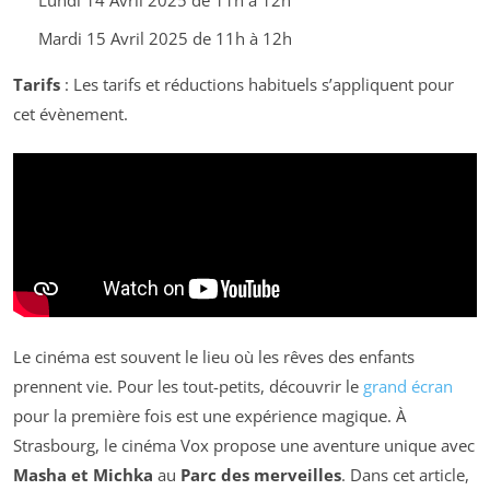
Lundi 14 Avril 2025 de 11h à 12h
Mardi 15 Avril 2025 de 11h à 12h
Tarifs
: Les tarifs et réductions habituels s’appliquent pour
cet évènement.
Le cinéma est souvent le lieu où les rêves des enfants
prennent vie. Pour les tout-petits, découvrir le
grand écran
pour la première fois est une expérience magique. À
Strasbourg, le cinéma Vox propose une aventure unique avec
Masha et Michka
au
Parc des merveilles
. Dans cet article,