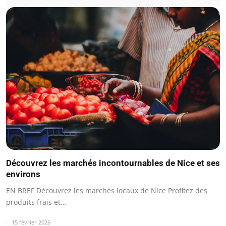
Découvrez les marchés incontournables de Nice et ses
environs
EN BREF Découvrez les marchés locaux de Nice Profitez des
produits frais et…
15 février 2026