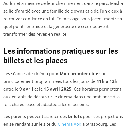
Au fur et à mesure de leur cheminement dans le parc, Masha
se lie d’amitié avec une famille de clowns et aide l’un d’eux à
retrouver confiance en lui. Ce message sous-jacent montre à
quel point l’entraide et la générosité de cœur peuvent
transformer des rêves en réalité.
Les informations pratiques sur les
billets et les places
Les séances de cinéma pour
Mon premier ciné
sont
principalement programmées tous les jours de
11h à 12h
entre le
9 avril
et le
15 avril 2025
. Ces horaires permettent
aux enfants de découvrir le cinéma dans une ambiance à la
fois chaleureuse et adaptée à leurs besoins.
Les parents peuvent acheter des
billets
pour ces projections
en se rendant sur le site du
Cinéma Vox
à Strasbourg. Les