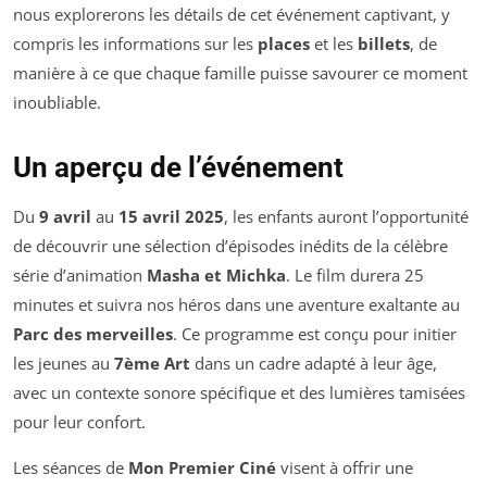
nous explorerons les détails de cet événement captivant, y
compris les informations sur les
places
et les
billets
, de
manière à ce que chaque famille puisse savourer ce moment
inoubliable.
Un aperçu de l’événement
Du
9 avril
au
15 avril 2025
, les enfants auront l’opportunité
de découvrir une sélection d’épisodes inédits de la célèbre
série d’animation
Masha et Michka
. Le film durera 25
minutes et suivra nos héros dans une aventure exaltante au
Parc des merveilles
. Ce programme est conçu pour initier
les jeunes au
7ème Art
dans un cadre adapté à leur âge,
avec un contexte sonore spécifique et des lumières tamisées
pour leur confort.
Les séances de
Mon Premier Ciné
visent à offrir une