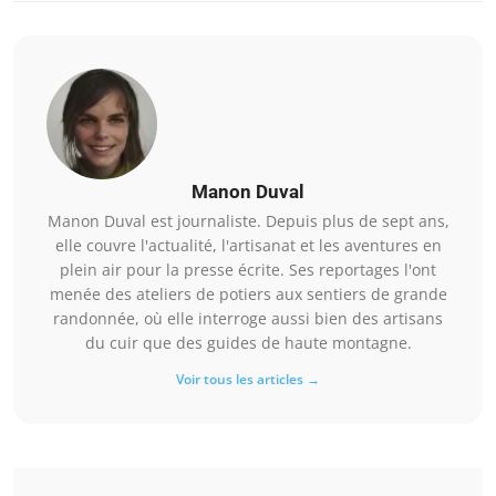
Manon Duval
Manon Duval est journaliste. Depuis plus de sept ans,
elle couvre l'actualité, l'artisanat et les aventures en
plein air pour la presse écrite. Ses reportages l'ont
menée des ateliers de potiers aux sentiers de grande
randonnée, où elle interroge aussi bien des artisans
du cuir que des guides de haute montagne.
Voir tous les articles →