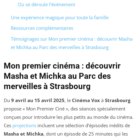
Où se déroule l’événement
Une expérience magique pour toute la famille
Ressources complémentaires
Témoignages sur Mon premier cinéma : découvrir Masha
et Michka au Parc des merveilles à Strasbourg
Mon premier cinéma : découvrir
Masha et Michka au Parc des
merveilles à Strasbourg
Du
9 avril au 15 avril 2025
, le
Cinéma Vox
à
Strasbourg
propose « Mon Premier Ciné », des séances spécialement
conçues pour introduire les plus petits au monde du cinéma.
Ces
projections
incluent une sélection d’épisodes inédits de
Masha et Michka
, dont un épisode de 25 minutes qui les