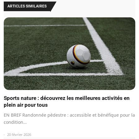
ARTICLES SIMILAIRES
Sports nature : découvrez les meilleures activités en
plein air pour tous
EN BREF Randonnée pédestre : accessible et bénéfique pour la
condition…
20 février 2026