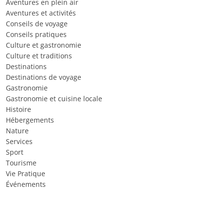
Aventures en plein air
Aventures et activités
Conseils de voyage
Conseils pratiques
Culture et gastronomie
Culture et traditions
Destinations
Destinations de voyage
Gastronomie
Gastronomie et cuisine locale
Histoire
Hébergements
Nature
Services
Sport
Tourisme
Vie Pratique
Événements