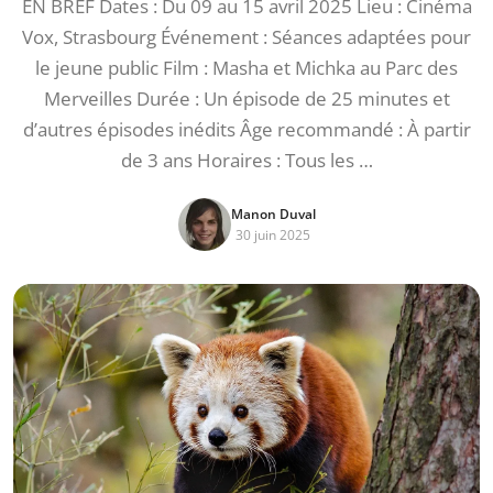
EN BREF Dates : Du 09 au 15 avril 2025 Lieu : Cinéma
Vox, Strasbourg Événement : Séances adaptées pour
le jeune public Film : Masha et Michka au Parc des
Merveilles Durée : Un épisode de 25 minutes et
d’autres épisodes inédits Âge recommandé : À partir
de 3 ans Horaires : Tous les …
Manon Duval
30 juin 2025