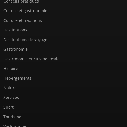
Conseils pratiques
Culture et gastronomie
Culture et traditions
Destinations
Destinations de voyage
Gastronomie
Gastronomie et cuisine locale
Histoire
Hébergements
Nature
Services
Sport
Tourisme
Vie Pratique