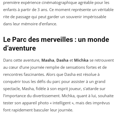
première expérience cinématographique agréable pour les
enfants à partir de 3 ans. Ce moment représente un véritable
rite de passage qui peut garder un souvenir impérissable
dans leur mémoire d’enfance.
Le Parc des merveilles : un monde
d’aventure
Dans cette aventure,
Masha
,
Dasha
et
Michka
se retrouvent
au cœur d’une journée remplie de sensations fortes et de
rencontres fascinantes. Alors que Dasha est résolue à
conquérir tous les défis du parc pour assister à un grand
spectacle, Masha, fidèle à son esprit joueur, s’attarde sur
l’importance du divertissement. Michka, quant à lui, souhaite
tester son appareil photo « intelligent », mais des imprévus
font rapidement basculer leur journée.