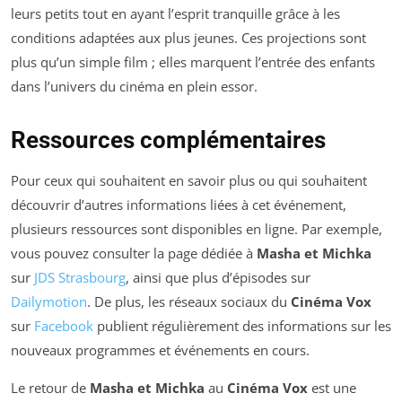
leurs petits tout en ayant l’esprit tranquille grâce à les
conditions adaptées aux plus jeunes. Ces projections sont
plus qu’un simple film ; elles marquent l’entrée des enfants
dans l’univers du cinéma en plein essor.
Ressources complémentaires
Pour ceux qui souhaitent en savoir plus ou qui souhaitent
découvrir d’autres informations liées à cet événement,
plusieurs ressources sont disponibles en ligne. Par exemple,
vous pouvez consulter la page dédiée à
Masha et Michka
sur
JDS Strasbourg
, ainsi que plus d’épisodes sur
Dailymotion
. De plus, les réseaux sociaux du
Cinéma Vox
sur
Facebook
publient régulièrement des informations sur les
nouveaux programmes et événements en cours.
Le retour de
Masha et Michka
au
Cinéma Vox
est une