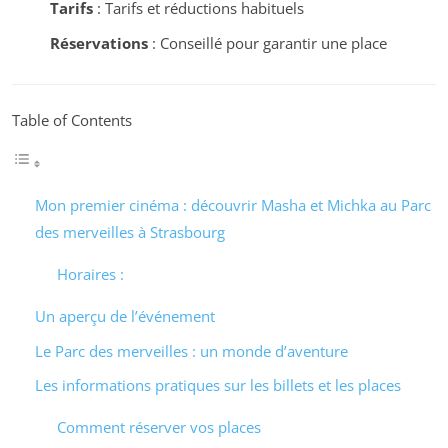
Tarifs
: Tarifs et réductions habituels
Réservations
: Conseillé pour garantir une place
Table of Contents
Mon premier cinéma : découvrir Masha et Michka au Parc
des merveilles à Strasbourg
Horaires :
Un aperçu de l’événement
Le Parc des merveilles : un monde d’aventure
Les informations pratiques sur les billets et les places
Comment réserver vos places