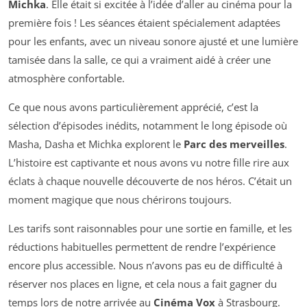
Michka
. Elle était si excitée à l’idée d’aller au cinéma pour la
première fois ! Les séances étaient spécialement adaptées
pour les enfants, avec un niveau sonore ajusté et une lumière
tamisée dans la salle, ce qui a vraiment aidé à créer une
atmosphère confortable.
Ce que nous avons particulièrement apprécié, c’est la
sélection d’épisodes inédits, notamment le long épisode où
Masha, Dasha et Michka explorent le
Parc des merveilles
.
L’histoire est captivante et nous avons vu notre fille rire aux
éclats à chaque nouvelle découverte de nos héros. C’était un
moment magique que nous chérirons toujours.
Les tarifs sont raisonnables pour une sortie en famille, et les
réductions habituelles permettent de rendre l’expérience
encore plus accessible. Nous n’avons pas eu de difficulté à
réserver nos places en ligne, et cela nous a fait gagner du
temps lors de notre arrivée au
Cinéma Vox
à Strasbourg.