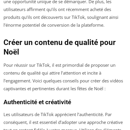
une opportunité unique de se démarquer. De plus, les
utilisateurs affirment qu’ils ont récemment acheté des
produits qu’ils ont découverts sur TikTok, soulignant ainsi
l’énorme potentiel de conversion de la plateforme.
Créer un contenu de qualité pour
Noël
Pour réussir sur TikTok, il est primordial de proposer un
contenu de qualité qui attire l’attention et incite à
l’engagement. Voici quelques conseils pour créer des vidéos
captivantes et pertinentes durant les fêtes de Noël :
Authenticité et créativité
Les utilisateurs de TikTok apprécient l’authenticité. Par
conséquent, il est essentiel d’adopter une approche créative
tout en restant fidèle à votre marque. Utilisez des éléments