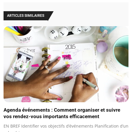
ARTICLES SIMILAIRES
Agenda événements : Comment organiser et suivre
vos rendez-vous importants efficacement
EN BREF Identifier vos objectifs d’événements Planification d’un