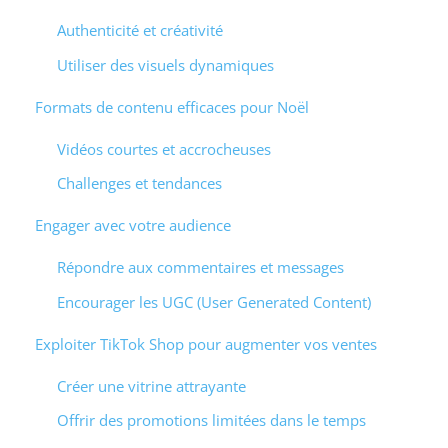
Authenticité et créativité
Utiliser des visuels dynamiques
Formats de contenu efficaces pour Noël
Vidéos courtes et accrocheuses
Challenges et tendances
Engager avec votre audience
Répondre aux commentaires et messages
Encourager les UGC (User Generated Content)
Exploiter TikTok Shop pour augmenter vos ventes
Créer une vitrine attrayante
Offrir des promotions limitées dans le temps