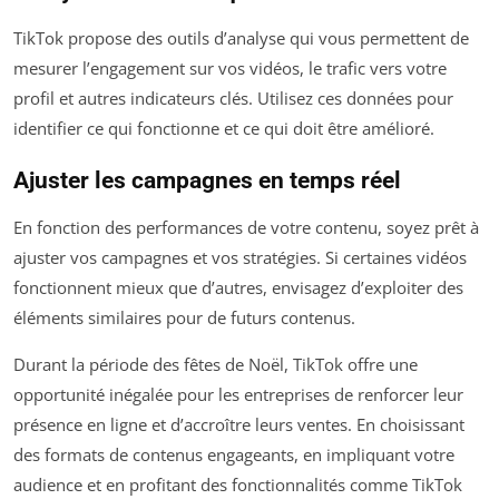
TikTok propose des outils d’analyse qui vous permettent de
mesurer l’engagement sur vos vidéos, le trafic vers votre
profil et autres indicateurs clés. Utilisez ces données pour
identifier ce qui fonctionne et ce qui doit être amélioré.
Ajuster les campagnes en temps réel
En fonction des performances de votre contenu, soyez prêt à
ajuster vos campagnes et vos stratégies. Si certaines vidéos
fonctionnent mieux que d’autres, envisagez d’exploiter des
éléments similaires pour de futurs contenus.
Durant la période des fêtes de Noël, TikTok offre une
opportunité inégalée pour les entreprises de renforcer leur
présence en ligne et d’accroître leurs ventes. En choisissant
des formats de contenus engageants, en impliquant votre
audience et en profitant des fonctionnalités comme TikTok