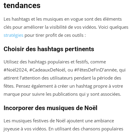
tendances
Les hashtags et les musiques en vogue sont des éléments
clés pour améliorer la visibilité de vos vidéos. Voici quelques
stratégies
pour tirer profit de ces outils :
Choisir des hashtags pertinents
Utilisez des hashtags populaires et festifs, comme
#Noël2024, #CadeauxDeNoël, ou #FêtesDeFinD’année, qui
attirent l’attention des utilisateurs pendant la période des
fêtes. Pensez également à créer un hashtag propre à votre
marque pour suivre les publications qui y sont associées.
Incorporer des musiques de Noël
Les musiques festives de Noël ajoutent une ambiance
joyeuse à vos vidéos. En utilisant des chansons populaires