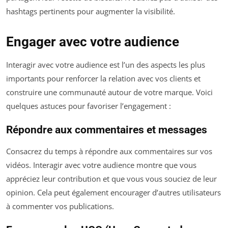
hashtags pertinents pour augmenter la visibilité.
Engager avec votre audience
Interagir avec votre audience est l’un des aspects les plus
importants pour renforcer la relation avec vos clients et
construire une communauté autour de votre marque. Voici
quelques astuces pour favoriser l’engagement :
Répondre aux commentaires et messages
Consacrez du temps à répondre aux commentaires sur vos
vidéos. Interagir avec votre audience montre que vous
appréciez leur contribution et que vous vous souciez de leur
opinion. Cela peut également encourager d’autres utilisateurs
à commenter vos publications.