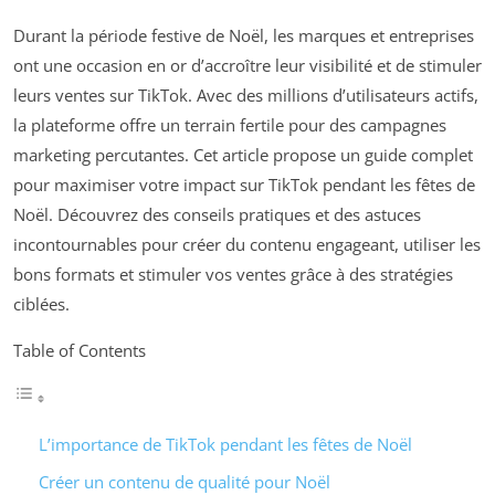
Durant la période festive de Noël, les marques et entreprises
ont une occasion en or d’accroître leur visibilité et de stimuler
leurs ventes sur TikTok. Avec des millions d’utilisateurs actifs,
la plateforme offre un terrain fertile pour des campagnes
marketing percutantes. Cet article propose un guide complet
pour maximiser votre impact sur TikTok pendant les fêtes de
Noël. Découvrez des conseils pratiques et des astuces
incontournables pour créer du contenu engageant, utiliser les
bons formats et stimuler vos ventes grâce à des stratégies
ciblées.
Table of Contents
L’importance de TikTok pendant les fêtes de Noël
Créer un contenu de qualité pour Noël