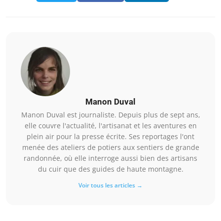
Manon Duval
Manon Duval est journaliste. Depuis plus de sept ans,
elle couvre l'actualité, l'artisanat et les aventures en
plein air pour la presse écrite. Ses reportages l'ont
menée des ateliers de potiers aux sentiers de grande
randonnée, où elle interroge aussi bien des artisans
du cuir que des guides de haute montagne.
Voir tous les articles →