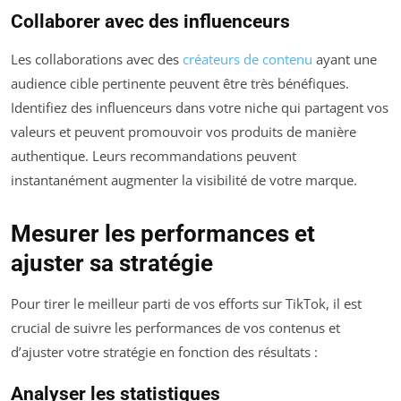
Collaborer avec des influenceurs
Les collaborations avec des
créateurs de contenu
ayant une
audience cible pertinente peuvent être très bénéfiques.
Identifiez des influenceurs dans votre niche qui partagent vos
valeurs et peuvent promouvoir vos produits de manière
authentique. Leurs recommandations peuvent
instantanément augmenter la visibilité de votre marque.
Mesurer les performances et
ajuster sa stratégie
Pour tirer le meilleur parti de vos efforts sur TikTok, il est
crucial de suivre les performances de vos contenus et
d’ajuster votre stratégie en fonction des résultats :
Analyser les statistiques