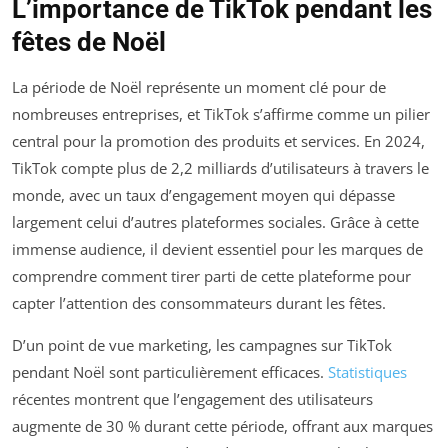
L’importance de TikTok pendant les
fêtes de Noël
La période de Noël représente un moment clé pour de
nombreuses entreprises, et TikTok s’affirme comme un pilier
central pour la promotion des produits et services. En 2024,
TikTok compte plus de 2,2 milliards d’utilisateurs à travers le
monde, avec un taux d’engagement moyen qui dépasse
largement celui d’autres plateformes sociales. Grâce à cette
immense audience, il devient essentiel pour les marques de
comprendre comment tirer parti de cette plateforme pour
capter l’attention des consommateurs durant les fêtes.
D’un point de vue marketing, les campagnes sur TikTok
pendant Noël sont particulièrement efficaces.
Statistiques
récentes montrent que l’engagement des utilisateurs
augmente de 30 % durant cette période, offrant aux marques