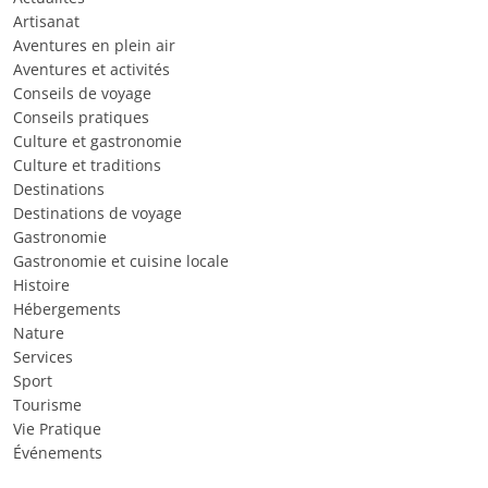
Artisanat
Aventures en plein air
Aventures et activités
Conseils de voyage
Conseils pratiques
Culture et gastronomie
Culture et traditions
Destinations
Destinations de voyage
Gastronomie
Gastronomie et cuisine locale
Histoire
Hébergements
Nature
Services
Sport
Tourisme
Vie Pratique
Événements