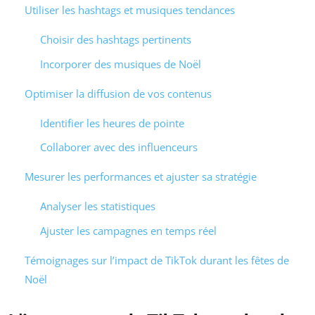
Utiliser les hashtags et musiques tendances
Choisir des hashtags pertinents
Incorporer des musiques de Noël
Optimiser la diffusion de vos contenus
Identifier les heures de pointe
Collaborer avec des influenceurs
Mesurer les performances et ajuster sa stratégie
Analyser les statistiques
Ajuster les campagnes en temps réel
Témoignages sur l’impact de TikTok durant les fêtes de
Noël