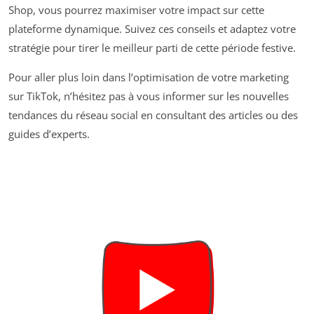
Shop, vous pourrez maximiser votre impact sur cette
plateforme dynamique. Suivez ces conseils et adaptez votre
stratégie pour tirer le meilleur parti de cette période festive.
Pour aller plus loin dans l’optimisation de votre marketing
sur TikTok, n’hésitez pas à vous informer sur les nouvelles
tendances du réseau social en consultant des articles ou des
guides d’experts.