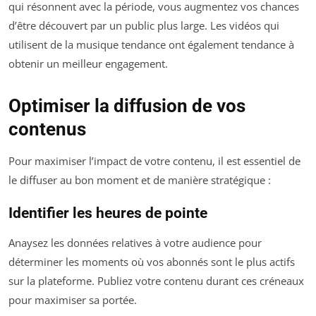
qui résonnent avec la période, vous augmentez vos chances
d’être découvert par un public plus large. Les vidéos qui
utilisent de la musique tendance ont également tendance à
obtenir un meilleur engagement.
Optimiser la diffusion de vos
contenus
Pour maximiser l’impact de votre contenu, il est essentiel de
le diffuser au bon moment et de manière stratégique :
Identifier les heures de pointe
Anaysez les données relatives à votre audience pour
déterminer les moments où vos abonnés sont le plus actifs
sur la plateforme. Publiez votre contenu durant ces créneaux
pour maximiser sa portée.