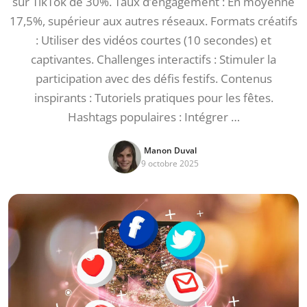
sur TikTok de 30%. Taux d’engagement : En moyenne
17,5%, supérieur aux autres réseaux. Formats créatifs
: Utiliser des vidéos courtes (10 secondes) et
captivantes. Challenges interactifs : Stimuler la
participation avec des défis festifs. Contenus
inspirants : Tutoriels pratiques pour les fêtes.
Hashtags populaires : Intégrer …
Manon Duval
9 octobre 2025