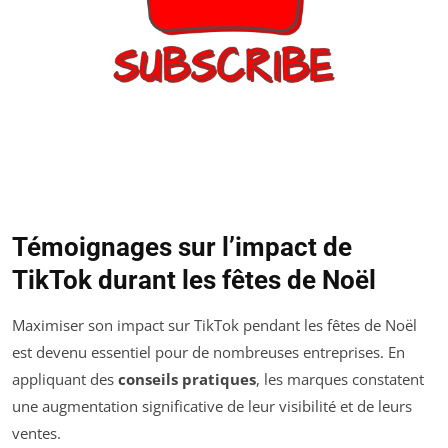
Témoignages sur l’impact de
TikTok durant les fêtes de Noël
Maximiser son impact sur TikTok pendant les fêtes de Noël
est devenu essentiel pour de nombreuses entreprises. En
appliquant des
conseils pratiques
, les marques constatent
une augmentation significative de leur visibilité et de leurs
ventes.