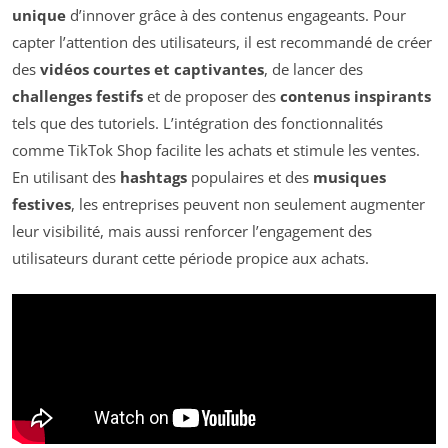
unique
d’innover grâce à des contenus engageants. Pour
capter l’attention des utilisateurs, il est recommandé de créer
des
vidéos courtes et captivantes
, de lancer des
challenges festifs
et de proposer des
contenus inspirants
tels que des tutoriels. L’intégration des fonctionnalités
comme TikTok Shop facilite les achats et stimule les ventes.
En utilisant des
hashtags
populaires et des
musiques
festives
, les entreprises peuvent non seulement augmenter
leur visibilité, mais aussi renforcer l’engagement des
utilisateurs durant cette période propice aux achats.