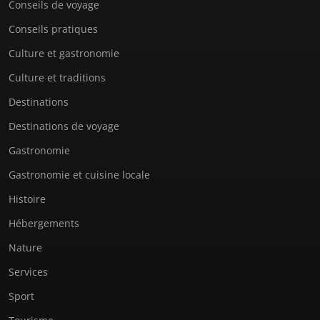
Conseils de voyage
Conseils pratiques
Culture et gastronomie
Culture et traditions
Destinations
Destinations de voyage
Gastronomie
Gastronomie et cuisine locale
Histoire
Hébergements
Nature
Services
Sport