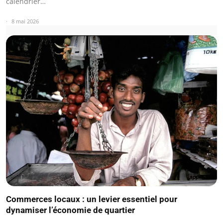
calendrier…
8 mai 2026
Commerces locaux : un levier essentiel pour
dynamiser l’économie de quartier