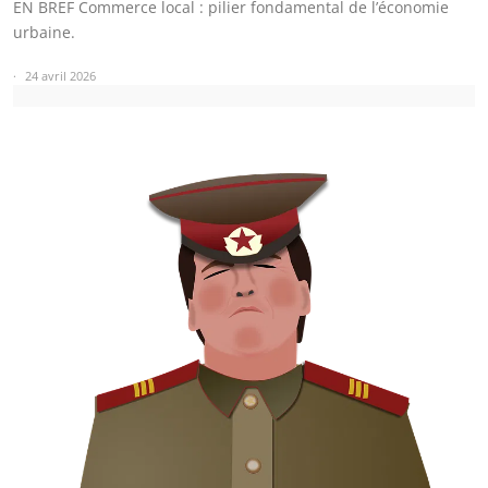
EN BREF Commerce local : pilier fondamental de l’économie
urbaine.
24 avril 2026