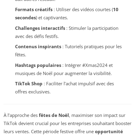
Formats créatifs
: Utiliser des vidéos courtes (
10
secondes
) et captivantes.
Challenges interactifs
: Stimuler la participation
avec des défis festifs.
Contenus inspirants
: Tutoriels pratiques pour les
fêtes.
Hashtags populaires
: Intégrer #Xmas2024 et
musiques de Noël pour augmenter la visibilité.
TikTok Shop
: Faciliter l’achat impulsif avec des
offres exclusives.
À l’approche des
fêtes de Noël
, maximiser son impact sur
TikTok devient crucial pour les entreprises souhaitant booster
leurs ventes. Cette période festive offre une
opportunité