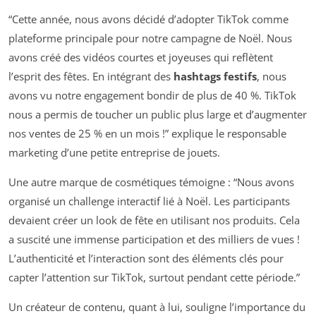
“Cette année, nous avons décidé d’adopter TikTok comme
plateforme principale pour notre campagne de Noël. Nous
avons créé des vidéos courtes et joyeuses qui reflètent
l’esprit des fêtes. En intégrant des
hashtags festifs
, nous
avons vu notre engagement bondir de plus de 40 %. TikTok
nous a permis de toucher un public plus large et d’augmenter
nos ventes de 25 % en un mois !” explique le responsable
marketing d’une petite entreprise de jouets.
Une autre marque de cosmétiques témoigne : “Nous avons
organisé un challenge interactif lié à Noël. Les participants
devaient créer un look de fête en utilisant nos produits. Cela
a suscité une immense participation et des milliers de vues !
L’authenticité et l’interaction sont des éléments clés pour
capter l’attention sur TikTok, surtout pendant cette période.”
Un créateur de contenu, quant à lui, souligne l’importance du