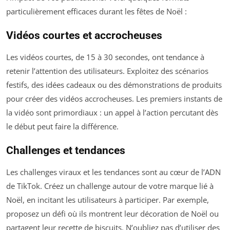
particulièrement efficaces durant les fêtes de Noël :
Vidéos courtes et accrocheuses
Les vidéos courtes, de 15 à 30 secondes, ont tendance à
retenir l’attention des utilisateurs. Exploitez des scénarios
festifs, des idées cadeaux ou des démonstrations de produits
pour créer des vidéos accrocheuses. Les premiers instants de
la vidéo sont primordiaux : un appel à l’action percutant dès
le début peut faire la différence.
Challenges et tendances
Les challenges viraux et les tendances sont au cœur de l’ADN
de TikTok. Créez un challenge autour de votre marque lié à
Noël, en incitant les utilisateurs à participer. Par exemple,
proposez un défi où ils montrent leur décoration de Noël ou
partagent leur recette de biscuits. N’oubliez pas d’utiliser des