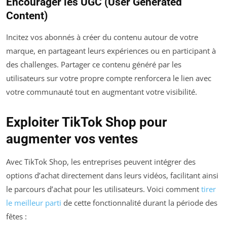
Encourager les UGC (User Generated
Content)
Incitez vos abonnés à créer du contenu autour de votre
marque, en partageant leurs expériences ou en participant à
des challenges. Partager ce contenu généré par les
utilisateurs sur votre propre compte renforcera le lien avec
votre communauté tout en augmentant votre visibilité.
Exploiter TikTok Shop pour
augmenter vos ventes
Avec TikTok Shop, les entreprises peuvent intégrer des
options d’achat directement dans leurs vidéos, facilitant ainsi
le parcours d’achat pour les utilisateurs. Voici comment
tirer
le meilleur parti
de cette fonctionnalité durant la période des
fêtes :