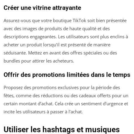
Créer une vitrine attrayante
Assurez-vous que votre boutique TikTok soit bien présentée
avec des images de produits de haute qualité et des
descriptions engageantes. Les utilisateurs sont plus enclins à
acheter un produit lorsqu’il est présenté de manière
séduisante. Mettez en avant des offres spéciales ou des
bundles pour attirer les acheteurs.
Offrir des promotions limitées dans le temps
Proposez des promotions exclusives pour la période des
fêtes, comme des réductions ou des cadeaux offerts pour un
certain montant d’achat. Cela crée un sentiment d’urgence et
incite les utilisateurs à passer à l’achat.
Utiliser les hashtags et musiques