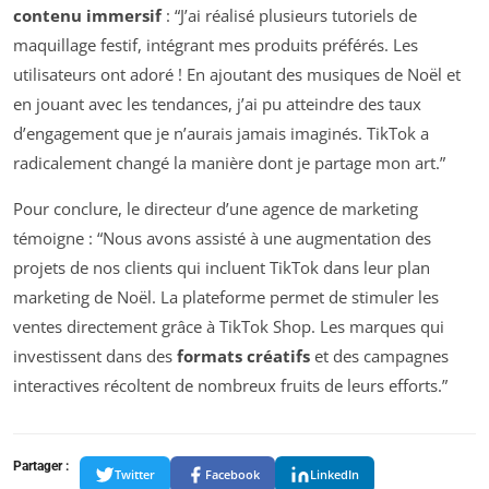
contenu immersif
: “J’ai réalisé plusieurs tutoriels de
maquillage festif, intégrant mes produits préférés. Les
utilisateurs ont adoré ! En ajoutant des musiques de Noël et
en jouant avec les tendances, j’ai pu atteindre des taux
d’engagement que je n’aurais jamais imaginés. TikTok a
radicalement changé la manière dont je partage mon art.”
Pour conclure, le directeur d’une agence de marketing
témoigne : “Nous avons assisté à une augmentation des
projets de nos clients qui incluent TikTok dans leur plan
marketing de Noël. La plateforme permet de stimuler les
ventes directement grâce à TikTok Shop. Les marques qui
investissent dans des
formats créatifs
et des campagnes
interactives récoltent de nombreux fruits de leurs efforts.”
Partager :
Twitter
Facebook
LinkedIn