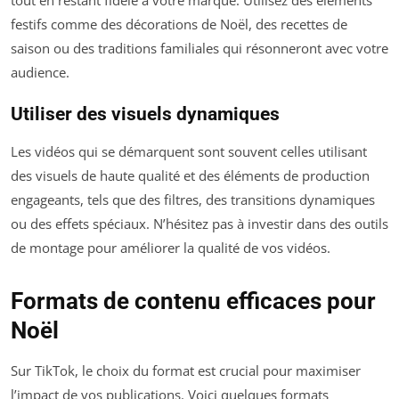
festifs comme des décorations de Noël, des recettes de
saison ou des traditions familiales qui résonneront avec votre
audience.
Utiliser des visuels dynamiques
Les vidéos qui se démarquent sont souvent celles utilisant
des visuels de haute qualité et des éléments de production
engageants, tels que des filtres, des transitions dynamiques
ou des effets spéciaux. N’hésitez pas à investir dans des outils
de montage pour améliorer la qualité de vos vidéos.
Formats de contenu efficaces pour
Noël
Sur TikTok, le choix du format est crucial pour maximiser
l’impact de vos publications. Voici quelques formats