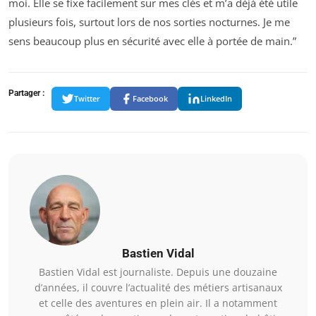
moi. Elle se fixe facilement sur mes clés et m’a déjà été utile
plusieurs fois, surtout lors de nos sorties nocturnes. Je me
sens beaucoup plus en sécurité avec elle à portée de main.”
Partager :
Twitter
Facebook
LinkedIn
Bastien Vidal
Bastien Vidal est journaliste. Depuis une douzaine
d’années, il couvre l’actualité des métiers artisanaux
et celle des aventures en plein air. Il a notamment