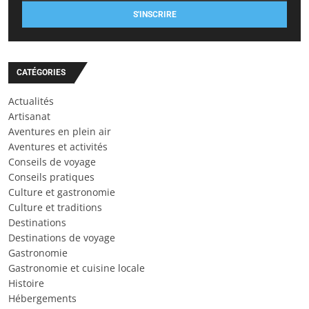
S'INSCRIRE
CATÉGORIES
Actualités
Artisanat
Aventures en plein air
Aventures et activités
Conseils de voyage
Conseils pratiques
Culture et gastronomie
Culture et traditions
Destinations
Destinations de voyage
Gastronomie
Gastronomie et cuisine locale
Histoire
Hébergements