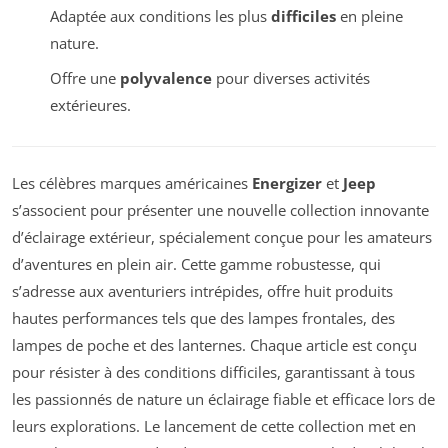
Adaptée aux conditions les plus
difficiles
en pleine
nature.
Offre une
polyvalence
pour diverses activités
extérieures.
Les célèbres marques américaines
Energizer
et
Jeep
s’associent pour présenter une nouvelle collection innovante
d’éclairage extérieur, spécialement conçue pour les amateurs
d’aventures en plein air. Cette gamme robustesse, qui
s’adresse aux aventuriers intrépides, offre huit produits
hautes performances tels que des lampes frontales, des
lampes de poche et des lanternes. Chaque article est conçu
pour résister à des conditions difficiles, garantissant à tous
les passionnés de nature un éclairage fiable et efficace lors de
leurs explorations. Le lancement de cette collection met en