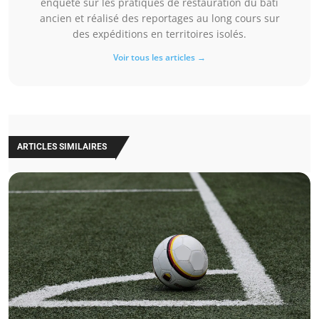
enquêté sur les pratiques de restauration du bâti
ancien et réalisé des reportages au long cours sur
des expéditions en territoires isolés.
Voir tous les articles →
ARTICLES SIMILAIRES