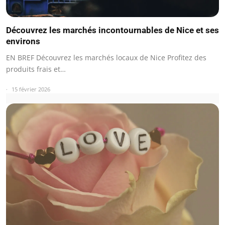
Découvrez les marchés incontournables de Nice et ses
environs
EN BREF Découvrez les marchés locaux de Nice Profitez des
produits frais et…
15 février 2026