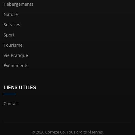
Hébergements
Nature
Services
Sport
Tourisme
Vie Pratique
Événements
LIENS UTILES
Contact
© 2026 Correze Co. Tous droits réservés.