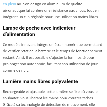
en plein
air. Son design en aluminium de qualité
aéronautique lui confère une résistance aux chocs, tout en
intégrant un clip réglable pour une utilisation mains libres.
Lampe de poche avec indicateur
d’alimentation
Ce modèle innovant intègre un écran numérique permettant
de vérifier l’état de la batterie et le temps de fonctionnement
restant. Ainsi, il est possible d’ajuster la luminosité pour
prolonger son autonomie, facilitant son utilisation de jour
comme de nuit.
Lumière mains libres polyvalente
Rechargeable et ajustable, cette lumière se fixe où vous le
souhaitez, vous libérant les mains pour d’autres tâches.
Grâce à sa technologie de détection de mouvement, elle