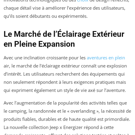
chaque détail vise à améliorer l’expérience des utilisateurs,
qu’ils soient débutants ou expérimentés.
Le Marché de l’Éclairage Extérieur
en Pleine Expansion
Avec une inclination croissante pour les
aventures en plein
air, le marché de l’éclairage extérieur connaît une explosion
d’intérêt. Les utilisateurs recherchent des équipements qui
non seulement répondent à leurs exigences pratiques mais
qui expriment également un style de vie axé sur l’aventure.
Avec l’augmentation de la popularité des activités telles que
le camping, la randonnée et le « overlanding », la nécessité de
produits fiables, durables et de haute qualité est primordiale.
La nouvelle collection
Jeep x Energizer
répond à cette