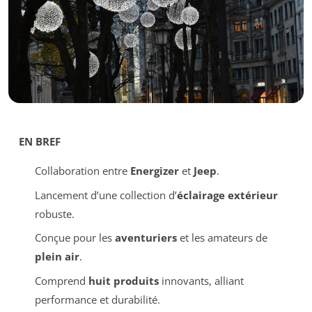
EN BREF
Collaboration entre
Energizer
et
Jeep
.
Lancement d’une collection d’
éclairage extérieur
robuste.
Conçue pour les
aventuriers
et les amateurs de
plein air
.
Comprend
huit produits
innovants, alliant
performance et durabilité.