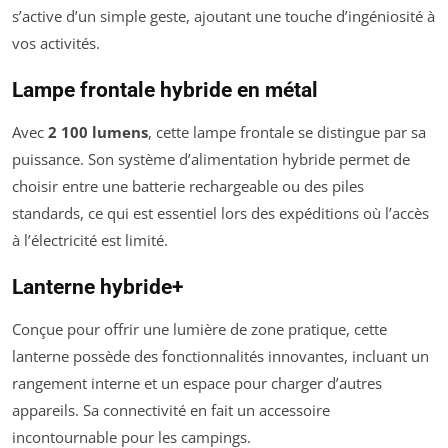
s’active d’un simple geste, ajoutant une touche d’ingéniosité à
vos activités.
Lampe frontale hybride en métal
Avec
2 100 lumens
, cette lampe frontale se distingue par sa
puissance. Son système d’alimentation hybride permet de
choisir entre une batterie rechargeable ou des piles
standards, ce qui est essentiel lors des expéditions où l’accès
à l’électricité est limité.
Lanterne hybride+
Conçue pour offrir une lumière de zone pratique, cette
lanterne possède des fonctionnalités innovantes, incluant un
rangement interne et un espace pour charger d’autres
appareils. Sa connectivité en fait un accessoire
incontournable pour les campings.