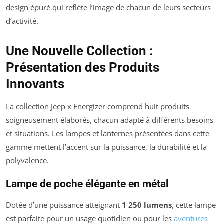
design épuré qui reflète l’image de chacun de leurs secteurs
d’activité.
Une Nouvelle Collection :
Présentation des Produits
Innovants
La collection
Jeep x Energizer
comprend huit produits
soigneusement élaborés, chacun adapté à différents besoins
et situations. Les lampes et lanternes présentées dans cette
gamme mettent l’accent sur la puissance, la durabilité et la
polyvalence.
Lampe de poche élégante en métal
Dotée d’une puissance atteignant
1 250 lumens
, cette lampe
est parfaite pour un usage quotidien ou pour les
aventures