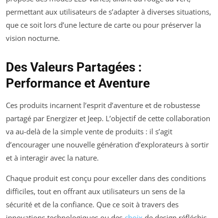
permettant aux utilisateurs de s’adapter à diverses situations,
que ce soit lors d’une lecture de carte ou pour préserver la
vision nocturne.
Des Valeurs Partagées :
Performance et Aventure
Ces produits incarnent l’esprit d’aventure et de robustesse
partagé par Energizer et Jeep. L’objectif de cette collaboration
va au-delà de la simple vente de produits : il s’agit
d’encourager une nouvelle génération d’explorateurs à sortir
et à interagir avec la nature.
Chaque produit est conçu pour exceller dans des conditions
difficiles, tout en offrant aux utilisateurs un sens de la
sécurité et de la confiance. Que ce soit à travers des
innovations technologiques ou des
choix
de design réfléchis,