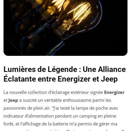
Lumières de Légende : Une Alliance
Éclatante entre Energizer et Jeep
La nouvelle collection d’éclairage extérieur signée
Energizer
et
Jeep
a suscité un véritable enthousiasme parmi les
passionnés de plein air. “J’ai testé la lampe de poche avec
indicateur d’alimentation pendant un camping en pleine
forêt, et l’affichage de la batterie m’a permis de gérer ma