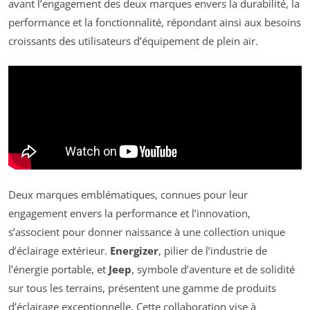
avant l’engagement des deux marques envers la durabilité, la
performance et la fonctionnalité, répondant ainsi aux besoins
croissants des utilisateurs d’équipement de plein air.
Deux marques emblématiques, connues pour leur
engagement envers la performance et l’innovation,
s’associent pour donner naissance à une collection unique
d’éclairage extérieur.
Energizer
, pilier de l’industrie de
l’énergie portable, et
Jeep
, symbole d’aventure et de solidité
sur tous les terrains, présentent une gamme de produits
d’éclairage exceptionnelle. Cette collaboration vise à