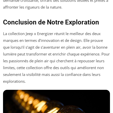
demande croissante, offrant des solutions testées et prêtes à
affronter les rigueurs de la nature.
Conclusion de Notre Exploration
La collection
Jeep x Energizer
réunit le meilleur des deux
marques en termes d’innovation et de design. Elle prouve
que lorsqu’il s’agit de s’aventurer en plein air, avoir la bonne
lumière peut transformer et enrichir chaque expérience. Pour
les passionnés de plein air qui cherchent à repousser leurs
limites, cette collection offre des outils qui améliorent non
seulement la visibilité mais aussi la confiance dans leurs
explorations.