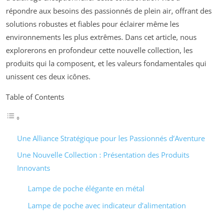
répondre aux besoins des passionnés de plein air, offrant des
solutions robustes et fiables pour éclairer même les
environnements les plus extrêmes. Dans cet article, nous
explorerons en profondeur cette nouvelle collection, les
produits qui la composent, et les valeurs fondamentales qui
unissent ces deux icônes.
Table of Contents
Une Alliance Stratégique pour les Passionnés d’Aventure
Une Nouvelle Collection : Présentation des Produits
Innovants
Lampe de poche élégante en métal
Lampe de poche avec indicateur d’alimentation