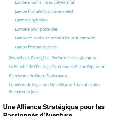
Lumière mains libres polyvalente
Lampe frontale hybride en métal
Lanterne hybride+
Lumière pour porte-clés
Lampe de poche en métal à haute luminosité
Lampe frontale hybride
Des Valeurs Partagées : Performance et Aventure
Le Marché de l’Éclairage Extérieur en Pleine Expansion
Conclusion de Notre Exploration
Lumières de Légende : Une Alliance Éclatante entre
Energizer et Jeep
Une Alliance Stratégique pour les
Passionnés d’Aventure