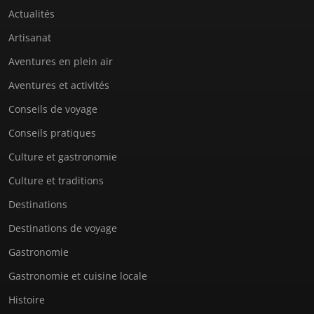
Actualités
Artisanat
Aventures en plein air
Aventures et activités
Conseils de voyage
Conseils pratiques
Culture et gastronomie
Culture et traditions
Destinations
Destinations de voyage
Gastronomie
Gastronomie et cuisine locale
Histoire