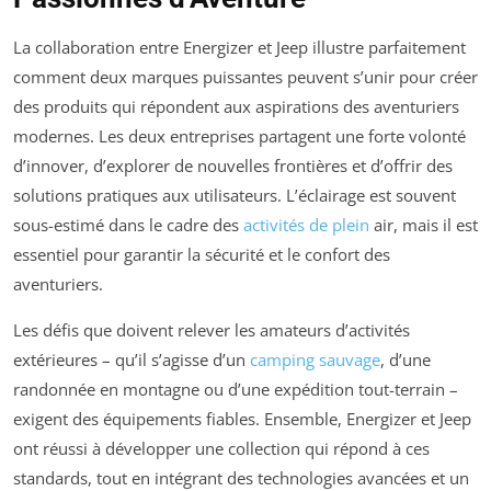
La collaboration entre Energizer et Jeep illustre parfaitement
comment deux marques puissantes peuvent s’unir pour créer
des produits qui répondent aux aspirations des aventuriers
modernes. Les deux entreprises partagent une forte volonté
d’innover, d’explorer de nouvelles frontières et d’offrir des
solutions pratiques aux utilisateurs. L’éclairage est souvent
sous-estimé dans le cadre des
activités de plein
air, mais il est
essentiel pour garantir la sécurité et le confort des
aventuriers.
Les défis que doivent relever les amateurs d’activités
extérieures – qu’il s’agisse d’un
camping sauvage
, d’une
randonnée en montagne ou d’une expédition tout-terrain –
exigent des équipements fiables. Ensemble, Energizer et Jeep
ont réussi à développer une collection qui répond à ces
standards, tout en intégrant des technologies avancées et un