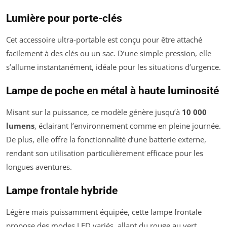
Lumière pour porte-clés
Cet accessoire ultra-portable est conçu pour être attaché
facilement à des clés ou un sac. D’une simple pression, elle
s’allume instantanément, idéale pour les situations d’urgence.
Lampe de poche en métal à haute luminosité
Misant sur la puissance, ce modèle génère jusqu’à
10 000
lumens
, éclairant l’environnement comme en pleine journée.
De plus, elle offre la fonctionnalité d’une batterie externe,
rendant son utilisation particulièrement efficace pour les
longues aventures.
Lampe frontale hybride
Légère mais puissamment équipée, cette lampe frontale
propose des modes LED variés, allant du rouge au vert,