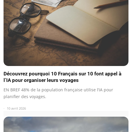
Découvrez pourquoi 10 Français sur 10 font appel à
l’IA pour organiser leurs voyages
EN BREF 48% de la population française utilise l’IA pour
planifier des voyages.
10 avril 2026