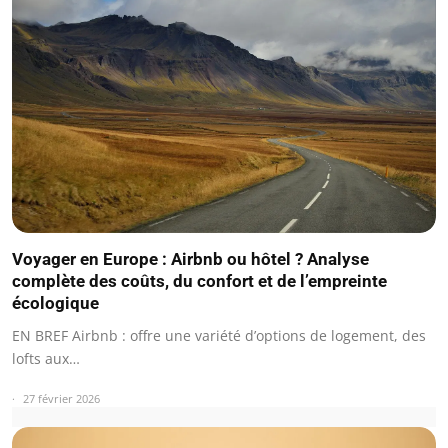
Voyager en Europe : Airbnb ou hôtel ? Analyse
complète des coûts, du confort et de l’empreinte
écologique
EN BREF Airbnb : offre une variété d’options de logement, des
lofts aux…
27 février 2026