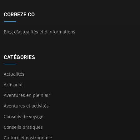
CORREZE CO
Blog d'actualités et d'informations
CATÉGORIES
Actualités
Artisanat
Aventures en plein air
Aventures et activités
Conseils de voyage
Conseils pratiques
Culture et gastronomie