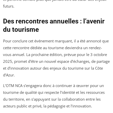
futurs.
Des rencontres annuelles : l’avenir
du tourisme
Pour conclure cet événement marquant, il a été annoncé que
cette rencontre dédiée au tourisme deviendra un rendez-
vous annuel. La prochaine édition, prévue pour le 3 octobre
2025, promet d’être un nouvel espace d’échanges, de partage
et d’innovation autour des enjeux du tourisme sur la Côte
d’Azur.
L’OTM NCA s’engagera donc à continuer à œuvrer pour un
tourisme de qualité qui respecte l’identité et les ressources
du territoire, en s’appuyant sur la collaboration entre les
acteurs public et privé, la pédagogie et l’innovation.