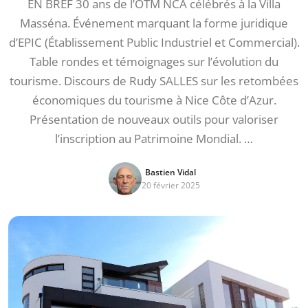
EN BREF 30 ans de l’OTM NCA célébrés à la Villa
Masséna. Événement marquant la forme juridique
d’EPIC (Établissement Public Industriel et Commercial).
Table rondes et témoignages sur l’évolution du
tourisme. Discours de Rudy SALLES sur les retombées
économiques du tourisme à Nice Côte d’Azur.
Présentation de nouveaux outils pour valoriser
l’inscription au Patrimoine Mondial. …
Bastien Vidal
20 février 2025