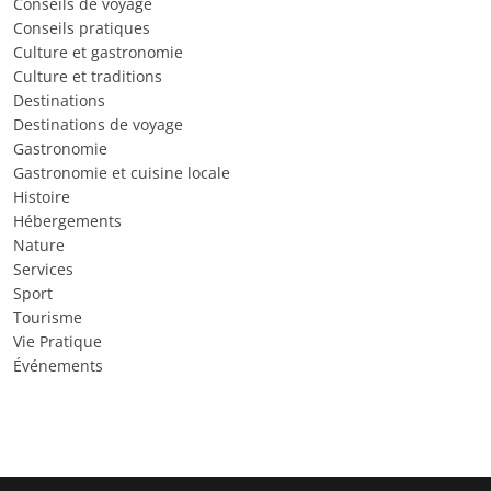
Conseils de voyage
Conseils pratiques
Culture et gastronomie
Culture et traditions
Destinations
Destinations de voyage
Gastronomie
Gastronomie et cuisine locale
Histoire
Hébergements
Nature
Services
Sport
Tourisme
Vie Pratique
Événements