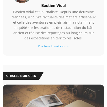
Bastien Vidal
Bastien Vidal est journaliste. Depuis une douzaine
d’années, il couvre l’actualité des métiers artisanaux
et celle des aventures en plein air. Il a notamment
enquêté sur les pratiques de restauration du bâti
ancien et réalisé des reportages au long cours sur
des expéditions en territoires isolés.
Voir tous les articles →
ARTICLES SIMILAIRES