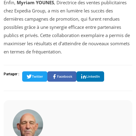
Enfin,
Myriam YOUNES
, Directrice des ventes publicitaires
chez Expedia Group, a mis en lumière les succès des
dernières campagnes de promotion, qui furent rendues
possibles grâce à une synergie efficace entre partenaires
publics et privés. Cette collaboration exemplaire a permis de
maximiser les résultats et d’atteindre de nouveaux sommets
en termes de fréquentation.
Partager :
Twitter
Facebook
LinkedIn