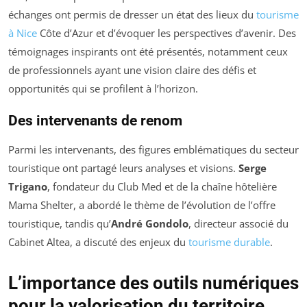
échanges ont permis de dresser un état des lieux du
tourisme
à Nice
Côte d’Azur et d’évoquer les perspectives d’avenir. Des
témoignages inspirants ont été présentés, notamment ceux
de professionnels ayant une vision claire des défis et
opportunités qui se profilent à l’horizon.
Des intervenants de renom
Parmi les intervenants, des figures emblématiques du secteur
touristique ont partagé leurs analyses et visions.
Serge
Trigano
, fondateur du Club Med et de la chaîne hôtelière
Mama Shelter, a abordé le thème de l’évolution de l’offre
touristique, tandis qu’
André Gondolo
, directeur associé du
Cabinet Altea, a discuté des enjeux du
tourisme durable
.
L’importance des outils numériques
pour la valorisation du territoire