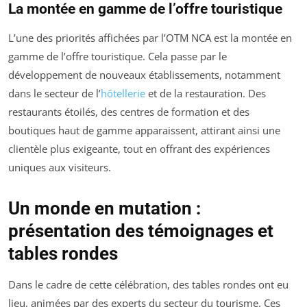
La montée en gamme de l’offre touristique
L’une des priorités affichées par l’OTM NCA est la montée en
gamme de l’offre touristique. Cela passe par le
développement de nouveaux établissements, notamment
dans le secteur de l’
hôtellerie
et de la restauration. Des
restaurants étoilés, des centres de formation et des
boutiques haut de gamme apparaissent, attirant ainsi une
clientèle plus exigeante, tout en offrant des expériences
uniques aux visiteurs.
Un monde en mutation :
présentation des témoignages et
tables rondes
Dans le cadre de cette célébration, des tables rondes ont eu
lieu, animées par des experts du secteur du tourisme. Ces