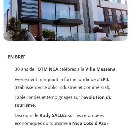
EN BREF
30 ans de l’
OTM NCA
célébrés à la
Villa Masséna
.
Événement marquant la forme juridique d’
EPIC
(Établissement Public Industriel et Commercial).
Table rondes et témoignages sur l’
évolution du
tourisme
.
Discours de
Rudy SALLES
sur les retombées
économiques du tourisme à
Nice Côte d’Azur
.