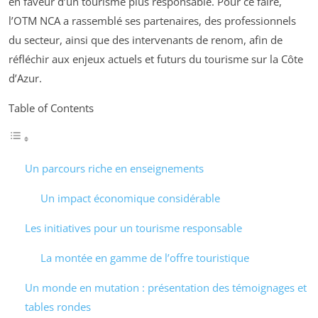
en faveur d’un tourisme plus responsable. Pour ce faire,
l’OTM NCA a rassemblé ses partenaires, des professionnels
du secteur, ainsi que des intervenants de renom, afin de
réfléchir aux enjeux actuels et futurs du tourisme sur la Côte
d’Azur.
Table of Contents
Un parcours riche en enseignements
Un impact économique considérable
Les initiatives pour un tourisme responsable
La montée en gamme de l’offre touristique
Un monde en mutation : présentation des témoignages et
tables rondes