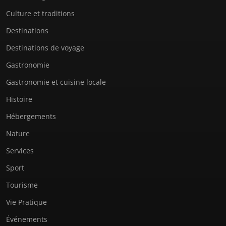
Culture et traditions
Destinations
Destinations de voyage
Gastronomie
Gastronomie et cuisine locale
Histoire
Hébergements
Nature
Services
Sport
Tourisme
Vie Pratique
Événements