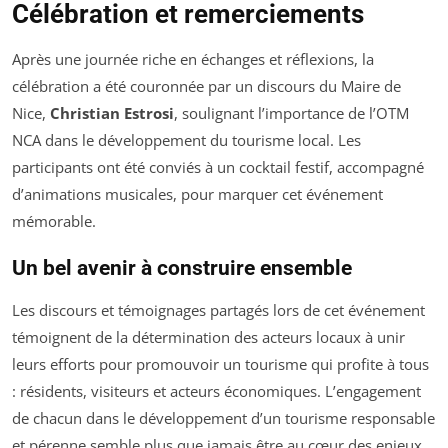
Célébration et remerciements
Après une journée riche en échanges et réflexions, la
célébration a été couronnée par un discours du Maire de
Nice,
Christian Estrosi
, soulignant l’importance de l’OTM
NCA dans le développement du tourisme local. Les
participants ont été conviés à un cocktail festif, accompagné
d’animations musicales, pour marquer cet événement
mémorable.
Un bel avenir à construire ensemble
Les discours et témoignages partagés lors de cet événement
témoignent de la détermination des acteurs locaux à unir
leurs efforts pour promouvoir un tourisme qui profite à tous
: résidents, visiteurs et acteurs économiques. L’engagement
de chacun dans le développement d’un tourisme responsable
et pérenne semble plus que jamais être au cœur des enjeux