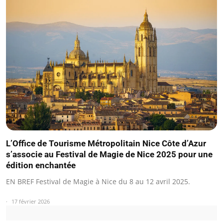
L’Office de Tourisme Métropolitain Nice Côte d’Azur
s’associe au Festival de Magie de Nice 2025 pour une
édition enchantée
EN BREF Festival de Magie à Nice du 8 au 12 avril 2025.
17 février 2026