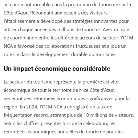
acteur incontournable dans la promotion du tourisme sur la
Côte d’Azur. Répondant aux besoins des visiteurs,
l’établissement a développé des stratégies innovantes pour
attirer chaque année des millions de touristes. Avec un rôle
de coordination entre les différents acteurs du secteur, l’OTM
NCA a favorisé des collaborations fructueuses et a joué un
rôle clé dans le développement durable du tourisme.
Un impact économique considérable
Le secteur du tourisme représente la première activité
économique de tout le territoire de Nice Côte d’Azur,
générant des retombées économiques significatives pour la
région. En 2024, l’OTM NCA a enregistré un taux de
fréquentation record, attirant plus de 10 millions de visiteurs.
Selon les chiffres présentés lors de la célébration, les
retombées économiques annuelles du tourisme pour les