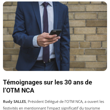
Témoignages sur les 30 ans de
l’OTM NCA
Rudy SALLES
, Président Délégué de l’OTM NCA, a ouvert les
festivités en mentionnant l’impact significatif du tourisme