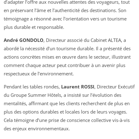
d’adapter l’offre aux nouvelles attentes des voyageurs, tout
en préservant l’âme et l’authenticité des destinations. Son
témoignage a résonné avec l’orientation vers un tourisme
plus durable et responsable.
André GONDOLO
, Directeur associé du Cabinet ALTEA, a
abordé la nécessité d’un tourisme durable. Il a présenté des
actions concrètes mises en œuvre dans le secteur, illustrant
comment chaque acteur peut contribuer à un avenir plus
respectueux de l’environnement.
Pendant les tables rondes,
Laurent ROSSI
, Directeur Exécutif
du Groupe Summer Hôtels, a insisté sur l’évolution des
mentalités, affirmant que les clients recherchent de plus en
plus des options durables et locales lors de leurs voyages.
Cela témoigne d’une prise de conscience collective vis-à-vis
des enjeux environnementaux.