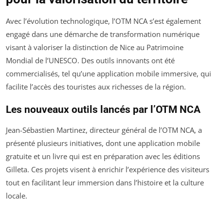
Avec l’évolution technologique, l’OTM NCA s’est également
engagé dans une démarche de transformation numérique
visant à valoriser la distinction de Nice au Patrimoine
Mondial de l’UNESCO. Des outils innovants ont été
commercialisés, tel qu’une application mobile immersive, qui
facilite l’accès des touristes aux richesses de la région.
Les nouveaux outils lancés par l’OTM NCA
Jean-Sébastien Martinez, directeur général de l’OTM NCA, a
présenté plusieurs initiatives, dont une application mobile
gratuite et un livre qui est en préparation avec les éditions
Gilleta. Ces projets visent à enrichir l’expérience des visiteurs
tout en facilitant leur immersion dans l’histoire et la culture
locale.