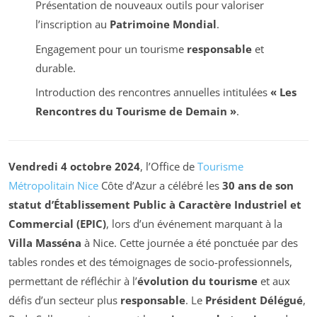
Présentation de nouveaux outils pour valoriser
l’inscription au
Patrimoine Mondial
.
Engagement pour un tourisme
responsable
et
durable.
Introduction des rencontres annuelles intitulées
« Les
Rencontres du Tourisme de Demain »
.
Vendredi 4 octobre 2024
, l’Office de
Tourisme
Métropolitain Nice
Côte d’Azur a célébré les
30 ans de son
statut d’Établissement Public à Caractère Industriel et
Commercial (EPIC)
, lors d’un événement marquant à la
Villa Masséna
à Nice. Cette journée a été ponctuée par des
tables rondes et des témoignages de socio-professionnels,
permettant de réfléchir à l’
évolution du tourisme
et aux
défis d’un secteur plus
responsable
. Le
Président Délégué
,