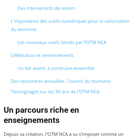
Des intervenants de renom
L’importance des outils numériques pour la valorisation
du territoire
Les nouveaux outils lancés par l’OTM NCA
Célébration et remerciements
Un bel avenir à construire ensemble
Des rencontres annuelles : l’avenir du tourisme
Témoignages sur les 30 ans de l’OTM NCA
Un parcours riche en
enseignements
Depuis sa création, l’OTM NCA a su s’imposer comme un