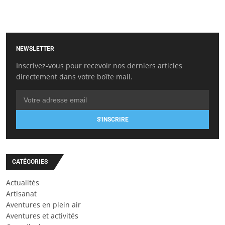
NEWSLETTER
Inscrivez-vous pour recevoir nos derniers articles
directement dans votre boîte mail.
S'INSCRIRE
CATÉGORIES
Actualités
Artisanat
Aventures en plein air
Aventures et activités