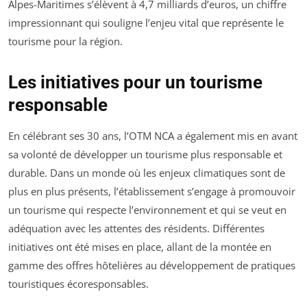
Alpes-Maritimes s’élèvent à 4,7 milliards d’euros, un chiffre
impressionnant qui souligne l’enjeu vital que représente le
tourisme pour la région.
Les initiatives pour un tourisme
responsable
En célébrant ses 30 ans, l’OTM NCA a également mis en avant
sa volonté de développer un tourisme plus responsable et
durable. Dans un monde où les enjeux climatiques sont de
plus en plus présents, l’établissement s’engage à promouvoir
un tourisme qui respecte l’environnement et qui se veut en
adéquation avec les attentes des résidents. Différentes
initiatives ont été mises en place, allant de la montée en
gamme des offres hôtelières au développement de pratiques
touristiques écoresponsables.