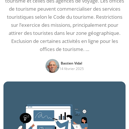
tourisme et celles des agences de voyage. Les offices
de tourisme peuvent commercialiser des services
touristiques selon le Code du tourisme. Restrictions
sur l’exercice des missions, principalement pour
attirer des touristes dans leur zone géographique.
Exclusion de certaines activités en ligne pour les
offices de tourisme. …
Bastien Vidal
14 février 2025