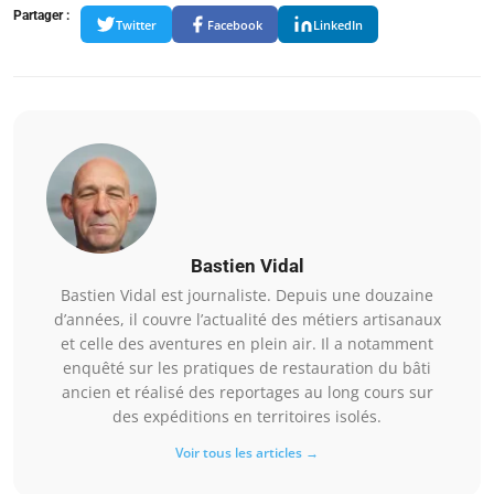
Partager :
Twitter
Facebook
LinkedIn
Bastien Vidal
Bastien Vidal est journaliste. Depuis une douzaine
d’années, il couvre l’actualité des métiers artisanaux
et celle des aventures en plein air. Il a notamment
enquêté sur les pratiques de restauration du bâti
ancien et réalisé des reportages au long cours sur
des expéditions en territoires isolés.
Voir tous les articles →