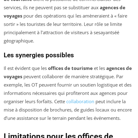
services, ils ne peuvent pas se substituer aux
agences de
voyages
pour des opérations qui les amèneraient à « faire
sortir » les touristes de leur territoire. Leur rôle se limite
principalement à l’attraction de visiteurs à ses
ayants
éé
géographique.
Les synergies possibles
Il est évident que les
offices de tourisme
et les
agences de
voyages
peuvent collaborer de manière stratégique. Par
exemple, les OT peuvent fournir un soutien logistique et des
informations nécessaires qui profiteront aux agences pour
organiser leurs forfaits. Cette
collaboration
peut inclure la
mise à disposition de brochures, de guides locaux ou encore
d’une assistance sur le terrain pendant les événements.
Limitations pour les offices de