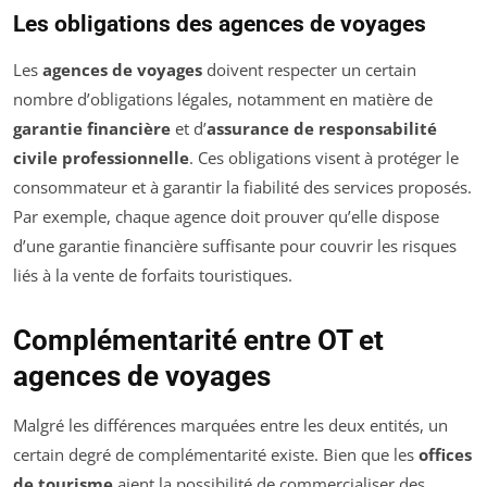
Les obligations des agences de voyages
Les
agences de voyages
doivent respecter un certain
nombre d’obligations légales, notamment en matière de
garantie financière
et d’
assurance de responsabilité
civile professionnelle
. Ces obligations visent à protéger le
consommateur et à garantir la fiabilité des services proposés.
Par exemple, chaque agence doit prouver qu’elle dispose
d’une garantie financière suffisante pour couvrir les risques
liés à la vente de forfaits touristiques.
Complémentarité entre OT et
agences de voyages
Malgré les différences marquées entre les deux entités, un
certain degré de complémentarité existe. Bien que les
offices
de tourisme
aient la possibilité de commercialiser des