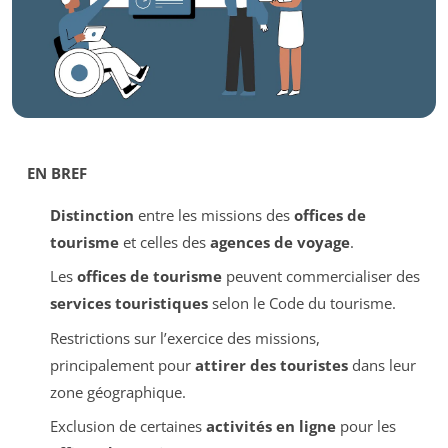
EN BREF
Distinction
entre les missions des
offices de
tourisme
et celles des
agences de voyage
.
Les
offices de tourisme
peuvent commercialiser des
services touristiques
selon le Code du tourisme.
Restrictions sur l’exercice des missions,
principalement pour
attirer des touristes
dans leur
zone géographique.
Exclusion de certaines
activités en ligne
pour les