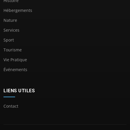
Histoire
Hébergements
Nature
Services
Sport
Tourisme
Vie Pratique
Événements
LIENS UTILES
Contact