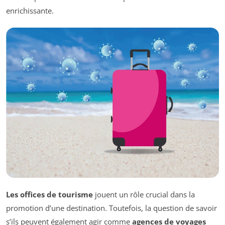
enrichissante.
Les offices de tourisme
jouent un rôle crucial dans la
promotion d’une destination. Toutefois, la question de savoir
s’ils peuvent également agir comme
agences de voyages