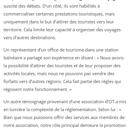
suscite des débats. D’un côté, ils sont habilités à
commercialiser certaines prestations touristiques, mais
uniquement dans le but d’attirer des touristes vers leur
territoire. Cela limite leur capacité à organiser des voyages
vers d’autres destinations.
Un représentant d’un office de tourisme dans une station
balnéaire a partagé son expérience en disant :
« Nous avons
la possibilité d’attirer des touristes et de leur proposer des
activités locales, mais nous ne pouvons pas vendre des
forfaits vers d’autres régions. Cela fait partie des règles qui
régissent notre fonctionnement. »
Un autre témoignage provenant d’une association d’OT a mis
en lumière la complexité de la réglementation. Selon lui :
«
Bien que nous puissions offrir des services aux membres de
notre association, notre rôle principal demeure la promotion