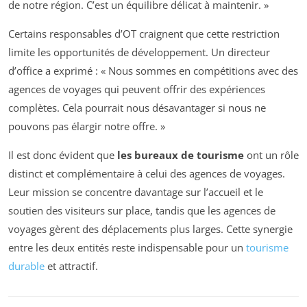
de notre région. C’est un équilibre délicat à maintenir. »
Certains responsables d’OT craignent que cette restriction
limite les opportunités de développement. Un directeur
d’office a exprimé :
« Nous sommes en compétitions avec des
agences de voyages qui peuvent offrir des expériences
complètes. Cela pourrait nous désavantager si nous ne
pouvons pas élargir notre offre. »
Il est donc évident que
les bureaux de tourisme
ont un rôle
distinct et complémentaire à celui des agences de voyages.
Leur mission se concentre davantage sur l’accueil et le
soutien des visiteurs sur place, tandis que les agences de
voyages gèrent des déplacements plus larges. Cette synergie
entre les deux entités reste indispensable pour un
tourisme
durable
et attractif.