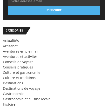
S'INSCRIRE
CATÉGORIES
Actualités
Artisanat
Aventures en plein air
Aventures et activités
Conseils de voyage
Conseils pratiques
Culture et gastronomie
Culture et traditions
Destinations
Destinations de voyage
Gastronomie
Gastronomie et cuisine locale
Histoire