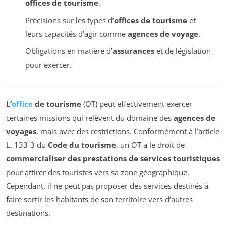
offices de tourisme
.
Précisions sur les types d’
offices de tourisme
et
leurs capacités d’agir comme
agences de voyage
.
Obligations en matière d’
assurances
et de législation
pour exercer.
L’
office
de tourisme
(OT) peut effectivement exercer
certaines missions qui relèvent du domaine des
agences de
voyages
, mais avec des restrictions. Conformément à l’article
L. 133-3 du
Code du tourisme
, un OT a le droit de
commercialiser des prestations de services touristiques
pour attirer des touristes vers sa zone géographique.
Cependant, il ne peut pas proposer des services destinés à
faire sortir les habitants de son territoire vers d’autres
destinations.