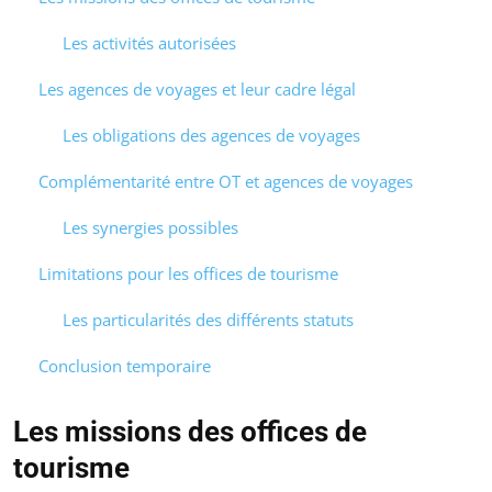
Les activités autorisées
Les agences de voyages et leur cadre légal
Les obligations des agences de voyages
Complémentarité entre OT et agences de voyages
Les synergies possibles
Limitations pour les offices de tourisme
Les particularités des différents statuts
Conclusion temporaire
Les missions des offices de
tourisme