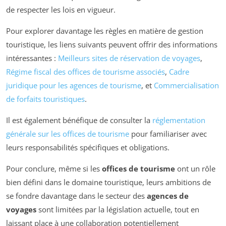
de respecter les lois en vigueur.
Pour explorer davantage les règles en matière de gestion
touristique, les liens suivants peuvent offrir des informations
intéressantes :
Meilleurs sites de réservation de voyages
,
Régime fiscal des offices de tourisme associés
,
Cadre
juridique pour les agences de tourisme
, et
Commercialisation
de forfaits touristiques
.
Il est également bénéfique de consulter la
réglementation
générale sur les offices de tourisme
pour familiariser avec
leurs responsabilités spécifiques et obligations.
Pour conclure, même si les
offices de tourisme
ont un rôle
bien défini dans le domaine touristique, leurs ambitions de
se fondre davantage dans le secteur des
agences de
voyages
sont limitées par la législation actuelle, tout en
laissant place à une collaboration potentiellement