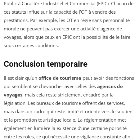
Public à Caractère Industriel et Commercial (EPIC). Chacun de
ces statuts influe sur la capacité de l’OT à vendre des
prestations. Par exemple, les OT en régie sans personnalité
morale ne peuvent pas exercer une activité d’agence de
voyages, alors que ceux en EPIC ont la possibilité de le faire
sous certaines conditions.
Conclusion temporaire
Il est clair qu’un
office de tourisme
peut avoir des fonctions
qui semblent se chevaucher avec celles des
agences de
voyages
, mais cela reste strictement encadré par la
législation. Les bureaux de tourisme offrent des services,
mais dans un cadre qui reste limité et orienté vers le soutien
et la promotion touristique locale. La réglementation met
également en lumière la existence d’une certaine porosité
entre les rôles, ce qui nécessite une vigilance constante afin