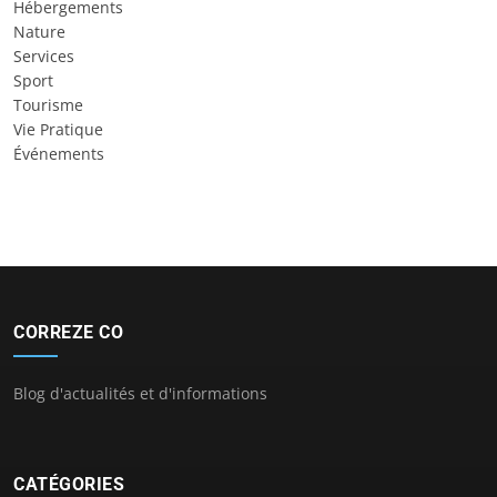
Hébergements
Nature
Services
Sport
Tourisme
Vie Pratique
Événements
CORREZE CO
Blog d'actualités et d'informations
CATÉGORIES