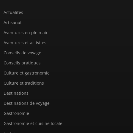
Actualités
Artisanat
Aventures en plein air
Aventures et activités
Conseils de voyage
Conseils pratiques
Culture et gastronomie
Culture et traditions
Destinations
Destinations de voyage
Gastronomie
Gastronomie et cuisine locale