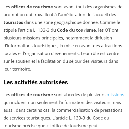
Les
offices de tourisme
sont avant tout des organismes de
promotion qui travaillent à l’amélioration de l’accueil des
touristes
dans une zone géographique donnée. Comme le
stipule l’article L. 133-3 du
Code du tourisme
, les OT ont
plusieurs missions principales, notamment la diffusion
d’informations touristiques, la mise en avant des attractions
locales et l’organisation d’événements. Leur rôle est centré
sur le soutien et la facilitation du séjour des visiteurs dans
leur territoire.
Les activités autorisées
Les
offices de tourisme
sont abcédés de plusieurs
missions
qui incluent non seulement l’information des visiteurs mais
aussi, dans certains cas, la commercialisation de prestations
de services touristiques. L’article L. 133-3 du Code du
tourisme précise que « l’office de tourisme peut