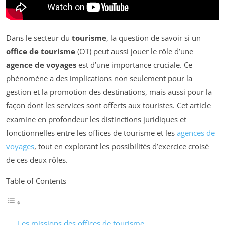
Dans le secteur du
tourisme
, la question de savoir si un
office de tourisme
(OT) peut aussi jouer le rôle d’une
agence de voyages
est d’une importance cruciale. Ce
phénomène a des implications non seulement pour la
gestion et la promotion des destinations, mais aussi pour la
façon dont les services sont offerts aux touristes. Cet article
examine en profondeur les distinctions juridiques et
fonctionnelles entre les offices de tourisme et les
agences de
voyages
, tout en explorant les possibilités d’exercice croisé
de ces deux rôles.
Table of Contents
Les missions des offices de tourisme