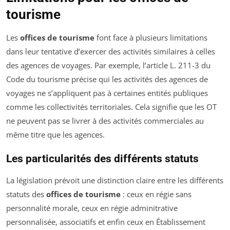
tourisme
Les
offices de tourisme
font face à plusieurs limitations
dans leur tentative d’exercer des activités similaires à celles
des agences de voyages. Par exemple, l’article L. 211-3 du
Code du tourisme précise qui les activités des agences de
voyages ne s’appliquent pas à certaines entités publiques
comme les collectivités territoriales. Cela signifie que les OT
ne peuvent pas se livrer à des activités commerciales au
même titre que les agences.
Les particularités des différents statuts
La législation prévoit une distinction claire entre les différents
statuts des
offices de tourisme
: ceux en régie sans
personnalité morale, ceux en régie adminitrative
personnalisée, associatifs et enfin ceux en Établissement