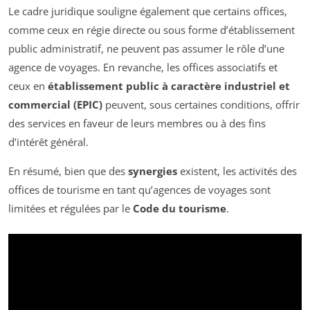
Le cadre juridique souligne également que certains offices,
comme ceux en régie directe ou sous forme d’établissement
public administratif, ne peuvent pas assumer le rôle d’une
agence de voyages. En revanche, les offices associatifs et
ceux en
établissement public à caractère industriel et
commercial (EPIC)
peuvent, sous certaines conditions, offrir
des services en faveur de leurs membres ou à des fins
d’intérêt général.
En résumé, bien que des
synergies
existent, les activités des
offices de tourisme en tant qu’agences de voyages sont
limitées et régulées par le
Code du tourisme
.