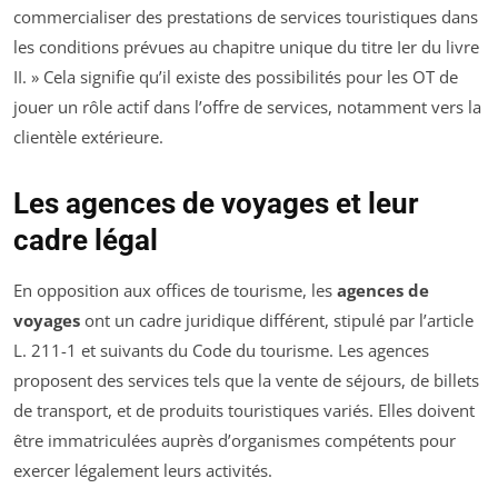
commercialiser des prestations de services touristiques dans
les conditions prévues au chapitre unique du titre Ier du livre
II. » Cela signifie qu’il existe des possibilités pour les OT de
jouer un rôle actif dans l’offre de services, notamment vers la
clientèle extérieure.
Les agences de voyages et leur
cadre légal
En opposition aux offices de tourisme, les
agences de
voyages
ont un cadre juridique différent, stipulé par l’article
L. 211-1 et suivants du Code du tourisme. Les agences
proposent des services tels que la vente de séjours, de billets
de transport, et de produits touristiques variés. Elles doivent
être immatriculées auprès d’organismes compétents pour
exercer légalement leurs activités.