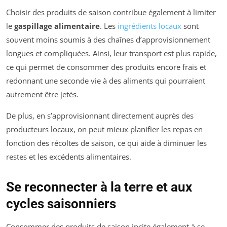
Choisir des produits de saison contribue également à limiter
le
gaspillage alimentaire
. Les
ingrédients locaux
sont
souvent moins soumis à des chaînes d’approvisionnement
longues et compliquées. Ainsi, leur transport est plus rapide,
ce qui permet de consommer des produits encore frais et
redonnant une seconde vie à des aliments qui pourraient
autrement être jetés.
De plus, en s’approvisionnant directement auprès des
producteurs locaux, on peut mieux planifier les repas en
fonction des récoltes de saison, ce qui aide à diminuer les
restes et les excédents alimentaires.
Se reconnecter à la terre et aux
cycles saisonniers
Consommer des produits de saison incite également à se