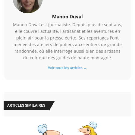
Manon Duval
Manon Duval est journaliste. Depuis plus de sept ans,
elle couvre l'actualité, l'artisanat et les aventures en
plein air pour la presse écrite. Ses reportages l'ont
menée des ateliers de potiers aux sentiers de grande
randonnée, où elle interroge aussi bien des artisans
du cuir que des guides de haute montagne.
Voir tous les articles →
ARTICLES SIMILAIRES