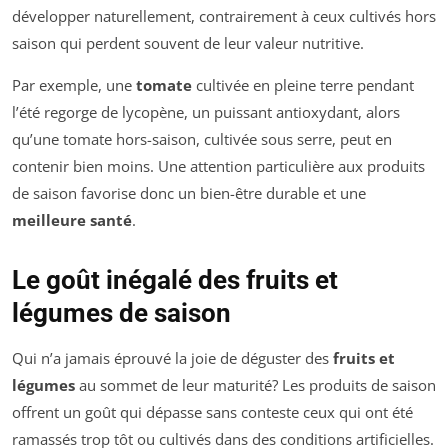
développer naturellement, contrairement à ceux cultivés hors
saison qui perdent souvent de leur valeur nutritive.
Par exemple, une
tomate
cultivée en pleine terre pendant
l’été regorge de lycopène, un puissant antioxydant, alors
qu’une tomate hors-saison, cultivée sous serre, peut en
contenir bien moins. Une attention particulière aux produits
de saison favorise donc un bien-être durable et une
meilleure santé
.
Le goût inégalé des fruits et
légumes de saison
Qui n’a jamais éprouvé la joie de déguster des
fruits et
légumes
au sommet de leur maturité? Les produits de saison
offrent un goût qui dépasse sans conteste ceux qui ont été
ramassés trop tôt ou cultivés dans des conditions artificielles.