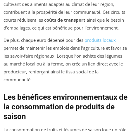
cultivant des aliments adaptés au climat de leur région,
contribuent à la prospérité de leur communauté. Ces circuits
courts réduisent les
coûts de transport
ainsi que le besoin
d’emballages, ce qui est bénéfique pour l’environnement.
De plus, chaque euro dépensé pour des
produits locaux
permet de maintenir les emplois dans l’agriculture et favorise
les savoir-faire régionaux. Lorsque l’on achète des légumes
au marché local ou à la ferme, on crée un lien direct avec le
producteur, renforçant ainsi le tissu social de la
communauté.
Les bénéfices environnementaux de
la consommation de produits de
saison
La consommation de fruits et légumes de saison joue un rôle