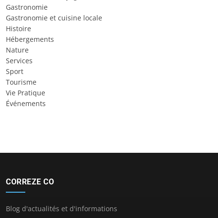
Gastronomie
Gastronomie et cuisine locale
Histoire
Hébergements
Nature
Services
Sport
Tourisme
Vie Pratique
Événements
CORREZE CO
Blog d'actualités et d'informations