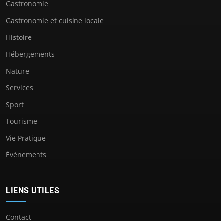
Gastronomie
Gastronomie et cuisine locale
Histoire
Hébergements
Nature
Services
Sport
Tourisme
Vie Pratique
Événements
LIENS UTILES
Contact