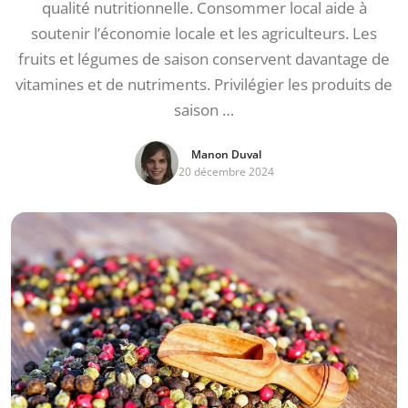
qualité nutritionnelle. Consommer local aide à
soutenir l’économie locale et les agriculteurs. Les
fruits et légumes de saison conservent davantage de
vitamines et de nutriments. Privilégier les produits de
saison …
Manon Duval
20 décembre 2024