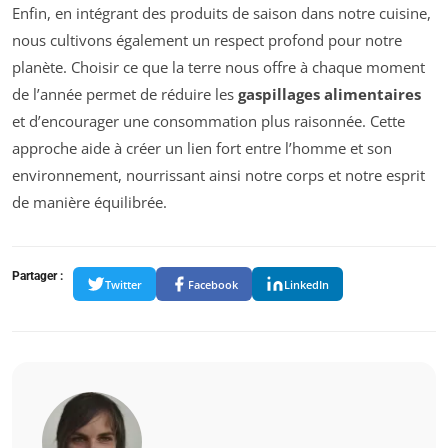
Enfin, en intégrant des produits de saison dans notre cuisine,
nous cultivons également un respect profond pour notre
planète. Choisir ce que la terre nous offre à chaque moment
de l’année permet de réduire les
gaspillages alimentaires
et d’encourager une consommation plus raisonnée. Cette
approche aide à créer un lien fort entre l’homme et son
environnement, nourrissant ainsi notre corps et notre esprit
de manière équilibrée.
Partager :
Twitter
Facebook
LinkedIn