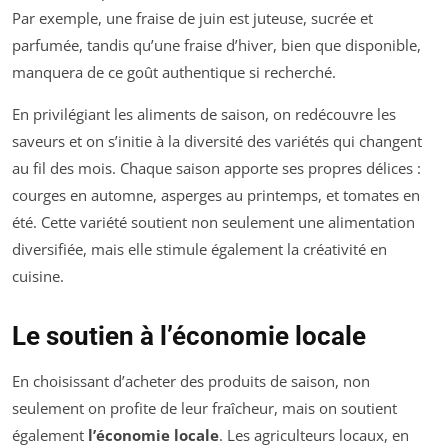
Par exemple, une fraise de juin est juteuse, sucrée et
parfumée, tandis qu’une fraise d’hiver, bien que disponible,
manquera de ce goût authentique si recherché.
En privilégiant les aliments de saison, on redécouvre les
saveurs et on s’initie à la diversité des variétés qui changent
au fil des mois. Chaque saison apporte ses propres délices :
courges en automne, asperges au printemps, et tomates en
été. Cette variété soutient non seulement une alimentation
diversifiée, mais elle stimule également la créativité en
cuisine.
Le soutien à l’économie locale
En choisissant d’acheter des produits de saison, non
seulement on profite de leur fraîcheur, mais on soutient
également
l’économie locale
. Les agriculteurs locaux, en