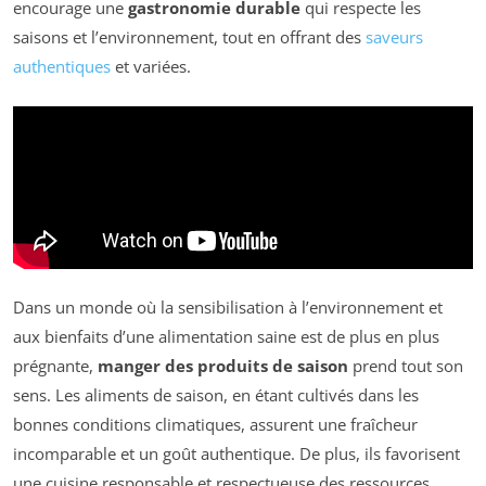
encourage une
gastronomie durable
qui respecte les
saisons et l’environnement, tout en offrant des
saveurs
authentiques
et variées.
Dans un monde où la sensibilisation à l’environnement et
aux bienfaits d’une alimentation saine est de plus en plus
prégnante,
manger des produits de saison
prend tout son
sens. Les aliments de saison, en étant cultivés dans les
bonnes conditions climatiques, assurent une fraîcheur
incomparable et un goût authentique. De plus, ils favorisent
une cuisine responsable et respectueuse des ressources