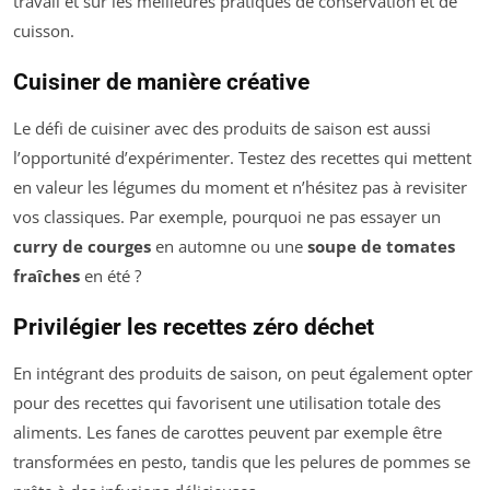
travail et sur les meilleures pratiques de conservation et de
cuisson.
Cuisiner de manière créative
Le défi de cuisiner avec des produits de saison est aussi
l’opportunité d’expérimenter. Testez des recettes qui mettent
en valeur les légumes du moment et n’hésitez pas à revisiter
vos classiques. Par exemple, pourquoi ne pas essayer un
curry de courges
en automne ou une
soupe de tomates
fraîches
en été ?
Privilégier les recettes zéro déchet
En intégrant des produits de saison, on peut également opter
pour des recettes qui favorisent une utilisation totale des
aliments. Les fanes de carottes peuvent par exemple être
transformées en pesto, tandis que les pelures de pommes se