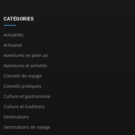
CATÉGORIES
Actualités
Artisanat
Aventures en plein air
Aventures et activités
Conseils de voyage
Conseils pratiques
Culture et gastronomie
Culture et traditions
Destinations
Destinations de voyage