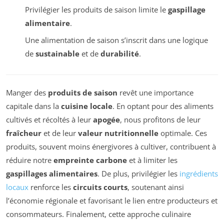
Privilégier les produits de saison limite le
gaspillage
alimentaire
.
Une alimentation de saison s’inscrit dans une logique
de
sustainable
et de
durabilité
.
Manger des
produits de saison
revêt une importance
capitale dans la
cuisine locale
. En optant pour des aliments
cultivés et récoltés à leur
apogée
, nous profitons de leur
fraîcheur
et de leur
valeur nutritionnelle
optimale. Ces
produits, souvent moins énergivores à cultiver, contribuent à
réduire notre
empreinte carbone
et à limiter les
gaspillages alimentaires
. De plus, privilégier les
ingrédients
locaux
renforce les
circuits courts
, soutenant ainsi
l’économie régionale et favorisant le lien entre producteurs et
consommateurs. Finalement, cette approche culinaire