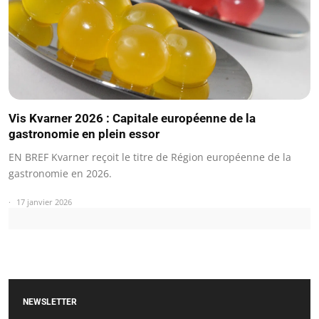
Vis Kvarner 2026 : Capitale européenne de la
gastronomie en plein essor
EN BREF Kvarner reçoit le titre de Région européenne de la
gastronomie en 2026.
17 janvier 2026
NEWSLETTER