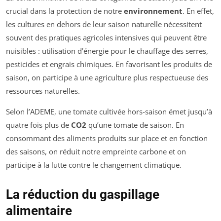
crucial dans la protection de notre
environnement
. En effet,
les cultures en dehors de leur saison naturelle nécessitent
souvent des pratiques agricoles intensives qui peuvent être
nuisibles : utilisation d’énergie pour le chauffage des serres,
pesticides et engrais chimiques. En favorisant les produits de
saison, on participe à une agriculture plus respectueuse des
ressources naturelles.
Selon l’ADEME, une tomate cultivée hors-saison émet jusqu’à
quatre fois plus de
CO2
qu’une tomate de saison. En
consommant des aliments produits sur place et en fonction
des saisons, on réduit notre empreinte carbone et on
participe à la lutte contre le changement climatique.
La réduction du gaspillage
alimentaire