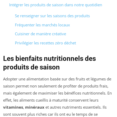
Intégrer les produits de saison dans notre quotidien
Se renseigner sur les saisons des produits
Fréquenter les marchés locaux
Cuisiner de manière créative
Privilégier les recettes zéro déchet
Les bienfaits nutritionnels des
produits de saison
Adopter une alimentation basée sur des fruits et légumes de
saison permet non seulement de profiter de produits frais,
mais également de maximiser les bénéfices nutritionnels. En
effet, les aliments cueillis à maturité conservent leurs
vitamines
,
minéraux
et autres nutriments essentiels. Ils
sont souvent plus riches car ils ont eu le temps de se