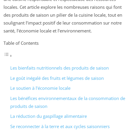
locales. Cet article explore les nombreuses raisons qui font
des produits de saison un pilier de la cuisine locale, tout en
soulignant l’impact positif de leur consommation sur notre
santé, l’économie locale et l’environnement.
Table of Contents
Les bienfaits nutritionnels des produits de saison
Le goût inégalé des fruits et légumes de saison
Le soutien à l’économie locale
Les bénéfices environnementaux de la consommation de
produits de saison
La réduction du gaspillage alimentaire
Se reconnecter à la terre et aux cycles saisonniers