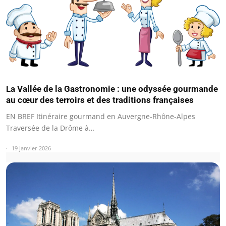
La Vallée de la Gastronomie : une odyssée gourmande
au cœur des terroirs et des traditions françaises
EN BREF Itinéraire gourmand en Auvergne-Rhône-Alpes
Traversée de la Drôme à…
19 janvier 2026