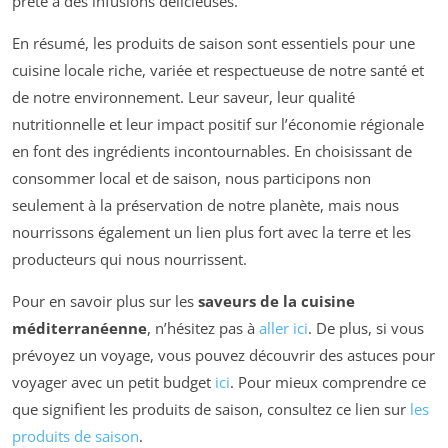
prête à des infusions délicieuses.
En résumé, les produits de saison sont essentiels pour une
cuisine locale riche, variée et respectueuse de notre santé et
de notre environnement. Leur saveur, leur qualité
nutritionnelle et leur impact positif sur l’économie régionale
en font des ingrédients incontournables. En choisissant de
consommer local et de saison, nous participons non
seulement à la préservation de notre planète, mais nous
nourrissons également un lien plus fort avec la terre et les
producteurs qui nous nourrissent.
Pour en savoir plus sur les
saveurs de la cuisine
méditerranéenne
, n’hésitez pas à
aller ici
. De plus, si vous
prévoyez un voyage, vous pouvez découvrir des astuces pour
voyager avec un petit budget
ici
. Pour mieux comprendre ce
que signifient les produits de saison, consultez ce lien sur
les
produits de saison
.