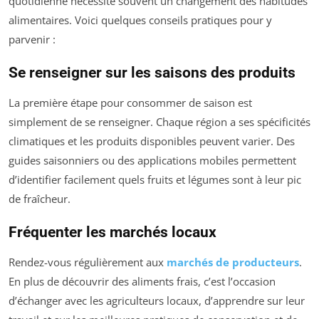
quotidienne nécessite souvent un changement des habitudes
alimentaires. Voici quelques conseils pratiques pour y
parvenir :
Se renseigner sur les saisons des produits
La première étape pour consommer de saison est
simplement de se renseigner. Chaque région a ses spécificités
climatiques et les produits disponibles peuvent varier. Des
guides saisonniers ou des applications mobiles permettent
d’identifier facilement quels fruits et légumes sont à leur pic
de fraîcheur.
Fréquenter les marchés locaux
Rendez-vous régulièrement aux
marchés de producteurs
.
En plus de découvrir des aliments frais, c’est l’occasion
d’échanger avec les agriculteurs locaux, d’apprendre sur leur