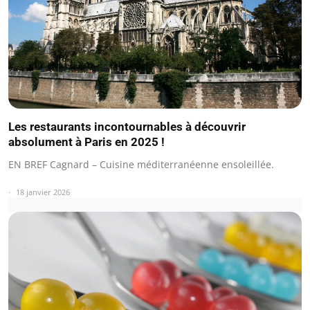
Les restaurants incontournables à découvrir
absolument à Paris en 2025 !
EN BREF Cagnard – Cuisine méditerranéenne ensoleillée.
18 janvier 2026