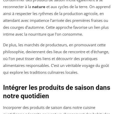
reconnecter à la
nature
et aux cycles de la terre. On apprend
ainsi à respecter les rythmes de la production agricole, en
attendant avec impatience l’arrivée des premières fraises ou
des courges d’automne. Cette approche favorise un lien plus
intime avec la nourriture que l’on consomme.
De plus, les marchés de producteurs, en promouvant cette
philosophie, deviennent des lieux de rencontre et d’échange,
où l’on peut tisser des liens et découvrir des pratiques
alimentaires responsables. C’est un véritable voyage du goût
qui explore les traditions culinaires locales.
Intégrer les produits de saison dans
notre quotidien
Incorporer des produits de saison dans notre cuisine