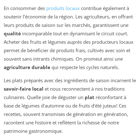
En consommer des
produits locaux
contribue également à
soutenir l’économie de la région. Les agriculteurs, en offrant
leurs produits de saison sur les marchés, garantissent une
qualité
incomparable tout en dynamisant le circuit court.
Acheter des fruits et légumes auprès des producteurs locaux
permet de bénéficier de produits frais, cultivés avec soin et
souvent sans intrants chimiques. On promeut ainsi une
agriculture durable
qui respecte les cycles naturels.
Les plats préparés avec des ingrédients de saison incarnent le
savoir-faire local
et nous reconnectent à nos traditions
culinaires. Quelle joie de déguster un
plat
réconfortant à
base de légumes d’automne ou de fruits d’été juteux! Ces
recettes, souvent transmises de génération en génération,
racontent une histoire et reflètent la richesse de notre
patrimoine gastronomique.