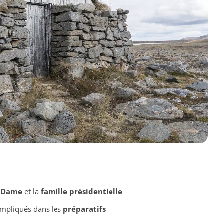
 Dame
et la
famille présidentielle
mpliqués dans les
préparatifs