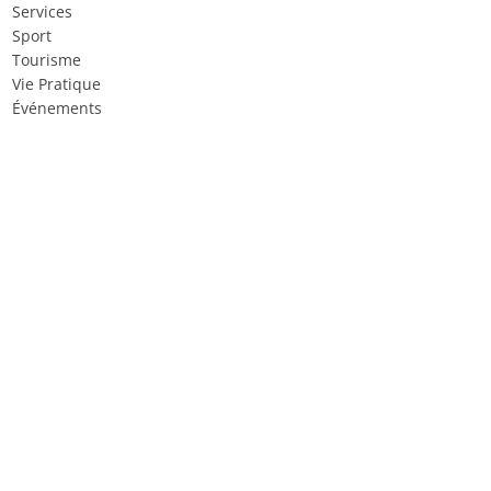
Services
Sport
Tourisme
Vie Pratique
Événements