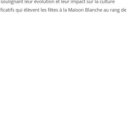
soulignant leur évolution et leur impact sur la culture
ficatifs qui élèvent les fêtes à la Maison Blanche au rang de