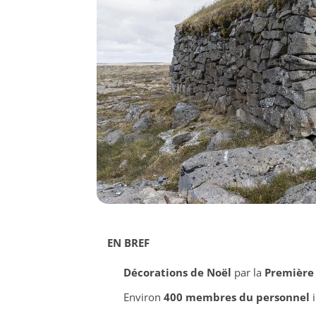
EN BREF
Décorations de Noël
par la
Première
Environ
400 membres du personnel
i