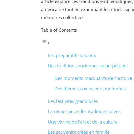
article explore ces traditions emblématiques, 
américaine tout en examinant les rituels signi
mémoires collectives.
Table of Contents
Les préparatifs luxueux
Des traditions anciennes se perpétuent
Des moments marquants de l’histoire
Des thèmes aux valeurs modernes
Les festivités grandioses
La renaissance des traditions juives
Une vitrine de l’art et de la culture
Les souvenirs créés en famille