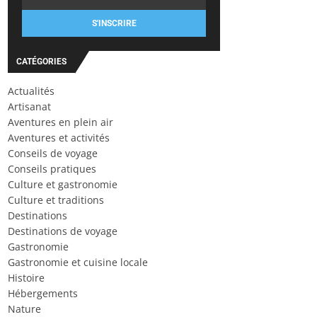
S'INSCRIRE
CATÉGORIES
Actualités
Artisanat
Aventures en plein air
Aventures et activités
Conseils de voyage
Conseils pratiques
Culture et gastronomie
Culture et traditions
Destinations
Destinations de voyage
Gastronomie
Gastronomie et cuisine locale
Histoire
Hébergements
Nature