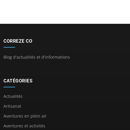
CORREZE CO
Blog d'actualités et d'informations
CATÉGORIES
Actualités
Artisanat
Aventures en plein air
Aventures et activités