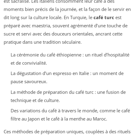
est sacralisé. Les italiens consomment leur café à des
moments bien précis de la journée, et la façon de le servir en
dit long sur la culture locale. En Turquie, le
café turc
est
préparé avec maestria, souvent agrémenté d’une touche de
sucre et servi avec des douceurs orientales, ancrant cette
pratique dans une tradition séculaire.
La cérémonie du café éthiopienne : un rituel d’hospitalité
et de convivialité.
La dégustation d’un espresso en Italie : un moment de
pause savoureux.
La méthode de préparation du café turc : une fusion de
technique et de culture.
Des variations du café à travers le monde, comme le café
filtre au Japon et le café à la menthe au Maroc.
Ces méthodes de préparation uniques, couplées à des rituels