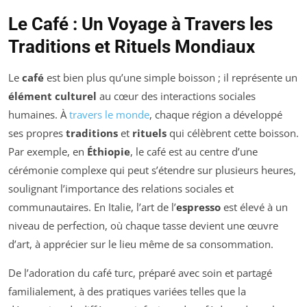
Le Café : Un Voyage à Travers les
Traditions et Rituels Mondiaux
Le
café
est bien plus qu’une simple boisson ; il représente un
élément culturel
au cœur des interactions sociales
humaines. À
travers le monde
, chaque région a développé
ses propres
traditions
et
rituels
qui célèbrent cette boisson.
Par exemple, en
Éthiopie
, le café est au centre d’une
cérémonie complexe qui peut s’étendre sur plusieurs heures,
soulignant l’importance des relations sociales et
communautaires. En Italie, l’art de l’
espresso
est élevé à un
niveau de perfection, où chaque tasse devient une œuvre
d’art, à apprécier sur le lieu même de sa consommation.
De l’adoration du café turc, préparé avec soin et partagé
familialement, à des pratiques variées telles que la