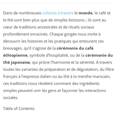
Dans de nombreuses
cultures à travers
le
monde
, le café et
le thé sont bien plus que de simples boissons ; ils sont au
cœur de traditions ancestrales et de rituels sociaux
profondément enracinés. Chaque gorgée nous invite à
découvrir les histoires et les pratiques qui entourent ces
breuvages, qu’il s’agisse de la
cérémonie du café
éthiopienne
, symbole d’hospitalité, ou de la
cérémonie du
thé japonaise
, qui prône l’harmonie et la sérénité. À travers
toutes les variantes de préparation et de dégustation, du filtre
français à l’espresso italien ou au thé à la menthe marocain,
ces traditions nous révèlent comment des ingrédients
simples peuvent unir les gens et façonner les interactions
sociales.
Table of Contents