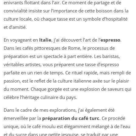
enivrants flottant dans l’air. Ce moment de partage et de
convivialité insiste sur l’importance de cette boisson dans la
culture locale, où chaque tasse est un symbole d’hospitalité
et d’amitié.
En voyageant en
Italie
, j’ai découvert l’art de l’
espresso
.
Dans les cafés pittoresques de Rome, le processus de
préparation est un spectacle à part entière. Les baristas,
véritables artistes, vous préparent une tasse d’espresso
parfaite en un rien de temps. Ce rituel rapide, mais rempli de
passion, est le reflet de la culture italienne axée sur le plaisir
du moment. Chaque gorgée est une explosion de saveurs qui
célèbre l’héritage culinaire du pays.
Dans le cadre de mes explorations, j’ai également été
émerveillée par la
préparation du café turc
. Ce procédé
unique, où le café moulu est élégamment mélangé à de l’eau
et du sucre dans une petite jesquise, se traduit par une