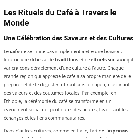
Les Rituels du Café à Travers le
Monde
Une Célébration des Saveurs et des Cultures
Le
café
ne se limite pas simplement à être une boisson; il
incarne une richesse de
traditions
et de
rituels sociaux
qui
varient considérablement d’une culture à l’autre. Chaque
grande région qui apprécie le café a sa propre manière de le
préparer et de le déguster, offrant ainsi un aperçu fascinant
des valeurs et des coutumes locales. Par exemple, en
Éthiopie, la cérémonie du café se transforme en un
événement social qui peut durer des heures, favorisant les
échanges et les liens communautaires.
Dans d’autres cultures, comme en Italie, l’art de l’
espresso