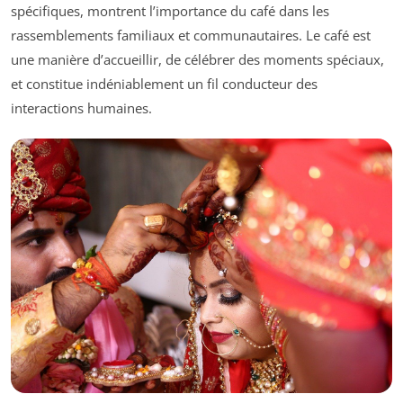
spécifiques, montrent l’importance du café dans les
rassemblements familiaux et communautaires. Le café est
une manière d’accueillir, de célébrer des moments spéciaux,
et constitue indéniablement un fil conducteur des
interactions humaines.