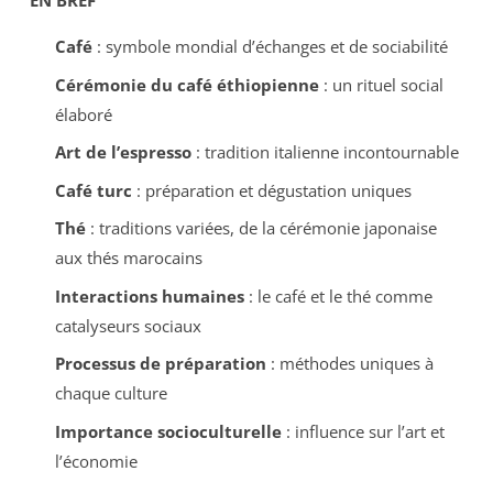
EN BREF
Café
: symbole mondial d’échanges et de sociabilité
Cérémonie du café éthiopienne
: un rituel social
élaboré
Art de l’espresso
: tradition italienne incontournable
Café turc
: préparation et dégustation uniques
Thé
: traditions variées, de la cérémonie japonaise
aux thés marocains
Interactions humaines
: le café et le thé comme
catalyseurs sociaux
Processus de préparation
: méthodes uniques à
chaque culture
Importance socioculturelle
: influence sur l’art et
l’économie