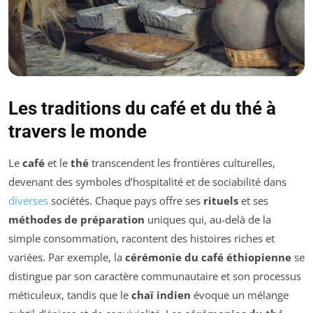
Les traditions du café et du thé à
travers le monde
Le
café
et le
thé
transcendent les frontières culturelles,
devenant des symboles d’hospitalité et de sociabilité dans
diverses
sociétés. Chaque pays offre ses
rituels
et ses
méthodes de préparation
uniques qui, au-delà de la
simple consommation, racontent des histoires riches et
variées. Par exemple, la
cérémonie du café éthiopienne
se
distingue par son caractère communautaire et son processus
méticuleux, tandis que le
chaï indien
évoque un mélange