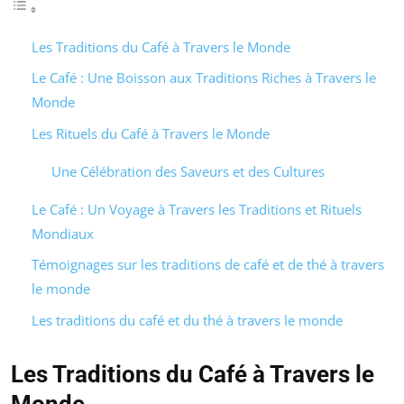
Les Traditions du Café à Travers le Monde
Le Café : Une Boisson aux Traditions Riches à Travers le
Monde
Les Rituels du Café à Travers le Monde
Une Célébration des Saveurs et des Cultures
Le Café : Un Voyage à Travers les Traditions et Rituels
Mondiaux
Témoignages sur les traditions de café et de thé à travers
le monde
Les traditions du café et du thé à travers le monde
Les Traditions du Café à Travers le
Monde