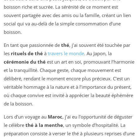
boisson riche et sucrée. La sérénité de ce moment est
souvent partagée avec des amis ou la famille, créant un lien
social qui va au-delà de la simple consommation d’une
boisson.
En tant que passionnée de
thé
, j’ai souvent été touchée par
les
rituels de thé
à
travers le monde
. Au Japon, la
cérémonie du thé
est un art en soi, promouvant l’harmonie
et la tranquillité. Chaque geste, chaque mouvement est
délibéré, rendant le moment encore plus précieux. C’est un
véritable hommage à la nature et à l’importance du présent,
où chaque convive est invité à apprécier la beauté éphémère
de la boisson.
Lors d’un voyage au
Maroc
, j’ai eu l’opportunité de déguster
le célèbre
thé à la menthe
, un symbole d’hospitalité. La
préparation consiste à verser le thé à plusieurs reprises d’une