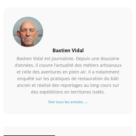
Bastien Vidal
Bastien Vidal est journaliste. Depuis une douzaine
d’années, il couvre l’actualité des métiers artisanaux
et celle des aventures en plein air. Il a notamment
enquêté sur les pratiques de restauration du bâti
ancien et réalisé des reportages au long cours sur
des expéditions en territoires isolés.
Voir tous les articles →