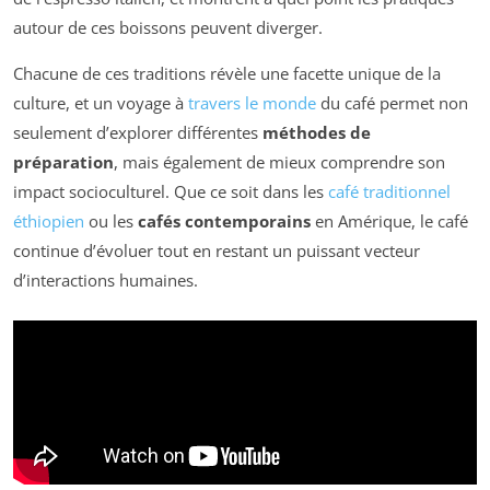
autour de ces boissons peuvent diverger.
Chacune de ces traditions révèle une facette unique de la
culture, et un voyage à
travers le monde
du café permet non
seulement d’explorer différentes
méthodes de
préparation
, mais également de mieux comprendre son
impact socioculturel. Que ce soit dans les
café traditionnel
éthiopien
ou les
cafés contemporains
en Amérique, le café
continue d’évoluer tout en restant un puissant vecteur
d’interactions humaines.