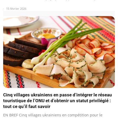
15 février 2026
Cinq villages ukrainiens en passe d’intégrer le réseau
touristique de l’ONU et d’obtenir un statut privilégié :
tout ce qu’il faut savoir
EN BREF Cinq villages ukrainiens en compétition pour le