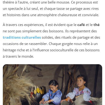
théière à l’autre, créant une belle mousse. Ce processus est
un spectacle à lui seul, et chaque tasse se partage avec rires
et histoires dans une atmosphère chaleureuse et conviviale.
À travers ces expériences, il est évident que le
café
et le
thé
ne sont pas simplement des boissons. Ils représentent des
traditions culturelles
solides, des rituels de partage et des
occasions de se rassembler. Chaque gorgée nous relie à un
héritage riche et à l’influence socioculturelle de ces boissons
à travers le monde.