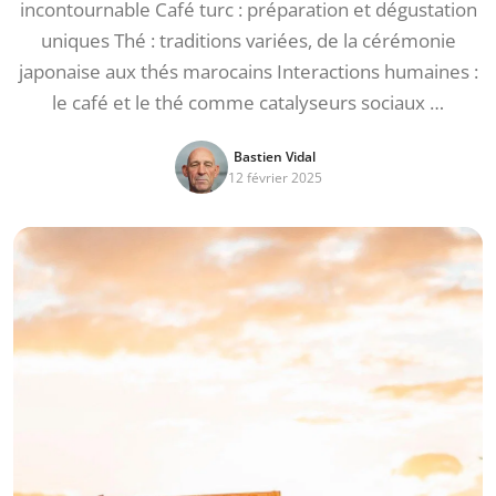
incontournable Café turc : préparation et dégustation
uniques Thé : traditions variées, de la cérémonie
japonaise aux thés marocains Interactions humaines :
le café et le thé comme catalyseurs sociaux …
Bastien Vidal
12 février 2025