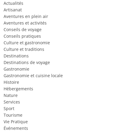
Actualités
Artisanat
Aventures en plein air
Aventures et activités
Conseils de voyage
Conseils pratiques
Culture et gastronomie
Culture et traditions
Destinations
Destinations de voyage
Gastronomie
Gastronomie et cuisine locale
Histoire
Hébergements
Nature
Services
Sport
Tourisme
Vie Pratique
Événements