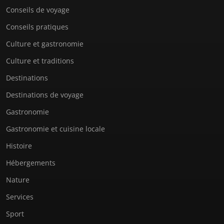
Conseils de voyage
Conseils pratiques
Culture et gastronomie
Culture et traditions
Destinations
Destinations de voyage
Gastronomie
Gastronomie et cuisine locale
Histoire
Hébergements
Nature
Services
Sport