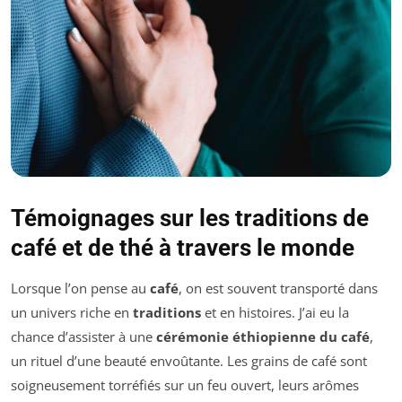
Témoignages sur les traditions de
café et de thé à travers le monde
Lorsque l’on pense au
café
, on est souvent transporté dans
un univers riche en
traditions
et en histoires. J’ai eu la
chance d’assister à une
cérémonie éthiopienne du café
,
un rituel d’une beauté envoûtante. Les grains de café sont
soigneusement torréfiés sur un feu ouvert, leurs arômes