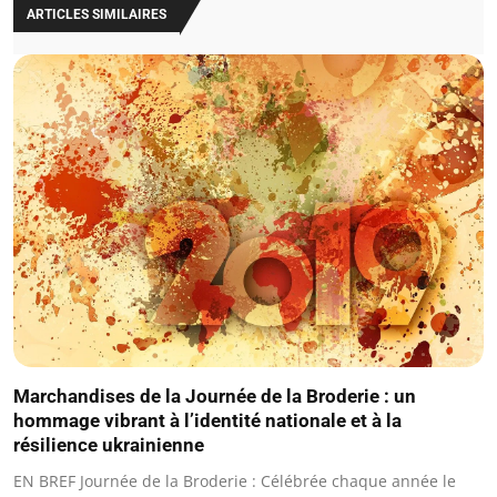
ARTICLES SIMILAIRES
Marchandises de la Journée de la Broderie : un
hommage vibrant à l’identité nationale et à la
résilience ukrainienne
EN BREF Journée de la Broderie : Célébrée chaque année le