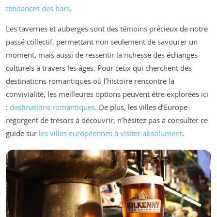
tendances des bars
.
Les tavernes et auberges sont des témoins précieux de notre
passé collectif, permettant non seulement de savourer un
moment, mais aussi de ressentir la richesse des échanges
culturels à travers les âges. Pour ceux qui cherchent des
destinations romantiques où l’histoire rencontre la
convivialité, les meilleures options peuvent être explorées ici
:
destinations romantiques
. De plus, les villes d’Europe
regorgent de trésors à découvrir, n’hésitez pas à consulter ce
guide sur
les villes européennes à visiter absolument
.