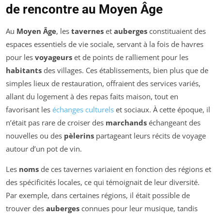
de rencontre au Moyen Âge
Au
Moyen Âge
, les
tavernes
et
auberges
constituaient des
espaces essentiels de vie sociale, servant à la fois de havres
pour les
voyageurs
et de points de ralliement pour les
habitants
des villages. Ces établissements, bien plus que de
simples lieux de restauration, offraient des services variés,
allant du logement à des repas faits maison, tout en
favorisant les
échanges culturels
et sociaux. À cette époque, il
n’était pas rare de croiser des
marchands
échangeant des
nouvelles ou des
pèlerins
partageant leurs récits de voyage
autour d’un pot de vin.
Les
noms
de ces tavernes variaient en fonction des régions et
des spécificités locales, ce qui témoignait de leur diversité.
Par exemple, dans certaines régions, il était possible de
trouver des
auberges
connues pour leur musique, tandis