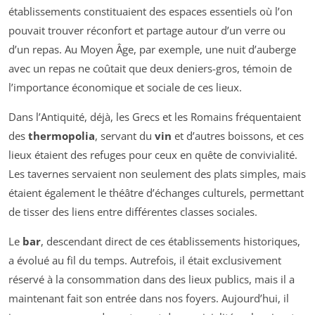
établissements constituaient des espaces essentiels où l’on
pouvait trouver réconfort et partage autour d’un verre ou
d’un repas. Au Moyen Âge, par exemple, une nuit d’auberge
avec un repas ne coûtait que deux deniers-gros, témoin de
l’importance économique et sociale de ces lieux.
Dans l’Antiquité, déjà, les Grecs et les Romains fréquentaient
des
thermopolia
, servant du
vin
et d’autres boissons, et ces
lieux étaient des refuges pour ceux en quête de convivialité.
Les tavernes servaient non seulement des plats simples, mais
étaient également le théâtre d’échanges culturels, permettant
de tisser des liens entre différentes classes sociales.
Le
bar
, descendant direct de ces établissements historiques,
a évolué au fil du temps. Autrefois, il était exclusivement
réservé à la consommation dans des lieux publics, mais il a
maintenant fait son entrée dans nos foyers. Aujourd’hui, il