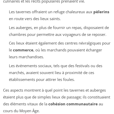
culinaires et les récits populaires prenaient vie.
Les tavernes offraient un refuge chaleureux aux
pèlerins
en route vers des lieux saints.
Les auberges, en plus de fournir un repas, disposaient de
chambres pour permettre aux voyageurs de se reposer.
Ces lieux étaient également des centres névralgiques pour
le
commerce
, où les marchands pouvaient échanger
leurs marchandises.
Les événements sociaux, tels que des festivals ou des
marchés, avaient souvent lieu à proximité de ces
établissements pour attirer les foules.
Ces aspects montrent à quel point les tavernes et auberges
étaient plus que de simples lieux de passage; ils constituaient
des éléments vitaux de la
cohésion communautaire
au
cours du Moyen Âge.