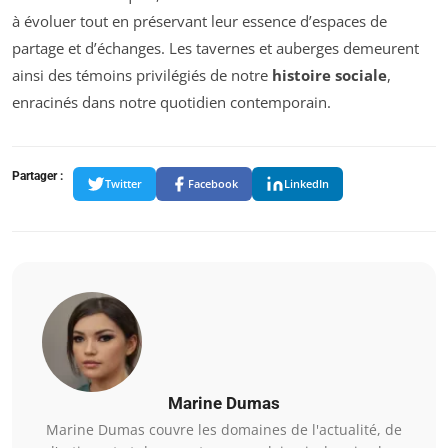
à évoluer tout en préservant leur essence d’espaces de
partage et d’échanges. Les tavernes et auberges demeurent
ainsi des témoins privilégiés de notre
histoire sociale
,
enracinés dans notre quotidien contemporain.
Partager :
Twitter
Facebook
LinkedIn
Marine Dumas
Marine Dumas couvre les domaines de l'actualité, de