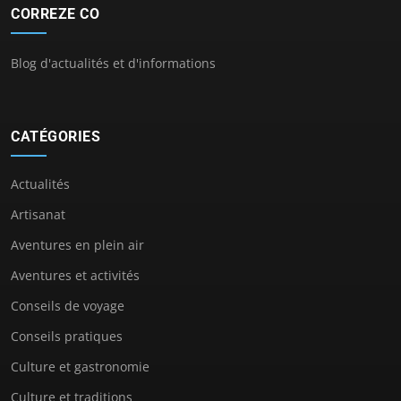
CORREZE CO
Blog d'actualités et d'informations
CATÉGORIES
Actualités
Artisanat
Aventures en plein air
Aventures et activités
Conseils de voyage
Conseils pratiques
Culture et gastronomie
Culture et traditions