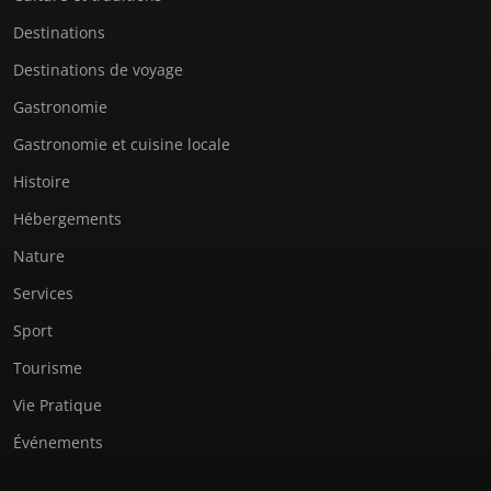
Destinations
Destinations de voyage
Gastronomie
Gastronomie et cuisine locale
Histoire
Hébergements
Nature
Services
Sport
Tourisme
Vie Pratique
Événements