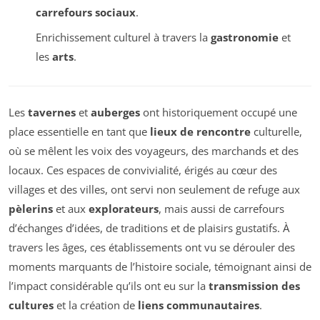
carrefours sociaux
.
Enrichissement culturel à travers la
gastronomie
et
les
arts
.
Les
tavernes
et
auberges
ont historiquement occupé une
place essentielle en tant que
lieux de rencontre
culturelle,
où se mêlent les voix des voyageurs, des marchands et des
locaux. Ces espaces de convivialité, érigés au cœur des
villages et des villes, ont servi non seulement de refuge aux
pèlerins
et aux
explorateurs
, mais aussi de carrefours
d’échanges d’idées, de traditions et de plaisirs gustatifs. À
travers les âges, ces établissements ont vu se dérouler des
moments marquants de l’histoire sociale, témoignant ainsi de
l’impact considérable qu’ils ont eu sur la
transmission des
cultures
et la création de
liens communautaires
.