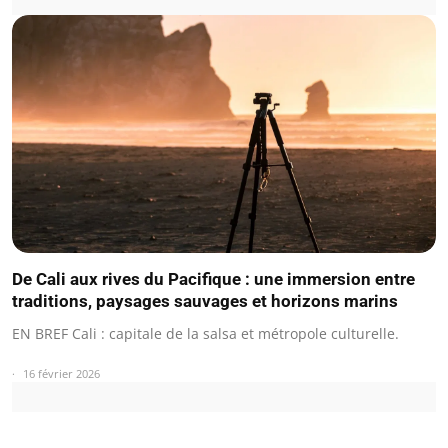
De Cali aux rives du Pacifique : une immersion entre
traditions, paysages sauvages et horizons marins
EN BREF Cali : capitale de la salsa et métropole culturelle.
16 février 2026