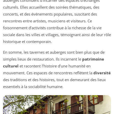
auberges continuent d’incarner des espaces d’échanges
culturels. Elles accueillent des soirées thématiques, des
concerts, et des événements populaires, suscitant des
rencontres entre artistes, musiciens et visiteurs. Ce
foisonnement d’activités contribue à la richesse de la vie
sociale dans les villes et villages, témoignant ainsi de leur rôle
historique et contemporain.
En somme, les tavernes et auberges sont bien plus que de
simples lieux de restauration. Ils incarnent le
patrimoine
culturel
et racontent l’histoire d’une humanité en
mouvement. Ces espaces de rencontres reflètent la
diversité
des traditions et des histoires, tout en demeurant des lieux
essentiels à la sociabilité humaine.