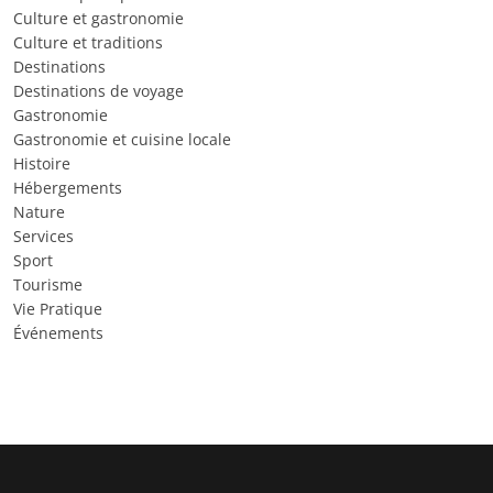
Culture et gastronomie
Culture et traditions
Destinations
Destinations de voyage
Gastronomie
Gastronomie et cuisine locale
Histoire
Hébergements
Nature
Services
Sport
Tourisme
Vie Pratique
Événements