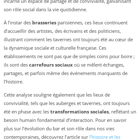
incarne un espace de partage et de convivialité, galvanisant
son rôle social dans la vie quotidienne.
À l’instar des
brasseries
parisiennes, ces lieux continuent
d’accueillir des artistes, des écrivains et des politiciens,
illustrant comment les tavernes ont toujours été au cœur de
la dynamique sociale et culturelle française. Ces
établissements ne sont pas que de simples coins pour boire ;
ils sont des
carrefours sociaux
où se mêlent échanges,
partages, et parfois même des événements marquants de
l’histoire.
Cette analyse souligne également que les lieux de
convivialité, tels que les auberges et tavernes, ont toujours
été en phase avec les
transformations sociales
, reflétant un
besoin humain fondamental d’interaction. Pour en savoir
plus sur l’évolution du bar et son rôle dans nos vies
contemporaines, découvrez l’article sur
l’histoire et les