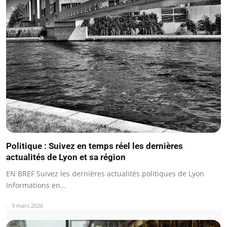
Politique : Suivez en temps réel les dernières
actualités de Lyon et sa région
EN BREF Suivez les dernières actualités politiques de Lyon
Informations en…
9 mars 2026