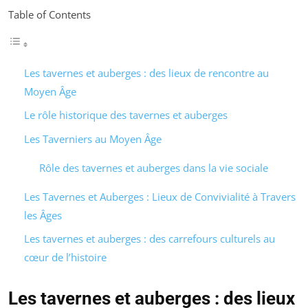
Table of Contents
Les tavernes et auberges : des lieux de rencontre au
Moyen Âge
Le rôle historique des tavernes et auberges
Les Taverniers au Moyen Âge
Rôle des tavernes et auberges dans la vie sociale
Les Tavernes et Auberges : Lieux de Convivialité à Travers
les Âges
Les tavernes et auberges : des carrefours culturels au
cœur de l’histoire
Les tavernes et auberges : des lieux