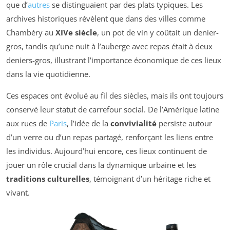
que d’
autres
se distinguaient par des plats typiques. Les
archives historiques révèlent que dans des villes comme
Chambéry au
XIVe siècle
, un pot de vin y coûtait un denier-
gros, tandis qu’une nuit à l’auberge avec repas était à deux
deniers-gros, illustrant l’importance économique de ces lieux
dans la vie quotidienne.
Ces espaces ont évolué au fil des siècles, mais ils ont toujours
conservé leur statut de carrefour social. De l’Amérique latine
aux rues de
Paris
, l’idée de la
convivialité
persiste autour
d’un verre ou d’un repas partagé, renforçant les liens entre
les individus. Aujourd’hui encore, ces lieux continuent de
jouer un rôle crucial dans la dynamique urbaine et les
traditions culturelles
, témoignant d’un héritage riche et
vivant.