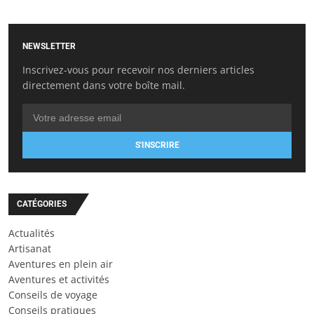
NEWSLETTER
Inscrivez-vous pour recevoir nos derniers articles
directement dans votre boîte mail.
S'INSCRIRE
CATÉGORIES
Actualités
Artisanat
Aventures en plein air
Aventures et activités
Conseils de voyage
Conseils pratiques