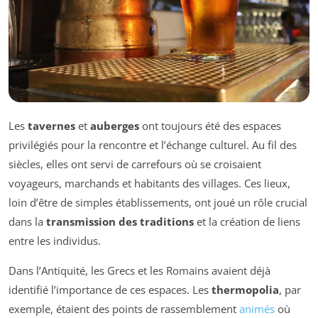
Les
tavernes
et
auberges
ont toujours été des espaces
privilégiés pour la rencontre et l’échange culturel. Au fil des
siècles, elles ont servi de carrefours où se croisaient
voyageurs, marchands et habitants des villages. Ces lieux,
loin d’être de simples établissements, ont joué un rôle crucial
dans la
transmission des traditions
et la création de liens
entre les individus.
Dans l’Antiquité, les Grecs et les Romains avaient déjà
identifié l’importance de ces espaces. Les
thermopolia
, par
exemple, étaient des points de rassemblement
animés
où