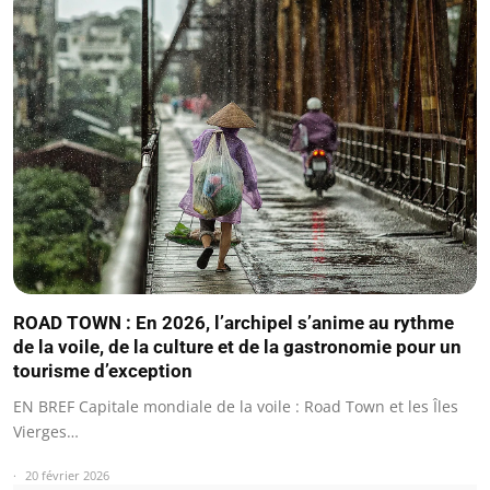
ROAD TOWN : En 2026, l’archipel s’anime au rythme
de la voile, de la culture et de la gastronomie pour un
tourisme d’exception
EN BREF Capitale mondiale de la voile : Road Town et les Îles
Vierges…
20 février 2026