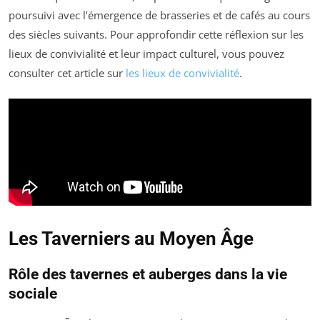
poursuivi avec l’émergence de brasseries et de cafés au cours
des siècles suivants. Pour approfondir cette réflexion sur les
lieux de convivialité et leur impact culturel, vous pouvez
consulter cet article sur
les lieux de convivialité
.
Les Taverniers au Moyen Âge
Rôle des tavernes et auberges dans la vie
sociale