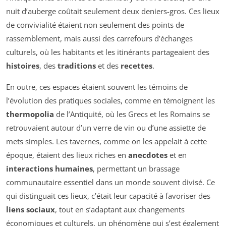
nuit d’auberge coûtait seulement deux deniers-gros. Ces lieux
de convivialité étaient non seulement des points de
rassemblement, mais aussi des carrefours d’échanges
culturels, où les habitants et les itinérants partageaient des
histoires
, des
traditions
et des
recettes
.
En outre, ces espaces étaient souvent les témoins de
l’évolution des pratiques sociales, comme en témoignent les
thermopolia
de l’Antiquité, où les Grecs et les Romains se
retrouvaient autour d’un verre de vin ou d’une assiette de
mets simples. Les tavernes, comme on les appelait à cette
époque, étaient des lieux riches en
anecdotes
et en
interactions humaines
, permettant un brassage
communautaire essentiel dans un monde souvent divisé. Ce
qui distinguait ces lieux, c’était leur capacité à favoriser des
liens sociaux
, tout en s’adaptant aux changements
économiques et culturels, un phénomène qui s’est également