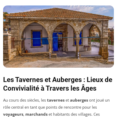
Les Tavernes et Auberges : Lieux de
Convivialité à Travers les Âges
Au cours des siècles, les
tavernes
et
auberges
ont joué un
rôle central en tant que points de rencontre pour les
voyageurs
,
marchands
et habitants des villages. Ces