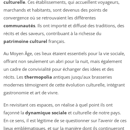
culturelle
. Ces établissements, qui accueillent voyageurs,
marchands et habitants, sont devenus des points de
convergence où se retrouvaient les différentes
communautés
. Ils ont importé et diffusé des traditions, des
récits et des saveurs, contribuant à la richesse du
patrimoine culturel
français.
Au Moyen Âge, ces lieux étaient essentiels pour la vie sociale,
offrant non seulement un abri pour la nuit, mais également
un cadre de convivialité pour échanger des idées et des
récits. Les
thermopolia
antiques jusqu’aux brasseries
modernes témoignent de cette évolution culturelle, intégrant
gastronomie et art de vivre.
En revisitant ces espaces, on réalise à quel point ils ont
façonné la
dynamique sociale
et culturelle de notre pays.
En ce sens, il est légitime de se questionner sur l’avenir de ces
lieux emblématiques, et sur la manière dont ils continueront