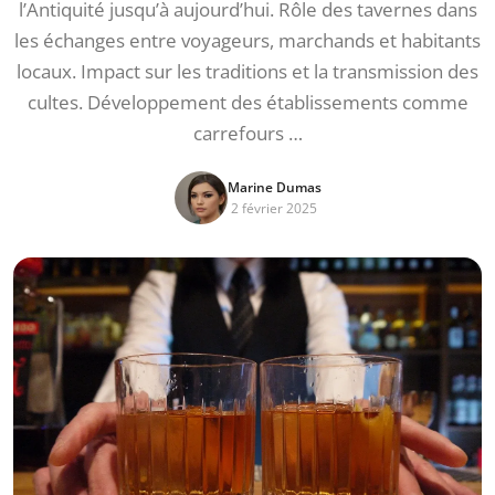
l’Antiquité jusqu’à aujourd’hui. Rôle des tavernes dans
les échanges entre voyageurs, marchands et habitants
locaux. Impact sur les traditions et la transmission des
cultes. Développement des établissements comme
carrefours …
Marine Dumas
2 février 2025