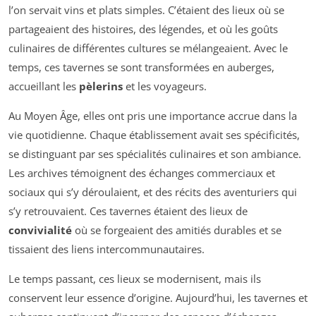
l’on servait vins et plats simples. C’étaient des lieux où se
partageaient des histoires, des légendes, et où les goûts
culinaires de différentes cultures se mélangeaient. Avec le
temps, ces tavernes se sont transformées en auberges,
accueillant les
pèlerins
et les voyageurs.
Au Moyen Âge, elles ont pris une importance accrue dans la
vie quotidienne. Chaque établissement avait ses spécificités,
se distinguant par ses spécialités culinaires et son ambiance.
Les archives témoignent des échanges commerciaux et
sociaux qui s’y déroulaient, et des récits des aventuriers qui
s’y retrouvaient. Ces tavernes étaient des lieux de
convivialité
où se forgeaient des amitiés durables et se
tissaient des liens intercommunautaires.
Le temps passant, ces lieux se modernisent, mais ils
conservent leur essence d’origine. Aujourd’hui, les tavernes et