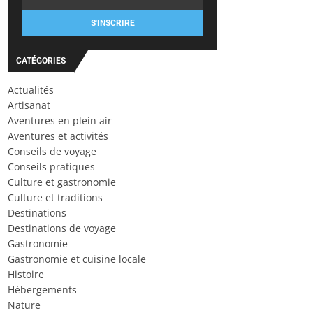
S'INSCRIRE
CATÉGORIES
Actualités
Artisanat
Aventures en plein air
Aventures et activités
Conseils de voyage
Conseils pratiques
Culture et gastronomie
Culture et traditions
Destinations
Destinations de voyage
Gastronomie
Gastronomie et cuisine locale
Histoire
Hébergements
Nature