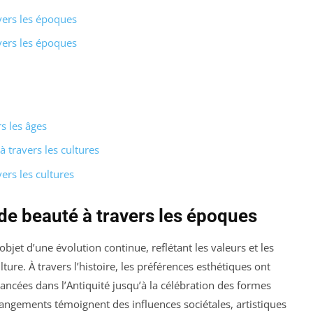
vers les époques
vers les époques
s les âges
 travers les cultures
ers les cultures
de beauté à travers les époques
’objet d’une évolution continue, reflétant les valeurs et les
re. À travers l’histoire, les préférences esthétiques ont
élancées dans l’Antiquité jusqu’à la célébration des formes
angements témoignent des influences sociétales, artistiques