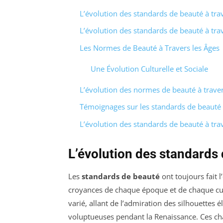
L’évolution des standards de beauté à tra
L’évolution des standards de beauté à tra
Les Normes de Beauté à Travers les Âges
Une Évolution Culturelle et Sociale
L’évolution des normes de beauté à traver
Témoignages sur les standards de beauté à
L’évolution des standards de beauté à trav
L’évolution des standards 
Les
standards de beauté
ont toujours fait l
croyances de chaque époque et de chaque cultu
varié, allant de l’admiration des silhouettes 
voluptueuses pendant la Renaissance. Ces ch