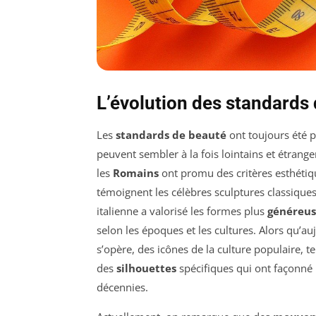
L’évolution des standards 
Les
standards de beauté
ont toujours été p
peuvent sembler à la fois
lointains et étrange
les
Romains
ont promu des critères esthétiqu
témoignent les célèbres sculptures classiques
italienne a valorisé les formes plus
généreus
selon les époques et les cultures. Alors qu’au
s’opère, des icônes de la culture populaire, t
des
silhouettes
spécifiques qui ont façonné 
décennies.