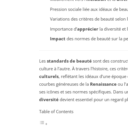
Pression sociale liée aux idéaux de be
Variations des critères de beauté selon 
Importance d’
apprécier
la diversité et
Impact
des normes de beauté sur la pe
Les
standards de beauté
sont des construct
culture à l’autre. À travers l’histoire, ces cri
culturels
, reflétant les idéaux d’une époque 
courbes généreuses de la
Renaissance
ou l’
ses icônes et ses normes spécifiques. Dans u
diversité
devient essentiel pour un regard pl
Table of Contents