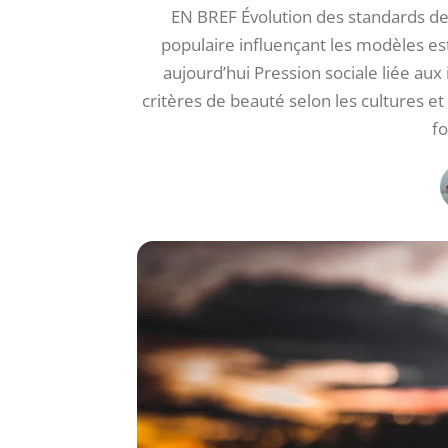
EN BREF Évolution des standards de 
populaire influençant les modèles est
aujourd’hui Pression sociale liée aux
critères de beauté selon les cultures et
f