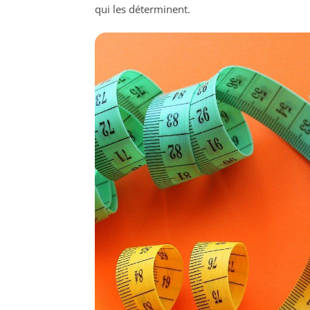
qui les déterminent.