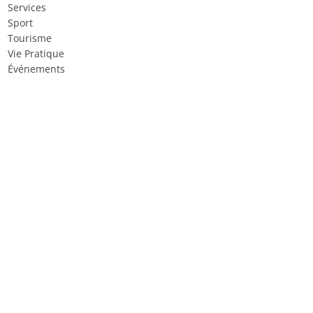
Services
Sport
Tourisme
Vie Pratique
Événements