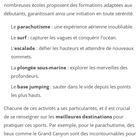
nombreuses écoles proposent des formations adaptées aux
débutants, garantissant ainsi une initiation en toute sérénité.
Le
parachutisme
: une expérience aérienne inoubliable.
Le
surf
: capturer les vagues et conquérir l’océan.
L’
escalade
: défier les hauteurs et atteindre de nouveaux
sommets.
La
plongée sous-marine
: explorer les merveilles des
profondeurs.
Le
base jumping
: sauter dans le vide depuis les points
les plus hauts.
Chacune de ces activités a ses particularités, et il est crucial
de se renseigner sur les
meilleures destinations
pour
pratiquer ces sports. Par exemple, pour le parachutisme, des
lieux comme le Grand Canyon sont des incontournables pour