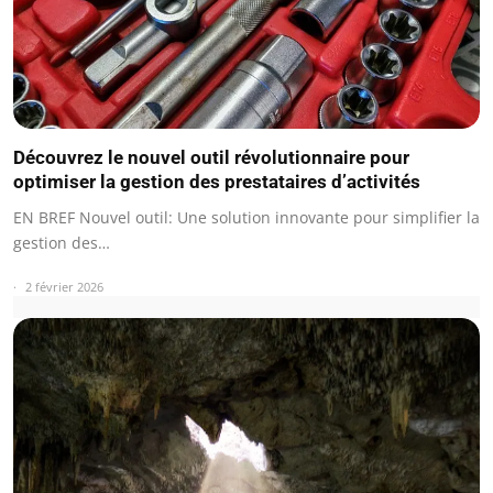
Découvrez le nouvel outil révolutionnaire pour
optimiser la gestion des prestataires d’activités
EN BREF Nouvel outil: Une solution innovante pour simplifier la
gestion des…
2 février 2026