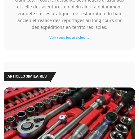
et celle des aventures en plein air. Il a notamment
enquêté sur les pratiques de restauration du bâti
ancien et réalisé des reportages au long cours sur
des expéditions en territoires isolés.
Voir tous les articles →
ARTICLES SIMILAIRES