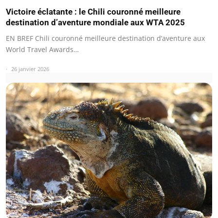
Victoire éclatante : le Chili couronné meilleure
destination d’aventure mondiale aux WTA 2025
EN BREF Chili couronné meilleure destination d’aventure aux
World Travel Awards…
26 janvier 2026