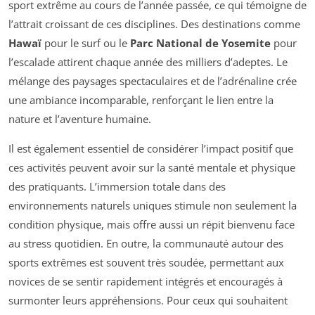
sport extrême au cours de l’année passée, ce qui témoigne de
l’attrait croissant de ces disciplines. Des destinations comme
Hawaï
pour le surf ou le
Parc National de Yosemite
pour
l’escalade attirent chaque année des milliers d’adeptes. Le
mélange des paysages spectaculaires et de l’adrénaline crée
une ambiance incomparable, renforçant le lien entre la
nature et l’aventure humaine.
Il est également essentiel de considérer l’impact positif que
ces activités peuvent avoir sur la santé mentale et physique
des pratiquants. L’immersion totale dans des
environnements naturels uniques stimule non seulement la
condition physique, mais offre aussi un répit bienvenu face
au stress quotidien. En outre, la communauté autour des
sports extrêmes est souvent très soudée, permettant aux
novices de se sentir rapidement intégrés et encouragés à
surmonter leurs appréhensions. Pour ceux qui souhaitent