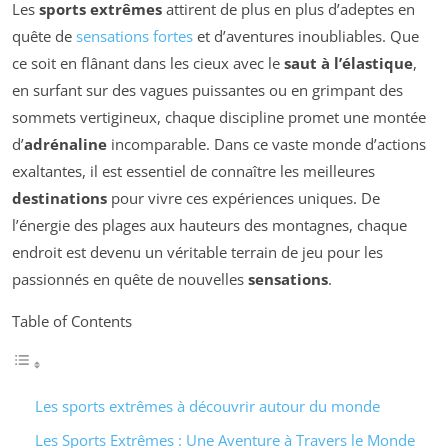
Les
sports extrêmes
attirent de plus en plus d’adeptes en
quête de
sensations fortes
et d’aventures inoubliables. Que
ce soit en flânant dans les cieux avec le
saut à l’élastique
,
en surfant sur des vagues puissantes ou en grimpant des
sommets vertigineux, chaque discipline promet une montée
d’
adrénaline
incomparable. Dans ce vaste monde d’actions
exaltantes, il est essentiel de connaître les meilleures
destinations
pour vivre ces expériences uniques. De
l’énergie des plages aux hauteurs des montagnes, chaque
endroit est devenu un véritable terrain de jeu pour les
passionnés en quête de nouvelles
sensations
.
Table of Contents
Les sports extrêmes à découvrir autour du monde
Les Sports Extrêmes : Une Aventure à Travers le Monde