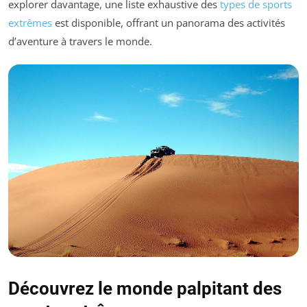
explorer davantage, une liste exhaustive des
types de sports
extrêmes
est disponible, offrant un panorama des activités
d’aventure à travers le monde.
Découvrez le monde palpitant des