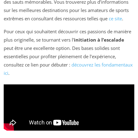
des sauts mémorables. Vous trouverez plus d’informations
sur les meilleures destinations pour les amateurs de sports
extrêmes en consultant des ressources telles que
ce site
.
Pour ceux qui souhaitent découvrir ces passions de manière
plus originelle, se tournant vers l’
initiation à l’escalade
peut être une excellente option. Des bases solides sont
essentielles pour profiter pleinement de l’expérience,
consultez ce lien pour débuter :
découvrez les fondamentaux
ici
.