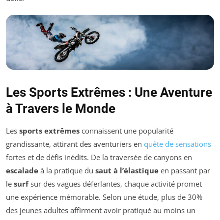
Les Sports Extrêmes : Une Aventure
à Travers le Monde
Les
sports extrêmes
connaissent une popularité
grandissante, attirant des aventuriers en
quête de sensations
fortes et de défis inédits. De la traversée de canyons en
escalade
à la pratique du
saut à l’élastique
en passant par
le
surf
sur des vagues déferlantes, chaque activité promet
une expérience mémorable. Selon une étude, plus de 30%
des jeunes adultes affirment avoir pratiqué au moins un