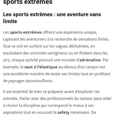
sports extrêmes
Les sports extrêmes : une aventure sans
limite
Les
sports extrêmes
offrent une expérience unique,
captivant les aventuriers à la recherche de sensations fortes.
Que ce soit en surfant sur les vagues déchaînées, en
escaladant des sommets vertigineux ou en flottant dans les
airs, chaque activité procure une montée d’
adrénaline
. Par
exemple, le
saut à l’élastique
au-dessus d’un canyon est
une excellente manière de tester ses limites tout en profitant
de paysages époustouflants.
Il est essentiel de bien se préparer avant d’explorer ces
activités. Parler avec des professionnels du secteur peut aider
à choisir la discipline qui correspond le mieux à ses
aspirations tout en assurant la
safety
nécessaire. De