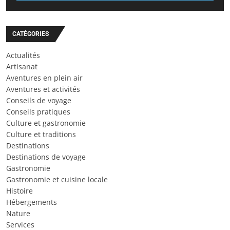
CATÉGORIES
Actualités
Artisanat
Aventures en plein air
Aventures et activités
Conseils de voyage
Conseils pratiques
Culture et gastronomie
Culture et traditions
Destinations
Destinations de voyage
Gastronomie
Gastronomie et cuisine locale
Histoire
Hébergements
Nature
Services