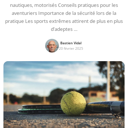
nautiques, motorisés Conseils pratiques pour les
aventuriers Importance de la sécurité lors de la
pratique Les sports extrêmes attirent de plus en plus
d’adeptes …
Bastien Vidal
20 février 2025