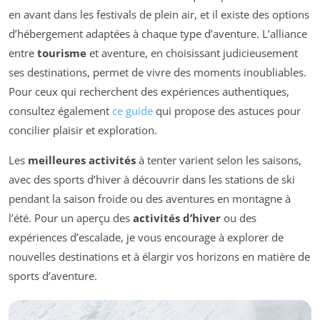
en avant dans les festivals de plein air, et il existe des options
d’hébergement adaptées à chaque type d’aventure. L’alliance
entre
tourisme
et aventure, en choisissant judicieusement
ses destinations, permet de vivre des moments inoubliables.
Pour ceux qui recherchent des expériences authentiques,
consultez également
ce guide
qui propose des astuces pour
concilier plaisir et exploration.
Les
meilleures activités
à tenter varient selon les saisons,
avec des sports d’hiver à découvrir dans les stations de ski
pendant la saison froide ou des aventures en montagne à
l’été. Pour un aperçu des
activités d’hiver
ou des
expériences d’escalade, je vous encourage à explorer de
nouvelles destinations et à élargir vos horizons en matière de
sports d’aventure.