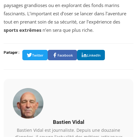
paysages grandioses ou en explorant des fonds marins
fascinants. L’important est d’oser se lancer dans l’aventure
tout en prenant soin de sa sécurité, car l’expérience des
sports extrêmes
n’en sera que plus riche.
Partager :
Twitter
Facebook
LinkedIn
Bastien Vidal
Bastien Vidal est journaliste. Depuis une douzaine
d’années, il couvre l’actualité des métiers artisanaux