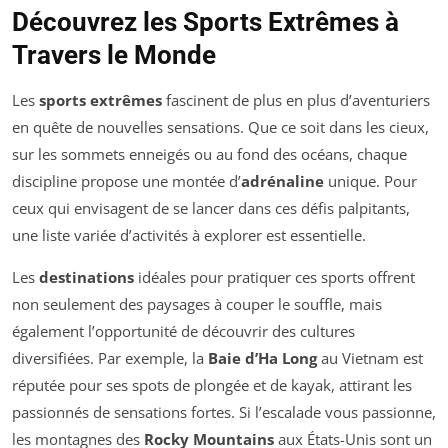
Découvrez les Sports Extrêmes à
Travers le Monde
Les
sports extrêmes
fascinent de plus en plus d’aventuriers
en quête de nouvelles sensations. Que ce soit dans les cieux,
sur les sommets enneigés ou au fond des océans, chaque
discipline propose une montée d’
adrénaline
unique. Pour
ceux qui envisagent de se lancer dans ces défis palpitants,
une liste variée d’activités à explorer est essentielle.
Les
destinations
idéales pour pratiquer ces sports offrent
non seulement des paysages à couper le souffle, mais
également l’opportunité de découvrir des cultures
diversifiées. Par exemple, la
Baie d’Ha Long
au Vietnam est
réputée pour ses spots de plongée et de kayak, attirant les
passionnés de sensations fortes. Si l’escalade vous passionne,
les montagnes des
Rocky Mountains
aux États-Unis sont un