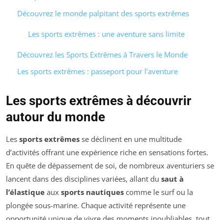
Découvrez le monde palpitant des sports extrêmes
Les sports extrêmes : une aventure sans limite
Découvrez les Sports Extrêmes à Travers le Monde
Les sports extrêmes : passeport pour l’aventure
Les sports extrêmes à découvrir
autour du monde
Les
sports extrêmes
se déclinent en une multitude
d’activités offrant une expérience riche en sensations fortes.
En quête de dépassement de soi, de nombreux aventuriers se
lancent dans des disciplines variées, allant du
saut à
l’élastique
aux
sports nautiques
comme le surf ou la
plongée sous-marine. Chaque activité représente une
opportunité unique de vivre des moments inoubliables, tout