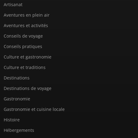
Artisanat
Aventures en plein air
Aventures et activités
Conseils de voyage
Conseils pratiques
Culture et gastronomie
Culture et traditions
Destinations
Destinations de voyage
Gastronomie
Gastronomie et cuisine locale
Histoire
Hébergements