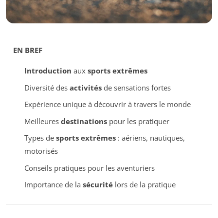
EN BREF
Introduction
aux
sports extrêmes
Diversité des
activités
de sensations fortes
Expérience unique à découvrir à travers le monde
Meilleures
destinations
pour les pratiquer
Types de
sports extrêmes
: aériens, nautiques,
motorisés
Conseils pratiques pour les aventuriers
Importance de la
sécurité
lors de la pratique