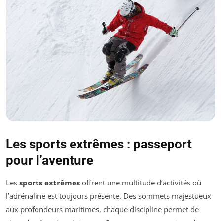
Les sports extrêmes : passeport
pour l’aventure
Les
sports extrêmes
offrent une multitude d’activités où
l’adrénaline est toujours présente. Des sommets majestueux
aux profondeurs maritimes, chaque discipline permet de