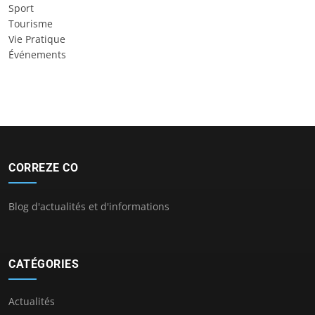
Sport
Tourisme
Vie Pratique
Événements
CORREZE CO
Blog d'actualités et d'informations
CATÉGORIES
Actualités