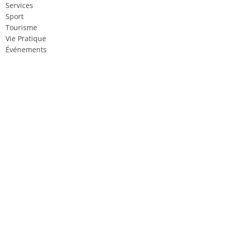
Services
Sport
Tourisme
Vie Pratique
Événements