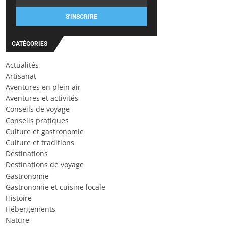
S'INSCRIRE
CATÉGORIES
Actualités
Artisanat
Aventures en plein air
Aventures et activités
Conseils de voyage
Conseils pratiques
Culture et gastronomie
Culture et traditions
Destinations
Destinations de voyage
Gastronomie
Gastronomie et cuisine locale
Histoire
Hébergements
Nature