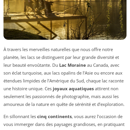
À travers les merveilles naturelles que nous offre notre
planète, les lacs se distinguent par leur grande diversité et
leur beauté envoûtante. Du
Lac Moraine
au Canada, avec
son éclat turquoise, aux lacs opalins de l’Asie ou encore aux
étendues limpides de l’Amérique du Sud, chaque lac raconte
une histoire unique. Ces
joyaux aquatiques
attirent non
seulement les passionnés de photographie, mais aussi les
amoureux de la nature en quête de sérénité et d’exploration.
En sillonnant les
cinq continents
, vous aurez l’occasion de
vous immerger dans des paysages grandioses, en pratiquant