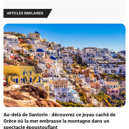
ARTICLES SIMILAIRES
Au-delà de Santorin : découvrez ce joyau caché de
Grèce où la mer embrasse la montagne dans un
spectacle époustouflant