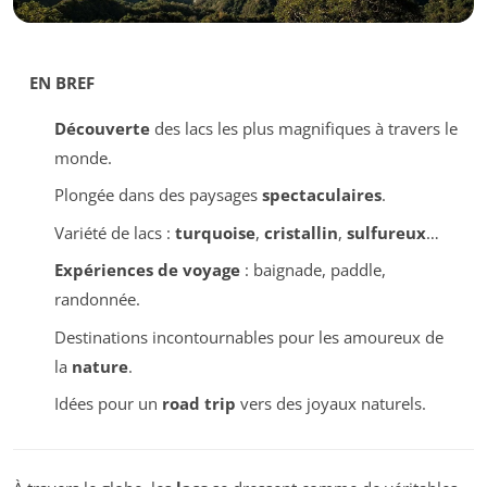
EN BREF
Découverte
des lacs les plus magnifiques à travers le
monde.
Plongée dans des paysages
spectaculaires
.
Variété de lacs :
turquoise
,
cristallin
,
sulfureux
…
Expériences de voyage
: baignade, paddle,
randonnée.
Destinations incontournables pour les amoureux de
la
nature
.
Idées pour un
road trip
vers des joyaux naturels.