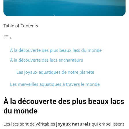
Table of Contents
À la découverte des plus beaux lacs du monde
À la découverte des lacs enchanteurs
Les Joyaux aquatiques de notre planète
Les merveilles aquatiques à travers le monde
À la découverte des plus beaux lacs
du monde
Les lacs sont de véritables
joyaux naturels
qui embellissent