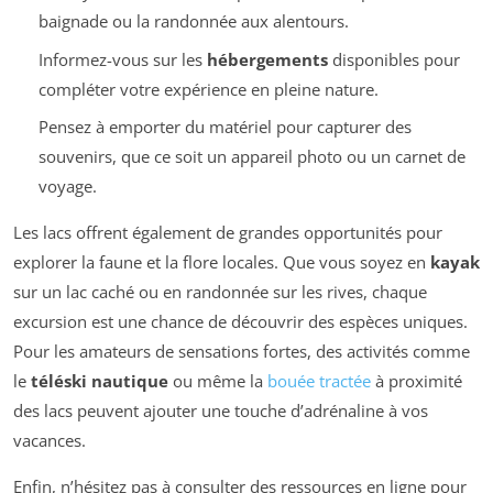
baignade ou la randonnée aux alentours.
Informez-vous sur les
hébergements
disponibles pour
compléter votre expérience en pleine nature.
Pensez à emporter du matériel pour capturer des
souvenirs, que ce soit un appareil photo ou un carnet de
voyage.
Les lacs offrent également de grandes opportunités pour
explorer la faune et la flore locales. Que vous soyez en
kayak
sur un lac caché ou en randonnée sur les rives, chaque
excursion est une chance de découvrir des espèces uniques.
Pour les amateurs de sensations fortes, des activités comme
le
téléski nautique
ou même la
bouée tractée
à proximité
des lacs peuvent ajouter une touche d’adrénaline à vos
vacances.
Enfin, n’hésitez pas à consulter des ressources en ligne pour