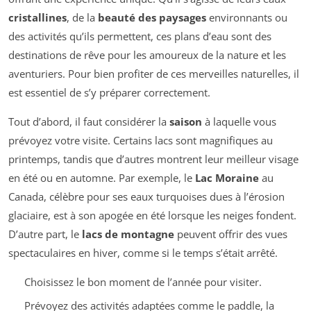
cristallines
, de la
beauté des paysages
environnants ou
des activités qu’ils permettent, ces plans d’eau sont des
destinations de rêve pour les amoureux de la nature et les
aventuriers. Pour bien profiter de ces merveilles naturelles, il
est essentiel de s’y préparer correctement.
Tout d’abord, il faut considérer la
saison
à laquelle vous
prévoyez votre visite. Certains lacs sont magnifiques au
printemps, tandis que d’autres montrent leur meilleur visage
en été ou en automne. Par exemple, le
Lac Moraine
au
Canada, célèbre pour ses eaux turquoises dues à l’érosion
glaciaire, est à son apogée en été lorsque les neiges fondent.
D’autre part, le
lacs de montagne
peuvent offrir des vues
spectaculaires en hiver, comme si le temps s’était arrêté.
Choisissez le bon moment de l’année pour visiter.
Prévoyez des activités adaptées comme le paddle, la