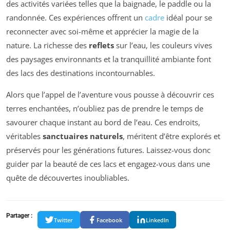
des activités variées telles que la baignade, le paddle ou la
randonnée. Ces expériences offrent un
cadre
idéal pour se
reconnecter avec soi-même et apprécier la magie de la
nature. La richesse des
reflets
sur l’eau, les couleurs vives
des paysages environnants et la tranquillité ambiante font
des lacs des destinations incontournables.
Alors que l’appel de l’aventure vous pousse à découvrir ces
terres enchantées, n’oubliez pas de prendre le temps de
savourer chaque instant au bord de l’eau. Ces endroits,
véritables
sanctuaires naturels
, méritent d’être explorés et
préservés pour les générations futures. Laissez-vous donc
guider par la beauté de ces lacs et engagez-vous dans une
quête de découvertes inoubliables.
Partager :
Twitter
Facebook
LinkedIn