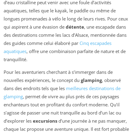
d’eau cristalline peut venir avec une foule d’activités
aquatiques, telles que le kayak, le paddle ou même de
longues promenades à vélo le long de leurs rives. Pour ceux
qui aspirent à une évasion de
détente
, une escapade dans
des destinations comme les lacs d’Alsace, mentionnée dans
des guides comme celui élaboré par
Cinq escapades
aquatiques
, offre une combinaison parfaite de nature et de
tranquillité.
Pour les aventuriers cherchant à s’immerger dans de
nouvelles expériences, le concept du
glamping
, observé
dans des endroits tels que les
meilleures destinations de
glamping
, permet de vivre au plus près de ces paysages
enchanteurs tout en profitant du confort moderne. Qu’il
s’agisse de passer une nuit tranquille au bord d’un lac ou
d’explorer les
excursions
d’une journée à ne pas manquer,
chaque lac propose une aventure unique. Il est fort probable