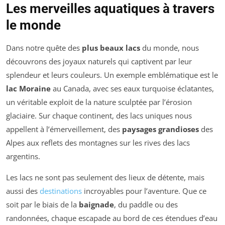
Les merveilles aquatiques à travers
le monde
Dans notre quête des
plus beaux lacs
du monde, nous
découvrons des joyaux naturels qui captivent par leur
splendeur et leurs couleurs. Un exemple emblématique est le
lac Moraine
au Canada, avec ses eaux turquoise éclatantes,
un véritable exploit de la nature sculptée par l’érosion
glaciaire. Sur chaque continent, des lacs uniques nous
appellent à l’émerveillement, des
paysages grandioses
des
Alpes aux reflets des montagnes sur les rives des lacs
argentins.
Les lacs ne sont pas seulement des lieux de détente, mais
aussi des
destinations
incroyables pour l’aventure. Que ce
soit par le biais de la
baignade
, du paddle ou des
randonnées, chaque escapade au bord de ces étendues d’eau