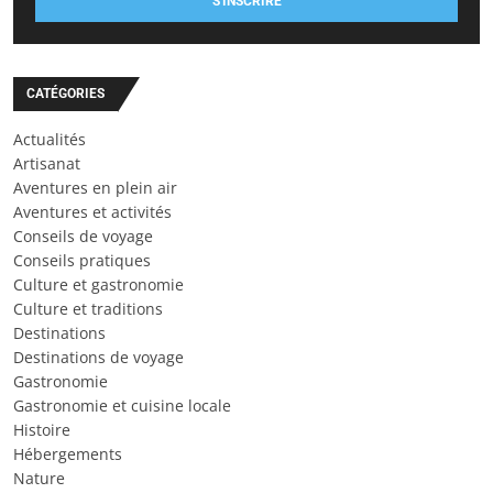
S'INSCRIRE
CATÉGORIES
Actualités
Artisanat
Aventures en plein air
Aventures et activités
Conseils de voyage
Conseils pratiques
Culture et gastronomie
Culture et traditions
Destinations
Destinations de voyage
Gastronomie
Gastronomie et cuisine locale
Histoire
Hébergements
Nature