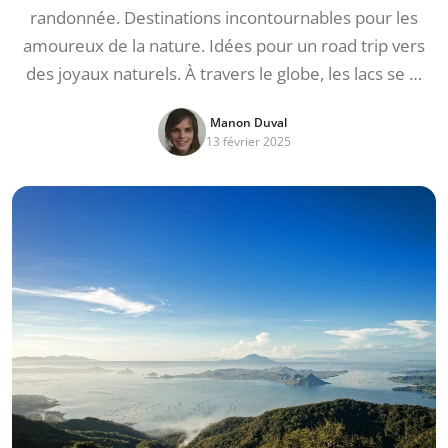
randonnée. Destinations incontournables pour les
amoureux de la nature. Idées pour un road trip vers
des joyaux naturels. À travers le globe, les lacs se …
Manon Duval
13 février 2025