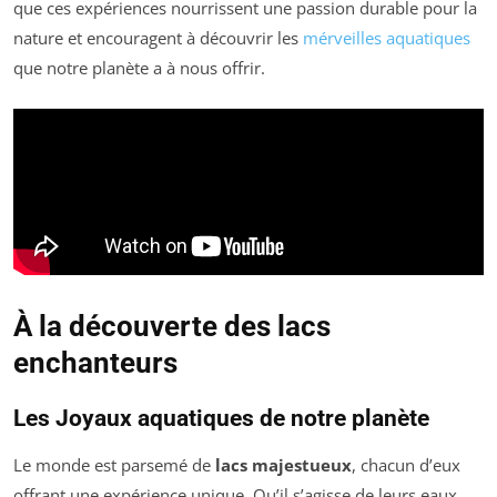
que ces expériences nourrissent une passion durable pour la
nature et encouragent à découvrir les
mérveilles aquatiques
que notre planète a à nous offrir.
À la découverte des lacs
enchanteurs
Les Joyaux aquatiques de notre planète
Le monde est parsemé de
lacs majestueux
, chacun d’eux
offrant une expérience unique. Qu’il s’agisse de leurs eaux