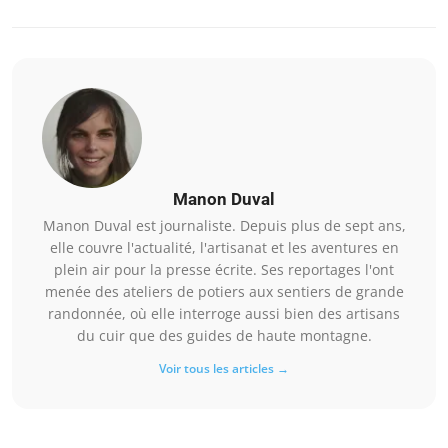
Manon Duval
Manon Duval est journaliste. Depuis plus de sept ans,
elle couvre l'actualité, l'artisanat et les aventures en
plein air pour la presse écrite. Ses reportages l'ont
menée des ateliers de potiers aux sentiers de grande
randonnée, où elle interroge aussi bien des artisans
du cuir que des guides de haute montagne.
Voir tous les articles →