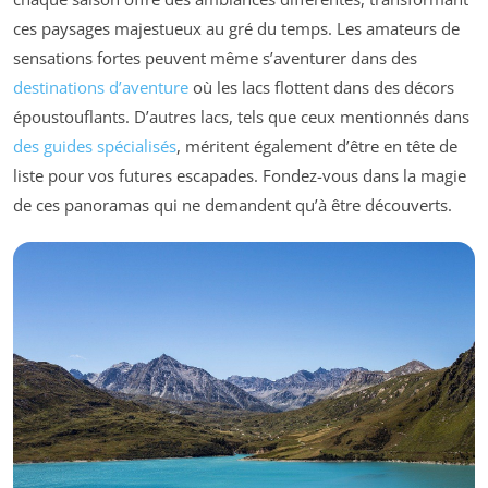
ces paysages majestueux au gré du temps. Les amateurs de
sensations fortes peuvent même s’aventurer dans des
destinations d’aventure
où les lacs flottent dans des décors
époustouflants. D’autres lacs, tels que ceux mentionnés dans
des guides spécialisés
, méritent également d’être en tête de
liste pour vos futures escapades. Fondez-vous dans la magie
de ces panoramas qui ne demandent qu’à être découverts.