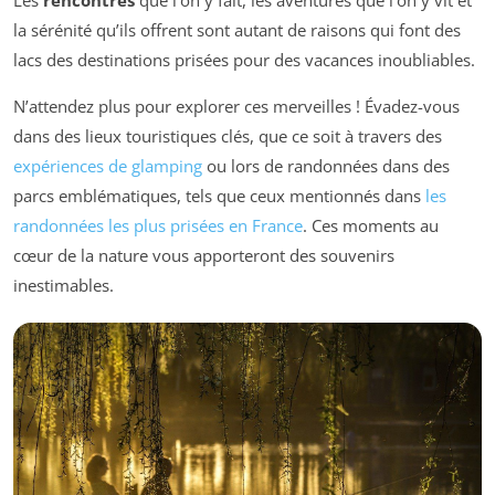
la sérénité qu’ils offrent sont autant de raisons qui font des
lacs des destinations prisées pour des vacances inoubliables.
N’attendez plus pour explorer ces merveilles ! Évadez-vous
dans des lieux touristiques clés, que ce soit à travers des
expériences de glamping
ou lors de randonnées dans des
parcs emblématiques, tels que ceux mentionnés dans
les
randonnées les plus prisées en France
. Ces moments au
cœur de la nature vous apporteront des souvenirs
inestimables.