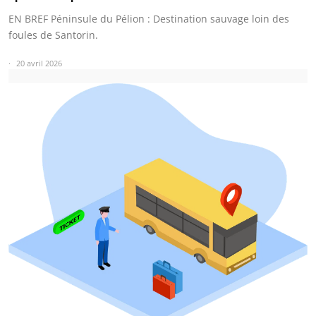
EN BREF Péninsule du Pélion : Destination sauvage loin des
foules de Santorin.
20 avril 2026