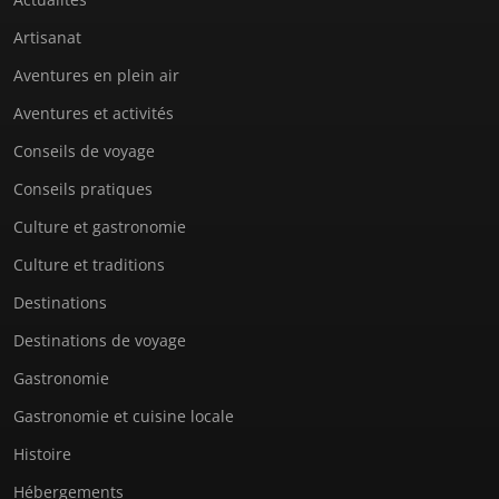
Artisanat
Aventures en plein air
Aventures et activités
Conseils de voyage
Conseils pratiques
Culture et gastronomie
Culture et traditions
Destinations
Destinations de voyage
Gastronomie
Gastronomie et cuisine locale
Histoire
Hébergements