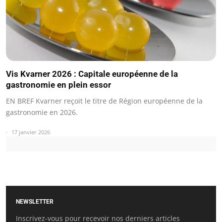
Vis Kvarner 2026 : Capitale européenne de la
gastronomie en plein essor
EN BREF Kvarner reçoit le titre de Région européenne de la
gastronomie en 2026.
17 janvier 2026
NEWSLETTER
Inscrivez-vous pour recevoir nos derniers articles