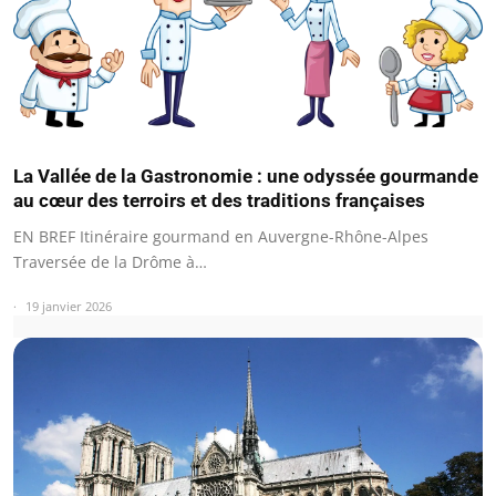
La Vallée de la Gastronomie : une odyssée gourmande
au cœur des terroirs et des traditions françaises
EN BREF Itinéraire gourmand en Auvergne-Rhône-Alpes
Traversée de la Drôme à…
19 janvier 2026