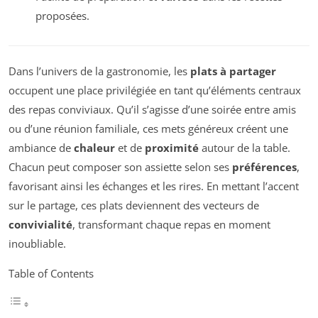
proposées.
Dans l’univers de la gastronomie, les
plats à partager
occupent une place privilégiée en tant qu’éléments centraux
des repas conviviaux. Qu’il s’agisse d’une soirée entre amis
ou d’une réunion familiale, ces mets généreux créent une
ambiance de
chaleur
et de
proximité
autour de la table.
Chacun peut composer son assiette selon ses
préférences
,
favorisant ainsi les échanges et les rires. En mettant l’accent
sur le partage, ces plats deviennent des vecteurs de
convivialité
, transformant chaque repas en moment
inoubliable.
Table of Contents