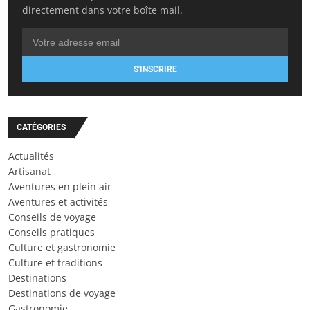
directement dans votre boîte mail.
S'INSCRIRE
CATÉGORIES
Actualités
Artisanat
Aventures en plein air
Aventures et activités
Conseils de voyage
Conseils pratiques
Culture et gastronomie
Culture et traditions
Destinations
Destinations de voyage
Gastronomie