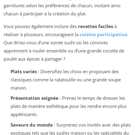
garnitures selon les préférences de chacun, incitant ainsi
chacun à participer à la création du plat.
Vous pouvez également inclure des
recettes faciles
à
réaliser à plusieurs, encourageant la
cuisine participative
.
Que diriez-vous d’une soirée sushi où les convives
apprennent à rouler ensemble ou d’une grande cocotte de
poulet aux épices à partager ?
Plats variés
: Diversifiez les choix en proposant des
classiques comme la ratatouille ou une grande soupe
maison.
Présentation soignée
: Prenez le temps de dresser les
plats de manière esthétique pour les rendre encore plus
appétissants.
Saveurs du monde
: Surprenez vos invités avec des plats
exotiques tels que les sushis maison ou les spécialités du