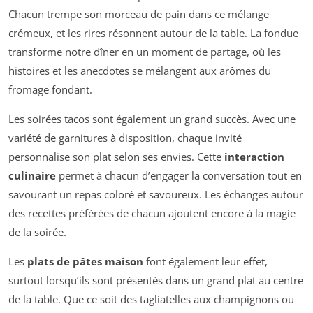
Chacun trempe son morceau de pain dans ce mélange
crémeux, et les rires résonnent autour de la table. La fondue
transforme notre dîner en un moment de partage, où les
histoires et les anecdotes se mélangent aux arômes du
fromage fondant.
Les soirées tacos sont également un grand succès. Avec une
variété de garnitures à disposition, chaque invité
personnalise son plat selon ses envies. Cette
interaction
culinaire
permet à chacun d’engager la conversation tout en
savourant un repas coloré et savoureux. Les échanges autour
des recettes préférées de chacun ajoutent encore à la magie
de la soirée.
Les
plats de pâtes maison
font également leur effet,
surtout lorsqu’ils sont présentés dans un grand plat au centre
de la table. Que ce soit des tagliatelles aux champignons ou