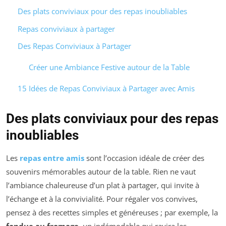
Des plats conviviaux pour des repas inoubliables
Repas conviviaux à partager
Des Repas Conviviaux à Partager
Créer une Ambiance Festive autour de la Table
15 Idées de Repas Conviviaux à Partager avec Amis
Des plats conviviaux pour des repas
inoubliables
Les
repas entre amis
sont l’occasion idéale de créer des
souvenirs mémorables autour de la table. Rien ne vaut
l’ambiance chaleureuse d’un plat à partager, qui invite à
l’échange et à la convivialité. Pour régaler vos convives,
pensez à des recettes simples et généreuses ; par exemple, la