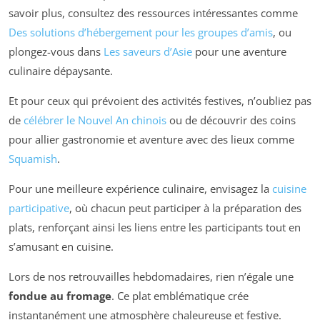
savoir plus, consultez des ressources intéressantes comme
Des solutions d’hébergement pour les groupes d’amis
, ou
plongez-vous dans
Les saveurs d’Asie
pour une aventure
culinaire dépaysante.
Et pour ceux qui prévoient des activités festives, n’oubliez pas
de
célébrer le Nouvel An chinois
ou de découvrir des coins
pour allier gastronomie et aventure avec des lieux comme
Squamish
.
Pour une meilleure expérience culinaire, envisagez la
cuisine
participative
, où chacun peut participer à la préparation des
plats, renforçant ainsi les liens entre les participants tout en
s’amusant en cuisine.
Lors de nos retrouvailles hebdomadaires, rien n’égale une
fondue au fromage
. Ce plat emblématique crée
instantanément une atmosphère chaleureuse et festive.