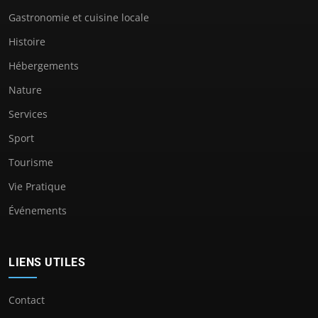
Gastronomie et cuisine locale
Histoire
Hébergements
Nature
Services
Sport
Tourisme
Vie Pratique
Événements
LIENS UTILES
Contact