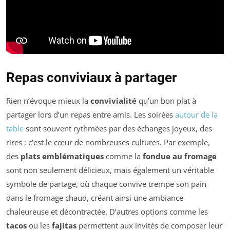
Repas conviviaux à partager
Rien n’évoque mieux la
convivialité
qu’un bon plat à
partager lors d’un repas entre amis. Les soirées
autour de la
table
sont souvent rythmées par des échanges joyeux, des
rires ; c’est le cœur de nombreuses cultures. Par exemple,
des
plats emblématiques
comme la
fondue au fromage
sont non seulement délicieux, mais également un véritable
symbole de partage, où chaque convive trempe son pain
dans le fromage chaud, créant ainsi une ambiance
chaleureuse et décontractée. D’autres options comme les
tacos
ou les
fajitas
permettent aux invités de composer leur