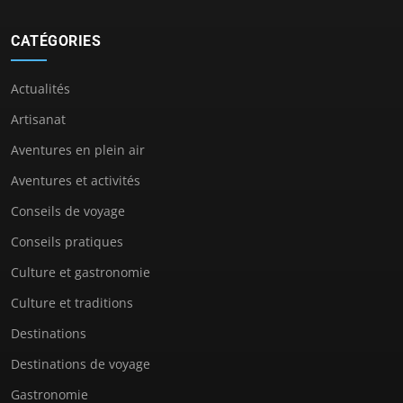
CATÉGORIES
Actualités
Artisanat
Aventures en plein air
Aventures et activités
Conseils de voyage
Conseils pratiques
Culture et gastronomie
Culture et traditions
Destinations
Destinations de voyage
Gastronomie