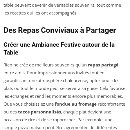
table peuvent devenir de véritables souvenirs, tout comme
les recettes qui les ont accompagnés.
Des Repas Conviviaux à Partager
Créer une Ambiance Festive autour de la
Table
Rien ne crée de meilleurs souvenirs qu’un
repas partagé
entre amis. Pour impressionner vos invités tout en
garantissant une atmosphère chaleureuse, optez pour des
plats où tout le monde peut se servir à sa guise. Cela favorise
les échanges et rend les moments encore plus mémorables.
Que vous choisissiez une
fondue au fromage
réconfortante
ou des
tacos personnalisés
, chaque plat devient une
occasion de rire et de se rapprocher. Par exemple, une
simple pizza maison peut être agrémentée de différentes