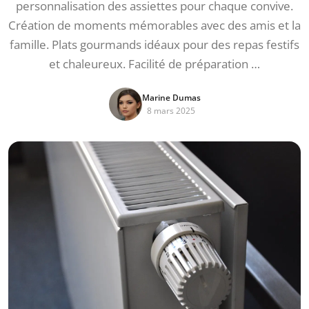
personnalisation des assiettes pour chaque convive.
Création de moments mémorables avec des amis et la
famille. Plats gourmands idéaux pour des repas festifs
et chaleureux. Facilité de préparation …
Marine Dumas
8 mars 2025