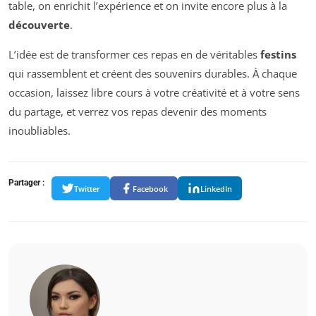
table, on enrichit l’expérience et on invite encore plus à la
découverte
.
L’idée est de transformer ces repas en de véritables
festins
qui rassemblent et créent des souvenirs durables. À chaque
occasion, laissez libre cours à votre créativité et à votre sens
du partage, et verrez vos repas devenir des moments
inoubliables.
Partager :
Twitter
Facebook
LinkedIn