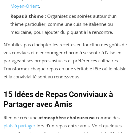
Moyen-Orient
.
Repas à thème
: Organisez des soirées autour d’un
thème particulier, comme une cuisine italienne ou
mexicaine, pour ajouter du piquant à la rencontre.
N’oubliez pas d’adapter les recettes en fonction des goûts de
vos convives et d’encourager chacun à se sentir à l’aise en
partageant ses propres astuces et préférences culinaires.
Transformez chaque repas en une véritable fête où le plaisir
et la convivialité sont au rendez-vous.
15 Idées de Repas Conviviaux à
Partager avec Amis
Rien ne crée une
atmosphère chaleureuse
comme des
plats à partager
lors d’un repas entre amis. Voici quelques