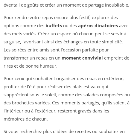
éventail de goûts et créer un moment de partage inoubliable.
Pour rendre votre repas encore plus festif, explorez des
options comme des
buffets
ou des
apéros dinatoires
avec
des mets variés. Créez un espace où chacun peut se servir à
sa guise, favorisant ainsi des échanges en toute simplicité.
Les soirées entre amis sont l’occasion parfaite pour
transformer un repas en un
moment convivial
empreint de
rires et de bonne humeur.
Pour ceux qui souhaitent organiser des repas en extérieur,
profitez de l’été pour réaliser des plats estivaux qui
s’apprécient sous le soleil, comme des salades composées ou
des brochettes variées. Ces moments partagés, qu’ils soient à
l’intérieur ou à l’extérieur, resteront gravés dans les
mémoires de chacun.
Si vous recherchez plus d’idées de recettes ou souhaitez en