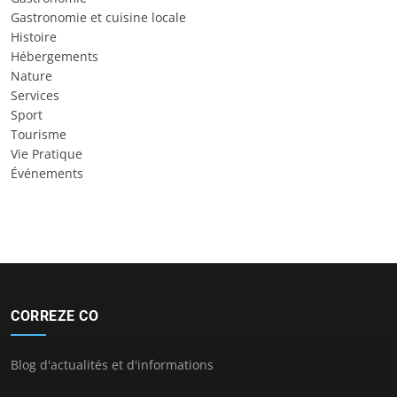
Gastronomie et cuisine locale
Histoire
Hébergements
Nature
Services
Sport
Tourisme
Vie Pratique
Événements
CORREZE CO
Blog d'actualités et d'informations