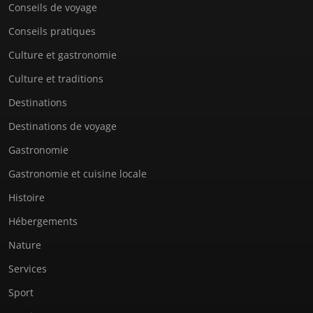
Conseils de voyage
Conseils pratiques
Culture et gastronomie
Culture et traditions
Destinations
Destinations de voyage
Gastronomie
Gastronomie et cuisine locale
Histoire
Hébergements
Nature
Services
Sport