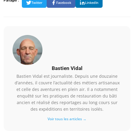
Partager :
Twitter
Facebook
LinkedIn
Bastien Vidal
Bastien Vidal est journaliste. Depuis une douzaine
d’années, il couvre l’actualité des métiers artisanaux
et celle des aventures en plein air. Il a notamment
enquêté sur les pratiques de restauration du bâti
ancien et réalisé des reportages au long cours sur
des expéditions en territoires isolés.
Voir tous les articles →