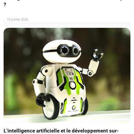
?
15 juillet 2026
L’intelligence artificielle et le développement sur-