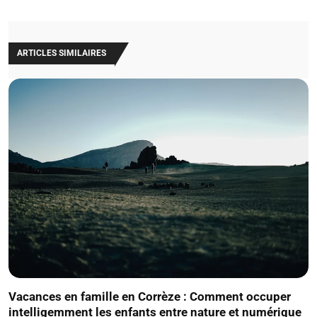
ARTICLES SIMILAIRES
Vacances en famille en Corrèze : Comment occuper
intelligemment les enfants entre nature et numérique