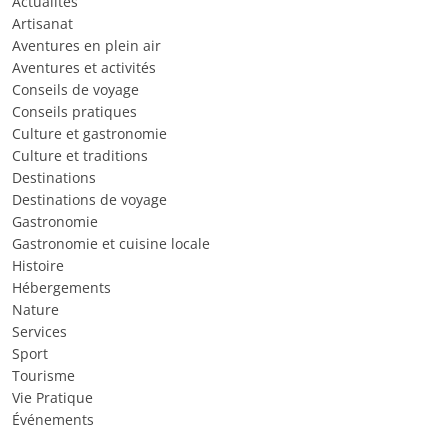
Actualités
Artisanat
Aventures en plein air
Aventures et activités
Conseils de voyage
Conseils pratiques
Culture et gastronomie
Culture et traditions
Destinations
Destinations de voyage
Gastronomie
Gastronomie et cuisine locale
Histoire
Hébergements
Nature
Services
Sport
Tourisme
Vie Pratique
Événements