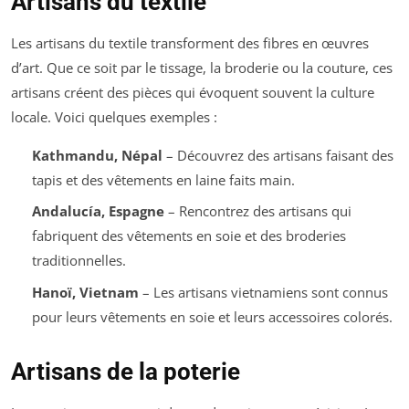
Artisans du textile
Les artisans du textile transforment des fibres en œuvres
d’art. Que ce soit par le tissage, la broderie ou la couture, ces
artisans créent des pièces qui évoquent souvent la culture
locale. Voici quelques exemples :
Kathmandu, Népal
– Découvrez des artisans faisant des
tapis et des vêtements en laine faits main.
Andalucía, Espagne
– Rencontrez des artisans qui
fabriquent des vêtements en soie et des broderies
traditionnelles.
Hanoï, Vietnam
– Les artisans vietnamiens sont connus
pour leurs vêtements en soie et leurs accessoires colorés.
Artisans de la poterie