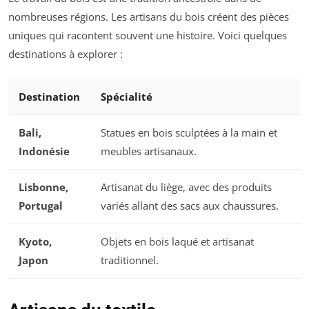
nombreuses régions. Les artisans du bois créent des pièces
uniques qui racontent souvent une histoire. Voici quelques
destinations à explorer :
Destination
Spécialité
Bali,
Statues en bois sculptées à la main et
Indonésie
meubles artisanaux.
Lisbonne,
Artisanat du liège, avec des produits
Portugal
variés allant des sacs aux chaussures.
Kyoto,
Objets en bois laqué et artisanat
Japon
traditionnel.