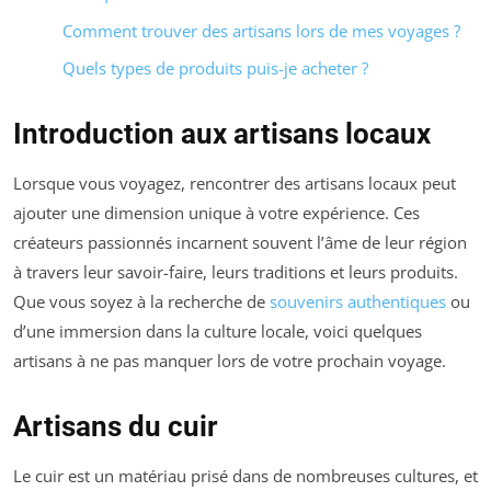
Comment trouver des artisans lors de mes voyages ?
Quels types de produits puis-je acheter ?
Introduction aux artisans locaux
Lorsque vous voyagez, rencontrer des artisans locaux peut
ajouter une dimension unique à votre expérience. Ces
créateurs passionnés incarnent souvent l’âme de leur région
à travers leur savoir-faire, leurs traditions et leurs produits.
Que vous soyez à la recherche de
souvenirs authentiques
ou
d’une immersion dans la culture locale, voici quelques
artisans à ne pas manquer lors de votre prochain voyage.
Artisans du cuir
Le cuir est un matériau prisé dans de nombreuses cultures, et