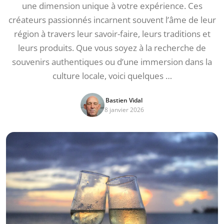
une dimension unique à votre expérience. Ces
créateurs passionnés incarnent souvent l’âme de leur
région à travers leur savoir-faire, leurs traditions et
leurs produits. Que vous soyez à la recherche de
souvenirs authentiques ou d’une immersion dans la
culture locale, voici quelques …
Bastien Vidal
8 janvier 2026