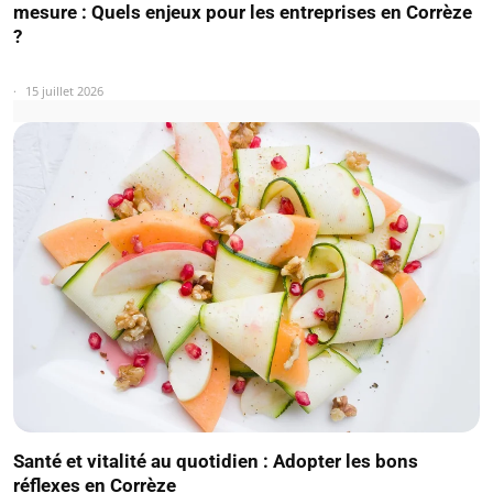
mesure : Quels enjeux pour les entreprises en Corrèze
?
15 juillet 2026
Santé et vitalité au quotidien : Adopter les bons
réflexes en Corrèze