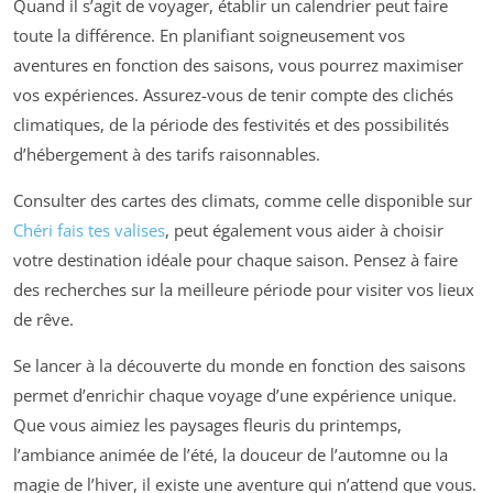
Quand il s’agit de voyager, établir un calendrier peut faire
toute la différence. En planifiant soigneusement vos
aventures en fonction des saisons, vous pourrez maximiser
vos expériences. Assurez-vous de tenir compte des clichés
climatiques, de la période des festivités et des possibilités
d’hébergement à des tarifs raisonnables.
Consulter des cartes des climats, comme celle disponible sur
Chéri fais tes valises
, peut également vous aider à choisir
votre destination idéale pour chaque saison. Pensez à faire
des recherches sur la meilleure période pour visiter vos lieux
de rêve.
Se lancer à la découverte du monde en fonction des saisons
permet d’enrichir chaque voyage d’une expérience unique.
Que vous aimiez les paysages fleuris du printemps,
l’ambiance animée de l’été, la douceur de l’automne ou la
magie de l’hiver, il existe une aventure qui n’attend que vous.