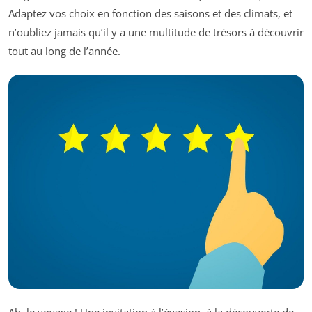
Adaptez vos choix en fonction des saisons et des climats, et
n’oubliez jamais qu’il y a une multitude de trésors à découvrir
tout au long de l’année.