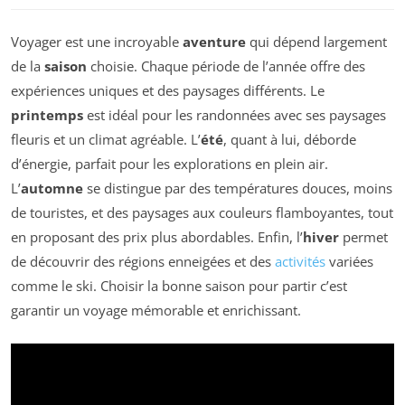
Voyager est une incroyable
aventure
qui dépend largement
de la
saison
choisie. Chaque période de l’année offre des
expériences uniques et des paysages différents. Le
printemps
est idéal pour les randonnées avec ses paysages
fleuris et un climat agréable. L’
été
, quant à lui, déborde
d’énergie, parfait pour les explorations en plein air.
L’
automne
se distingue par des températures douces, moins
de touristes, et des paysages aux couleurs flamboyantes, tout
en proposant des prix plus abordables. Enfin, l’
hiver
permet
de découvrir des régions enneigées et des
activités
variées
comme le ski. Choisir la bonne saison pour partir c’est
garantir un voyage mémorable et enrichissant.