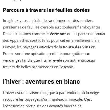
Parcours à travers les feuilles dorées
Imaginez-vous en train de randonner sur des sentiers
parssemés de feuilles d’érable aux couleurs flamboyantes.
Des destinations comme le
Vermont
ou les parcs nationaux
des Appalaches sont idéales pour cet émerveillement. En
Europe, les paysages viticoles de la
Route des Vins
en
France sont une aptisation parfaite pour goûter aux
vendanges tandis que l’Italie révèle son authenticité au
travers de belles promenades en Toscane.
l’hiver : aventures en blanc
L’hiver est une saison magique à part entière, où la neige
recouvre les paysages d’un manteau immaculé. C’est
l’occasion de pratiquer des activités hivernales