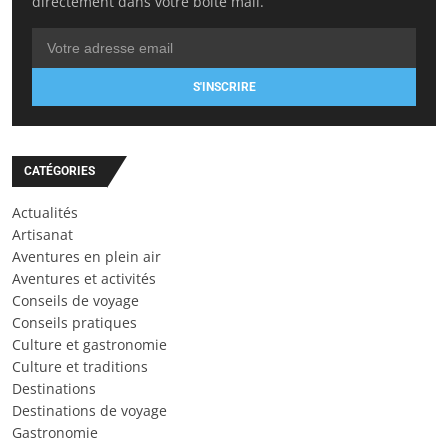
directement dans votre boîte mail.
S'INSCRIRE
CATÉGORIES
Actualités
Artisanat
Aventures en plein air
Aventures et activités
Conseils de voyage
Conseils pratiques
Culture et gastronomie
Culture et traditions
Destinations
Destinations de voyage
Gastronomie