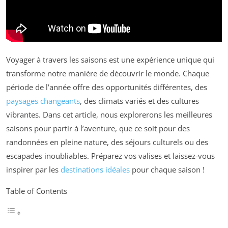
Voyager à travers les saisons est une expérience unique qui
transforme notre manière de découvrir le monde. Chaque
période de l’année offre des opportunités différentes, des
paysages changeants
, des climats variés et des cultures
vibrantes. Dans cet article, nous explorerons les meilleures
saisons pour partir à l’aventure, que ce soit pour des
randonnées en pleine nature, des séjours culturels ou des
escapades inoubliables. Préparez vos valises et laissez-vous
inspirer par les
destinations idéales
pour chaque saison !
Table of Contents