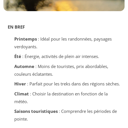
EN BREF
Printemps
: Idéal pour les randonnées, paysages
verdoyants.
Été
: Énergie, activités de plein air intenses.
Automne
: Moins de touristes, prix abordables,
couleurs éclatantes.
Hiver
: Parfait pour les treks dans des régions sèches.
Climat
: Choisir la destination en fonction de la
météo.
Saisons touristiques
: Comprendre les périodes de
pointe.