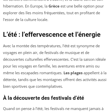
hibernation. En Europe, la
Grèce
est une belle option pour
explorer des îles moins fréquentées, tout en profitant de
l’essor de la culture locale.
L’été : l’effervescence et l’énergie
Avec la montée des températures, l’été est synonyme de
voyages en plein air, de festivals de musique et de
découvertes culturelles effervescentes. C’est la saison idéale
pour les voyages en famille, les aventures entre amis ou
même les escapades romantiques.
Les plages
appellent à la
détente, tandis que les montagnes offrent des activités aussi
bien sportives que contemplatives.
À la découverte des festivals d’été
Quand on pense à l’été, les festivals ne manquent jamais à