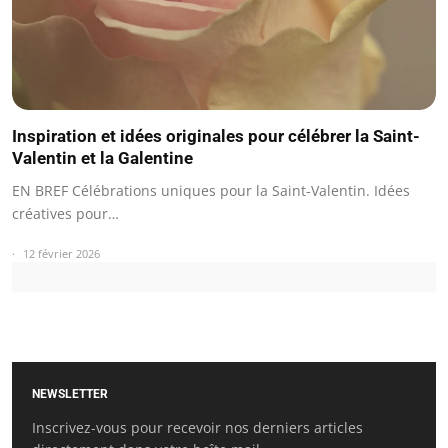
Inspiration et idées originales pour célébrer la Saint-
Valentin et la Galentine
EN BREF Célébrations uniques pour la Saint-Valentin. Idées
créatives pour…
12 février 2026
NEWSLETTER
Inscrivez-vous pour recevoir nos derniers articles