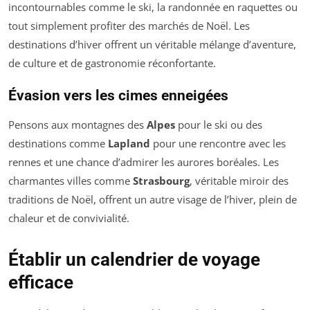
incontournables comme le ski, la randonnée en raquettes ou
tout simplement profiter des marchés de Noël. Les
destinations d’hiver offrent un véritable mélange d’aventure,
de culture et de gastronomie réconfortante.
Évasion vers les cimes enneigées
Pensons aux montagnes des
Alpes
pour le ski ou des
destinations comme
Lapland
pour une rencontre avec les
rennes et une chance d’admirer les aurores boréales. Les
charmantes villes comme
Strasbourg
, véritable miroir des
traditions de Noël, offrent un autre visage de l’hiver, plein de
chaleur et de convivialité.
Établir un calendrier de voyage
efficace