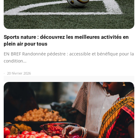
Sports nature : découvrez les meilleures activités en
plein air pour tous
EN BREF Randonnée pédestre : accessible et bénéfique pour la
condition…
20 février 2026