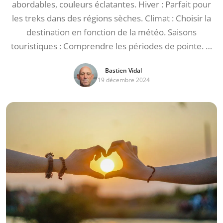
abordables, couleurs éclatantes. Hiver : Parfait pour
les treks dans des régions sèches. Climat : Choisir la
destination en fonction de la météo. Saisons
touristiques : Comprendre les périodes de pointe. …
Bastien Vidal
19 décembre 2024