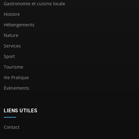
Gastronomie et cuisine locale
Histoire
Hébergements
Nature
Services
Sport
Tourisme
Vie Pratique
Événements
LIENS UTILES
Contact