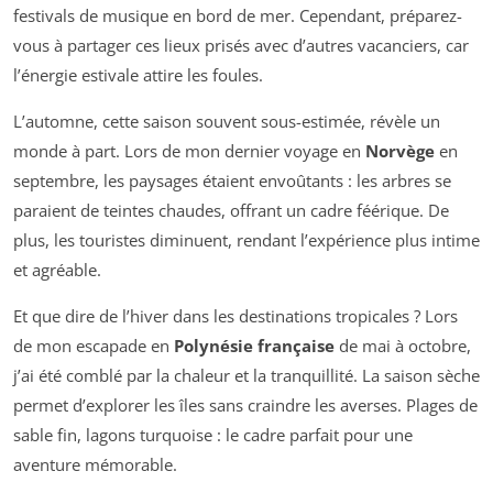
festivals de musique en bord de mer. Cependant, préparez-
vous à partager ces lieux prisés avec d’autres vacanciers, car
l’énergie estivale attire les foules.
L’automne, cette saison souvent sous-estimée, révèle un
monde à part. Lors de mon dernier voyage en
Norvège
en
septembre, les paysages étaient envoûtants : les arbres se
paraient de teintes chaudes, offrant un cadre féérique. De
plus, les touristes diminuent, rendant l’expérience plus intime
et agréable.
Et que dire de l’hiver dans les destinations tropicales ? Lors
de mon escapade en
Polynésie française
de mai à octobre,
j’ai été comblé par la chaleur et la tranquillité. La saison sèche
permet d’explorer les îles sans craindre les averses. Plages de
sable fin, lagons turquoise : le cadre parfait pour une
aventure mémorable.