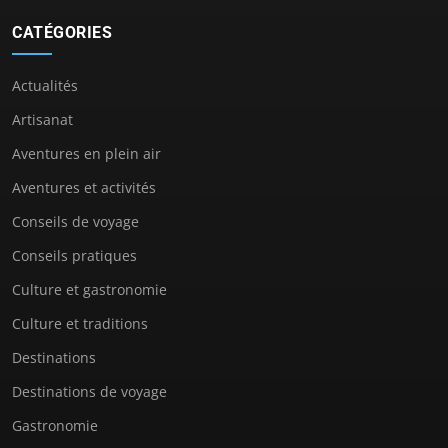
CATÉGORIES
Actualités
Artisanat
Aventures en plein air
Aventures et activités
Conseils de voyage
Conseils pratiques
Culture et gastronomie
Culture et traditions
Destinations
Destinations de voyage
Gastronomie