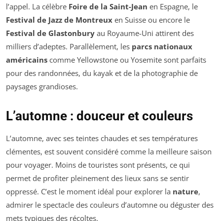
l’appel. La célèbre
Foire de la Saint-Jean
en Espagne, le
Festival de Jazz de Montreux
en Suisse ou encore le
Festival de Glastonbury
au Royaume-Uni attirent des
milliers d’adeptes. Parallèlement, les
parcs nationaux
américains
comme Yellowstone ou Yosemite sont parfaits
pour des randonnées, du kayak et de la photographie de
paysages grandioses.
L’automne : douceur et couleurs
L’automne, avec ses teintes chaudes et ses températures
clémentes, est souvent considéré comme la meilleure saison
pour voyager. Moins de touristes sont présents, ce qui
permet de profiter pleinement des lieux sans se sentir
oppressé. C’est le moment idéal pour explorer la
nature
,
admirer le spectacle des couleurs d’automne ou déguster des
mets typiques des récoltes.