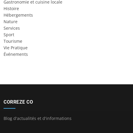
Gastronomie et cuisine locale
Histoire
Hébergements
Nature
Services
Sport
Tourisme
Vie Pratique
Événements
CORREZE CO
Blog d'actualités et d'informations