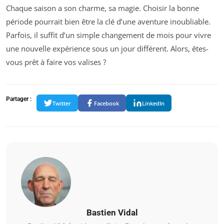
Chaque saison a son charme, sa magie. Choisir la bonne
période pourrait bien être la clé d’une aventure inoubliable.
Parfois, il suffit d’un simple changement de mois pour vivre
une nouvelle expérience sous un jour différent. Alors, êtes-
vous prêt à faire vos valises ?
Partager :
Twitter
Facebook
LinkedIn
Bastien Vidal