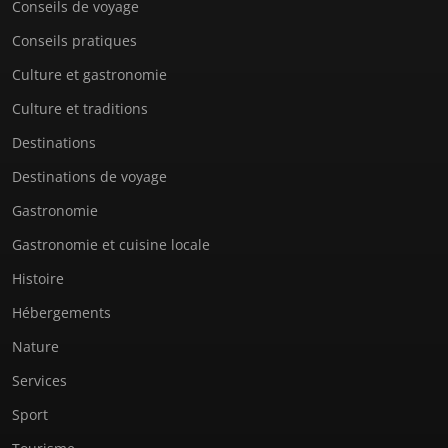
Conseils de voyage
Conseils pratiques
Culture et gastronomie
Culture et traditions
Destinations
Destinations de voyage
Gastronomie
Gastronomie et cuisine locale
Histoire
Hébergements
Nature
Services
Sport