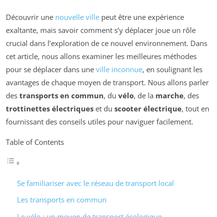
Découvrir une
nouvelle ville
peut être une expérience
exaltante, mais savoir comment s’y déplacer joue un rôle
crucial dans l’exploration de ce nouvel environnement. Dans
cet article, nous allons examiner les meilleures méthodes
pour se déplacer dans une
ville inconnue
, en soulignant les
avantages de chaque moyen de transport. Nous allons parler
des
transports en commun
, du
vélo
, de la
marche
, des
trottinettes électriques
et du
scooter électrique
, tout en
fournissant des conseils utiles pour naviguer facilement.
Table of Contents
Se familiariser avec le réseau de transport local
Les transports en commun
Le vélo : un moyen de transport écologique