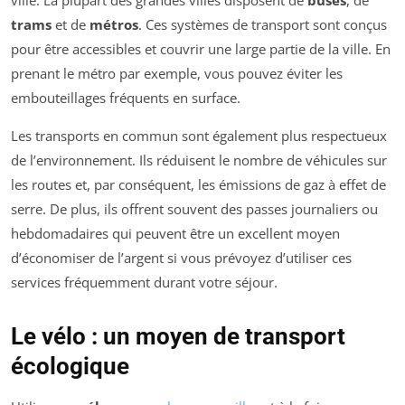
trams
et de
métros
. Ces systèmes de transport sont conçus
pour être accessibles et couvrir une large partie de la ville. En
prenant le métro par exemple, vous pouvez éviter les
embouteillages fréquents en surface.
Les transports en commun sont également plus respectueux
de l’environnement. Ils réduisent le nombre de véhicules sur
les routes et, par conséquent, les émissions de gaz à effet de
serre. De plus, ils offrent souvent des passes journaliers ou
hebdomadaires qui peuvent être un excellent moyen
d’économiser de l’argent si vous prévoyez d’utiliser ces
services fréquemment durant votre séjour.
Le vélo : un moyen de transport
écologique