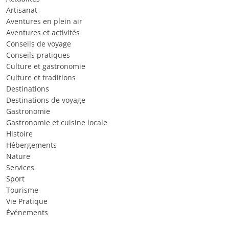
Artisanat
Aventures en plein air
Aventures et activités
Conseils de voyage
Conseils pratiques
Culture et gastronomie
Culture et traditions
Destinations
Destinations de voyage
Gastronomie
Gastronomie et cuisine locale
Histoire
Hébergements
Nature
Services
Sport
Tourisme
Vie Pratique
Événements