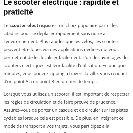
Le scooter électrique : rapidité et
praticité
Le
scooter électrique
est un choix populaire parmi les
citadins pour se déplacer rapidement sans nuire à
l’environnement. Plus rapides que les vélos, ces scooters
peuvent être loués via des applications dédiées qui vous
permettent de les localiser facilement. L’un des avantages des
scooters électriques est leur facilité d’utilisation. En quelques
minutes, vous pouvez zipping à travers la ville, vous rendant
d’un point A à un point B en un rien de temps.
Lorsque vous utilisez un scooter, il est important de respecter
les règles de circulation et de faire preuve de prudence.
Assurez-vous de porter un casque et de circuler sur les pistes
cyclables lorsque cela est possible. De plus, en intégrant ce
mode de transport à vos trajets, vous participez à la