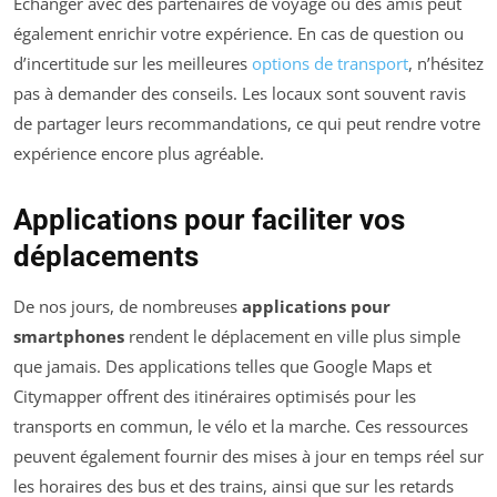
Échanger avec des partenaires de voyage ou des amis peut
également enrichir votre expérience. En cas de question ou
d’incertitude sur les meilleures
options de transport
, n’hésitez
pas à demander des conseils. Les locaux sont souvent ravis
de partager leurs recommandations, ce qui peut rendre votre
expérience encore plus agréable.
Applications pour faciliter vos
déplacements
De nos jours, de nombreuses
applications pour
smartphones
rendent le déplacement en ville plus simple
que jamais. Des applications telles que Google Maps et
Citymapper offrent des itinéraires optimisés pour les
transports en commun, le vélo et la marche. Ces ressources
peuvent également fournir des mises à jour en temps réel sur
les horaires des bus et des trains, ainsi que sur les retards