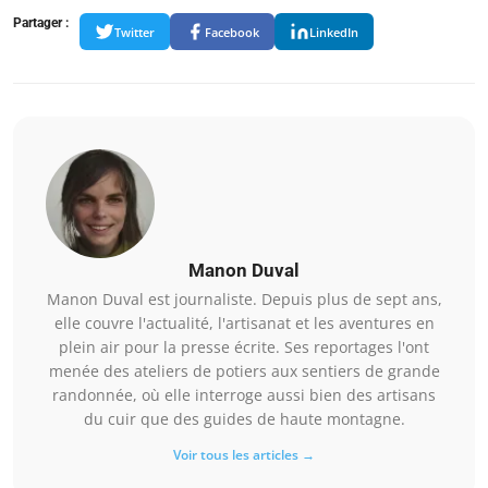
Partager :
Twitter
Facebook
LinkedIn
Manon Duval
Manon Duval est journaliste. Depuis plus de sept ans,
elle couvre l'actualité, l'artisanat et les aventures en
plein air pour la presse écrite. Ses reportages l'ont
menée des ateliers de potiers aux sentiers de grande
randonnée, où elle interroge aussi bien des artisans
du cuir que des guides de haute montagne.
Voir tous les articles →