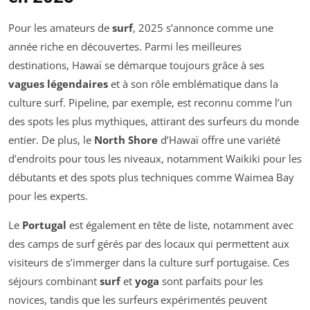
Pour les amateurs de
surf
, 2025 s’annonce comme une
année riche en découvertes. Parmi les meilleures
destinations, Hawaï se démarque toujours grâce à ses
vagues légendaires
et à son rôle emblématique dans la
culture surf. Pipeline, par exemple, est reconnu comme l’un
des spots les plus mythiques, attirant des surfeurs du monde
entier. De plus, le
North Shore
d’Hawaï offre une variété
d’endroits pour tous les niveaux, notamment Waikiki pour les
débutants et des spots plus techniques comme Waimea Bay
pour les experts.
Le
Portugal
est également en tête de liste, notamment avec
des camps de surf gérés par des locaux qui permettent aux
visiteurs de s’immerger dans la culture surf portugaise. Ces
séjours combinant
surf
et
yoga
sont parfaits pour les
novices, tandis que les surfeurs expérimentés peuvent