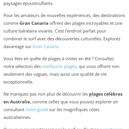
paysages époustouflants.
Pour les amateurs de nouvelles expériences, des destinations
comme
Gran Canaria
offrent des plages incroyables et une
culture balnéaire vivante. C’est l’endroit parfait pour
combiner le surf avec des découvertes culturelles. Explorez
davantage sur
Gran Canaria
.
Vous êtes en quête de plages à visiter en été ? Consultez
notre sélection des
meilleures plages
, qui vous offrent non
seulement des vagues, mais aussi une qualité de vie
exceptionnelle.
Ne manquez pas non plus de découvrir les
plages célèbres
en Australie
, comme celles que vous pouvez explorer en
consultant
notre guide
sur les magnifiques côtes
australiennes.