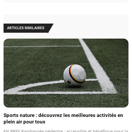
ARTICLES SIMILAIRES
Sports nature : découvrez les meilleures activités en
plein air pour tous
EN BREF Randonnée pédestre : accessible et bénéfique pour la