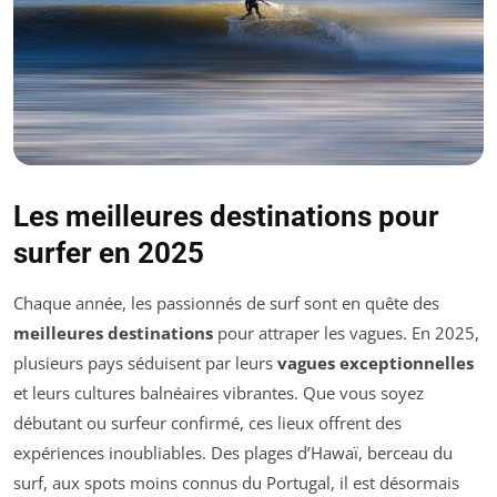
Les meilleures destinations pour
surfer en 2025
Chaque année, les passionnés de surf sont en quête des
meilleures destinations
pour attraper les vagues. En 2025,
plusieurs pays séduisent par leurs
vagues exceptionnelles
et leurs cultures balnéaires vibrantes. Que vous soyez
débutant ou surfeur confirmé, ces lieux offrent des
expériences inoubliables. Des plages d’Hawaï, berceau du
surf, aux spots moins connus du Portugal, il est désormais