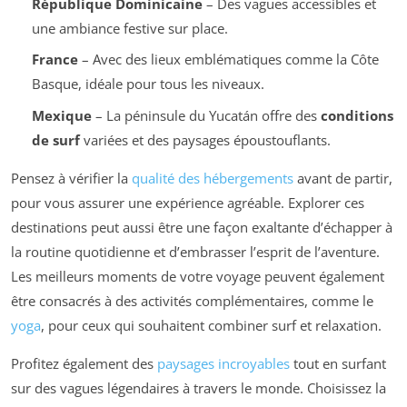
République Dominicaine
– Des vagues accessibles et
une ambiance festive sur place.
France
– Avec des lieux emblématiques comme la Côte
Basque, idéale pour tous les niveaux.
Mexique
– La péninsule du Yucatán offre des
conditions
de surf
variées et des paysages époustouflants.
Pensez à vérifier la
qualité des hébergements
avant de partir,
pour vous assurer une expérience agréable. Explorer ces
destinations peut aussi être une façon exaltante d’échapper à
la routine quotidienne et d’embrasser l’esprit de l’aventure.
Les meilleurs moments de votre voyage peuvent également
être consacrés à des activités complémentaires, comme le
yoga
, pour ceux qui souhaitent combiner surf et relaxation.
Profitez également des
paysages incroyables
tout en surfant
sur des vagues légendaires à travers le monde. Choisissez la