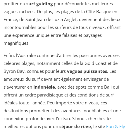
profiter du
surf guiding
pour découvrir les meilleures
vagues cachées. De plus, les plages de la Côte Basque en
France, de Saint Jean de Luz à Anglet, deviennent des lieux
incontournables pour les surfeurs de tous niveaux, offrant
une expérience unique entre falaises et paysages
magnifiques.
Enfin, l’Australie continue d’attirer les passionnés avec ses
célèbres plages, notamment celles de la Gold Coast et de
Byron Bay, connues pour leurs
vagues puissantes
. Les
amoureux du surf devraient également envisager de
s’aventurer en
Indonésie
, avec des spots comme Bali qui
offrent un cadre paradisiaque et des conditions de surf
idéales toute l’année. Peu importe votre niveau, ces
destinations promettent des aventures inoubliables et une
connexion profonde avec l’océan. Si vous cherchez les
meilleures options pour un
séjour de rêve
, le site
Fun & Fly