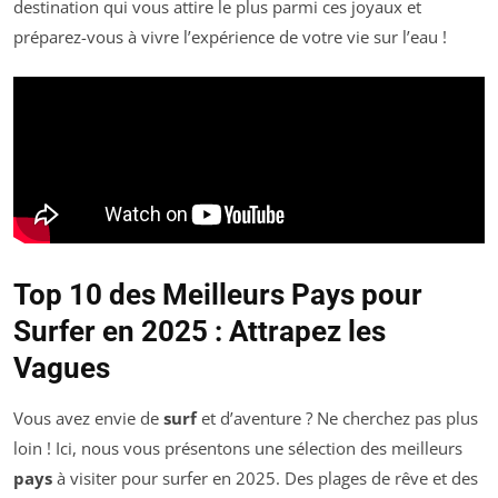
destination qui vous attire le plus parmi ces joyaux et
préparez-vous à vivre l’expérience de votre vie sur l’eau !
Top 10 des Meilleurs Pays pour
Surfer en 2025 : Attrapez les
Vagues
Vous avez envie de
surf
et d’aventure ? Ne cherchez pas plus
loin ! Ici, nous vous présentons une sélection des meilleurs
pays
à visiter pour surfer en 2025. Des plages de rêve et des