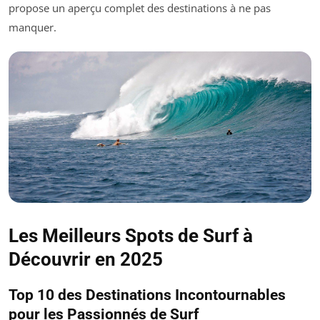
propose un aperçu complet des destinations à ne pas
manquer.
Les Meilleurs Spots de Surf à
Découvrir en 2025
Top 10 des Destinations Incontournables
pour les Passionnés de Surf