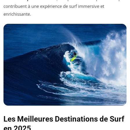
contribuent à une expérience de surf immersive et
enrichissante.
Les Meilleures Destinations de Surf
en 2025