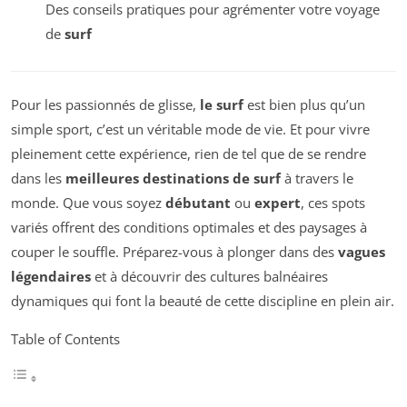
Des conseils pratiques pour agrémenter votre voyage
de
surf
Pour les passionnés de glisse,
le surf
est bien plus qu’un
simple sport, c’est un véritable mode de vie. Et pour vivre
pleinement cette expérience, rien de tel que de se rendre
dans les
meilleures destinations de surf
à travers le
monde. Que vous soyez
débutant
ou
expert
, ces spots
variés offrent des conditions optimales et des paysages à
couper le souffle. Préparez-vous à plonger dans des
vagues
légendaires
et à découvrir des cultures balnéaires
dynamiques qui font la beauté de cette discipline en plein air.
Table of Contents