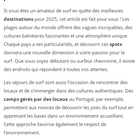
Si vous êtes un amateur de surf en quête des meilleures
destinations
pour 2025, cet article est fait pour vous ! Les
plages autour du monde offrent des vagues incroyables, des
cultures balnéaires fascinantes et une atmosphère unique.
Chaque pays a ses particularités, et découvrir ces
spots
donnera une nouvelle dimension à votre passion pour le
surf. Que vous soyez débutant ou surfeur chevronné, il existe
des endroits qui répondent à toutes vos attentes.
Les séjours de surf sont aussi l’occasion de rencontrer des
locaux et de s’immerger dans des cultures authentiques. Des
camps gérés par des locaux
au Portugal, par exemple,
permettent aux novices de découvrir les joies du surf tout en
apprenant les bases dans un environnement accueillant.
Cette approche favorise également le respect de
l’environnement.