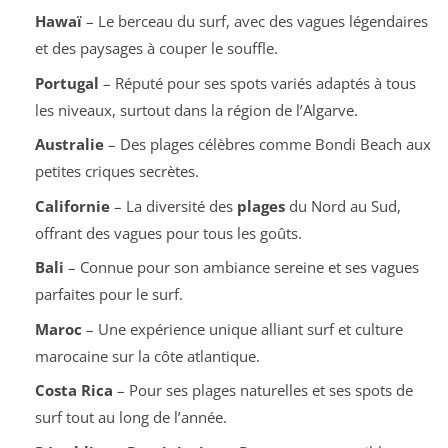
Hawaï
– Le berceau du surf, avec des vagues légendaires
et des paysages à couper le souffle.
Portugal
– Réputé pour ses spots variés adaptés à tous
les niveaux, surtout dans la région de l’Algarve.
Australie
– Des plages célèbres comme Bondi Beach aux
petites criques secrètes.
Californie
– La diversité des
plages
du Nord au Sud,
offrant des vagues pour tous les goûts.
Bali
– Connue pour son ambiance sereine et ses vagues
parfaites pour le surf.
Maroc
– Une expérience unique alliant surf et culture
marocaine sur la côte atlantique.
Costa Rica
– Pour ses plages naturelles et ses spots de
surf tout au long de l’année.