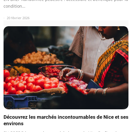
condition…
20 février 2026
Découvrez les marchés incontournables de Nice et ses
environs