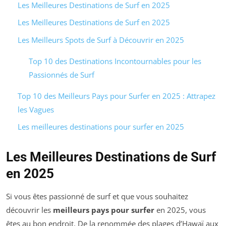
Les Meilleures Destinations de Surf en 2025
Les Meilleures Destinations de Surf en 2025
Les Meilleurs Spots de Surf à Découvrir en 2025
Top 10 des Destinations Incontournables pour les
Passionnés de Surf
Top 10 des Meilleurs Pays pour Surfer en 2025 : Attrapez
les Vagues
Les meilleures destinations pour surfer en 2025
Les Meilleures Destinations de Surf
en 2025
Si vous êtes passionné de surf et que vous souhaitez
découvrir les
meilleurs pays pour surfer
en 2025, vous
êtes au bon endroit. De la renommée des plages d’Hawaï aux