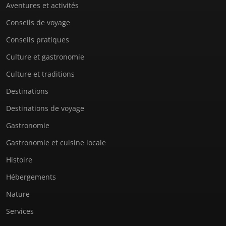
Aventures et activités
Conseils de voyage
Conseils pratiques
Culture et gastronomie
Culture et traditions
Destinations
Destinations de voyage
Gastronomie
Gastronomie et cuisine locale
Histoire
Hébergements
Nature
Services