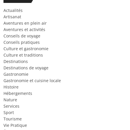
Actualités
Artisanat
Aventures en plein air
Aventures et activités
Conseils de voyage
Conseils pratiques
Culture et gastronomie
Culture et traditions
Destinations
Destinations de voyage
Gastronomie
Gastronomie et cuisine locale
Histoire
Hébergements
Nature
Services
Sport
Tourisme
Vie Pratique