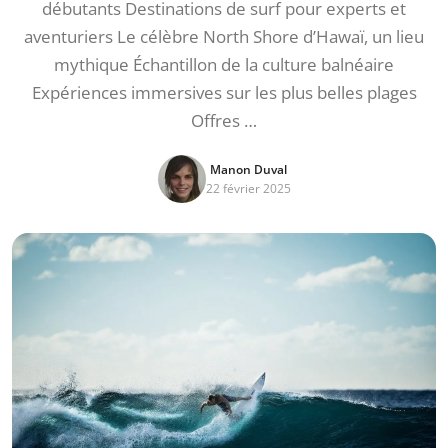
débutants Destinations de surf pour experts et
aventuriers Le célèbre North Shore d’Hawaï, un lieu
mythique Échantillon de la culture balnéaire
Expériences immersives sur les plus belles plages
Offres …
Manon Duval
22 février 2025