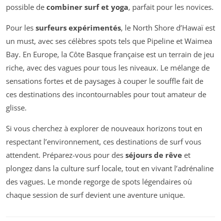
possible de
combiner surf et yoga
, parfait pour les novices.
Pour les
surfeurs expérimentés
, le North Shore d’Hawaï est
un must, avec ses célèbres spots tels que Pipeline et Waimea
Bay. En Europe, la Côte Basque française est un terrain de jeu
riche, avec des vagues pour tous les niveaux. Le mélange de
sensations fortes et de paysages à couper le souffle fait de
ces destinations des incontournables pour tout amateur de
glisse.
Si vous cherchez à explorer de nouveaux horizons tout en
respectant l’environnement, ces destinations de surf vous
attendent. Préparez-vous pour des
séjours de rêve
et
plongez dans la culture surf locale, tout en vivant l’adrénaline
des vagues. Le monde regorge de spots légendaires où
chaque session de surf devient une aventure unique.