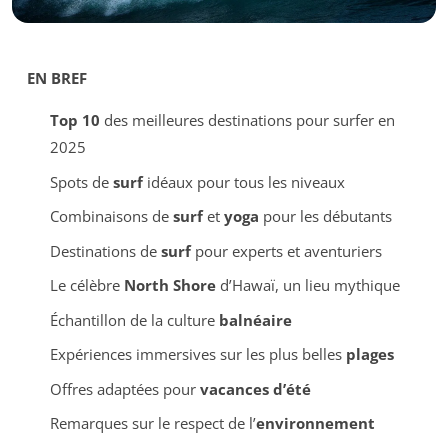
EN BREF
Top 10
des meilleures destinations pour surfer en
2025
Spots de
surf
idéaux pour tous les niveaux
Combinaisons de
surf
et
yoga
pour les débutants
Destinations de
surf
pour experts et aventuriers
Le célèbre
North Shore
d’Hawaï, un lieu mythique
Échantillon de la culture
balnéaire
Expériences immersives sur les plus belles
plages
Offres adaptées pour
vacances d’été
Remarques sur le respect de l’
environnement